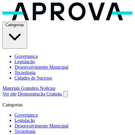
Categorias
Governança
Legislação
Desenvolvimento Municipal
Tecnologia
Cidades de Sucesso
Materiais Gratuitos
Notícias
Ver site
Demonstração Gratuita
Categorias
Governança
Legislação
Desenvolvimento Municipal
Tecnologia