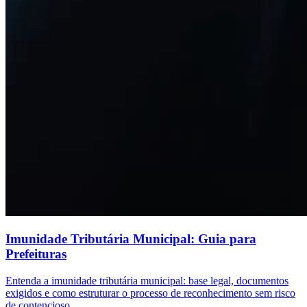
Imunidade Tributária Municipal: Guia para
Prefeituras
Entenda a imunidade tributária municipal: base legal, documentos
exigidos e como estruturar o processo de reconhecimento sem risco
de contencioso.