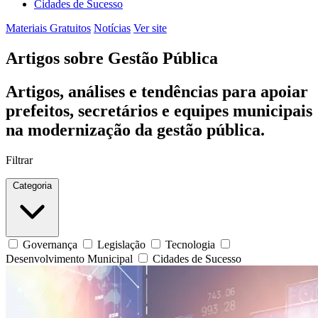
Cidades de Sucesso
Materiais Gratuitos
Notícias
Ver site
Artigos sobre Gestão Pública
Artigos, análises e tendências para apoiar
prefeitos, secretários e equipes municipais
na modernização da gestão pública.
Filtrar
Categoria
Governança
Legislação
Tecnologia
Desenvolvimento Municipal
Cidades de Sucesso