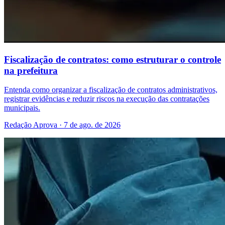
Fiscalização de contratos: como estruturar o controle
na prefeitura
Entenda como organizar a fiscalização de contratos administrativos,
registrar evidências e reduzir riscos na execução das contratações
municipais.
Redação Aprova · 7 de ago. de 2026