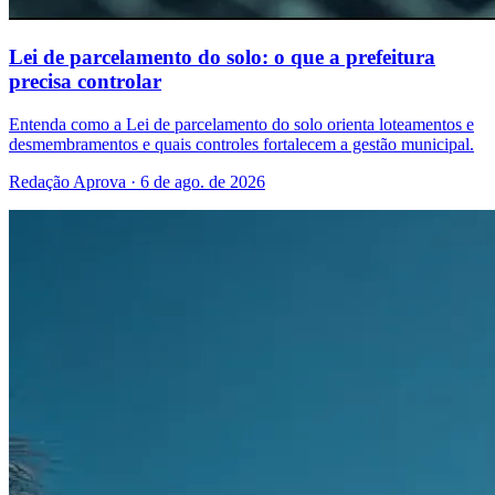
Lei de parcelamento do solo: o que a prefeitura
precisa controlar
Entenda como a Lei de parcelamento do solo orienta loteamentos e
desmembramentos e quais controles fortalecem a gestão municipal.
Redação Aprova · 6 de ago. de 2026