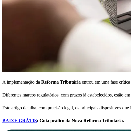
A implementação da
Reforma Tributária
entrou em uma fase crítica
Diferentes marcos regulatórios, com prazos já estabelecidos, estão em
Este artigo detalha, com precisão legal, os principais dispositivos que
BAIXE GRÁTIS
: Guia prático da Nova Reforma Tributária.