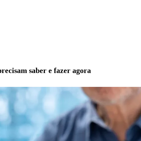
recisam saber e fazer agora