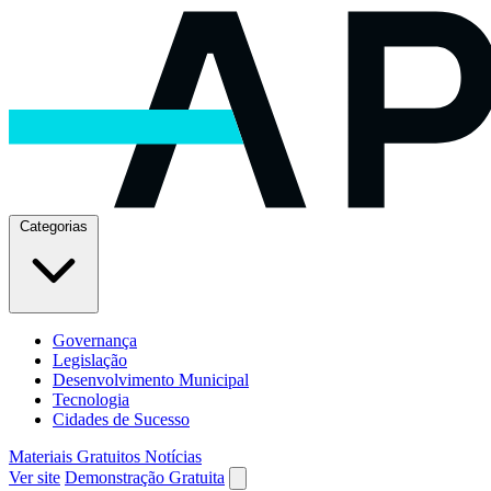
Categorias
Governança
Legislação
Desenvolvimento Municipal
Tecnologia
Cidades de Sucesso
Materiais Gratuitos
Notícias
Ver site
Demonstração Gratuita