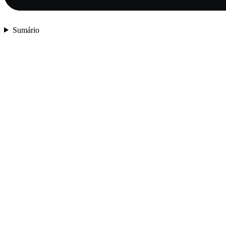
Sumário