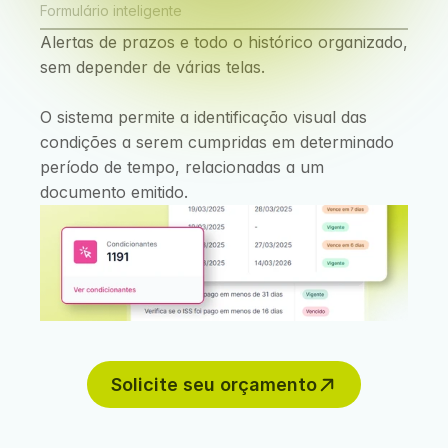
Formulário inteligente
Alertas de prazos e todo o histórico organizado, 
sem depender de várias telas.
O sistema permite a identificação visual das 
condições a serem cumpridas em determinado 
período de tempo, relacionadas a um 
documento emitido.
Solicite seu orçamento