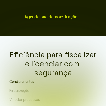
Agende sua demonstração
Eficiência para fiscalizar 
e licenciar com 
segurança
Condicionantes
Fiscalização
Vincular processos