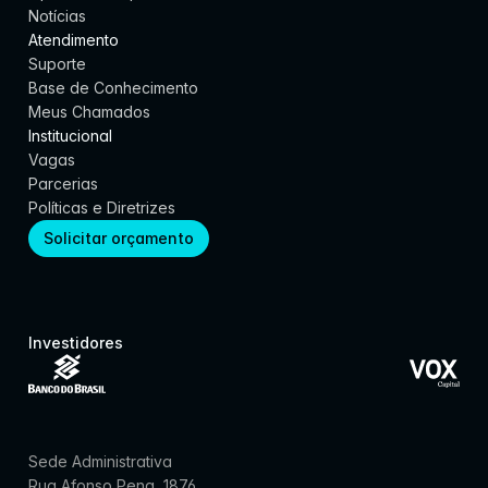
Notícias
Atendimento
Suporte
Base de Conhecimento
Meus Chamados
Institucional
Vagas
Parcerias
Políticas e Diretrizes
Solicitar orçamento
Investidores
Sede Administrativa
Rua Afonso Pena, 1876