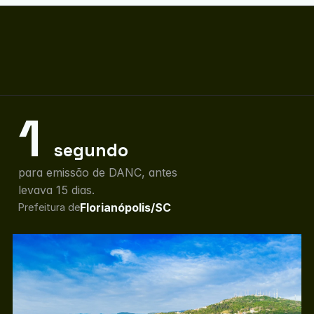
1 
segundo
para emissão de DANC, antes 
levava 15 dias.
Florianópolis/SC
Prefeitura de