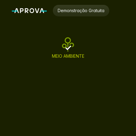
Demonstração Gratuita
MEIO AMBIENTE