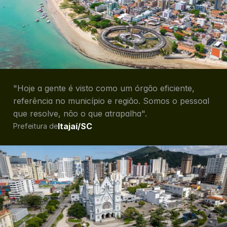
"Hoje a gente é visto como um órgão eficiente, 
referência no município e região. Somos o pessoal 
que resolve, não o que atrapalha".
Itajaí/SC
Prefeitura de