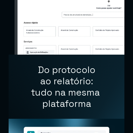
Do protocolo
ao relatório:
tudo na mesma 
plataforma