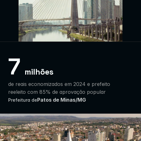
7
milhões
de reais economizados em 2024 e prefeito 
reeleito com 85% de aprovação popular
Patos de Minas/MG
Prefeitura de