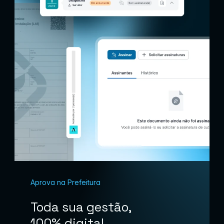
Aprova na Prefeitura
Toda sua gestão,
100% digital