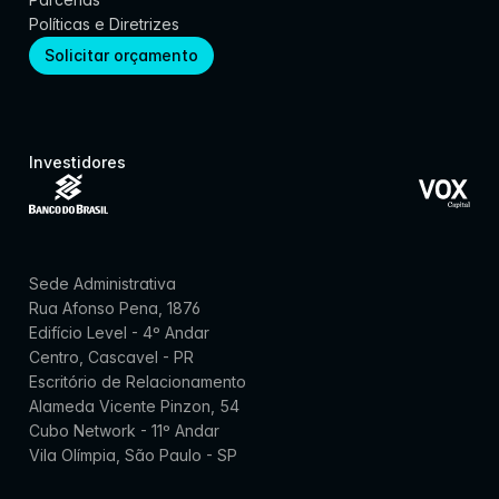
Políticas e Diretrizes
Solicitar orçamento
Investidores
Sede Administrativa
Rua Afonso Pena, 1876
Edifício Level - 4º Andar
Centro, Cascavel - PR
Escritório de Relacionamento
Alameda Vicente Pinzon, 54
Cubo Network - 11º Andar
Vila Olímpia, São Paulo - SP