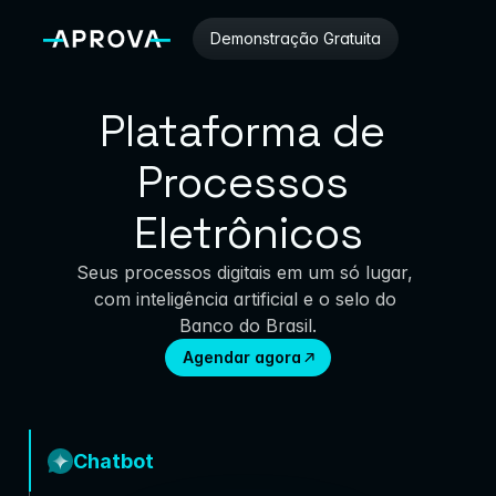
Demonstração Gratuita
Plataforma de 
Processos 
Eletrônicos
Seus processos digitais em um só lugar, 
com inteligência artificial e o selo do 
Banco do Brasil.
Agendar agora
Chatbot