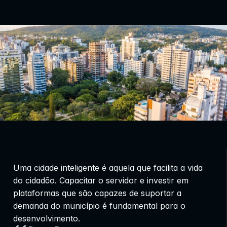
Uma cidade inteligente é aquela que facilita a vida 
do cidadão. Capacitar o servidor e investir em 
plataformas que são capazes de suportar a 
demanda do município é fundamental para o 
desenvolvimento.