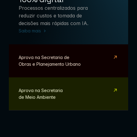
Processos centralizados para 
reduzir custos e tomada de 
decisões mais rápidas com IA.
Saiba mais
Aprova na 
Secretaria de
Obras e Planejamento Urbano
Aprova na 
Secretaria 
de Meio Ambiente