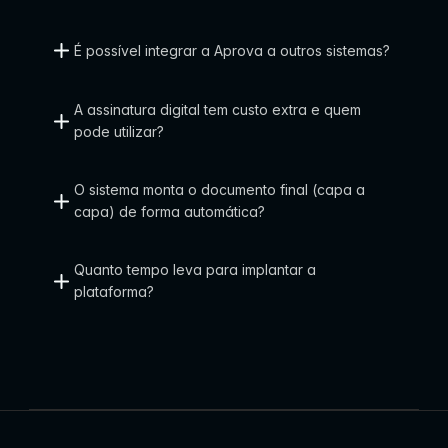
É possível integrar a Aprova a outros sistemas?
A assinatura digital tem custo extra e quem 
pode utilizar?
O sistema monta o documento final (capa a 
capa) de forma automática?
Quanto tempo leva para implantar a 
plataforma?
Fale com a gente.