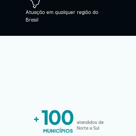
Atuação em qualquer região do 
Brasil
100
+
atendidos de 
Norte a Sul
MUNICÍPIOS