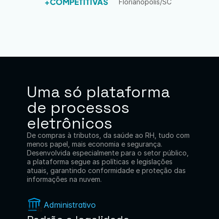
+COMPETITIVAS
Florianópolis/SC
Uma só plataforma 
de processos 
eletrônicos
De compras à tributos, da saúde ao RH, tudo com 
menos papel, mais economia e segurança.
Desenvolvida especialmente para o setor público, 
a plataforma segue as políticas e legislações 
atuais, garantindo conformidade e proteção das 
informações na nuvem.
Administrativo