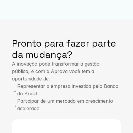
Pronto para fazer parte 
da mudança?
A inovação pode transformar a gestão 
pública, e com a Aprova você tem a 
oportunidade de:
Representar a empresa investida pelo Banco 
→
do Brasil
Participar de um mercado em crescimento 
→
acelerado