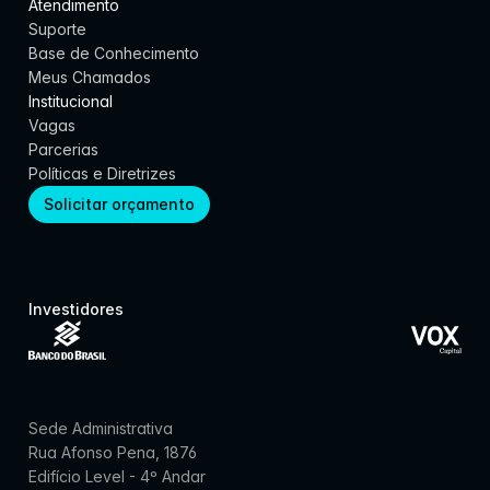
Atendimento
Suporte
Base de Conhecimento
Meus Chamados
Institucional
Vagas
Parcerias
Políticas e Diretrizes
Solicitar orçamento
Investidores
Sede Administrativa
Rua Afonso Pena, 1876
Edifício Level - 4º Andar