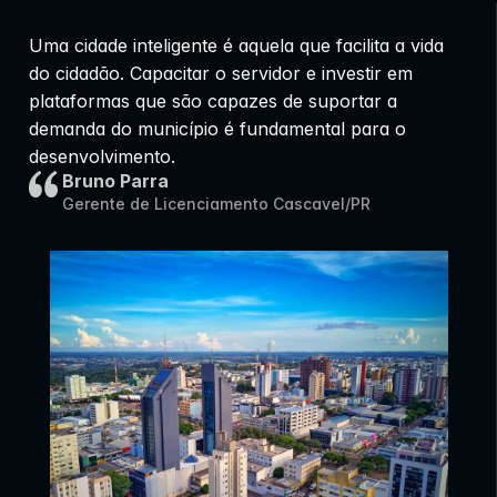
Uma cidade inteligente é aquela que facilita a vida 
do cidadão. Capacitar o servidor e investir em 
plataformas que são capazes de suportar a 
demanda do município é fundamental para o 
desenvolvimento.
Bruno Parra
Gerente de Licenciamento Cascavel/PR