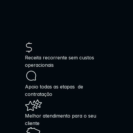
Receita recorrente sem custos 
operacionais
Apoio todas as etapas  de 
contratação
Melhor atendimento para o seu 
cliente