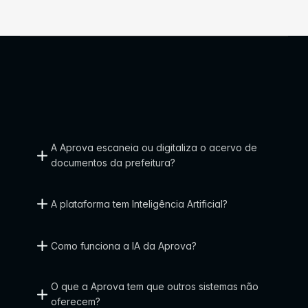
A Aprova escaneia ou digitaliza o acervo de 
documentos da prefeitura?
A plataforma tem Inteligência Artificial?
Como funciona a IA da Aprova?
O que a Aprova tem que outros sistemas não 
oferecem?