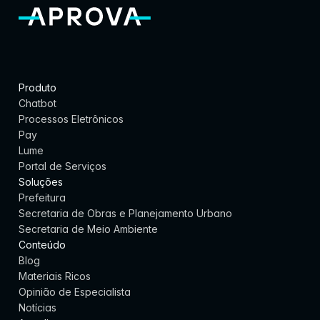
Produto
Chatbot
Processos Eletrônicos
Pay
Lume
Portal de Serviços
Soluções
Prefeitura
Secretaria de Obras e Planejamento Urbano
Secretaria de Meio Ambiente
Conteúdo
Blog
Materiais Ricos
Opinião de Especialista
Notícias