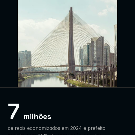
7
milhões
de reais economizados em 2024 e prefeito 