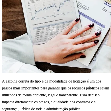
A escolha correta do tipo e da modalidade de licitação é um dos
passos mais importantes para garantir que os recursos públicos sejam
utilizados de forma eficiente, legal e transparente. Essa decisão
impacta diretamente os prazos, a qualidade dos contratos e a
segurança jurídica de toda a administração pública.