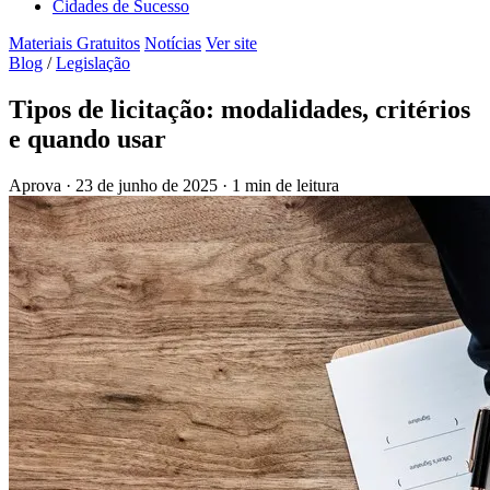
Cidades de Sucesso
Materiais Gratuitos
Notícias
Ver site
Blog
/
Legislação
Tipos de licitação: modalidades, critérios
e quando usar
Aprova
·
23 de junho de 2025
·
1 min de leitura