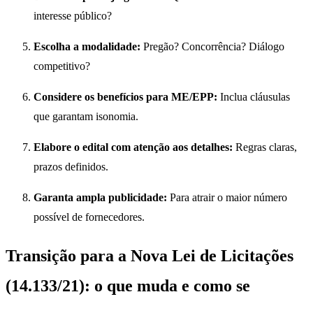
interesse público?
Escolha a modalidade:
Pregão? Concorrência? Diálogo
competitivo?
Considere os benefícios para ME/EPP:
Inclua cláusulas
que garantam isonomia.
Elabore o edital com atenção aos detalhes:
Regras claras,
prazos definidos.
Garanta ampla publicidade:
Para atrair o maior número
possível de fornecedores.
Transição para a Nova Lei de Licitações
(14.133/21): o que muda e como se