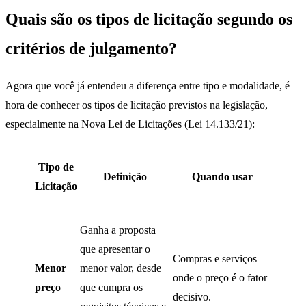
Quais são os tipos de licitação segundo os
critérios de julgamento?
Agora que você já entendeu a diferença entre tipo e modalidade, é
hora de conhecer os tipos de licitação previstos na legislação,
especialmente na Nova Lei de Licitações (Lei 14.133/21):
Tipo de
Definição
Quando usar
Licitação
Ganha a proposta
que apresentar o
Compras e serviços
Menor
menor valor, desde
onde o preço é o fator
preço
que cumpra os
decisivo.