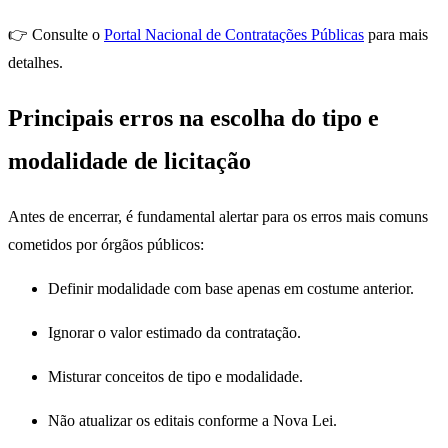
👉 Consulte o
Portal Nacional de Contratações Públicas
para mais
detalhes.
Principais erros na escolha do tipo e
modalidade de licitação
Antes de encerrar, é fundamental alertar para os erros mais comuns
cometidos por órgãos públicos:
Definir modalidade com base apenas em costume anterior.
Ignorar o valor estimado da contratação.
Misturar conceitos de tipo e modalidade.
Não atualizar os editais conforme a Nova Lei.