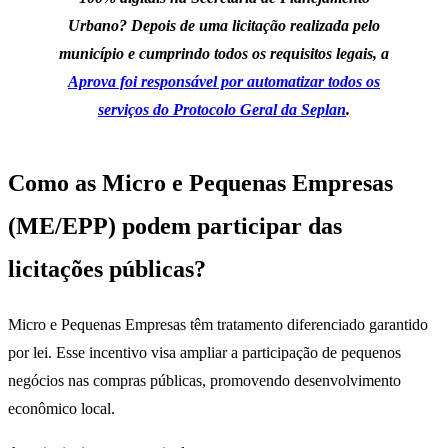
Urbano? Depois de uma licitação realizada pelo
município e cumprindo todos os requisitos legais, a
Aprova foi responsável por automatizar todos os
serviços do Protocolo Geral da Seplan
.
Como as Micro e Pequenas Empresas
(ME/EPP) podem participar das
licitações públicas?
Micro e Pequenas Empresas têm tratamento diferenciado garantido
por lei. Esse incentivo visa ampliar a participação de pequenos
negócios nas compras públicas, promovendo desenvolvimento
econômico local.