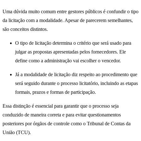
Uma dúvida muito comum entre gestores públicos é confundir o tipo
da licitação com a modalidade. Apesar de parecerem semelhantes,
são conceitos distintos.
O tipo de licitação determina o critério que será usado para
julgar as propostas apresentadas pelos fornecedores. Ele
define como a administração vai escolher o vencedor.
Já a modalidade de licitação diz respeito ao procedimento que
será seguido durante o processo licitatório, incluindo as etapas
formais, prazos e formas de participação.
Essa distinção é essencial para garantir que o processo seja
conduzido de maneira correta e para evitar questionamentos
posteriores por órgãos de controle como o Tribunal de Contas da
União (TCU).