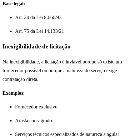
Base legal:
Art. 24 da Lei 8.666/93
Art. 75 da Lei 14.133/21
Inexigibilidade de licitação
Na inexigibilidade, a licitação é inviável porque só existe um
fornecedor possível ou porque a natureza do serviço exige
contratação direta.
Exemplos
:
Fornecedor exclusivo
Artista consagrado
Serviços técnicos especializados de natureza singular