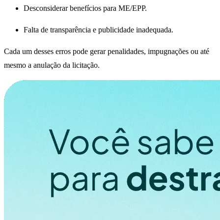
Desconsiderar benefícios para ME/EPP.
Falta de transparência e publicidade inadequada.
Cada um desses erros pode gerar penalidades, impugnações ou até
mesmo a anulação da licitação.