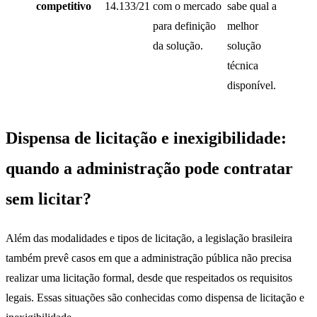
competitivo
14.133/21
com o mercado
sabe qual a
para definição
melhor
da solução.
solução
técnica
disponível.
Dispensa de licitação e inexigibilidade:
quando a administração pode contratar
sem licitar?
Além das modalidades e tipos de licitação, a legislação brasileira
também prevê casos em que a administração pública não precisa
realizar uma licitação formal, desde que respeitados os requisitos
legais. Essas situações são conhecidas como dispensa de licitação e