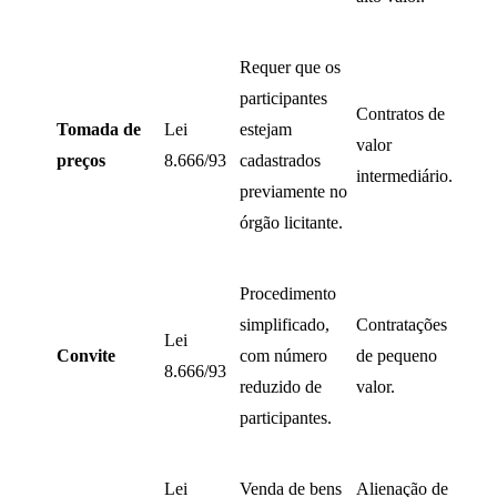
Requer que os
participantes
Contratos de
Tomada de
Lei
estejam
valor
preços
8.666/93
cadastrados
intermediário.
previamente no
órgão licitante.
Procedimento
simplificado,
Contratações
Lei
Convite
com número
de pequeno
8.666/93
reduzido de
valor.
participantes.
Lei
Venda de bens
Alienação de