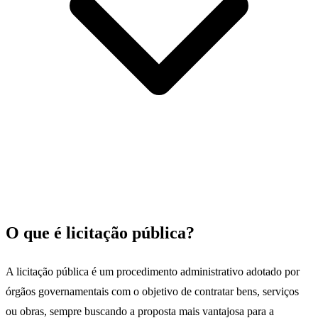
O que é licitação pública?
A licitação pública é um procedimento administrativo adotado por
órgãos governamentais com o objetivo de contratar bens, serviços
ou obras, sempre buscando a proposta mais vantajosa para a