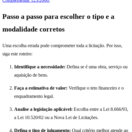
Complementar 123/2006.
Passo a passo para escolher o tipo e a
modalidade corretos
Uma escolha errada pode comprometer toda a licitação. Por isso,
siga este roteiro:
Identifique a necessidade:
Defina se é uma obra, serviço ou
aquisição de bens.
Faça a estimativa de valor:
Verifique o teto financeiro e o
enquadramento legal.
Analise a legislação aplicável:
Escolha entre a Lei 8.666/93,
a Lei 10.520/02 ou a Nova Lei de Licitações.
Defina o tipo de julgamento:
Qual critério melhor atende ao