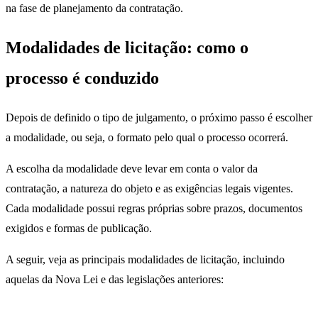
na fase de planejamento da contratação.
Modalidades de licitação: como o
processo é conduzido
Depois de definido o tipo de julgamento, o próximo passo é escolher
a modalidade, ou seja, o formato pelo qual o processo ocorrerá.
A escolha da modalidade deve levar em conta o valor da
contratação, a natureza do objeto e as exigências legais vigentes.
Cada modalidade possui regras próprias sobre prazos, documentos
exigidos e formas de publicação.
A seguir, veja as principais modalidades de licitação, incluindo
aquelas da Nova Lei e das legislações anteriores: