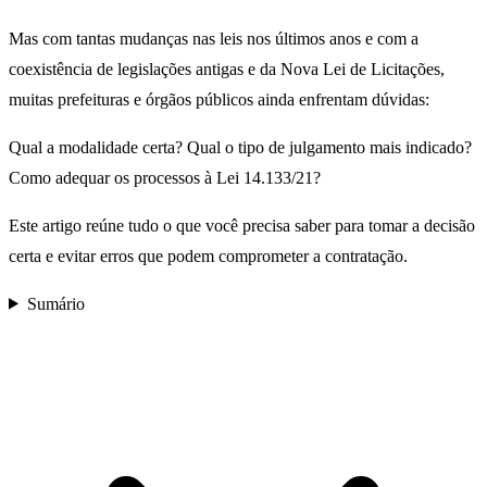
Mas com tantas mudanças nas leis nos últimos anos e com a
coexistência de legislações antigas e da Nova Lei de Licitações,
muitas prefeituras e órgãos públicos ainda enfrentam dúvidas:
Qual a modalidade certa? Qual o tipo de julgamento mais indicado?
Como adequar os processos à Lei 14.133/21?
Este artigo reúne tudo o que você precisa saber para tomar a decisão
certa e evitar erros que podem comprometer a contratação.
Sumário