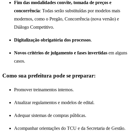
Fim das modalidades convite, tomada de preços e
concorrência
: Todas serão substituídas por modelos mais
modernos, como o Pregão, Concorrência (nova versão) e
Diálogo Competitivo.
Digitalização obrigatória dos processos
.
Novos critérios de julgamento e fases invertidas
em alguns
casos.
Como sua prefeitura pode se preparar:
Promover treinamentos internos.
Atualizar regulamentos e modelos de edital.
Adequar sistemas de compras públicas.
Acompanhar orientações do TCU e da Secretaria de Gestão.