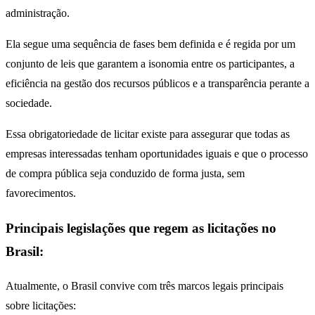
administração.
Ela segue uma sequência de fases bem definida e é regida por um
conjunto de leis que garantem a isonomia entre os participantes, a
eficiência na gestão dos recursos públicos e a transparência perante a
sociedade.
Essa obrigatoriedade de licitar existe para assegurar que todas as
empresas interessadas tenham oportunidades iguais e que o processo
de compra pública seja conduzido de forma justa, sem
favorecimentos.
Principais legislações que regem as licitações no
Brasil:
Atualmente, o Brasil convive com três marcos legais principais
sobre licitações: