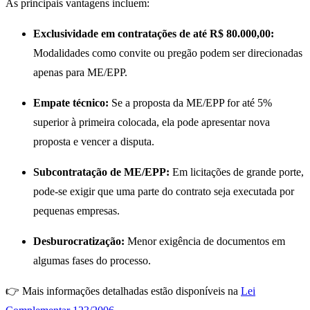
As principais vantagens incluem:
Exclusividade em contratações de até R$ 80.000,00:
Modalidades como convite ou pregão podem ser direcionadas
apenas para ME/EPP.
Empate técnico:
Se a proposta da ME/EPP for até 5%
superior à primeira colocada, ela pode apresentar nova
proposta e vencer a disputa.
Subcontratação de ME/EPP:
Em licitações de grande porte,
pode-se exigir que uma parte do contrato seja executada por
pequenas empresas.
Desburocratização:
Menor exigência de documentos em
algumas fases do processo.
👉 Mais informações detalhadas estão disponíveis na
Lei