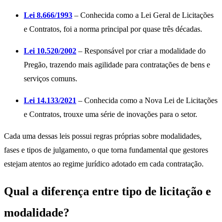
Lei 8.666/1993
– Conhecida como a Lei Geral de Licitações
e Contratos, foi a norma principal por quase três décadas.
Lei 10.520/2002
– Responsável por criar a modalidade do
Pregão, trazendo mais agilidade para contratações de bens e
serviços comuns.
Lei 14.133/2021
– Conhecida como a Nova Lei de Licitações
e Contratos, trouxe uma série de inovações para o setor.
Cada uma dessas leis possui regras próprias sobre modalidades,
fases e tipos de julgamento, o que torna fundamental que gestores
estejam atentos ao regime jurídico adotado em cada contratação.
Qual a diferença entre tipo de licitação e
modalidade?