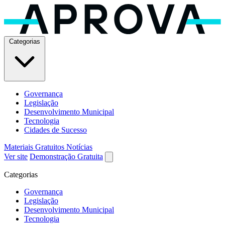
Categorias
Governança
Legislação
Desenvolvimento Municipal
Tecnologia
Cidades de Sucesso
Materiais Gratuitos
Notícias
Ver site
Demonstração Gratuita
Categorias
Governança
Legislação
Desenvolvimento Municipal
Tecnologia