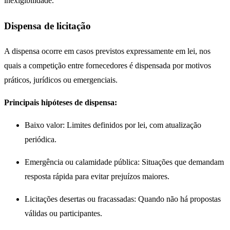
inexigibilidade.
Dispensa de licitação
A dispensa ocorre em casos previstos expressamente em lei, nos
quais a competição entre fornecedores é dispensada por motivos
práticos, jurídicos ou emergenciais.
Principais hipóteses de dispensa:
Baixo valor: Limites definidos por lei, com atualização
periódica.
Emergência ou calamidade pública: Situações que demandam
resposta rápida para evitar prejuízos maiores.
Licitações desertas ou fracassadas: Quando não há propostas
válidas ou participantes.