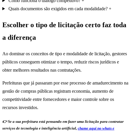
Como funciona o diálogo competitivo?
Quais documentos são exigidos em cada modalidade?
Escolher o tipo de licitação certo faz toda
a diferença
Ao dominar os conceitos de tipo e modalidade de licitação, gestores
públicos conseguem otimizar o tempo, reduzir riscos jurídicos e
obter melhores resultados nas contratações.
Prefeituras que já passaram por esse processo de amadurecimento na
gestão de compras públicas registram economia, aumento de
competitividade entre fornecedores e maior controle sobre os
recursos investidos.
👉 Se a sua prefeitura está pensando em fazer uma licitação para contratar
serviços de tecnologia e inteligência artificial,
chame aqui no whats e