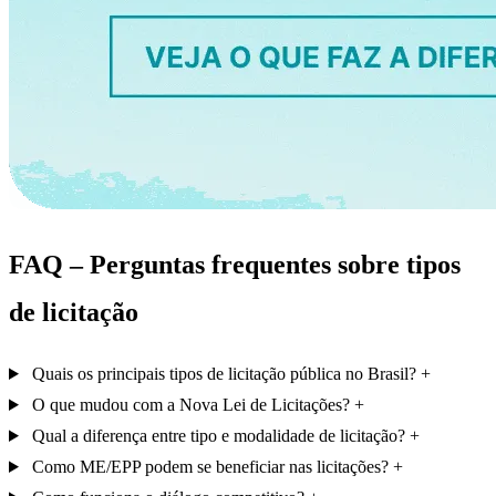
FAQ – Perguntas frequentes sobre tipos
de licitação
Quais os principais tipos de licitação pública no Brasil?
O que mudou com a Nova Lei de Licitações?
Qual a diferença entre tipo e modalidade de licitação?
Como ME/EPP podem se beneficiar nas licitações?