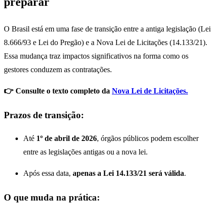
preparar
O Brasil está em uma fase de transição entre a antiga legislação (Lei
8.666/93 e Lei do Pregão) e a Nova Lei de Licitações (14.133/21).
Essa mudança traz impactos significativos na forma como os
gestores conduzem as contratações.
👉 Consulte o texto completo da
Nova Lei de Licitações.
Prazos de transição:
Até
1º de abril de 2026
, órgãos públicos podem escolher
entre as legislações antigas ou a nova lei.
Após essa data,
apenas a Lei 14.133/21 será válida
.
O que muda na prática: