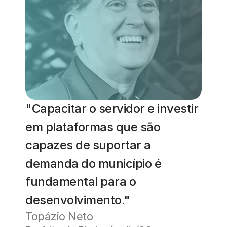
"Capacitar o servidor e investir 
em plataformas que são 
capazes de suportar a 
demanda do município é 
fundamental para o 
desenvolvimento."
Topázio Neto