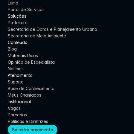
Lume
Portal de Serviços
Soluções
Prefeitura
Secretaria de Obras e Planejamento Urbano
Secretaria de Meio Ambiente
Conteúdo
Blog
Materiais Ricos
Opinião de Especialista
Notícias
Atendimento
Suporte
Base de Conhecimento
Meus Chamados
Institucional
Vagas
Parcerias
Políticas e Diretrizes
Solicitar orçamento