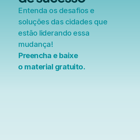
Entenda os desafios e 
soluções das cidades que 
estão liderando essa 
mudança!
Preencha e baixe
o material gratuito.