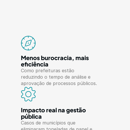
Menos burocracia, mais 
eficiência
Como prefeituras estão 
reduzindo o tempo de análise e 
aprovação de processos públicos.
Impacto real na gestão 
pública
Casos de municípios que 
eliminaram toneladas de papel e 