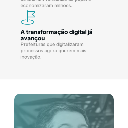
economizaram milhões.
A transformação digital já 
avançou
Prefeituras que digitalizaram  
processos agora querem mais 
inovação.