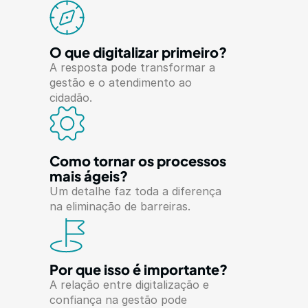
O que digitalizar primeiro?
A resposta pode transformar a 
gestão e o atendimento ao 
cidadão.
Como tornar os processos 
mais ágeis?
Um detalhe faz toda a diferença 
na eliminação de barreiras.
Por que isso é importante?
A relação entre digitalização e 
confiança na gestão pode 