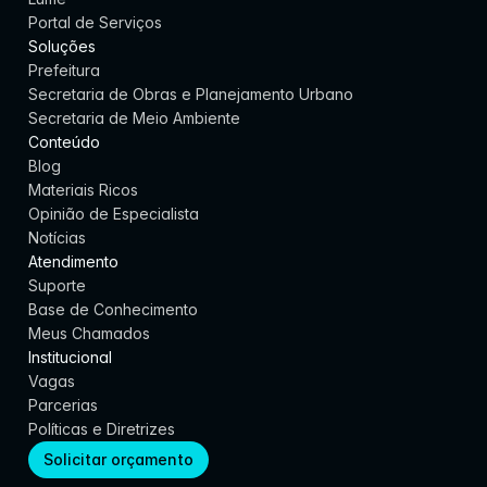
Portal de Serviços
Soluções
Prefeitura
Secretaria de Obras e Planejamento Urbano
Secretaria de Meio Ambiente
Conteúdo
Blog
Materiais Ricos
Opinião de Especialista
Notícias
Atendimento
Suporte
Base de Conhecimento
Meus Chamados
Institucional
Vagas
Parcerias
Políticas e Diretrizes
Solicitar orçamento