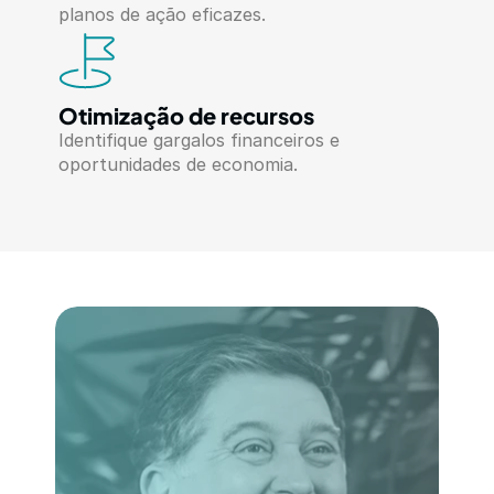
planos de ação eficazes.
Otimização de recursos
Identifique gargalos financeiros e 
oportunidades de economia.