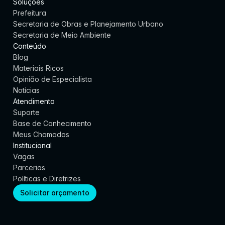
Soluções
Prefeitura
Secretaria de Obras e Planejamento Urbano
Secretaria de Meio Ambiente
Conteúdo
Blog
Materiais Ricos
Opinião de Especialista
Notícias
Atendimento
Suporte
Base de Conhecimento
Meus Chamados
Institucional
Vagas
Parcerias
Políticas e Diretrizes
Solicitar orçamento