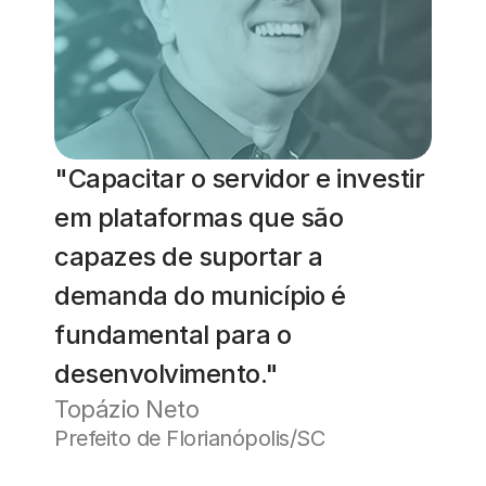
"Capacitar o servidor e investir 
em plataformas que são 
capazes de suportar a 
demanda do município é 
fundamental para o 
desenvolvimento."
Topázio Neto
Prefeito de Florianópolis/SC