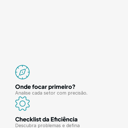
análise detalhada:
Onde focar primeiro?
Analise cada setor com precisão.
Checklist da Eficiência
Descubra problemas e defina 