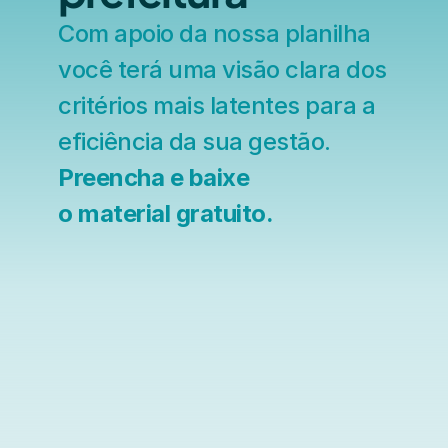
Com apoio da nossa planilha 
você terá uma visão clara dos 
critérios mais latentes para a 
eficiência da sua gestão.
Preencha e baixe
o material gratuito.