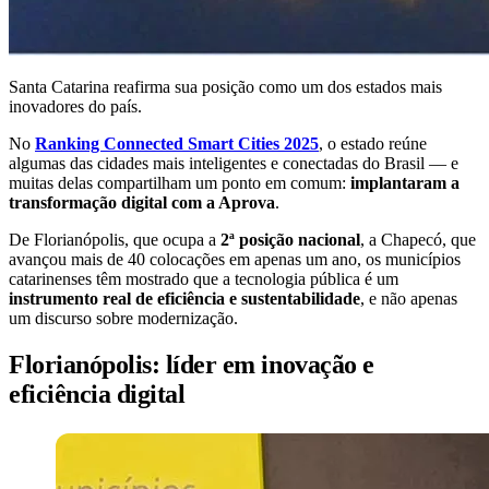
Santa Catarina reafirma sua posição como um dos estados mais
inovadores do país.
No
Ranking Connected Smart Cities 2025
, o estado reúne
algumas das cidades mais inteligentes e conectadas do Brasil — e
muitas delas compartilham um ponto em comum:
implantaram a
transformação digital com a Aprova
.
De Florianópolis, que ocupa a
2ª posição nacional
, a Chapecó, que
avançou mais de 40 colocações em apenas um ano, os municípios
catarinenses têm mostrado que a tecnologia pública é um
instrumento real de eficiência e sustentabilidade
, e não apenas
um discurso sobre modernização.
Florianópolis: líder em inovação e
eficiência digital