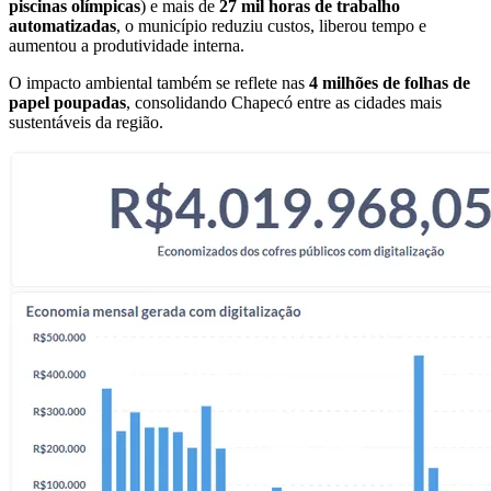
piscinas olímpicas
) e mais de
27 mil horas de trabalho
automatizadas
, o município reduziu custos, liberou tempo e
aumentou a produtividade interna.
O impacto ambiental também se reflete nas
4 milhões de folhas de
papel poupadas
, consolidando Chapecó entre as cidades mais
sustentáveis da região.