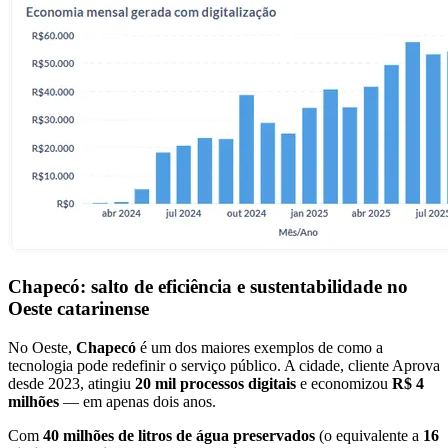
Chapecó: salto de eficiência e sustentabilidade no
Oeste catarinense
No Oeste,
Chapecó
é um dos maiores exemplos de como a
tecnologia pode redefinir o serviço público. A cidade, cliente Aprova
desde 2023, atingiu
20 mil processos digitais
e economizou
R$ 4
milhões
— em apenas dois anos.
Com
40 milhões de litros de água preservados
(o equivalente a
16