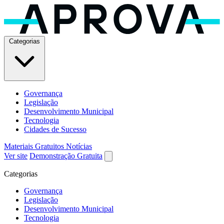
Categorias
Governança
Legislação
Desenvolvimento Municipal
Tecnologia
Cidades de Sucesso
Materiais Gratuitos
Notícias
Ver site
Demonstração Gratuita
Categorias
Governança
Legislação
Desenvolvimento Municipal
Tecnologia