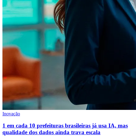
Inovação
1 em cada 10 prefeituras brasileiras já usa IA, mas
qualidade dos dados ainda trava escala