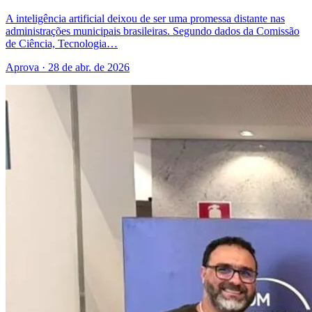
A inteligência artificial deixou de ser uma promessa distante nas
administrações municipais brasileiras. Segundo dados da Comissão
de Ciência, Tecnologia…
Aprova · 28 de abr. de 2026