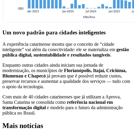
Um novo padrão para cidades inteligentes
A experiência catarinense mostra que o conceito de “cidade
inteligente” vai além da conectividade: ele se materializa em
gestão
pública digital, sustentabilidade e resultados tangíveis
.
Enquanto outras cidades ainda iniciam sua jornada de
modernização, os municípios de
Florianópolis, Itajaí, Criciúma,
Blumenau e Chapecó
já provam que é possível reduzir custos,
preservar recursos e aumentar a qualidade dos serviços — tudo com
o apoio da tecnologia.
Com mais de 40 cidades catarinenses que já utilizam a Aprova,
Santa Catarina se consolida como
referência nacional em
transformação digital
e modelo para o futuro da administração
pública no Brasil.
Mais notícias