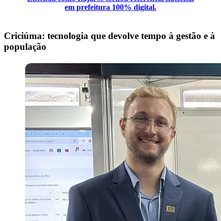
em prefeitura 100% digital.
Criciúma: tecnologia que devolve tempo à gestão e à
população