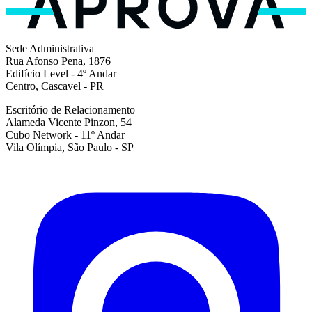
Sede Administrativa
Rua Afonso Pena, 1876
Edifício Level - 4º Andar
Centro, Cascavel - PR
Escritório de Relacionamento
Alameda Vicente Pinzon, 54
Cubo Network - 11º Andar
Vila Olímpia, São Paulo - SP