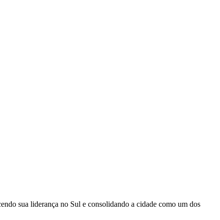
talecendo sua liderança no Sul e consolidando a cidade como um dos