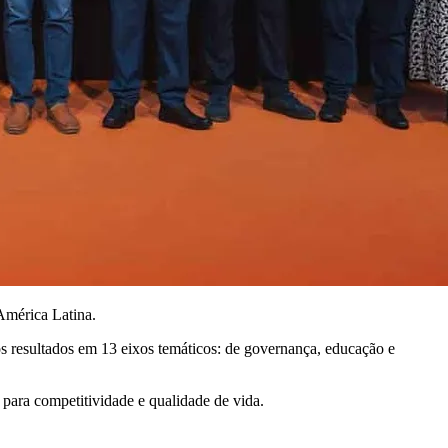
América Latina.
s resultados em 13 eixos temáticos: de governança, educação e
para competitividade e qualidade de vida.