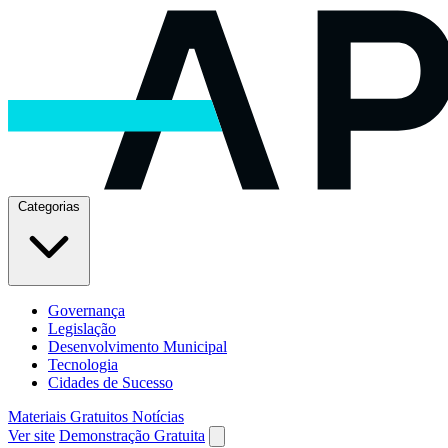
Categorias
Governança
Legislação
Desenvolvimento Municipal
Tecnologia
Cidades de Sucesso
Materiais Gratuitos
Notícias
Ver site
Demonstração Gratuita