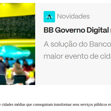
l
e cidades médias que conseguiram transformar seus serviços públicos em