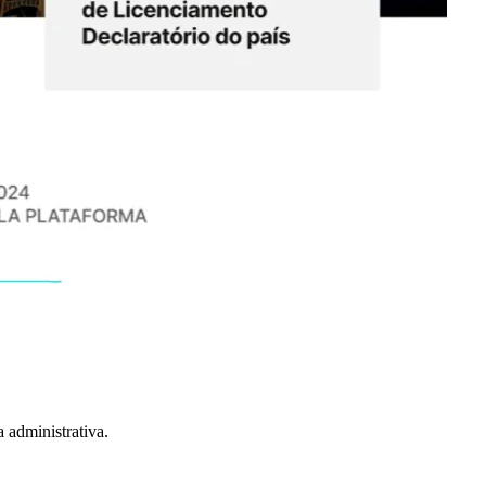
 administrativa.