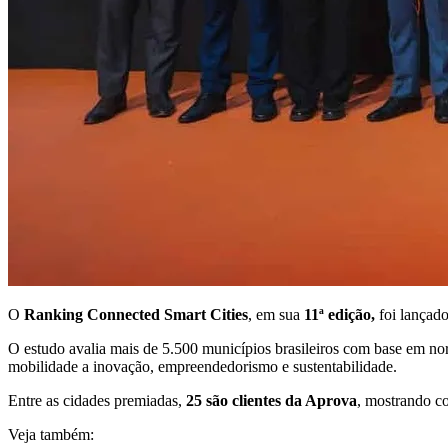
O
Ranking Connected Smart Cities
, em sua
11ª edição,
foi lançad
O estudo avalia mais de 5.500 municípios brasileiros com base em n
mobilidade a inovação, empreendedorismo e sustentabilidade.
Entre as cidades premiadas,
25 são clientes da Aprova
, mostrando 
Veja também: