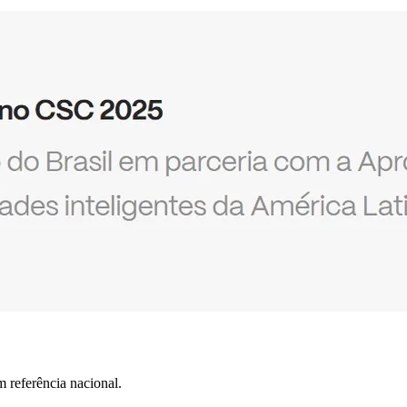
 referência nacional.