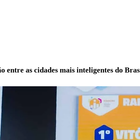
 entre as cidades mais inteligentes do Bras