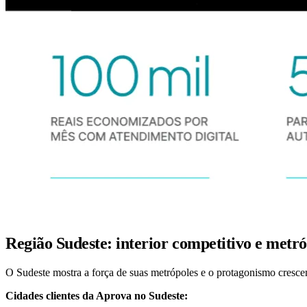
Região Sudeste: interior competitivo e metróp
O Sudeste mostra a força de suas metrópoles e o protagonismo crescen
Cidades clientes da Aprova no Sudeste: