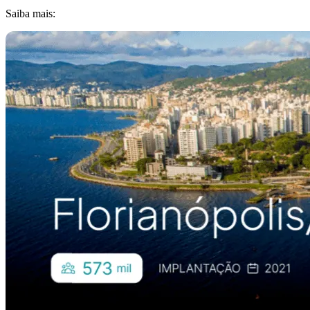
Saiba mais: