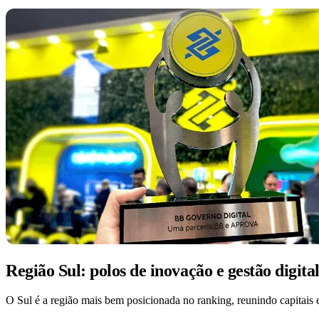
Região Sul: polos de inovação e gestão digita
O Sul é a região mais bem posicionada no ranking, reunindo capitais 