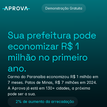
Demonstração Gratuita
Sua prefeitura pode 
economizar R$ 1 
milhão no primeiro 
ano. 
Carmo do Paranaíba economizou R$ 1 milhão em 
7 meses. Patos de Minas, R$ 7 milhões em 2024. 
A Aprova já está em 130+ cidades, a próxima 
pode ser a sua.
2% de aumento da arrecadação