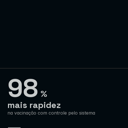
98
%
mais rapidez
na vacinação com controle pelo sistema