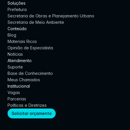
Soluções
Prefeitura
Secretaria de Obras e Planejamento Urbano
Secretaria de Meio Ambiente
Conteúdo
Blog
Materiais Ricos
Opinião de Especialista
Notícias
Atendimento
Suporte
Base de Conhecimento
Meus Chamados
Institucional
Vagas
Parcerias
Políticas e Diretrizes
Solicitar orçamento