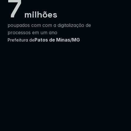
7
milhões
poupados com com a digitalização de 
processos em um ano
Patos de Minas/MG
Prefeitura de