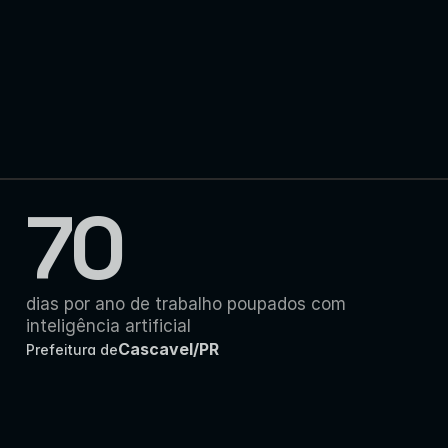
70
dias por ano de trabalho poupados com 
inteligência artificial
Cascavel/PR
Prefeitura de