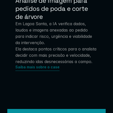
Análise de imagem para 
pedidos de poda e corte 
de árvore
Em Lagoa Santa, a IA verifica dados, 
laudos e imagens anexadas ao pedido 
para indicar risco, urgência e viabilidade 
da intervenção.
Ela destaca pontos críticos para o analista 
decidir com mais precisão e velocidade, 
reduzindo idas desnecessárias a campo.
Saiba mais sobre o case