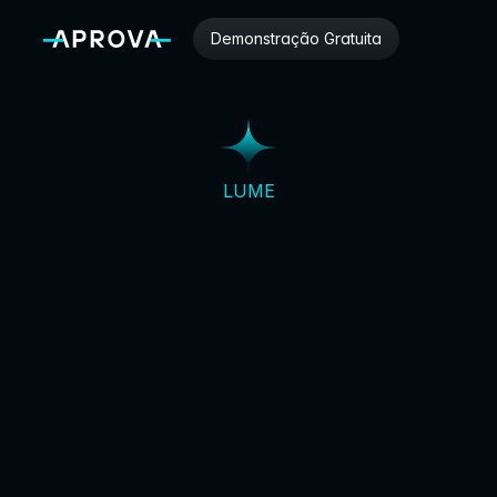
Demonstração Gratuita
LUME