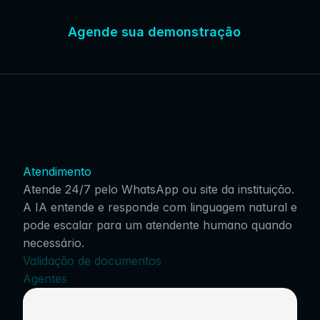
Agende sua demonstração
Atendimento
Atende 24/7 pelo WhatsApp ou site da instituição.
A IA entende e responde com linguagem natural e
pode escalar para um atendente humano quando
necessário.
Validação de documentos
Agentes