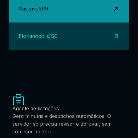
Cascavel/PR
Florianópolis/SC
Agente de licitações
Gera minutas e despachos automáticos. O 
servidor só precisa revisar e aprovar, sem 
começar do zero.