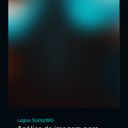
Lagoa Santa/MG