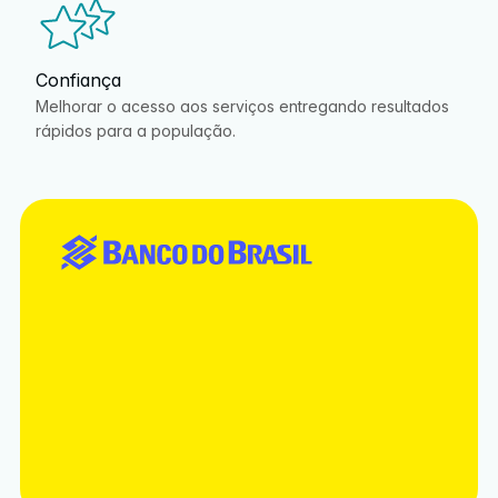
Confiança
Melhorar o acesso aos serviços entregando resultados 
rápidos para a população. 