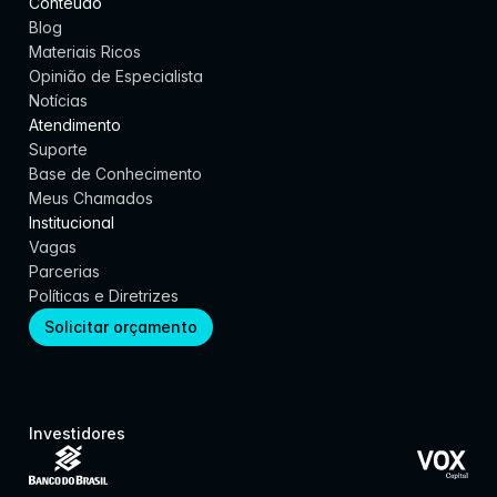
Conteúdo
Blog
Materiais Ricos
Opinião de Especialista
Notícias
Atendimento
Suporte
Base de Conhecimento
Meus Chamados
Institucional
Vagas
Parcerias
Políticas e Diretrizes
Solicitar orçamento
Investidores