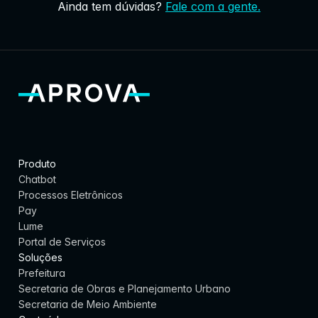
Ainda tem dúvidas?
Fale com a gente.
Produto
Chatbot
Processos Eletrônicos
Pay
Lume
Portal de Serviços
Soluções
Prefeitura
Secretaria de Obras e Planejamento Urbano
Secretaria de Meio Ambiente