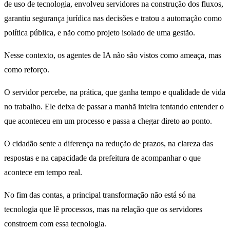
de uso de tecnologia, envolveu servidores na construção dos fluxos,
garantiu segurança jurídica nas decisões e tratou a automação como
política pública, e não como projeto isolado de uma gestão.
Nesse contexto, os agentes de IA não são vistos como ameaça, mas
como reforço.
O servidor percebe, na prática, que ganha tempo e qualidade de vida
no trabalho. Ele deixa de passar a manhã inteira tentando entender o
que aconteceu em um processo e passa a chegar direto ao ponto.
O cidadão sente a diferença na redução de prazos, na clareza das
respostas e na capacidade da prefeitura de acompanhar o que
acontece em tempo real.
No fim das contas, a principal transformação não está só na
tecnologia que lê processos, mas na relação que os servidores
constroem com essa tecnologia.