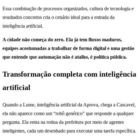
Essa combinação de processos organizados, cultura de tecnologia e
resultados concretos cria o cenário ideal para a entrada da
inteligência artificial.
A cidade não começa do zero. Ela já tem fluxos maduros,
equipes acostumadas a trabalhar de forma digital e uma gestão
que entende que automação não é atalho, é política pública.
Transformação completa com inteligência
artificial
Quando a Lume, inteligência artificial da Aprova, chega a Cascavel,
ela não aparece como um “robô genérico” que responde a qualquer
pergunta. Ela entra na rotina da prefeitura por meio de agentes
inteligentes, cada um desenhado para executar uma tarefa específica.