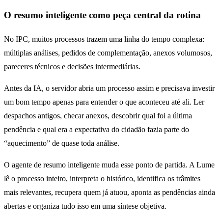
O resumo inteligente como peça central da rotina
No IPC, muitos processos trazem uma linha do tempo complexa:
múltiplas análises, pedidos de complementação, anexos volumosos,
pareceres técnicos e decisões intermediárias.
Antes da IA, o servidor abria um processo assim e precisava investir
um bom tempo apenas para entender o que aconteceu até ali. Ler
despachos antigos, checar anexos, descobrir qual foi a última
pendência e qual era a expectativa do cidadão fazia parte do
“aquecimento” de quase toda análise.
O agente de resumo inteligente muda esse ponto de partida. A Lume
lê o processo inteiro, interpreta o histórico, identifica os trâmites
mais relevantes, recupera quem já atuou, aponta as pendências ainda
abertas e organiza tudo isso em uma síntese objetiva.