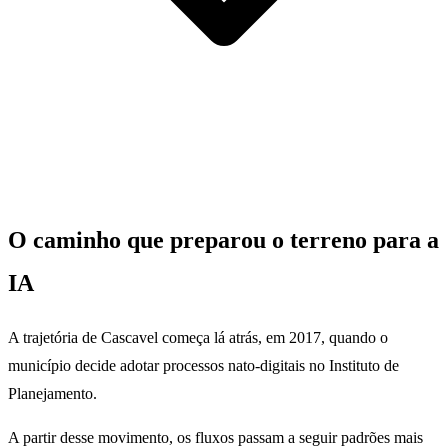
O caminho que preparou o terreno para a
IA
A trajetória de Cascavel começa lá atrás, em 2017, quando o
município decide adotar processos nato-digitais no Instituto de
Planejamento.
A partir desse movimento, os fluxos passam a seguir padrões mais