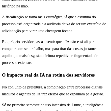
histórico na mão.
A fiscalização se torna mais estratégica, já que a estrutura do
processo está organizada e a auditoria deixa de ser um exercício de
adivinhação para virar uma checagem focada.
E o próprio servidor passa a sentir que a IA não está ali para
competir com seu trabalho, mas para tirar das costas justamente
aquilo que mais desgasta: a leitura repetitiva e fragmentada de
processos extensos.
O impacto real da IA na rotina dos servidores
No conjunto da prefeitura, a combinação entre processos digitais
maduros e agentes de IA traz efeitos que se espalham pela gestão.
Só no primeiro semestre de uso intensivo da Lume, a inteligência