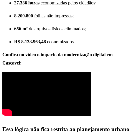
27.336 horas
economizadas pelos cidadãos;
8.200.800
folhas não impressas;
656 m²
de arquivos físicos eliminados;
R$ 8.133.963,48
economizados.
Confira no vídeo o impacto da modernização digital em
Cascavel:
Essa lógica não fica restrita ao planejamento urbano