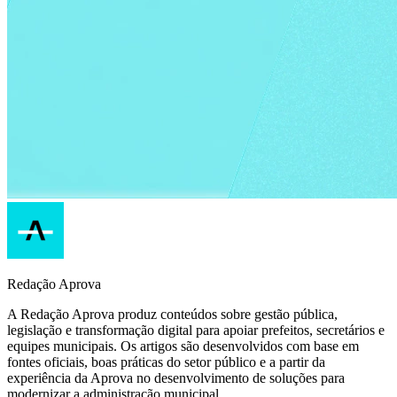
Redação Aprova
A Redação Aprova produz conteúdos sobre gestão pública,
legislação e transformação digital para apoiar prefeitos, secretários e
equipes municipais. Os artigos são desenvolvidos com base em
fontes oficiais, boas práticas do setor público e a partir da
experiência da Aprova no desenvolvimento de soluções para
modernizar a administração municipal.