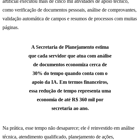
artificial executou mais de cinco mil atividades de apoio técnico,
como verificação de documentos pessoais, análise de comprovantes,
validação automática de campos e resumos de processos com muitas
páginas.
A Secretaria de Planejamento estima
que cada servidor que atua com análise
de documentos economiza cerca de
30% do tempo quando conta com o
apoio da IA. Em termos financeiros,
essa redução de tempo representa uma
economia de até R$ 360 mil por
secretaria ao ano.
Na prática, esse tempo não desaparece; ele é reinvestido em análise
técnica, atendimento qualificado, planejamento de ações,