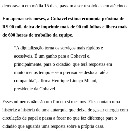
demoravam em média 15 dias, passam a ser resolvidas em até cinco.
Em apenas seis meses, a Cohavel estima economia próxima de
R$ 90 mil, deixa de imprimir mais de 90 mil folhas e libera mais
de 600 horas de trabalho da equipe.
“A digitalização torna os serviços mais rápidos e
acessíveis. É um ganho para a Cohavel e,
principalmente, para o cidadão, que terá respostas em
muito menos tempo e sem precisar se deslocar até a
companhia”, afirma Henrique Lionço Milani,
presidente da Cohavel.
Esses números não são um fim em si mesmos. Eles contam uma
história: a história de uma autarquia que deixa de gastar energia com
circulação de papel e passa a focar no que faz diferença para o
cidadão que aguarda uma resposta sobre a própria casa.