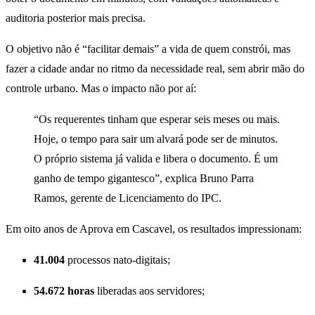
auditoria posterior mais precisa.
O objetivo não é “facilitar demais” a vida de quem constrói, mas
fazer a cidade andar no ritmo da necessidade real, sem abrir mão do
controle urbano. Mas o impacto não por aí:
“Os requerentes tinham que esperar seis meses ou mais.
Hoje, o tempo para sair um alvará pode ser de minutos.
O próprio sistema já valida e libera o documento. É um
ganho de tempo gigantesco”, explica Bruno Parra
Ramos, gerente de Licenciamento do IPC.
Em oito anos de Aprova em Cascavel, os resultados impressionam:
41.004
processos nato-digitais;
54.672 horas
liberadas aos servidores;