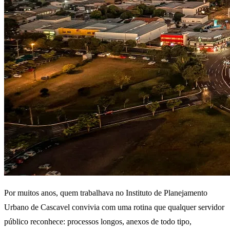
Por muitos anos, quem trabalhava no Instituto de Planejamento
Urbano de Cascavel convivia com uma rotina que qualquer servidor
público reconhece: processos longos, anexos de todo tipo,