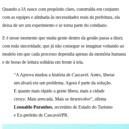
Quando a IA nasce com propósito claro, construída em conjunto
com as equipes e alinhada às necessidades reais da prefeitura, ela
deixa de ser um experimento e se torna parte do cotidiano.
E é nesse momento que muita gente dentro da gestão passa a dizer,
com toda sinceridade, que já não consegue se imaginar voltando ao
modelo em que cada processo dependia apenas da memória humana
e de horas de leitura solitária em frente à tela.
“A Aprova mudou a história de Cascavel. Antes, liberar
um alvará era um problema. Agora é parte da solução.
E quanto mais rápido a gente libera, mais a cidade
cresce. Mais arrecada. Mais se desenvolve”, afirma
Leonaldo Paranhos
, secretário de Estado do Turismo
e Ex-prefeito de Cascavel/PR.