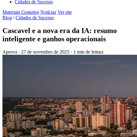
Cidades de Sucesso
Materiais Gratuitos
Notícias
Ver site
Blog
/
Cidades de Sucesso
Cascavel e a nova era da IA: resumo
inteligente e ganhos operacionais
Aprova
·
27 de novembro de 2025
·
1 min de leitura