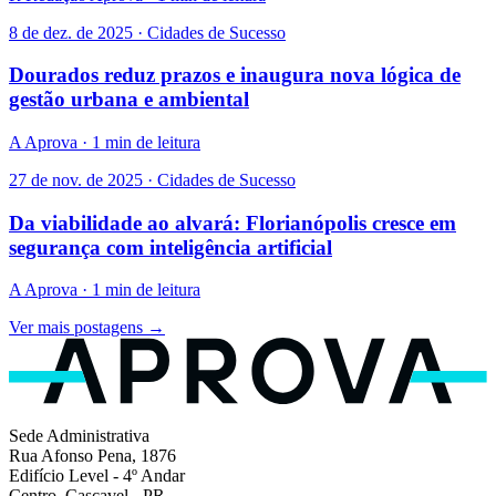
8 de dez. de 2025 · Cidades de Sucesso
Dourados reduz prazos e inaugura nova lógica de
gestão urbana e ambiental
A
Aprova · 1 min de leitura
27 de nov. de 2025 · Cidades de Sucesso
Da viabilidade ao alvará: Florianópolis cresce em
segurança com inteligência artificial
A
Aprova · 1 min de leitura
Ver mais postagens →
Sede Administrativa
Rua Afonso Pena, 1876
Edifício Level - 4º Andar
Centro, Cascavel - PR