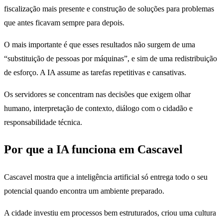
fiscalização mais presente e construção de soluções para problemas
que antes ficavam sempre para depois.
O mais importante é que esses resultados não surgem de uma
“substituição de pessoas por máquinas”, e sim de uma redistribuição
de esforço. A IA assume as tarefas repetitivas e cansativas.
Os servidores se concentram nas decisões que exigem olhar
humano, interpretação de contexto, diálogo com o cidadão e
responsabilidade técnica.
Por que a IA funciona em Cascavel
Cascavel mostra que a inteligência artificial só entrega todo o seu
potencial quando encontra um ambiente preparado.
A cidade investiu em processos bem estruturados, criou uma cultura