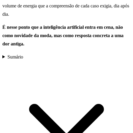
volume de energia que a compreensão de cada caso exigia, dia após
dia.
É nesse ponto que a inteligência artificial entra em cena, não
como novidade da moda, mas como resposta concreta a uma
dor antiga.
Sumário