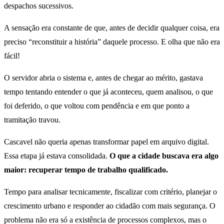
despachos sucessivos.
A sensação era constante de que, antes de decidir qualquer coisa, era
preciso “reconstituir a história” daquele processo. E olha que não era
fácil!
O servidor abria o sistema e, antes de chegar ao mérito, gastava
tempo tentando entender o que já aconteceu, quem analisou, o que
foi deferido, o que voltou com pendência e em que ponto a
tramitação travou.
Cascavel não queria apenas transformar papel em arquivo digital.
Essa etapa já estava consolidada.
O que a cidade buscava era algo
maior: recuperar tempo de trabalho qualificado.
Tempo para analisar tecnicamente, fiscalizar com critério, planejar o
crescimento urbano e responder ao cidadão com mais segurança. O
problema não era só a existência de processos complexos, mas o