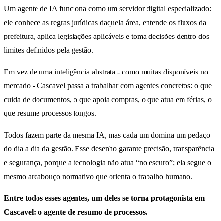
Um agente de IA funciona como um servidor digital especializado:
ele conhece as regras jurídicas daquela área, entende os fluxos da
prefeitura, aplica legislações aplicáveis e toma decisões dentro dos
limites definidos pela gestão.
Em vez de uma inteligência abstrata - como muitas disponíveis no
mercado - Cascavel passa a trabalhar com agentes concretos: o que
cuida de documentos, o que apoia compras, o que atua em férias, o
que resume processos longos.
Todos fazem parte da mesma IA, mas cada um domina um pedaço
do dia a dia da gestão. Esse desenho garante precisão, transparência
e segurança, porque a tecnologia não atua “no escuro”; ela segue o
mesmo arcabouço normativo que orienta o trabalho humano.
Entre todos esses agentes, um deles se torna protagonista em
Cascavel: o agente de resumo de processos.