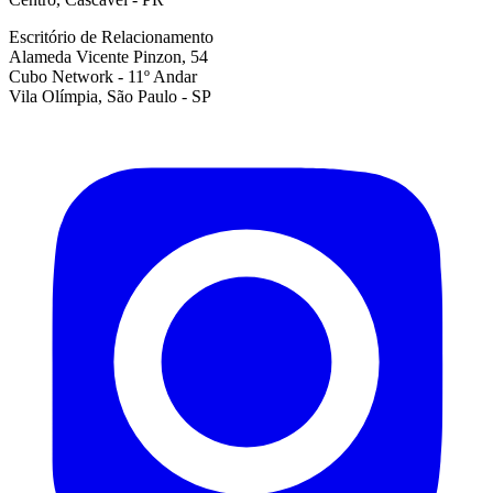
Escritório de Relacionamento
Alameda Vicente Pinzon, 54
Cubo Network - 11º Andar
Vila Olímpia, São Paulo - SP