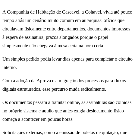
A Companhia de Habitação de Cascavel, a Cohavel, vivia até pouco
tempo atrás um cenário muito comum em autarquias: ofícios que
circulavam fisicamente entre departamentos, documentos impressos
à espera de assinatura, prazos alongados porque o papel
simplesmente não chegava à mesa certa na hora certa.
Um simples pedido podia levar dias apenas para completar o circuito
interno.
Com a adoção da Aprova e a migração dos processos para fluxos
digitais estruturados, esse percurso muda radicalmente.
Os documentos passam a tramitar online, as assinaturas são colhidas
no próprio sistema e aquilo que antes exigia deslocamento físico
começa a acontecer em poucas horas.
Solicitações externas, como a emissão de boletos de quitação, que