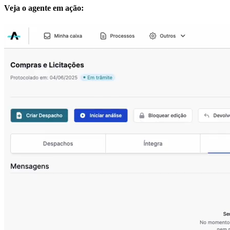
Veja o agente em ação: