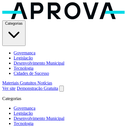
Categorias
Governança
Legislação
Desenvolvimento Municipal
Tecnologia
Cidades de Sucesso
Materiais Gratuitos
Notícias
Ver site
Demonstração Gratuita
Categorias
Governança
Legislação
Desenvolvimento Municipal
Tecnologia