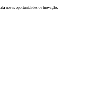
e cria novas oportunidades de inovação.