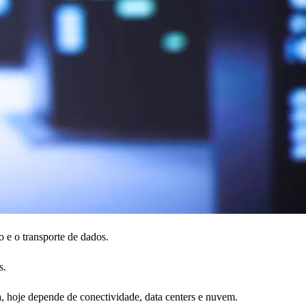
o e o transporte de dados.
s.
a, hoje depende de conectividade, data centers e nuvem.