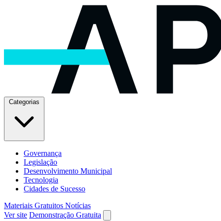
Categorias
Governança
Legislação
Desenvolvimento Municipal
Tecnologia
Cidades de Sucesso
Materiais Gratuitos
Notícias
Ver site
Demonstração Gratuita