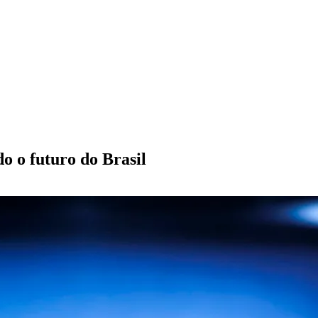
o o futuro do Brasil