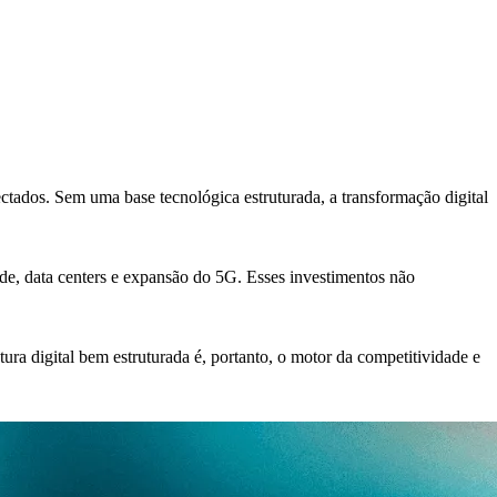
ctados. Sem uma base tecnológica estruturada, a transformação digital
de, data centers e expansão do 5G. Esses investimentos não
ra digital bem estruturada é, portanto, o motor da competitividade e