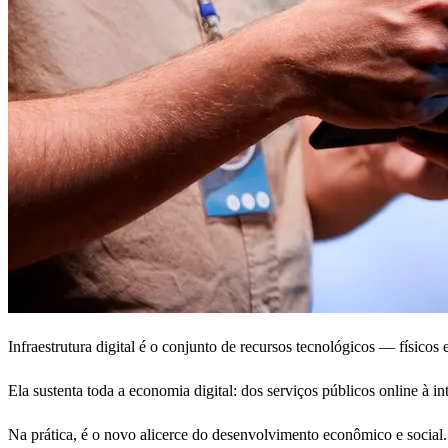
Infraestrutura digital é o conjunto de recursos tecnológicos — físico
Ela sustenta toda a economia digital: dos serviços públicos online à inte
Na prática, é o novo alicerce do desenvolvimento econômico e social.