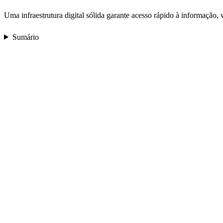
Uma infraestrutura digital sólida garante acesso rápido à informação, v
Sumário