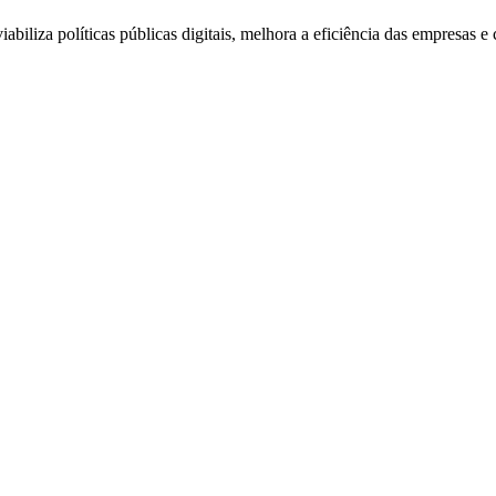
iabiliza políticas públicas digitais, melhora a eficiência das empresas 