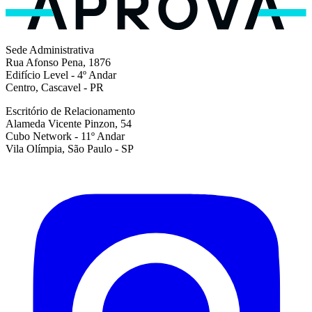
Sede Administrativa
Rua Afonso Pena, 1876
Edifício Level - 4º Andar
Centro, Cascavel - PR
Escritório de Relacionamento
Alameda Vicente Pinzon, 54
Cubo Network - 11º Andar
Vila Olímpia, São Paulo - SP