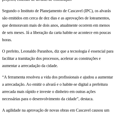
Segundo o Instituto de Planejamento de Cascavel (IPC), os alvarás
são emitidos em cerca de dez dias e as aprovações de loteamentos,
que demoravam mais de dois anos, atualmente ocorrem em menos
de seis meses. Já a liberação da carta habite-se acontece em poucas
horas.
O prefeito, Leonaldo Paranhos, diz que a tecnologia é essencial para
facilitar a tramitação dos processos, acelerar as construções e
aumentar a arrecadação da cidade.
“A ferramenta resolveu a vida dos profissionais e ajudou a aumentar
a arrecadação. Ao emitir o alvará e o habite-se digital a prefeitura
arrecada mais rápido e investe o dinheiro em outras ações
necessárias para o desenvolvimento da cidade”, destaca.
A agilidade na aprovação de novas obras em Cascavel causou um