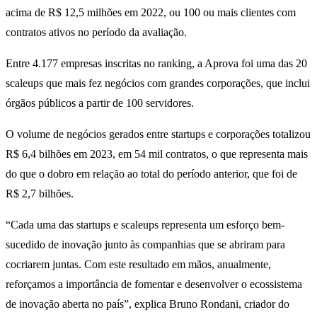
acima de R$ 12,5 milhões em 2022, ou 100 ou mais clientes com
contratos ativos no período da avaliação.
Entre 4.177 empresas inscritas no ranking, a Aprova foi uma das 20
scaleups que mais fez negócios com grandes corporações, que inclui
órgãos públicos a partir de 100 servidores.
O volume de negócios gerados entre startups e corporações totalizou
R$ 6,4 bilhões em 2023, em 54 mil contratos, o que representa mais
do que o dobro em relação ao total do período anterior, que foi de
R$ 2,7 bilhões.
“Cada uma das startups e scaleups representa um esforço bem-
sucedido de inovação junto às companhias que se abriram para
cocriarem juntas. Com este resultado em mãos, anualmente,
reforçamos a importância de fomentar e desenvolver o ecossistema
de inovação aberta no país”, explica Bruno Rondani, criador do