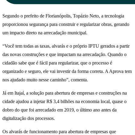
Segundo o prefeito de Florianópolis, Topázio Neto, a tecnologia
proporcionou segurança para construir e regularizar obras, gerando
um impacto direto na arrecadação municipal.
“Você tem todas as taxas, alvarás e o próprio IPTU gerados a partir
das novas construções e que impactam na arrecadação. Quando o
cidadão sabe que é fácil para regularizar, que o processo é
organizado e seguro, ele vai investir da forma correta. A Aprova tem
nos ajudado muito nesse caminho”, comenta.
Já em Itajaí, a solução para abertura de empresas e construções na
cidade ajudou a injetar R$ 3,4 bilhões na economia local, quase o
dobro do que foi arrecadado em 2019, o último ano antes da
digitalização dos processos.
Os alvarás de funcionamento para abertura de empresas que