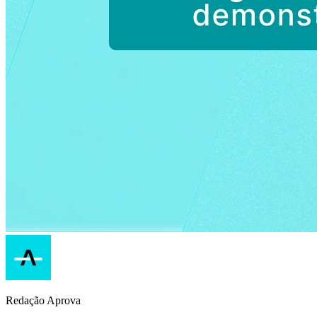
Redação Aprova