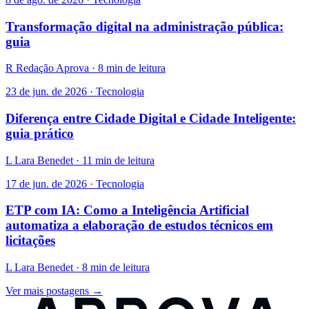
Transformação digital na administração pública:
guia
R
Redação Aprova · 8 min de leitura
23 de jun. de 2026 · Tecnologia
Diferença entre Cidade Digital e Cidade Inteligente:
guia prático
L
Lara Benedet · 11 min de leitura
17 de jun. de 2026 · Tecnologia
ETP com IA: Como a Inteligência Artificial
automatiza a elaboração de estudos técnicos em
licitações
L
Lara Benedet · 8 min de leitura
Ver mais postagens →