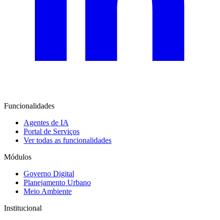
Funcionalidades
Agentes de IA
Portal de Serviços
Ver todas as funcionalidades
Módulos
Governo Digital
Planejamento Urbano
Meio Ambiente
Institucional