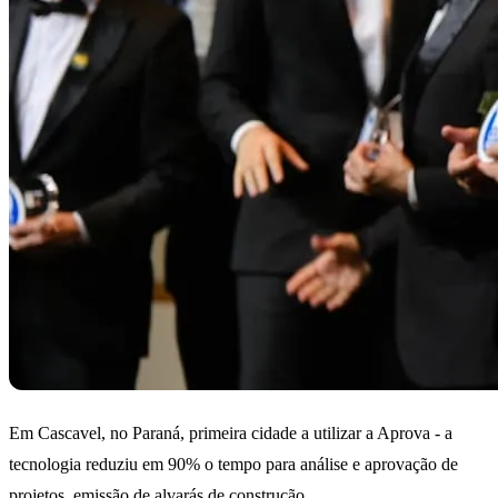
Em Cascavel, no Paraná, primeira cidade a utilizar a Aprova - a
tecnologia reduziu em 90% o tempo para análise e aprovação de
projetos, emissão de alvarás de construção.