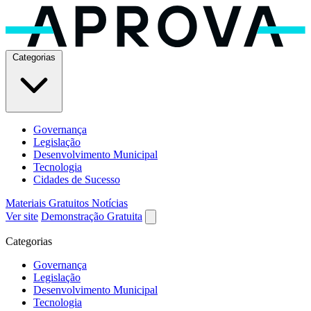
Categorias
Governança
Legislação
Desenvolvimento Municipal
Tecnologia
Cidades de Sucesso
Materiais Gratuitos
Notícias
Ver site
Demonstração Gratuita
Categorias
Governança
Legislação
Desenvolvimento Municipal
Tecnologia