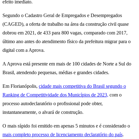
efeito imediato.
Segundo o Cadastro Geral de Empregados e Desempregados
(CAGED), a oferta de trabalho na área da construção civil quase
dobrou em 2021, de 433 para 800 vagas, comparado com 2017,
último ano antes do atendimento físico da prefeitura migrar para o
digital com a Aprova.
A Aprova está presente em mais de 100 cidades de Norte a Sul do
Brasil, atendendo pequenas, médias e grandes cidades.
Em Florianópolis,
cidade mais competitiva do Brasil segundo o
Ranking de Competitividade dos Municípios de 2023,
com o
processo autodeclaratório o profissional pode obter,
instantaneamente, o alvará de construção.
O mais rápido foi emitido em apenas 5 minutos e é considerado o
mais completo processo de licenciamento declaratório do país
.