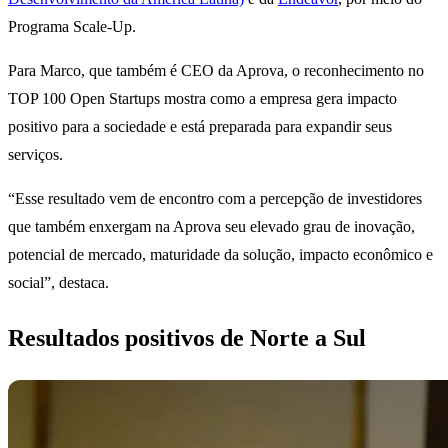
Programa Scale-Up.
Para Marco, que também é CEO da Aprova, o reconhecimento no
TOP 100 Open Startups mostra como a empresa gera impacto
positivo para a sociedade e está preparada para expandir seus
serviços.
“Esse resultado vem de encontro com a percepção de investidores
que também enxergam na Aprova seu elevado grau de inovação,
potencial de mercado, maturidade da solução, impacto econômico e
social”, destaca.
Resultados positivos de Norte a Sul