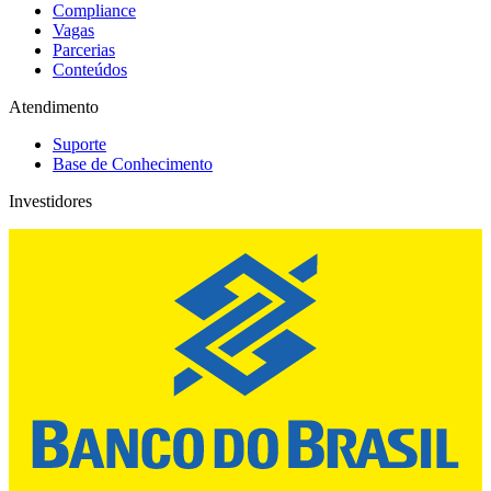
Compliance
Vagas
Parcerias
Conteúdos
Atendimento
Suporte
Base de Conhecimento
Investidores