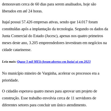
demoravam cerca de 60 dias para serem analisados, hoje são
liberados em até 24 horas.
Itajaí possui 57.426 empresas ativas, sendo que 14.017 foram
constituídas após a implantação da tecnologia. Segundo os dados da
Junta Comercial do Estado (Jucesc), apenas nos quatro primeiros
meses deste ano, 3.205 empreendedores investiram em negócios na
cidade catarinense.
Leia mais:
Quase 5 mil MEIs foram abertos em Itajaí só em 2023
No município mineiro de Varginha, acelerar os processos era a
prioridade.
O cidadão esperava quatro meses para aprovar um projeto de
construção. Esse trabalho envolvia cerca de 11 servidores de
diferentes setores para concluir um único atendimento.