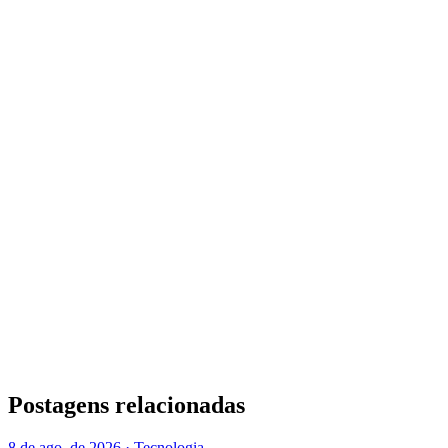
Postagens relacionadas
8 de ago. de 2026 · Tecnologia