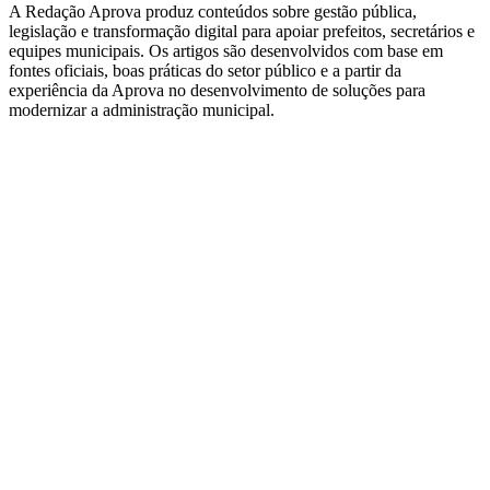
A Redação Aprova produz conteúdos sobre gestão pública,
legislação e transformação digital para apoiar prefeitos, secretários e
equipes municipais. Os artigos são desenvolvidos com base em
fontes oficiais, boas práticas do setor público e a partir da
experiência da Aprova no desenvolvimento de soluções para
modernizar a administração municipal.