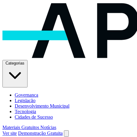
Categorias
Governança
Legislação
Desenvolvimento Municipal
Tecnologia
Cidades de Sucesso
Materiais Gratuitos
Notícias
Ver site
Demonstração Gratuita