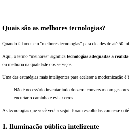
Quais são as melhores tecnologias?
Quando falamos em “melhores tecnologias” para cidades de até 50 mil 
Aqui, o termo “melhores” significa
tecnologias adequadas à realid
ou melhoria na qualidade dos serviços.
Uma das estratégias mais inteligentes para acelerar a modernização é
Não é necessário inventar tudo do zero: conversar com gestores
encurtar o caminho e evitar erros.
As tecnologias que você verá a seguir foram escolhidas com esse crité
1. Iluminação pública inteligente