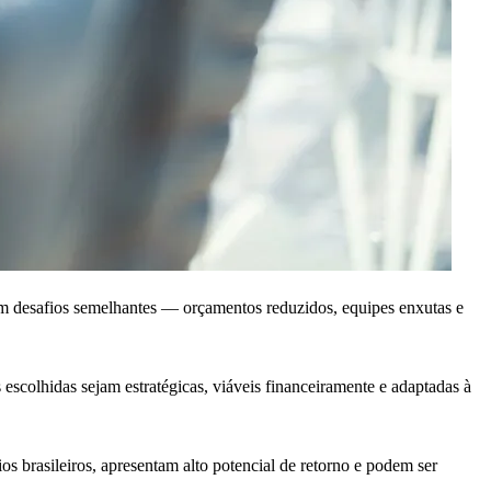
am desafios semelhantes — orçamentos reduzidos, equipes enxutas e
 escolhidas sejam estratégicas, viáveis financeiramente e adaptadas à
os brasileiros, apresentam alto potencial de retorno e podem ser