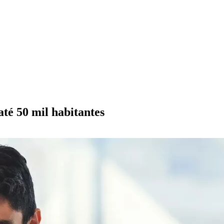
até 50 mil habitantes