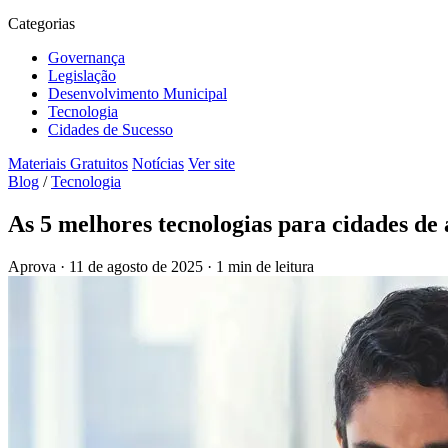
Categorias
Governança
Legislação
Desenvolvimento Municipal
Tecnologia
Cidades de Sucesso
Materiais Gratuitos
Notícias
Ver site
Blog
/
Tecnologia
As 5 melhores tecnologias para cidades de 
Aprova
·
11 de agosto de 2025
·
1 min de leitura