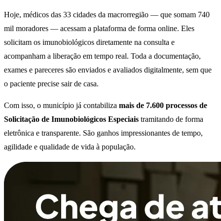
Hoje, médicos das 33 cidades da macrorregião — que somam 740
mil moradores — acessam a plataforma de forma online. Eles
solicitam os imunobiológicos diretamente na consulta e
acompanham a liberação em tempo real. Toda a documentação,
exames e pareceres são enviados e avaliados digitalmente, sem que
o paciente precise sair de casa.
Com isso, o município já contabiliza
mais de 7.600 processos de
Solicitação de Imunobiológicos Especiais
tramitando de forma
eletrônica e transparente. São ganhos impressionantes de tempo,
agilidade e qualidade de vida à população.