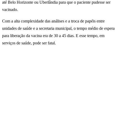
até Belo Horizonte ou Uberlândia para que o paciente pudesse ser
vacinado.
Com a alta complexidade das análises e a troca de papéis entre
unidades de saúde e a secretaria municipal, o tempo médio de espera
para liberação da vacina era de 30 a 45 dias. E esse tempo, em
serviços de saúde, pode ser fatal.