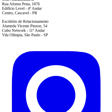
Rua Afonso Pena, 1876
Edifício Level - 4º Andar
Centro, Cascavel - PR
Escritório de Relacionamento
Alameda Vicente Pinzon, 54
Cubo Network - 11º Andar
Vila Olímpia, São Paulo - SP