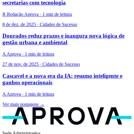
secretarias com tecnologia
R
Redação Aprova · 1 min de leitura
8 de dez. de 2025 · Cidades de Sucesso
Dourados reduz prazos e inaugura nova lógica de
gestão urbana e ambiental
A
Aprova · 1 min de leitura
27 de nov. de 2025 · Cidades de Sucesso
Cascavel e a nova era da IA: resumo inteligente e
ganhos operacionais
A
Aprova · 1 min de leitura
Ver mais postagens →
Sede Administrativa