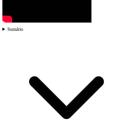
Sumário