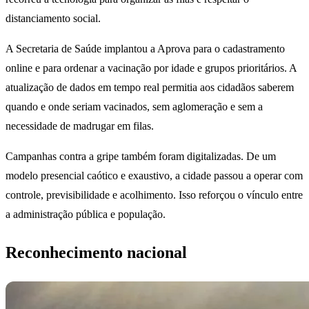
distanciamento social.
A Secretaria de Saúde implantou a Aprova para o cadastramento
online e para ordenar a vacinação por idade e grupos prioritários. A
atualização de dados em tempo real permitia aos cidadãos saberem
quando e onde seriam vacinados, sem aglomeração e sem a
necessidade de madrugar em filas.
Campanhas contra a gripe também foram digitalizadas. De um
modelo presencial caótico e exaustivo, a cidade passou a operar com
controle, previsibilidade e acolhimento. Isso reforçou o vínculo entre
a administração pública e população.
Reconhecimento nacional