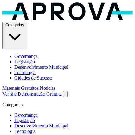
Categorias
Governança
Legislação
Desenvolvimento Municipal
Tecnologia
Cidades de Sucesso
Materiais Gratuitos
Notícias
Ver site
Demonstração Gratuita
Categorias
Governança
Legislação
Desenvolvimento Municipal
Tecnologia