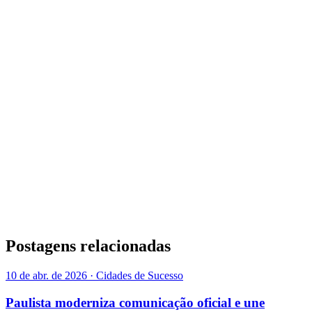
Postagens relacionadas
10 de abr. de 2026 · Cidades de Sucesso
Paulista moderniza comunicação oficial e une