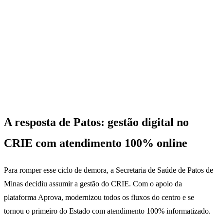
A resposta de Patos: gestão digital no
CRIE com atendimento 100% online
Para romper esse ciclo de demora, a Secretaria de Saúde de Patos de
Minas decidiu assumir a gestão do CRIE. Com o apoio da
plataforma Aprova, modernizou todos os fluxos do centro e se
tornou o primeiro do Estado com atendimento 100% informatizado.