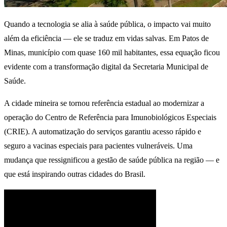
Quando a tecnologia se alia à saúde pública, o impacto vai muito
além da eficiência — ele se traduz em vidas salvas. Em Patos de
Minas, município com quase 160 mil habitantes, essa equação ficou
evidente com a transformação digital da Secretaria Municipal de
Saúde.
A cidade mineira se tornou referência estadual ao modernizar a
operação do Centro de Referência para Imunobiológicos Especiais
(CRIE). A automatização do serviços garantiu acesso rápido e
seguro a vacinas especiais para pacientes vulneráveis. Uma
mudança que ressignificou a gestão de saúde pública na região — e
que está inspirando outras cidades do Brasil.