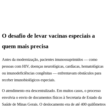
O desafio de levar vacinas especiais a
quem mais precisa
Antes da modernização, pacientes imunossuprimidos — como
pessoas com HIV, doenças neurológicas, cardíacas, hematológicas
ou imunodeficiências congênitas — enfrentavam obstáculos para
receber imunobiológicos especiais.
O atendimento era descentralizado. Em muitos casos, o processo
envolvia o envio de documentos físicos à Secretaria de Estado da
Saúde de Minas Gerais. O deslocamento era de até 400 quilômetros