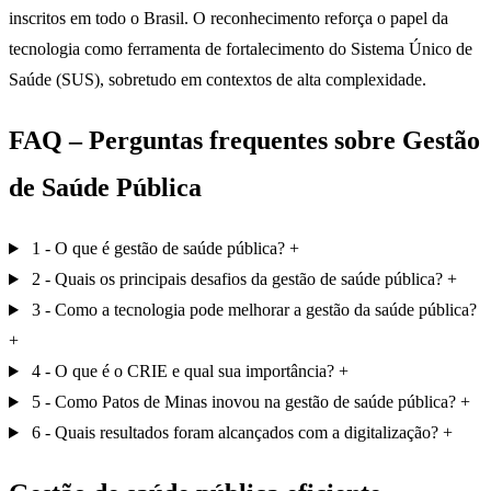
inscritos em todo o Brasil. O reconhecimento reforça o papel da
tecnologia como ferramenta de fortalecimento do Sistema Único de
Saúde (SUS), sobretudo em contextos de alta complexidade.
FAQ – Perguntas frequentes sobre Gestão
de Saúde Pública
1 - O que é gestão de saúde pública?
2 - Quais os principais desafios da gestão de saúde pública?
3 - Como a tecnologia pode melhorar a gestão da saúde pública?
4 - O que é o CRIE e qual sua importância?
5 - Como Patos de Minas inovou na gestão de saúde pública?
6 - Quais resultados foram alcançados com a digitalização?