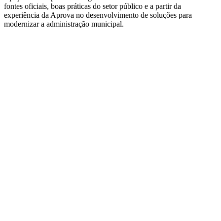
fontes oficiais, boas práticas do setor público e a partir da
experiência da Aprova no desenvolvimento de soluções para
modernizar a administração municipal.