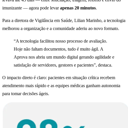
imunizante — agora pode levar
apenas 20 minutos
.
Para a diretora de Vigilância em Saúde, Lilian Marinho, a tecnologia
melhorou a organização e a comunidade aderiu ao novo formato.
“A tecnologia facilitou nosso processo de avaliação.
Hoje não faltam documentos, tudo é muito ágil. A
Aprova nos abriu um mundo digital gerando agilidade e
satisfação de servidores, gestores e pacientes”, destaca.
O impacto direto é claro: pacientes em situação crítica recebem
atendimento mais rápido e as equipes médicas ganham autonomia
para tomar decisões ágeis.