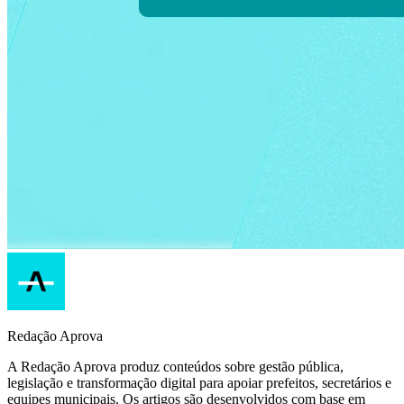
Redação Aprova
A Redação Aprova produz conteúdos sobre gestão pública,
legislação e transformação digital para apoiar prefeitos, secretários e
equipes municipais. Os artigos são desenvolvidos com base em