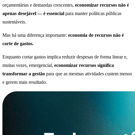
orçamentárias e demandas crescentes,
economizar recursos não é
apenas desejável — é essencial
para manter políticas públicas
sustentáveis.
Mas há uma diferença importante:
economia de recursos não é
corte de gastos.
Enquanto cortar gastos implica reduzir despesas de forma linear e,
muitas vezes, emergencial,
economizar recursos significa
transformar a gestão
para que as mesmas atividades custem menos
e gerem mais resultado.