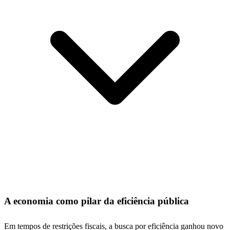
A economia como pilar da eficiência pública
Em tempos de restrições fiscais, a busca por eficiência ganhou novo