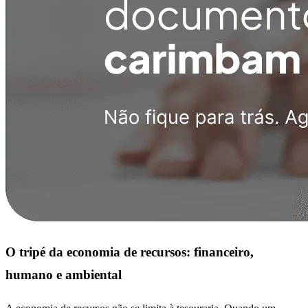
O tripé da economia de recursos: financeiro,
humano e ambiental