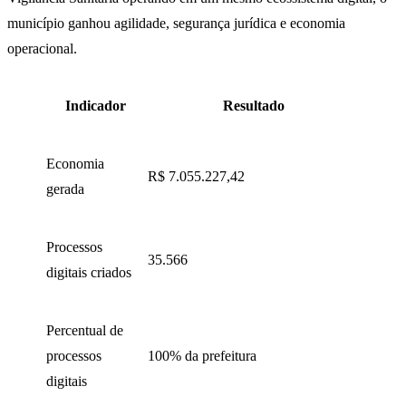
município ganhou agilidade, segurança jurídica e economia
operacional.
Indicador
Resultado
Economia
R$ 7.055.227,42
gerada
Processos
35.566
digitais criados
Percentual de
processos
100% da prefeitura
digitais