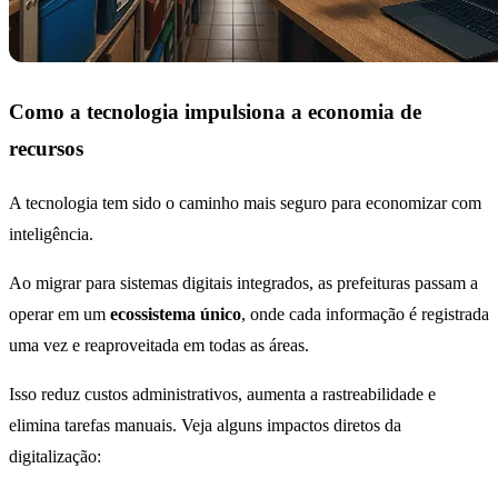
Como a tecnologia impulsiona a economia de
recursos
A tecnologia tem sido o caminho mais seguro para economizar com
inteligência.
Ao migrar para sistemas digitais integrados, as prefeituras passam a
operar em um
ecossistema único
, onde cada informação é registrada
uma vez e reaproveitada em todas as áreas.
Isso reduz custos administrativos, aumenta a rastreabilidade e
elimina tarefas manuais. Veja alguns impactos diretos da
digitalização: