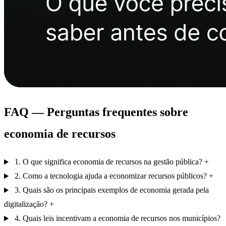
FAQ — Perguntas frequentes sobre
economia de recursos
1. O que significa economia de recursos na gestão pública?
2. Como a tecnologia ajuda a economizar recursos públicos?
3. Quais são os principais exemplos de economia gerada pela
digitalização?
4. Quais leis incentivam a economia de recursos nos municípios?