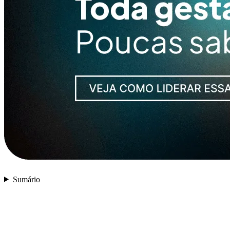
Sumário