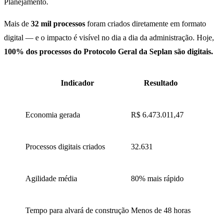
Planejamento.
Mais de
32 mil processos
foram criados diretamente em formato
digital — e o impacto é visível no dia a dia da administração. Hoje,
100% dos processos do Protocolo Geral da Seplan são digitais.
Indicador
Resultado
Economia gerada
R$ 6.473.011,47
Processos digitais criados
32.631
Agilidade média
80% mais rápido
Tempo para alvará de construção
Menos de 48 horas