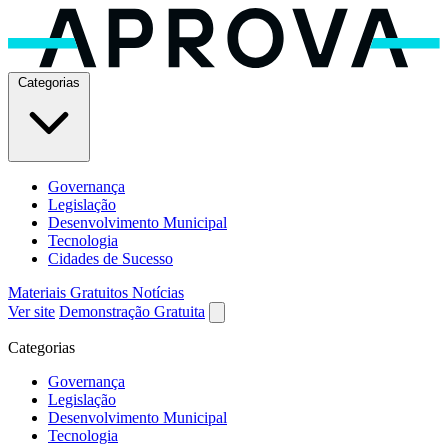
Categorias
Governança
Legislação
Desenvolvimento Municipal
Tecnologia
Cidades de Sucesso
Materiais Gratuitos
Notícias
Ver site
Demonstração Gratuita
Categorias
Governança
Legislação
Desenvolvimento Municipal
Tecnologia