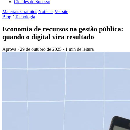
Cidades de Sucesso
Materiais Gratuitos
Notícias
Ver site
Blog
/
Tecnologia
Economia de recursos na gestão pública:
quando o digital vira resultado
Aprova
·
29 de outubro de 2025
·
1 min de leitura