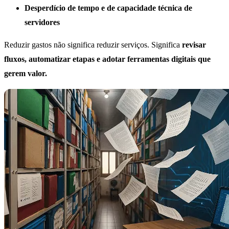
Desperdício de tempo e de capacidade técnica de
servidores
Reduzir gastos não significa reduzir serviços. Significa
revisar
fluxos, automatizar etapas e adotar ferramentas digitais que
gerem valor.