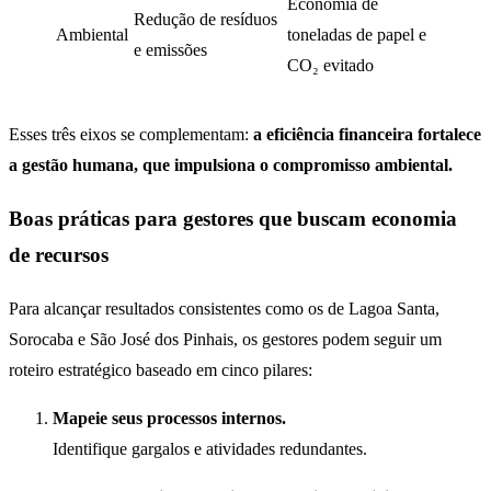
Economia de
Redução de resíduos
Ambiental
toneladas de papel e
e emissões
CO₂ evitado
Esses três eixos se complementam:
a eficiência financeira fortalece
a gestão humana, que impulsiona o compromisso ambiental.
Boas práticas para gestores que buscam economia
de recursos
Para alcançar resultados consistentes como os de Lagoa Santa,
Sorocaba e São José dos Pinhais, os gestores podem seguir um
roteiro estratégico baseado em cinco pilares:
Mapeie seus processos internos.
Identifique gargalos e atividades redundantes.