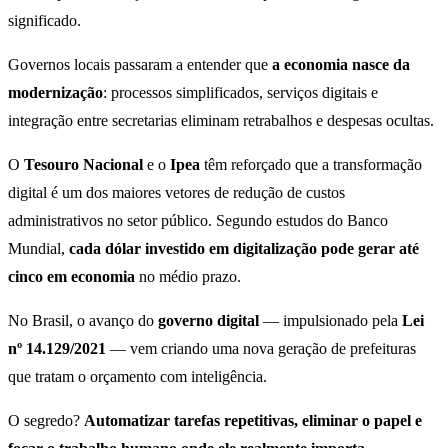
significado.
Governos locais passaram a entender que
a economia nasce da
modernização
: processos simplificados, serviços digitais e
integração entre secretarias eliminam retrabalhos e despesas ocultas.
O
Tesouro Nacional
e o
Ipea
têm reforçado que a transformação
digital é um dos maiores vetores de redução de custos
administrativos no setor público. Segundo estudos do Banco
Mundial,
cada dólar investido em digitalização pode gerar até
cinco em economia
no médio prazo.
No Brasil, o avanço do
governo digital
— impulsionado pela
Lei
nº 14.129/2021
— vem criando uma nova geração de prefeituras
que tratam o orçamento com inteligência.
O segredo?
Automatizar tarefas repetitivas, eliminar o papel e