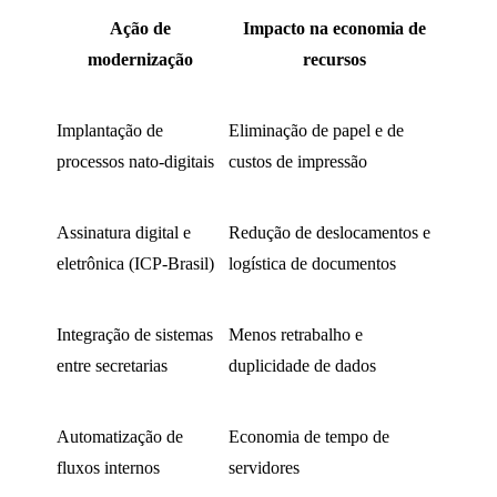
Ação de
Impacto na economia de
modernização
recursos
Implantação de
Eliminação de papel e de
processos nato-digitais
custos de impressão
Assinatura digital e
Redução de deslocamentos e
eletrônica (ICP-Brasil)
logística de documentos
Integração de sistemas
Menos retrabalho e
entre secretarias
duplicidade de dados
Automatização de
Economia de tempo de
fluxos internos
servidores