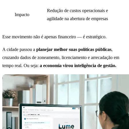
Redução de custos operacionais e
Impacto
agilidade na abertura de empresas
Esse movimento não é apenas financeiro — é estratégico.
A cidade passou a
planejar melhor suas políticas públicas
,
cruzando dados de zoneamento, licenciamento e arrecadação em
tempo real. Ou seja:
a economia virou inteligência de gestão.