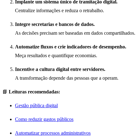
Implante um sistema único de tramitação digital.
Centralize informações e reduza o retrabalho.
Integre secretarias e bancos de dados.
As decisões precisam ser baseadas em dados compartilhados.
Automatize fluxos e crie indicadores de desempenho.
Meça resultados e quantifique economias.
Incentive a cultura digital entre servidores.
A transformação depende das pessoas que a operam.
📘
Leituras recomendadas:
Gestão pública digital
Como reduzir gastos públicos
Automatizar processos administrativos