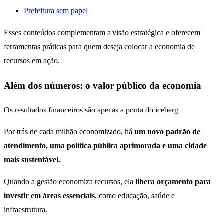
Prefeitura sem papel
Esses conteúdos complementam a visão estratégica e oferecem
ferramentas práticas para quem deseja colocar a economia de
recursos em ação.
Além dos números: o valor público da economia
Os resultados financeiros são apenas a ponta do iceberg.
Por trás de cada milhão economizado, há
um novo padrão de
atendimento, uma política pública aprimorada e uma cidade
mais sustentável.
Quando a gestão economiza recursos, ela
libera orçamento para
investir em áreas essenciais
, como educação, saúde e
infraestrutura.