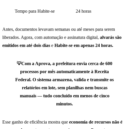
Tempo para Habite-se
24 horas
Antes, documentos levavam semanas ou até meses para serem
liberados. Agora, com automação e assinatura digital,
alvarás são
emitidos em até dois dias
e
Habite-se em apenas 24 horas.
💡Com a Aprova, a prefeitura envia cerca de 600
processos por mês automaticamente à Receita
Federal. O sistema armazena, valida e transmite os
relatórios em lote, sem planilhas nem buscas
manuais — tudo concluído em menos de cinco
minutos.
Esse ganho de eficiência mostra que
economia de recursos não é