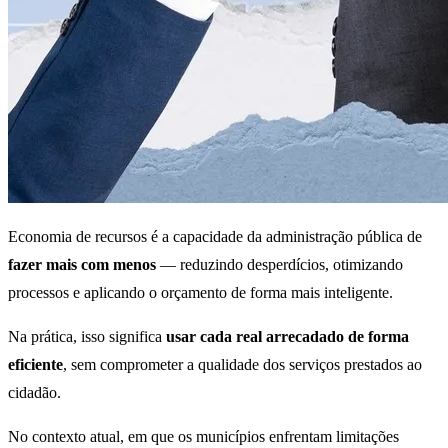
Economia de recursos é a capacidade da administração pública de
fazer mais com menos
— reduzindo desperdícios, otimizando
processos e aplicando o orçamento de forma mais inteligente.
Na prática, isso significa
usar cada real arrecadado de forma
eficiente
, sem comprometer a qualidade dos serviços prestados ao
cidadão.
No contexto atual, em que os municípios enfrentam limitações