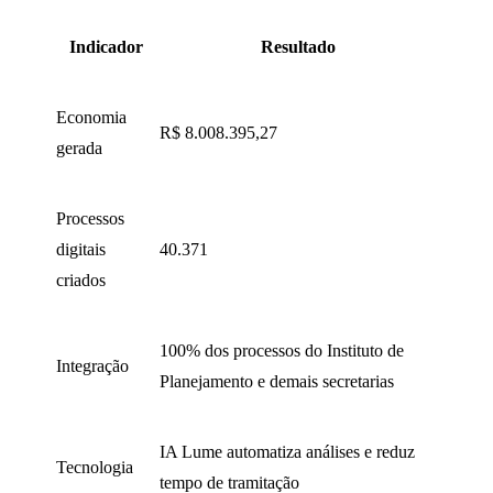
Indicador
Resultado
Economia
R$ 8.008.395,27
gerada
Processos
digitais
40.371
criados
100% dos processos do Instituto de
Integração
Planejamento e demais secretarias
IA Lume automatiza análises e reduz
Tecnologia
tempo de tramitação