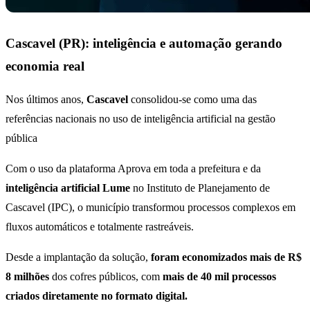
Cascavel (PR): inteligência e automação gerando
economia real
Nos últimos anos,
Cascavel
consolidou-se como uma das
referências nacionais no uso de inteligência artificial na gestão
pública
Com o uso da plataforma Aprova em toda a prefeitura e da
inteligência artificial Lume
no Instituto de Planejamento de
Cascavel (IPC), o município transformou processos complexos em
fluxos automáticos e totalmente rastreáveis.
Desde a implantação da solução,
foram economizados mais de R$
8 milhões
dos cofres públicos, com
mais de 40 mil processos
criados diretamente no formato digital.