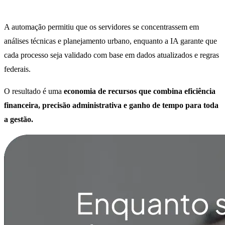
A automação permitiu que os servidores se concentrassem em
análises técnicas e planejamento urbano, enquanto a IA garante que
cada processo seja validado com base em dados atualizados e regras
federais.
O resultado é uma
economia de recursos que combina eficiência
financeira, precisão administrativa e ganho de tempo para toda
a gestão.