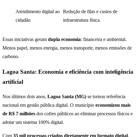
Atendimento digital ao
Redução de filas e custos de
cidadão
infraestrutura física
Essas iniciativas geram
dupla economia
: financeira e ambiental.
Menos papel, menos energia, menos transporte, menos emissões de
carbono.
Lagoa Santa: Economia e eficiência com inteligência
artificial
Nos últimos dois anos,
Lagoa Santa (MG)
se tornou referência
nacional em gestão pública digital. O município
economizou mais
de R$ 7 milhões
dos cofres públicos ao eliminar processos físicos e
adotar um sistema 100% digital.
Com
35 mil processos criados diretamente em formato digital
,