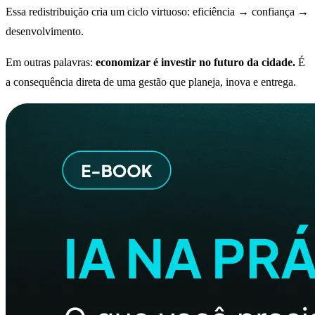
Essa redistribuição cria um ciclo virtuoso: eficiência → confiança →
desenvolvimento.
Em outras palavras:
economizar é investir no futuro da cidade.
É
a consequência direta de uma gestão que planeja, inova e entrega.