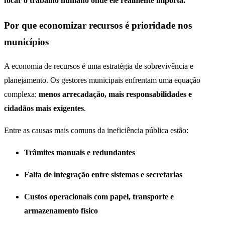
focar o trabalho humano onde ele realmente importa.
Por que economizar recursos é prioridade nos
municípios
A economia de recursos é uma estratégia de sobrevivência e
planejamento. Os gestores municipais enfrentam uma equação
complexa:
menos arrecadação, mais responsabilidades e
cidadãos mais exigentes
.
Entre as causas mais comuns da ineficiência pública estão:
Trâmites manuais e redundantes
Falta de integração entre sistemas e secretarias
Custos operacionais com papel, transporte e
armazenamento físico