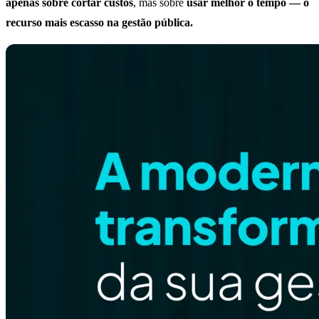
apenas sobre cortar custos
, mas sobre
usar melhor o tempo — o
recurso mais escasso na gestão pública.