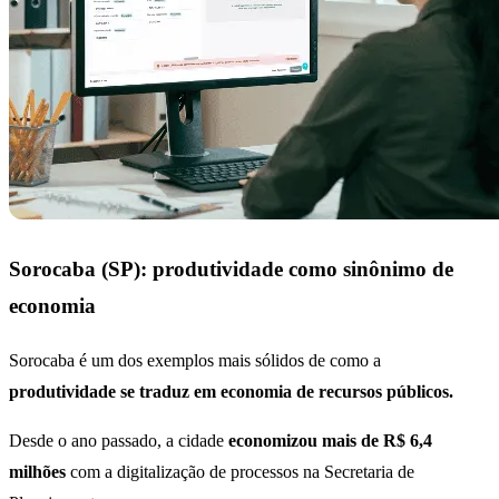
Sorocaba (SP): produtividade como sinônimo de
economia
Sorocaba é um dos exemplos mais sólidos de como a
produtividade se traduz em economia de recursos públicos.
Desde o ano passado, a cidade
economizou mais de R$ 6,4
milhões
com a digitalização de processos na Secretaria de