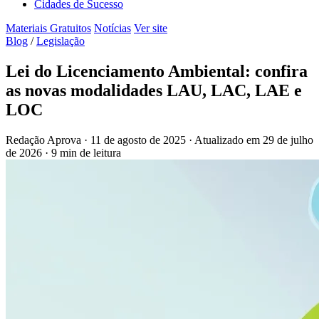
Cidades de Sucesso
Materiais Gratuitos
Notícias
Ver site
Blog
/
Legislação
Lei do Licenciamento Ambiental: confira
as novas modalidades LAU, LAC, LAE e
LOC
Redação Aprova
·
11 de agosto de 2025
·
Atualizado em
29 de julho
de 2026
·
9 min de leitura