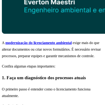
A
modernização do licenciamento ambiental
exige mais do que
alterar documentos ou criar novos formulários. É necessário revisar
processos, preparar equipes e garantir mecanismos de controle.
Confira algumas etapas importantes:
1. Faça um diagnóstico dos processos atuais
O primeiro passo é entender como o licenciamento funciona
atualmente.