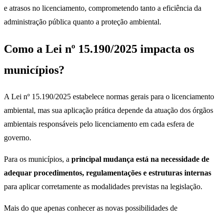
e atrasos no licenciamento, comprometendo tanto a eficiência da
administração pública quanto a proteção ambiental.
Como a Lei nº 15.190/2025 impacta os
municípios?
A Lei nº 15.190/2025 estabelece normas gerais para o licenciamento
ambiental, mas sua aplicação prática depende da atuação dos órgãos
ambientais responsáveis pelo licenciamento em cada esfera de
governo.
Para os municípios, a
principal mudança está na necessidade de
adequar procedimentos, regulamentações e estruturas internas
para aplicar corretamente as modalidades previstas na legislação.
Mais do que apenas conhecer as novas possibilidades de