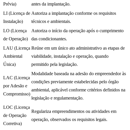
Prévia)
antes da implantação.
LI (Licença de
Autoriza a implantação conforme os requisitos
Instalação)
técnicos e ambientais.
LO (Licença
Autoriza o início da operação após o cumprimento
de Operação)
das condicionantes.
LAU (Licença
Reúne em um único ato administrativo as etapas de
Ambiental
viabilidade, instalação e operação, quando
Única)
permitido pela legislação.
Modalidade baseada na adesão do empreendedor às
LAC (Licença
condições previamente estabelecidas pelo órgão
por Adesão e
ambiental, aplicável conforme critérios definidos na
Compromisso)
legislação e regulamentação.
LOC (Licença
Regulariza empreendimentos ou atividades em
de Operação
operação, observados os requisitos legais.
Corretiva)