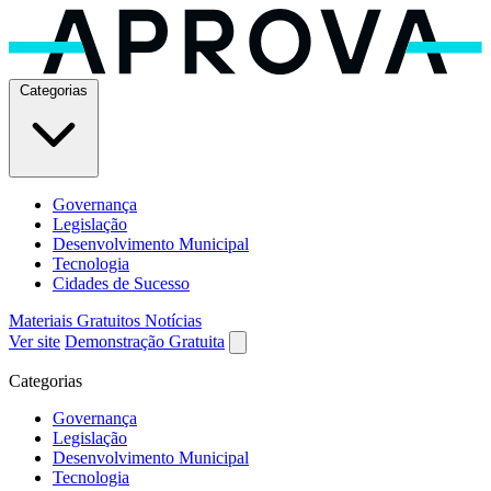
Categorias
Governança
Legislação
Desenvolvimento Municipal
Tecnologia
Cidades de Sucesso
Materiais Gratuitos
Notícias
Ver site
Demonstração Gratuita
Categorias
Governança
Legislação
Desenvolvimento Municipal
Tecnologia