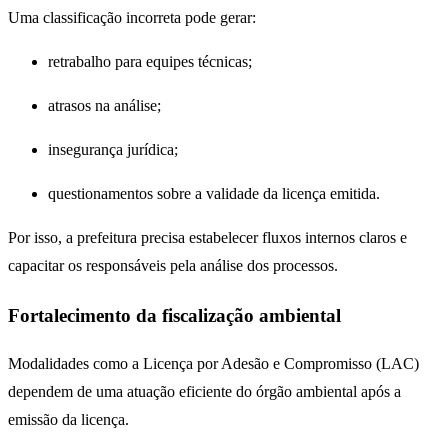
Uma classificação incorreta pode gerar:
retrabalho para equipes técnicas;
atrasos na análise;
insegurança jurídica;
questionamentos sobre a validade da licença emitida.
Por isso, a prefeitura precisa estabelecer fluxos internos claros e
capacitar os responsáveis pela análise dos processos.
Fortalecimento da fiscalização ambiental
Modalidades como a Licença por Adesão e Compromisso (LAC)
dependem de uma atuação eficiente do órgão ambiental após a
emissão da licença.