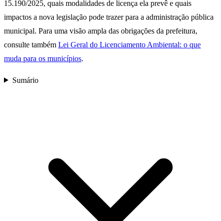
15.190/2025, quais modalidades de licença ela prevê e quais
impactos a nova legislação pode trazer para a administração pública
municipal. Para uma visão ampla das obrigações da prefeitura,
consulte também
Lei Geral do Licenciamento Ambiental: o que
muda para os municípios
.
Sumário