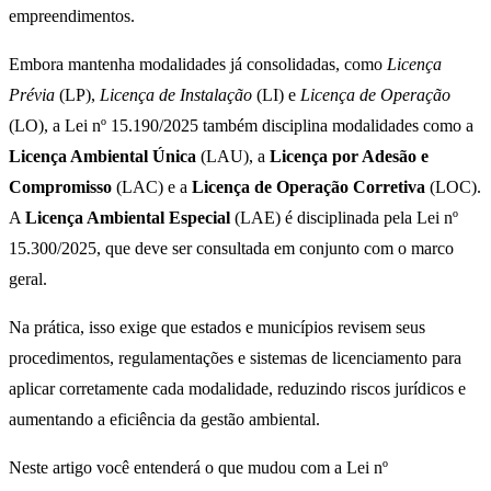
empreendimentos.
Embora mantenha modalidades já consolidadas, como
Licença
Prévia
(LP),
Licença de Instalação
(LI) e
Licença de Operação
(LO), a Lei nº 15.190/2025 também disciplina modalidades como a
Licença Ambiental Única
(LAU), a
Licença por Adesão e
Compromisso
(LAC) e a
Licença de Operação Corretiva
(LOC).
A
Licença Ambiental Especial
(LAE) é disciplinada pela Lei nº
15.300/2025, que deve ser consultada em conjunto com o marco
geral.
Na prática, isso exige que estados e municípios revisem seus
procedimentos, regulamentações e sistemas de licenciamento para
aplicar corretamente cada modalidade, reduzindo riscos jurídicos e
aumentando a eficiência da gestão ambiental.
Neste artigo você entenderá o que mudou com a Lei nº