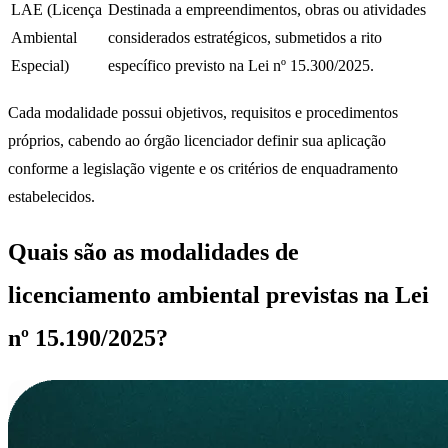
LAE (Licença
Destinada a empreendimentos, obras ou atividades
Ambiental
considerados estratégicos, submetidos a rito
Especial)
específico previsto na Lei nº 15.300/2025.
Cada modalidade possui objetivos, requisitos e procedimentos
próprios, cabendo ao órgão licenciador definir sua aplicação
conforme a legislação vigente e os critérios de enquadramento
estabelecidos.
Quais são as modalidades de
licenciamento ambiental previstas na Lei
nº 15.190/2025?