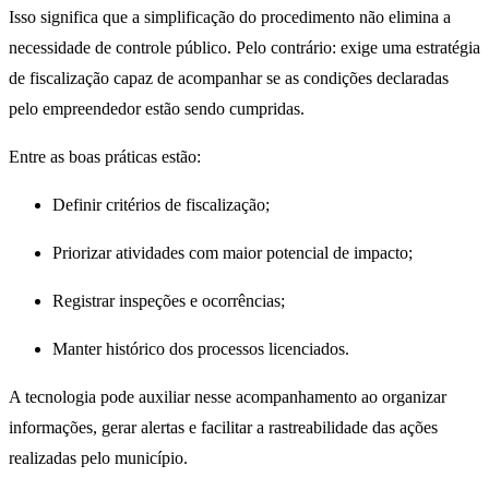
Isso significa que a simplificação do procedimento não elimina a
necessidade de controle público. Pelo contrário: exige uma estratégia
de fiscalização capaz de acompanhar se as condições declaradas
pelo empreendedor estão sendo cumpridas.
Entre as boas práticas estão:
Definir critérios de fiscalização;
Priorizar atividades com maior potencial de impacto;
Registrar inspeções e ocorrências;
Manter histórico dos processos licenciados.
A tecnologia pode auxiliar nesse acompanhamento ao organizar
informações, gerar alertas e facilitar a rastreabilidade das ações
realizadas pelo município.