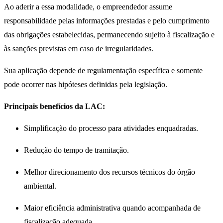
Ao aderir a essa modalidade, o empreendedor assume
responsabilidade pelas informações prestadas e pelo cumprimento
das obrigações estabelecidas, permanecendo sujeito à fiscalização e
às sanções previstas em caso de irregularidades.
Sua aplicação depende de regulamentação específica e somente
pode ocorrer nas hipóteses definidas pela legislação.
Principais benefícios da LAC:
Simplificação do processo para atividades enquadradas.
Redução do tempo de tramitação.
Melhor direcionamento dos recursos técnicos do órgão
ambiental.
Maior eficiência administrativa quando acompanhada de
fiscalização adequada.