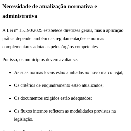
Necessidade de atualização normativa e
administrativa
A Lei nº 15.190/2025 estabelece diretrizes gerais, mas a aplicação
prática depende também das regulamentações e normas
complementares adotadas pelos órgãos competentes.
Por isso, os municípios devem avaliar se:
As suas normas locais estão alinhadas ao novo marco legal;
Os critérios de enquadramento estão atualizados;
Os documentos exigidos estão adequados;
Os fluxos internos refletem as modalidades previstas na
legislação.