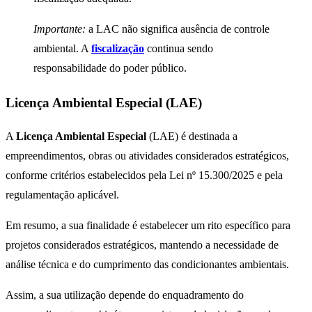
Importante:
a LAC não significa ausência de controle
ambiental. A
fiscalização
continua sendo
responsabilidade do poder público.
Licença Ambiental Especial (LAE)
A
Licença Ambiental Especial
(LAE) é destinada a
empreendimentos, obras ou atividades considerados estratégicos,
conforme critérios estabelecidos pela Lei nº 15.300/2025 e pela
regulamentação aplicável.
Em resumo, a sua finalidade é estabelecer um rito específico para
projetos considerados estratégicos, mantendo a necessidade de
análise técnica e do cumprimento das condicionantes ambientais.
Assim, a sua utilização depende do enquadramento do