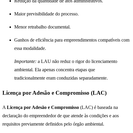
Redução da quantidade de atos administrativos.
Maior previsibilidade do processo.
Menor retrabalho documental.
Ganhos de eficiência para empreendimentos compatíveis com
essa modalidade.
Importante:
a LAU não reduz o rigor do licenciamento
ambiental. Ela apenas concentra etapas que
tradicionalmente eram conduzidas separadamente.
Licença por Adesão e Compromisso (LAC)
A
Licença por Adesão e Compromisso
(LAC) é baseada na
declaração do empreendedor de que atende às condições e aos
requisitos previamente definidos pelo órgão ambiental.