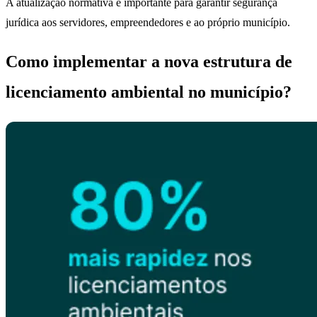
A atualização normativa é importante para garantir segurança
jurídica aos servidores, empreendedores e ao próprio município.
Como implementar a nova estrutura de
licenciamento ambiental no município?