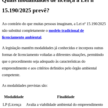
Quais modalidades de licença a Lei nº
15.190/2025 prevê?
Ao contrário do que muitas pessoas imaginam, a Lei nº 15.190/2025
não substitui completamente o
modelo tradicional de
licenciamento ambiental
.
A legislação mantém modalidades já conhecidas e incorpora outras
formas de licenciamento voltadas a diferentes situações, permitindo
que o procedimento seja adequado às características do
empreendimento e aos critérios definidos pelo órgão ambiental
competente.
As modalidades previstas são:
Modalidade
Finalidade
LP (Licença
Avalia a viabilidade ambiental do empreendimento