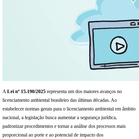
A
Lei nº 15.190/2025
representa um dos maiores avanços no
licenciamento ambiental brasileiro das últimas décadas. Ao
estabelecer normas gerais para o licenciamento ambiental em âmbito
nacional, a legislação busca aumentar a segurança jurídica,
padronizar procedimentos e tornar a análise dos processos mais
proporcional ao porte e ao potencial de impacto dos