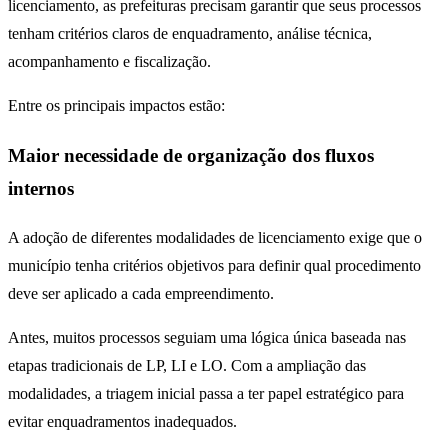
licenciamento, as prefeituras precisam garantir que seus processos
tenham critérios claros de enquadramento, análise técnica,
acompanhamento e fiscalização.
Entre os principais impactos estão:
Maior necessidade de organização dos fluxos
internos
A adoção de diferentes modalidades de licenciamento exige que o
município tenha critérios objetivos para definir qual procedimento
deve ser aplicado a cada empreendimento.
Antes, muitos processos seguiam uma lógica única baseada nas
etapas tradicionais de LP, LI e LO. Com a ampliação das
modalidades, a triagem inicial passa a ter papel estratégico para
evitar enquadramentos inadequados.