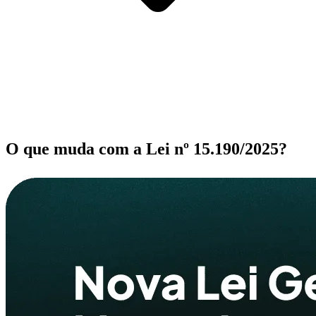
O que muda com a Lei nº 15.190/2025?