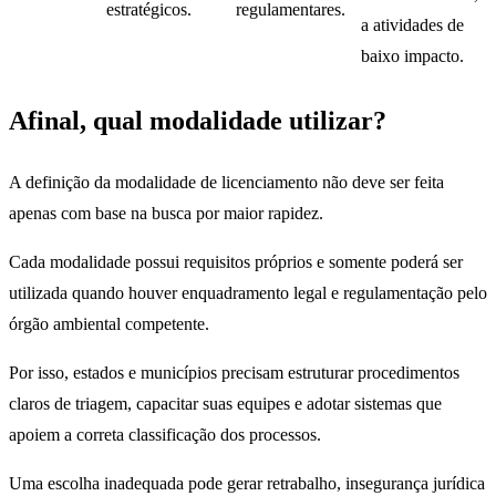
estratégicos.
regulamentares.
a atividades de
baixo impacto.
Afinal, qual modalidade utilizar?
A definição da modalidade de licenciamento não deve ser feita
apenas com base na busca por maior rapidez.
Cada modalidade possui requisitos próprios e somente poderá ser
utilizada quando houver enquadramento legal e regulamentação pelo
órgão ambiental competente.
Por isso, estados e municípios precisam estruturar procedimentos
claros de triagem, capacitar suas equipes e adotar sistemas que
apoiem a correta classificação dos processos.
Uma escolha inadequada pode gerar retrabalho, insegurança jurídica