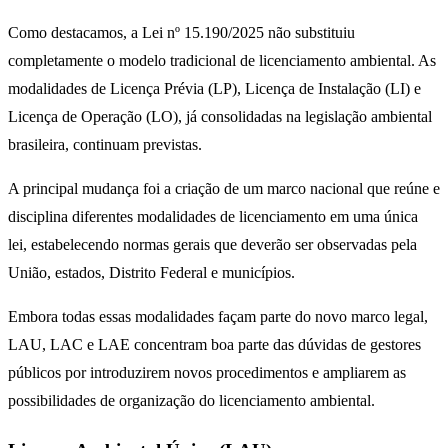
Como destacamos, a Lei nº 15.190/2025 não substituiu
completamente o modelo tradicional de licenciamento ambiental. As
modalidades de Licença Prévia (LP), Licença de Instalação (LI) e
Licença de Operação (LO), já consolidadas na legislação ambiental
brasileira, continuam previstas.
A principal mudança foi a criação de um marco nacional que reúne e
disciplina diferentes modalidades de licenciamento em uma única
lei, estabelecendo normas gerais que deverão ser observadas pela
União, estados, Distrito Federal e municípios.
Embora todas essas modalidades façam parte do novo marco legal,
LAU, LAC e LAE concentram boa parte das dúvidas de gestores
públicos por introduzirem novos procedimentos e ampliarem as
possibilidades de organização do licenciamento ambiental.