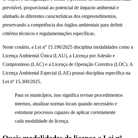
previsível, proporcional ao potencial de impacto ambiental e
alinhado às diferentes características dos empreendimentos,
preservando a competência dos órgãos ambientais para definir
critérios técnicos e regulamentações específicas.
Neste cenário, a Lei nº 15.190/2025 disciplina modalidades como a
Licença Ambiental Única (LAU), a Licença por Adesão e
Compromisso (LAC) e a Licença de Operação Corretiva (LOC). A
Licença Ambiental Especial (LAE) possui disciplina específica na
Lei nº 15.300/2025.
Para os municípios, isso significa revisar procedimentos
internos, atualizar normas locais quando necessário e
estruturar processos capazes de aplicar corretamente
cada modalidade de licença.