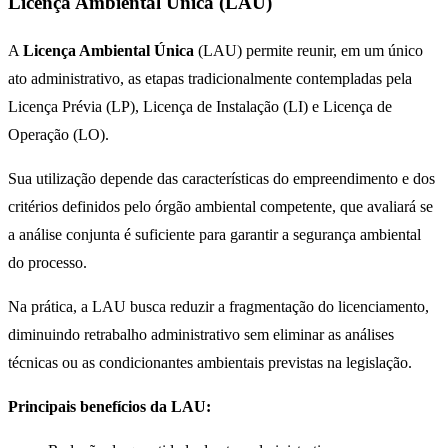
Licença Ambiental Única (LAU)
A
Licença Ambiental Única
(LAU) permite reunir, em um único
ato administrativo, as etapas tradicionalmente contempladas pela
Licença Prévia (LP), Licença de Instalação (LI) e Licença de
Operação (LO).
Sua utilização depende das características do empreendimento e dos
critérios definidos pelo órgão ambiental competente, que avaliará se
a análise conjunta é suficiente para garantir a segurança ambiental
do processo.
Na prática, a LAU busca reduzir a fragmentação do licenciamento,
diminuindo retrabalho administrativo sem eliminar as análises
técnicas ou as condicionantes ambientais previstas na legislação.
Principais benefícios da LAU: