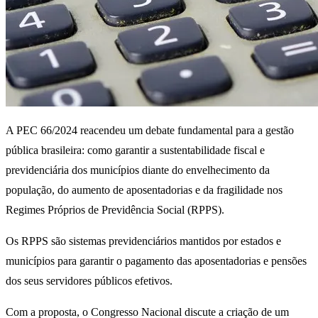
A PEC 66/2024 reacendeu um debate fundamental para a gestão
pública brasileira: como garantir a sustentabilidade fiscal e
previdenciária dos municípios diante do envelhecimento da
população, do aumento de aposentadorias e da fragilidade nos
Regimes Próprios de Previdência Social (RPPS).
Os RPPS são sistemas previdenciários mantidos por estados e
municípios para garantir o pagamento das aposentadorias e pensões
dos seus servidores públicos efetivos.
Com a proposta, o Congresso Nacional discute a criação de um