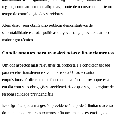
regime, como aumento de alíquotas, aporte de recursos ou ajuste no
tempo de contribuição dos servidores.
Além disso, será obrigatório publicar demonstrativos de
sustentabilidade e adotar políticas de governança previdenciária com
maior rigor técnico.
Condicionantes para transferências e financiamentos
Um dos aspectos mais relevantes da proposta é a condicionalidade
para receber transferências voluntárias da União e contrair
empréstimos públicos: o ente federado deverá comprovar que está
em dia com suas obrigações previdenciárias e que segue o regime de
responsabilidade previdenciária.
Isso significa que a má gestão previdenciária poderá limitar o acesso
do município a recursos externos e financiamentos essenciais, o que