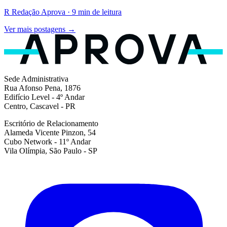
R
Redação Aprova · 9 min de leitura
Ver mais postagens →
Sede Administrativa
Rua Afonso Pena, 1876
Edifício Level - 4º Andar
Centro, Cascavel - PR
Escritório de Relacionamento
Alameda Vicente Pinzon, 54
Cubo Network - 11º Andar
Vila Olímpia, São Paulo - SP