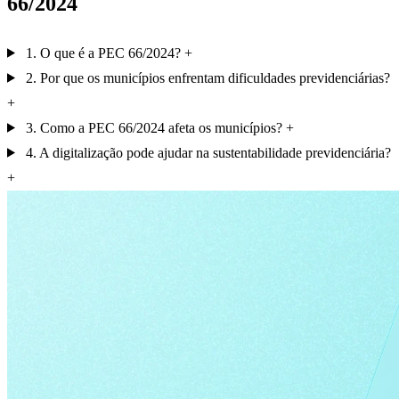
66/2024
1. O que é a PEC 66/2024?
2. Por que os municípios enfrentam dificuldades previdenciárias?
3. Como a PEC 66/2024 afeta os municípios?
4. A digitalização pode ajudar na sustentabilidade previdenciária?