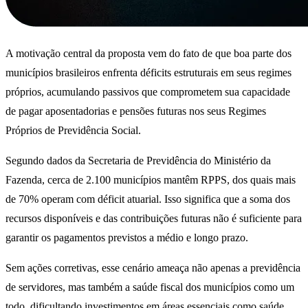
A motivação central da proposta vem do fato de que boa parte dos
municípios brasileiros enfrenta déficits estruturais em seus regimes
próprios, acumulando passivos que comprometem sua capacidade
de pagar aposentadorias e pensões futuras nos seus Regimes
Próprios de Previdência Social.
Segundo dados da Secretaria de Previdência do Ministério da
Fazenda, cerca de 2.100 municípios mantêm RPPS, dos quais mais
de 70% operam com déficit atuarial. Isso significa que a soma dos
recursos disponíveis e das contribuições futuras não é suficiente para
garantir os pagamentos previstos a médio e longo prazo.
Sem ações corretivas, esse cenário ameaça não apenas a previdência
de servidores, mas também a saúde fiscal dos municípios como um
todo, dificultando investimentos em áreas essenciais como saúde,