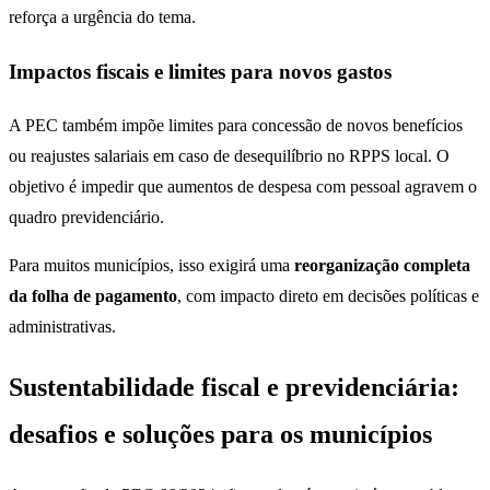
reforça a urgência do tema.
Impactos fiscais e limites para novos gastos
A PEC também impõe limites para concessão de novos benefícios
ou reajustes salariais em caso de desequilíbrio no RPPS local. O
objetivo é impedir que aumentos de despesa com pessoal agravem o
quadro previdenciário.
Para muitos municípios, isso exigirá uma
reorganização completa
da folha de pagamento
, com impacto direto em decisões políticas e
administrativas.
Sustentabilidade fiscal e previdenciária:
desafios e soluções para os municípios