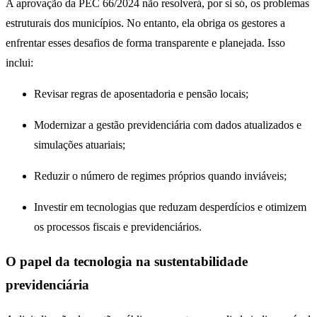
A aprovação da PEC 66/2024 não resolverá, por si só, os problemas
estruturais dos municípios. No entanto, ela obriga os gestores a
enfrentar esses desafios de forma transparente e planejada. Isso
inclui:
Revisar regras de aposentadoria e pensão locais;
Modernizar a gestão previdenciária com dados atualizados e
simulações atuariais;
Reduzir o número de regimes próprios quando inviáveis;
Investir em tecnologias que reduzam desperdícios e otimizem
os processos fiscais e previdenciários.
O papel da tecnologia na sustentabilidade
previdenciária