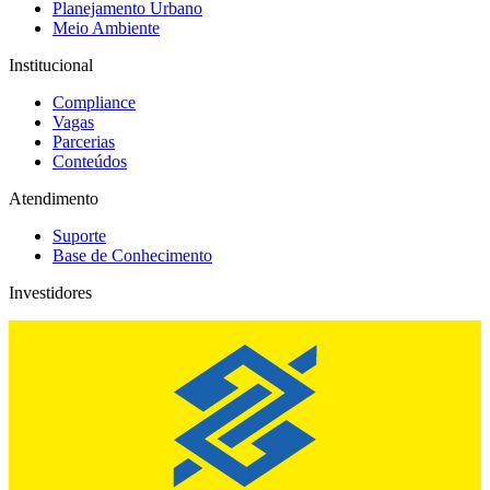
Planejamento Urbano
Meio Ambiente
Institucional
Compliance
Vagas
Parcerias
Conteúdos
Atendimento
Suporte
Base de Conhecimento
Investidores