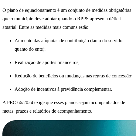
O plano de equacionamento é um conjunto de medidas obrigatórias
que o município deve adotar quando o RPPS apresenta déficit
atuarial. Entre as medidas mais comuns estão:
Aumento das alíquotas de contribuição (tanto do servidor
quanto do ente);
Realização de aportes financeiros;
Redução de benefícios ou mudanças nas regras de concessão;
Adoção de incentivos à previdência complementar.
A PEC 66/2024 exige que esses planos sejam acompanhados de
metas, prazos e relatórios de acompanhamento.