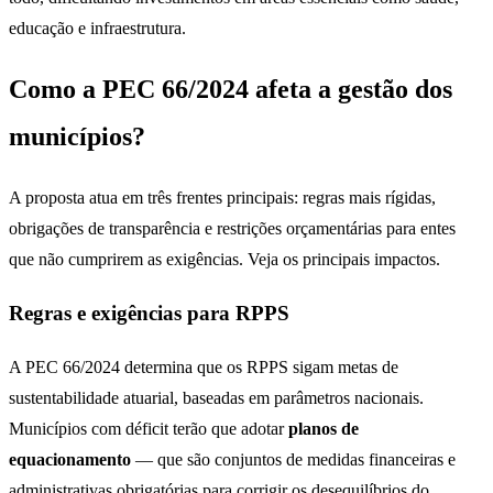
educação e infraestrutura.
Como a PEC 66/2024 afeta a gestão dos
municípios?
A proposta atua em três frentes principais: regras mais rígidas,
obrigações de transparência e restrições orçamentárias para entes
que não cumprirem as exigências. Veja os principais impactos.
Regras e exigências para RPPS
A PEC 66/2024 determina que os RPPS sigam metas de
sustentabilidade atuarial, baseadas em parâmetros nacionais.
Municípios com déficit terão que adotar
planos de
equacionamento
— que são conjuntos de medidas financeiras e
administrativas obrigatórias para corrigir os desequilíbrios do