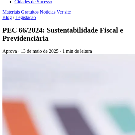
Cidades de Sucesso
Materiais Gratuitos
Notícias
Ver site
Blog
/
Legislação
PEC 66/2024: Sustentabilidade Fiscal e
Previdenciária
Aprova
·
13 de maio de 2025
·
1 min de leitura