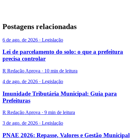
Postagens relacionadas
6 de ago. de 2026 · Legislação
Lei de parcelamento do solo: o que a prefeitura
precisa controlar
R
Redação Aprova · 10 min de leitura
4 de ago. de 2026 · Legislação
Imunidade Tributária Municipal: Guia para
Prefeituras
R
Redação Aprova · 9 min de leitura
3 de ago. de 2026 · Legislação
PNAE 2026: Repasse, Valores e Gestão Municipal