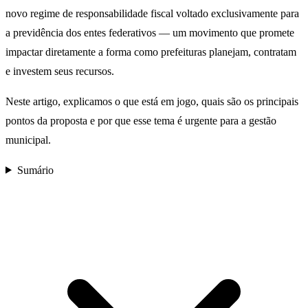
novo regime de responsabilidade fiscal voltado exclusivamente para
a previdência dos entes federativos — um movimento que promete
impactar diretamente a forma como prefeituras planejam, contratam
e investem seus recursos.
Neste artigo, explicamos o que está em jogo, quais são os principais
pontos da proposta e por que esse tema é urgente para a gestão
municipal.
Sumário