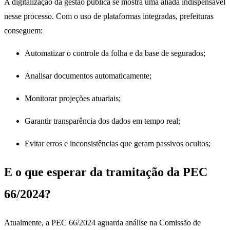
A digitalização da gestão pública se mostra uma aliada indispensável
nesse processo. Com o uso de plataformas integradas, prefeituras
conseguem:
Automatizar o controle da folha e da base de segurados;
Analisar documentos automaticamente;
Monitorar projeções atuariais;
Garantir transparência dos dados em tempo real;
Evitar erros e inconsistências que geram passivos ocultos;
E o que esperar da tramitação da PEC
66/2024?
Atualmente, a PEC 66/2024 aguarda análise na Comissão de