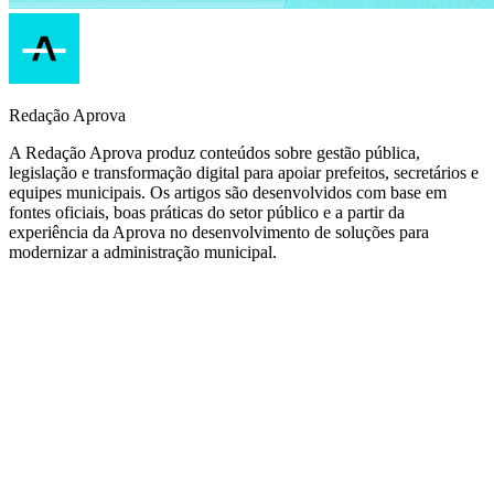
Redação Aprova
A Redação Aprova produz conteúdos sobre gestão pública,
legislação e transformação digital para apoiar prefeitos, secretários e
equipes municipais. Os artigos são desenvolvidos com base em
fontes oficiais, boas práticas do setor público e a partir da
experiência da Aprova no desenvolvimento de soluções para
modernizar a administração municipal.