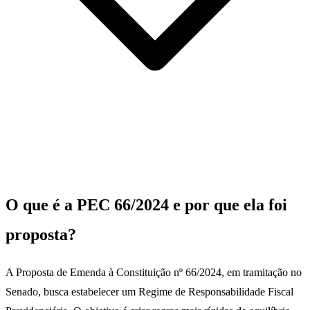
O que é a PEC 66/2024 e por que ela foi
proposta?
A Proposta de Emenda à Constituição nº 66/2024, em tramitação no
Senado, busca estabelecer um Regime de Responsabilidade Fiscal