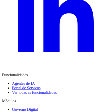
Funcionalidades
Agentes de IA
Portal de Serviços
Ver todas as funcionalidades
Módulos
Governo Digital