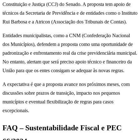
Constituição e Justiça (CCJ) do Senado. A proposta tem apoio de
técnicos da Secretaria de Previdência e de entidades como o Instituto
Rui Barbosa e a Atricon (Associação dos Tribunais de Contas).
Entidades municipalistas, como a CNM (Confederação Nacional
dos Municípios), defendem a proposta como uma oportunidade de
padronização e enfrentamento real da crise previdenciária municipal.
No entanto, alertam que será preciso apoio técnico e financeiro da
União para que os entes consigam se adequar às novas regras.
A expectativa é que a proposta avance nos próximos meses, com
discussões sobre prazos de transição, impacto nos pequenos
municípios e eventual flexibilização de regras para casos
excepcionais.
FAQ – Sustentabilidade Fiscal e PEC