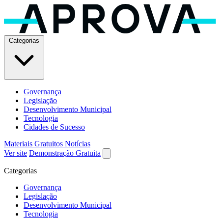
Categorias
Governança
Legislação
Desenvolvimento Municipal
Tecnologia
Cidades de Sucesso
Materiais Gratuitos
Notícias
Ver site
Demonstração Gratuita
Categorias
Governança
Legislação
Desenvolvimento Municipal
Tecnologia