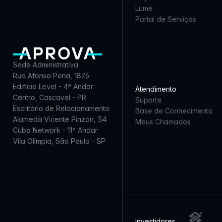
Lume
Portal de Serviços
Sede Administrativa
Rua Afonso Pena, 1876
Edifício Level - 4º Andar
Atendimento
Centro, Cascavel - PR
Suporte
Escritório de Relacionamento
Base de Conhecimento
Alameda Vicente Pinzon, 54
Meus Chamados
Cubo Network - 11º Andar
Vila Olímpia, São Paulo - SP
Investidores