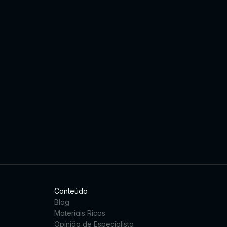
Conteúdo
Blog
Materiais Ricos
Opinião de Especialista