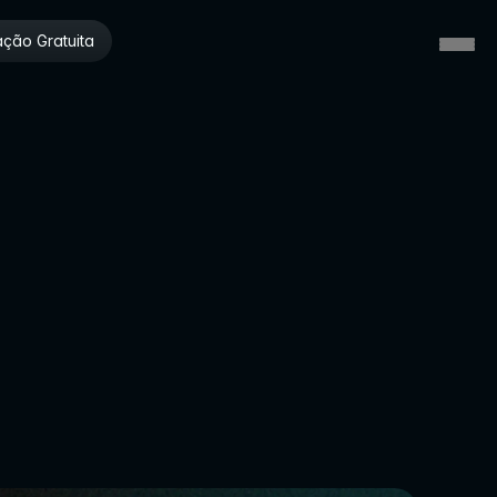
ção Gratuita