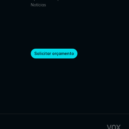
Notícias
Solicitar orçamento