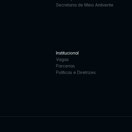
Secretaria de Meio Ambiente
Institucional
Vagas
Parcerias
Políticas e Diretrizes