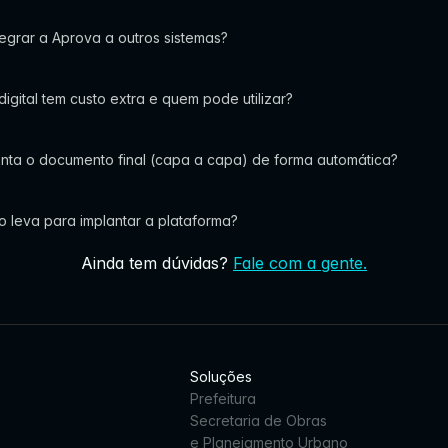
tegrar a Aprova a outros sistemas?
digital tem custo extra e quem pode utilizar?
nta o documento final (capa a capa) de forma automática?
 leva para implantar a plataforma?
Ainda tem dúvidas?
Fale com a gente.
Soluções
Prefeitura
Secretaria de Obras
e Planejamento Urbano