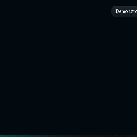
Demonstra