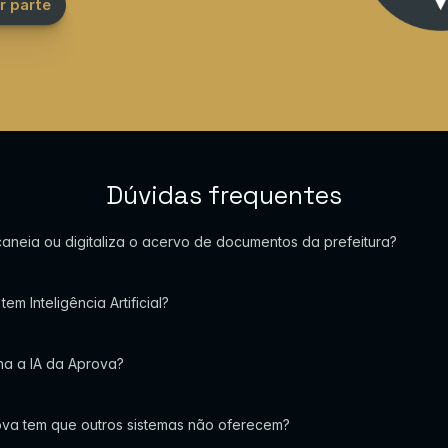
r parte
Dúvidas frequentes
aneia ou digitaliza o acervo de documentos da prefeitura?
em Inteligência Artificial?
a a IA da Aprova?
va tem que outros sistemas não oferecem?