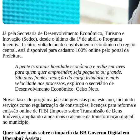
Já pela Secretaria de Desenvolvimento Econômico, Turismo e
Inovação (Sedec), desde o último dia 1º de abril, o Programa
Incentiva Centro, voltado ao desenvolvimento econômico da região
central, está disponível para cadastro 100% online pelo portal da
Prefeitura.
A gente traz mais liberdade econômica e reduz entraves
para quem quer empreender, seja pequeno ou grande.
São duas frentes: redução da carga tributária e mais
velocidade nos processos
, explicou o secretário de
Desenvolvimento Econômico, Celso Neto.
Novas fases do programa já estão previstas para este ano, incluindo
serviços como regularização de construções, licenças para reforma e
emissão online de ITBI (Imposto sobre Transmissão de Bens
Imóveis), ampliando ainda mais o alcance da transformação digital
no município.
Quer saber mais sobre o impacto da BB Governo Digital em
Uberaba? Assista: