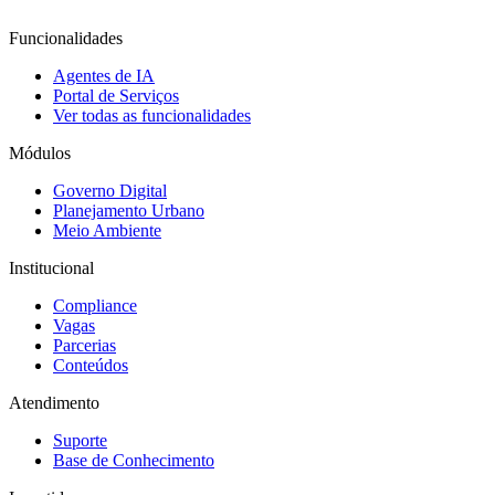
Funcionalidades
Agentes de IA
Portal de Serviços
Ver todas as funcionalidades
Módulos
Governo Digital
Planejamento Urbano
Meio Ambiente
Institucional
Compliance
Vagas
Parcerias
Conteúdos
Atendimento
Suporte
Base de Conhecimento