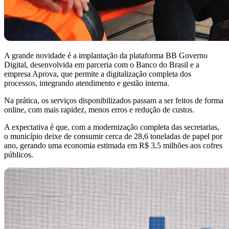
A grande novidade é a implantação da plataforma BB Governo
Digital, desenvolvida em parceria com o Banco do Brasil e a
empresa Aprova, que permite a digitalização completa dos
processos, integrando atendimento e gestão interna.
Na prática, os serviços disponibilizados passam a ser feitos de forma
online, com mais rapidez, menos erros e redução de custos.
A expectativa é que, com a modernização completa das secretarias,
o município deixe de consumir cerca de 28,6 toneladas de papel por
ano, gerando uma economia estimada em R$ 3,5 milhões aos cofres
públicos.