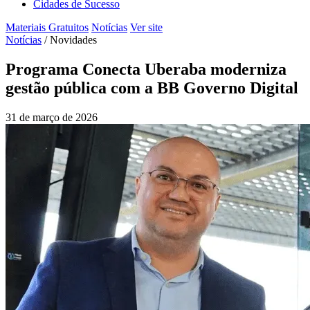
Cidades de Sucesso
Materiais Gratuitos
Notícias
Ver site
Notícias
/
Novidades
Programa Conecta Uberaba moderniza
gestão pública com a BB Governo Digital
31 de março de 2026