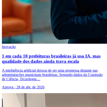
Inovação
1 em cada 10 prefeituras brasileiras já usa IA, mas
qualidade dos dados ainda trava escala
A inteligência artificial deixou de ser uma promessa distante nas
administrações municipais brasileiras. Segundo dados da Comissão
de Ciência, Tecnologia…
Aprova · 28 de abr. de 2026