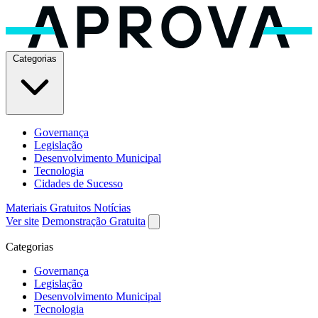
Categorias
Governança
Legislação
Desenvolvimento Municipal
Tecnologia
Cidades de Sucesso
Materiais Gratuitos
Notícias
Ver site
Demonstração Gratuita
Categorias
Governança
Legislação
Desenvolvimento Municipal
Tecnologia