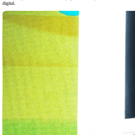
digital.