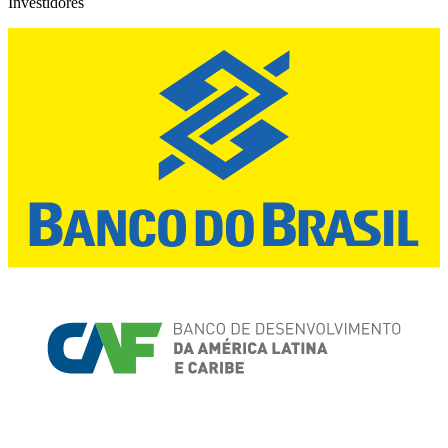
Investidores