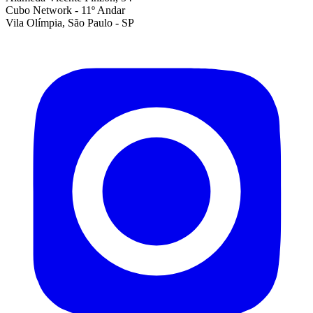
Cubo Network - 11º Andar
Vila Olímpia, São Paulo - SP