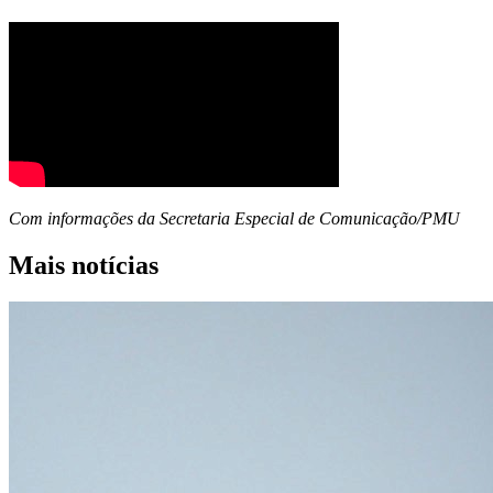
Com informações da Secretaria Especial de Comunicação/PMU
Mais notícias