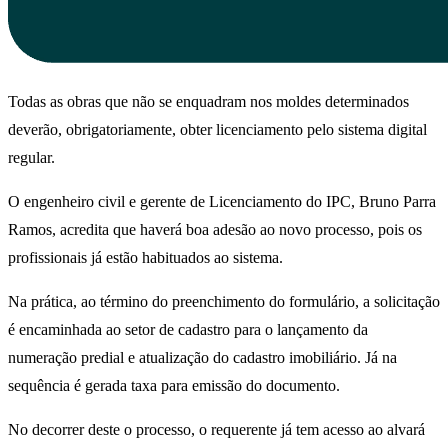
Todas as obras que não se enquadram nos moldes determinados
deverão, obrigatoriamente, obter licenciamento pelo sistema digital
regular.
O engenheiro civil e gerente de Licenciamento do IPC, Bruno Parra
Ramos, acredita que haverá boa adesão ao novo processo, pois os
profissionais já estão habituados ao sistema.
Na prática, ao término do preenchimento do formulário, a solicitação
é encaminhada ao setor de cadastro para o lançamento da
numeração predial e atualização do cadastro imobiliário. Já na
sequência é gerada taxa para emissão do documento.
No decorrer deste o processo, o requerente já tem acesso ao alvará