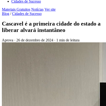
Cidades de Sucesso
Materiais Gratuitos
Notícias
Ver site
Blog
/
Cidades de Sucesso
Cascavel é a primeira cidade do estado a
liberar alvará instantâneo
Aprova
·
26 de dezembro de 2024
·
1 min de leitura