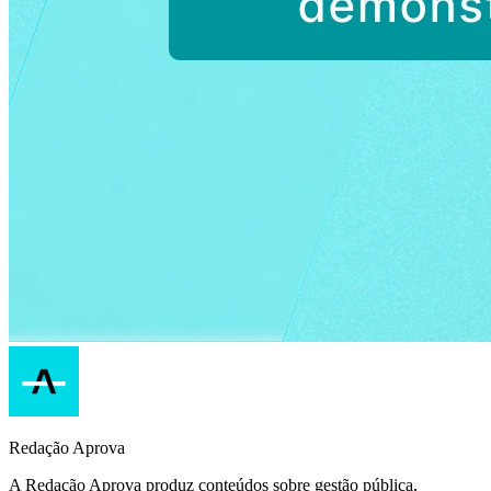
Redação Aprova
A Redação Aprova produz conteúdos sobre gestão pública,