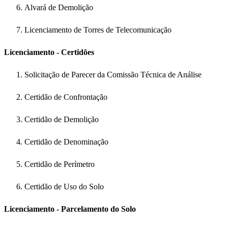
Alvará de Demolição
Licenciamento de Torres de Telecomunicação
Licenciamento - Certidões
Solicitação de Parecer da Comissão Técnica de Análise
Certidão de Confrontação
Certidão de Demolição
Certidão de Denominação
Certidão de Perímetro
Certidão de Uso do Solo
Licenciamento - Parcelamento do Solo