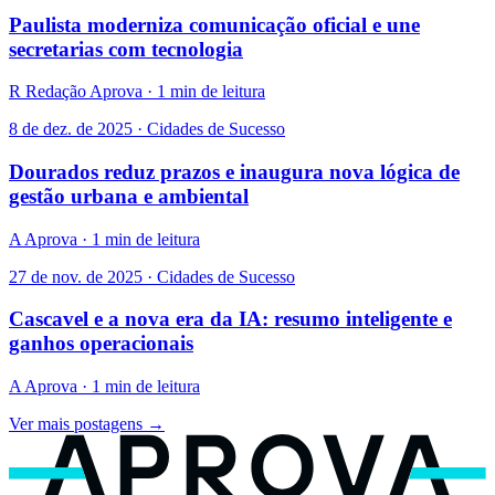
Paulista moderniza comunicação oficial e une
secretarias com tecnologia
R
Redação Aprova · 1 min de leitura
8 de dez. de 2025 · Cidades de Sucesso
Dourados reduz prazos e inaugura nova lógica de
gestão urbana e ambiental
A
Aprova · 1 min de leitura
27 de nov. de 2025 · Cidades de Sucesso
Cascavel e a nova era da IA: resumo inteligente e
ganhos operacionais
A
Aprova · 1 min de leitura
Ver mais postagens →