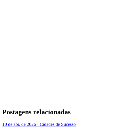
Postagens relacionadas
10 de abr. de 2026 · Cidades de Sucesso