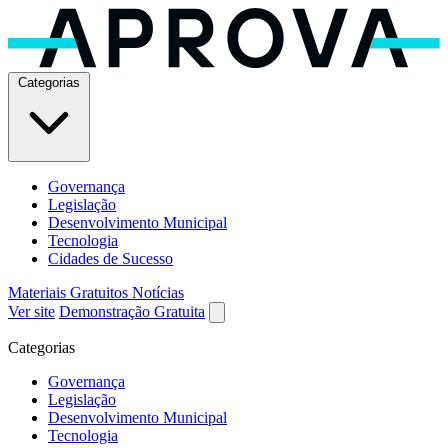
Categorias
Governança
Legislação
Desenvolvimento Municipal
Tecnologia
Cidades de Sucesso
Materiais Gratuitos
Notícias
Ver site
Demonstração Gratuita
Categorias
Governança
Legislação
Desenvolvimento Municipal
Tecnologia