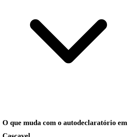
O que muda com o autodeclaratório em
Cascavel