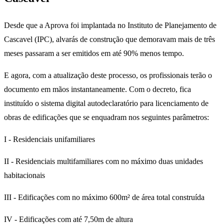
Desde que a Aprova foi implantada no Instituto de Planejamento de
Cascavel (IPC), alvarás de construção que demoravam mais de três
meses passaram a ser emitidos em até 90% menos tempo.
E agora, com a atualização deste processo, os profissionais terão o
documento em mãos instantaneamente. Com o decreto, fica
instituído o sistema digital autodeclaratório para licenciamento de
obras de edificações que se enquadram nos seguintes parâmetros:
I - Residenciais unifamiliares
II - Residenciais multifamiliares com no máximo duas unidades
habitacionais
III - Edificações com no máximo 600m² de área total construída
IV - Edificações com até 7,50m de altura