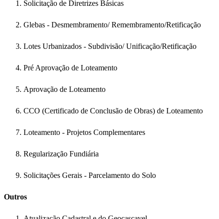
Solicitação de Diretrizes Básicas
Glebas - Desmembramento/ Remembramento/Retificação
Lotes Urbanizados - Subdivisão/ Unificação/Retificação
Pré Aprovação de Loteamento
Aprovação de Loteamento
CCO (Certificado de Conclusão de Obras) de Loteamento
Loteamento - Projetos Complementares
Regularização Fundiária
Solicitações Gerais - Parcelamento do Solo
Outros
Atualização Cadastral e do Geocascavel