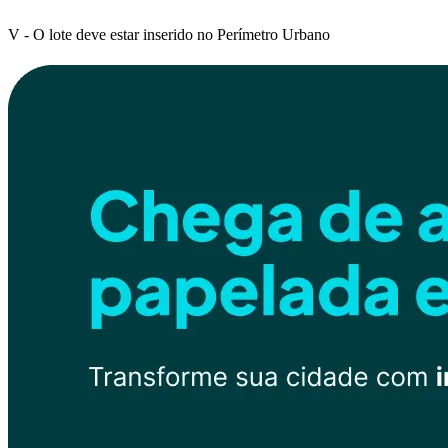
V - O lote deve estar inserido no Perímetro Urbano