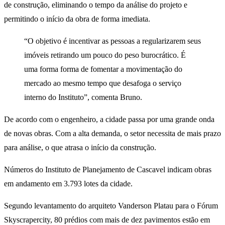
de construção, eliminando o tempo da análise do projeto e
permitindo o início da obra de forma imediata.
“O objetivo é incentivar as pessoas a regularizarem seus
imóveis retirando um pouco do peso burocrático. É
uma forma forma de fomentar a movimentação do
mercado ao mesmo tempo que desafoga o serviço
interno do Instituto”, comenta Bruno.
De acordo com o engenheiro, a cidade passa por uma grande onda
de novas obras. Com a alta demanda, o setor necessita de mais prazo
para análise, o que atrasa o início da construção.
Números do Instituto de Planejamento de Cascavel indicam obras
em andamento em 3.793 lotes da cidade.
Segundo levantamento do arquiteto Vanderson Platau para o Fórum
Skyscrapercity, 80 prédios com mais de dez pavimentos estão em