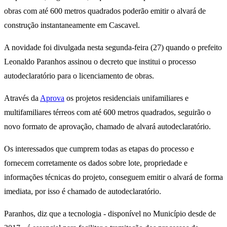
obras com até 600 metros quadrados poderão emitir o alvará de
construção instantaneamente em Cascavel.
A novidade foi divulgada nesta segunda-feira (27) quando o prefeito
Leonaldo Paranhos assinou o decreto que institui o processo
autodeclaratório para o licenciamento de obras.
Através da
Aprova
os projetos residenciais unifamiliares e
multifamiliares térreos com até 600 metros quadrados, seguirão o
novo formato de aprovação, chamado de alvará autodeclaratório.
Os interessados que cumprem todas as etapas do processo e
fornecem corretamente os dados sobre lote, propriedade e
informações técnicas do projeto, conseguem emitir o alvará de forma
imediata, por isso é chamado de autodeclaratório.
Paranhos, diz que a tecnologia - disponível no Município desde de