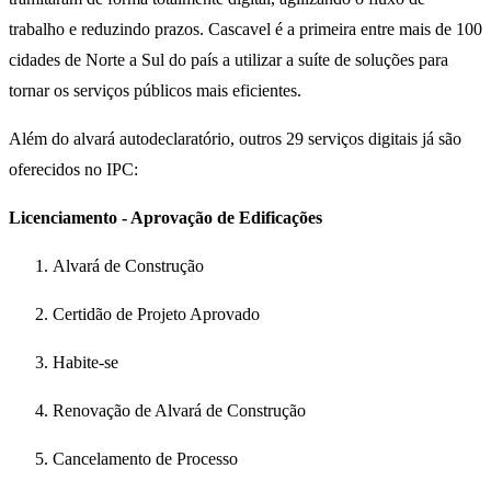
trabalho e reduzindo prazos. Cascavel é a primeira entre mais de 100
cidades de Norte a Sul do país a utilizar a suíte de soluções para
tornar os serviços públicos mais eficientes.
Além do alvará autodeclaratório, outros 29 serviços digitais já são
oferecidos no IPC:
Licenciamento - Aprovação de Edificações
Alvará de Construção
Certidão de Projeto Aprovado
Habite-se
Renovação de Alvará de Construção
Cancelamento de Processo