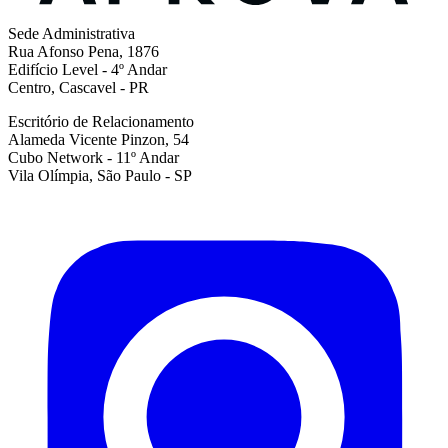
Sede Administrativa
Rua Afonso Pena, 1876
Edifício Level - 4º Andar
Centro, Cascavel - PR
Escritório de Relacionamento
Alameda Vicente Pinzon, 54
Cubo Network - 11º Andar
Vila Olímpia, São Paulo - SP