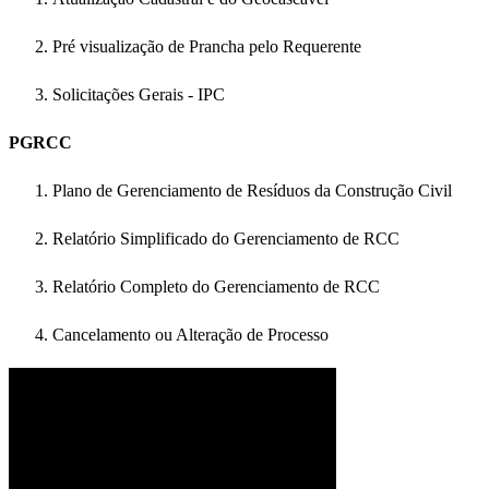
Pré visualização de Prancha pelo Requerente
Solicitações Gerais - IPC
PGRCC
Plano de Gerenciamento de Resíduos da Construção Civil
Relatório Simplificado do Gerenciamento de RCC
Relatório Completo do Gerenciamento de RCC
Cancelamento ou Alteração de Processo