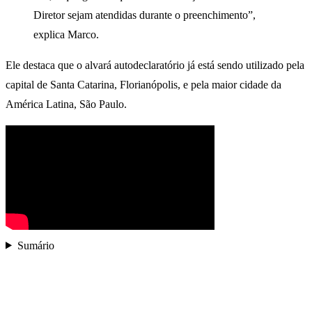
Diretor sejam atendidas durante o preenchimento”,
explica Marco.
Ele destaca que o alvará autodeclaratório já está sendo utilizado pela
capital de Santa Catarina, Florianópolis, e pela maior cidade da
América Latina, São Paulo.
Sumário