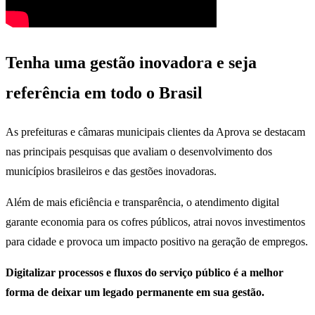
Tenha uma gestão inovadora e seja
referência em todo o Brasil
As prefeituras e câmaras municipais clientes da Aprova se destacam
nas principais pesquisas que avaliam o desenvolvimento dos
municípios brasileiros e das gestões inovadoras.
Além de mais eficiência e transparência, o atendimento digital
garante economia para os cofres públicos, atrai novos investimentos
para cidade e provoca um impacto positivo na geração de empregos.
Digitalizar processos e fluxos do serviço público é a melhor
forma de deixar um legado permanente em sua gestão.