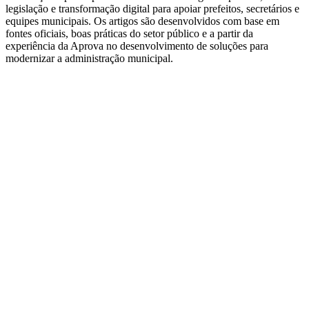
legislação e transformação digital para apoiar prefeitos, secretários e
equipes municipais. Os artigos são desenvolvidos com base em
fontes oficiais, boas práticas do setor público e a partir da
experiência da Aprova no desenvolvimento de soluções para
modernizar a administração municipal.