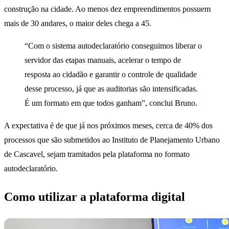
construção na cidade. Ao menos dez empreendimentos possuem
mais de 30 andares, o maior deles chega a 45.
“Com o sistema autodeclaratório conseguimos liberar o
servidor das etapas manuais, acelerar o tempo de
resposta ao cidadão e garantir o controle de qualidade
desse processo, já que as auditorias são intensificadas.
É um formato em que todos ganham”, conclui Bruno.
A expectativa é de que já nos próximos meses, cerca de 40% dos
processos que são submetidos ao Instituto de Planejamento Urbano
de Cascavel, sejam tramitados pela plataforma no formato
autodeclaratório.
Como utilizar a plataforma digital