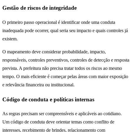
Gestão de riscos de integridade
O primeiro passo operacional é identificar onde uma conduta
inadequada pode ocorrer, qual seria seu impacto e quais controles já
existem.
O mapeamento deve considerar probabilidade, impacto,
responsáveis, controles preventivos, controles de detecção e resposta
prevista. A prefeitura não precisa tratar todos os riscos ao mesmo
tempo. O mais eficiente é começar pelas áreas com maior exposição
e relevância financeira ou institucional.
Código de conduta e políticas internas
As regras precisam ser compreensíveis e aplicáveis ao cotidiano.
Um código de conduta deve orientar temas como conflito de
interesses, recebimento de brindes, relacionamento com