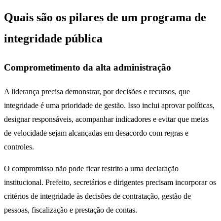
Quais são os pilares de um programa de
integridade pública
Comprometimento da alta administração
A liderança precisa demonstrar, por decisões e recursos, que
integridade é uma prioridade de gestão. Isso inclui aprovar políticas,
designar responsáveis, acompanhar indicadores e evitar que metas
de velocidade sejam alcançadas em desacordo com regras e
controles.
O compromisso não pode ficar restrito a uma declaração
institucional. Prefeito, secretários e dirigentes precisam incorporar os
critérios de integridade às decisões de contratação, gestão de
pessoas, fiscalização e prestação de contas.