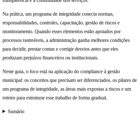
transparência e a continuidade dos serviços.
Na prática, um programa de integridade conecta normas,
responsabilidades, controles, capacitação, gestão de riscos e
monitoramento. Quando esses elementos estão apoiados por
processos rastreáveis, a administração ganha melhores condições
para decidir, prestar contas e corrigir desvios antes que eles
produzam prejuízos financeiros ou institucionais.
Neste guia, o foco está na aplicação do compliance à gestão
municipal: os conceitos que precisam ser diferenciados, os pilares de
um programa de integridade, as áreas mais expostas a riscos e um
roteiro para estruturar esse trabalho de forma gradual.
Sumário