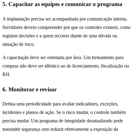
5. Capacitar as equipes e comunicar o programa
A implantação precisa ser acompanhada por comunicação interna.
Servidores devem compreender por que os controles existem, como
registrar decisões e a quem recorrer diante de uma dúvida ou
situação de risco.
A capacitação deve ser orientada por área. Um treinamento para
compras não deve ser idêntico ao de licenciamento, fiscalização ou
RH.
6. Monitorar e revisar
Defina uma periodicidade para avaliar indicadores, exceções,
incidentes e planos de ação. Se o risco mudar, o controle também
precisa mudar. Um programa de integridade desatualizado pode
transmitir segurança sem reduzir efetivamente a exposição da