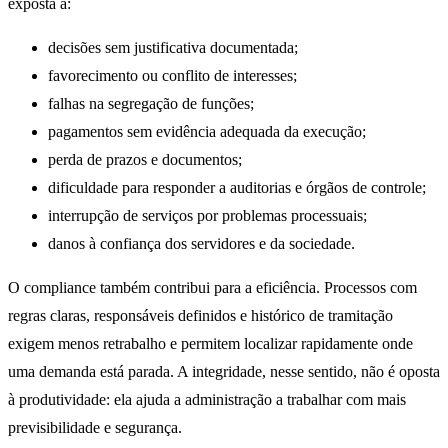
exposta a:
decisões sem justificativa documentada;
favorecimento ou conflito de interesses;
falhas na segregação de funções;
pagamentos sem evidência adequada da execução;
perda de prazos e documentos;
dificuldade para responder a auditorias e órgãos de controle;
interrupção de serviços por problemas processuais;
danos à confiança dos servidores e da sociedade.
O compliance também contribui para a eficiência. Processos com
regras claras, responsáveis definidos e histórico de tramitação
exigem menos retrabalho e permitem localizar rapidamente onde
uma demanda está parada. A integridade, nesse sentido, não é oposta
à produtividade: ela ajuda a administração a trabalhar com mais
previsibilidade e segurança.