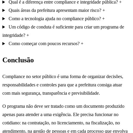
Qual é a diferença entre compliance e integridade pública?
Quais áreas da prefeitura apresentam maior risco?
Como a tecnologia ajuda no compliance público?
Um código de conduta é suficiente para criar um programa de
integridade?
Como começar com poucos recursos?
Conclusão
Compliance no setor público é uma forma de organizar decisões,
responsabilidades e controles para que a prefeitura consiga atuar
com mais segurança, transparência e previsibilidade.
O programa não deve ser tratado como um documento produzido
apenas para atender a uma exigência. Ele precisa funcionar no
cotidiano: na contratação, no licenciamento, na fiscalização, no
atendimento, na gestão de pessoas e em cada processo que envolva