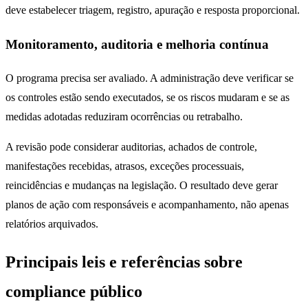
deve estabelecer triagem, registro, apuração e resposta proporcional.
Monitoramento, auditoria e melhoria contínua
O programa precisa ser avaliado. A administração deve verificar se
os controles estão sendo executados, se os riscos mudaram e se as
medidas adotadas reduziram ocorrências ou retrabalho.
A revisão pode considerar auditorias, achados de controle,
manifestações recebidas, atrasos, exceções processuais,
reincidências e mudanças na legislação. O resultado deve gerar
planos de ação com responsáveis e acompanhamento, não apenas
relatórios arquivados.
Principais leis e referências sobre
compliance público