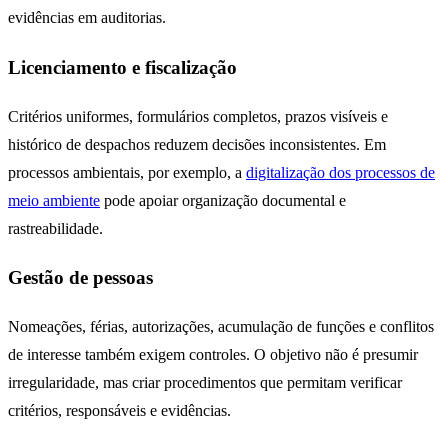
evidências em auditorias.
Licenciamento e fiscalização
Critérios uniformes, formulários completos, prazos visíveis e
histórico de despachos reduzem decisões inconsistentes. Em
processos ambientais, por exemplo, a
digitalização dos processos de
meio ambiente
pode apoiar organização documental e
rastreabilidade.
Gestão de pessoas
Nomeações, férias, autorizações, acumulação de funções e conflitos
de interesse também exigem controles. O objetivo não é presumir
irregularidade, mas criar procedimentos que permitam verificar
critérios, responsáveis e evidências.