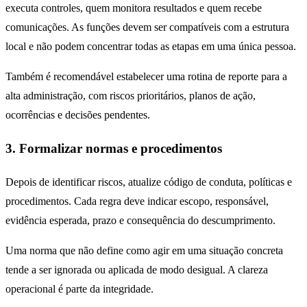
executa controles, quem monitora resultados e quem recebe
comunicações. As funções devem ser compatíveis com a estrutura
local e não podem concentrar todas as etapas em uma única pessoa.
Também é recomendável estabelecer uma rotina de reporte para a
alta administração, com riscos prioritários, planos de ação,
ocorrências e decisões pendentes.
3. Formalizar normas e procedimentos
Depois de identificar riscos, atualize código de conduta, políticas e
procedimentos. Cada regra deve indicar escopo, responsável,
evidência esperada, prazo e consequência do descumprimento.
Uma norma que não define como agir em uma situação concreta
tende a ser ignorada ou aplicada de modo desigual. A clareza
operacional é parte da integridade.