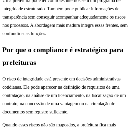
Uma prefeitura pode ter controles internos sem um programa de
integridade estruturado. Também pode publicar informações de
transparência sem conseguir acompanhar adequadamente os riscos
nos processos. A abordagem mais madura integra essas frentes, sem
confundir suas funções.
Por que o compliance é estratégico para
prefeituras
O risco de integridade está presente em decisões administrativas
cotidianas. Ele pode aparecer na definição de requisitos de uma
contratação, na análise de um licenciamento, na fiscalização de um
contrato, na concessão de uma vantagem ou na circulação de
documentos sem registro suficiente.
Quando esses riscos não são mapeados, a prefeitura fica mais