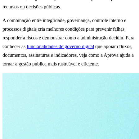
recursos ou decisões públicas.
A combinação entre integridade, governança, controle interno e
processos digitais cria melhores condições para prevenir falhas,
responder a riscos e demonstrar como a administração decidiu. Para
conhecer as
funcionalidades de governo digital
que apoiam fluxos,
documentos, assinaturas e indicadores, veja como a Aprova ajuda a
tornar a gestão pública mais rastreável e eficiente.