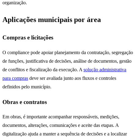
organização.
Aplicações municipais por área
Compras e licitações
O compliance pode apoiar planejamento da contratação, segregação
de funções, justificativa de decisões, análise de documentos, gestão
de conflitos e fiscalização da execução. A
solução administrativa
para compras
deve ser avaliada junto aos fluxos e controles
definidos pelo município.
Obras e contratos
Em obras, é importante acompanhar responsáveis, medições,
documentos, alterações, comunicações e aceite das etapas. A
digitalização ajuda a manter a sequência de decisões e a localizar