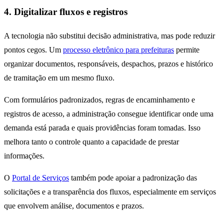
4. Digitalizar fluxos e registros
A tecnologia não substitui decisão administrativa, mas pode reduzir
pontos cegos. Um
processo eletrônico para prefeituras
permite
organizar documentos, responsáveis, despachos, prazos e histórico
de tramitação em um mesmo fluxo.
Com formulários padronizados, regras de encaminhamento e
registros de acesso, a administração consegue identificar onde uma
demanda está parada e quais providências foram tomadas. Isso
melhora tanto o controle quanto a capacidade de prestar
informações.
O
Portal de Serviços
também pode apoiar a padronização das
solicitações e a transparência dos fluxos, especialmente em serviços
que envolvem análise, documentos e prazos.