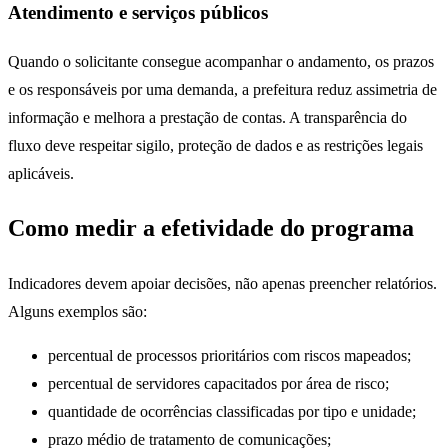
Atendimento e serviços públicos
Quando o solicitante consegue acompanhar o andamento, os prazos
e os responsáveis por uma demanda, a prefeitura reduz assimetria de
informação e melhora a prestação de contas. A transparência do
fluxo deve respeitar sigilo, proteção de dados e as restrições legais
aplicáveis.
Como medir a efetividade do programa
Indicadores devem apoiar decisões, não apenas preencher relatórios.
Alguns exemplos são:
percentual de processos prioritários com riscos mapeados;
percentual de servidores capacitados por área de risco;
quantidade de ocorrências classificadas por tipo e unidade;
prazo médio de tratamento de comunicações;