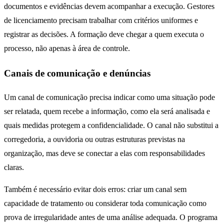
documentos e evidências devem acompanhar a execução. Gestores
de licenciamento precisam trabalhar com critérios uniformes e
registrar as decisões. A formação deve chegar a quem executa o
processo, não apenas à área de controle.
Canais de comunicação e denúncias
Um canal de comunicação precisa indicar como uma situação pode
ser relatada, quem recebe a informação, como ela será analisada e
quais medidas protegem a confidencialidade. O canal não substitui a
corregedoria, a ouvidoria ou outras estruturas previstas na
organização, mas deve se conectar a elas com responsabilidades
claras.
Também é necessário evitar dois erros: criar um canal sem
capacidade de tratamento ou considerar toda comunicação como
prova de irregularidade antes de uma análise adequada. O programa