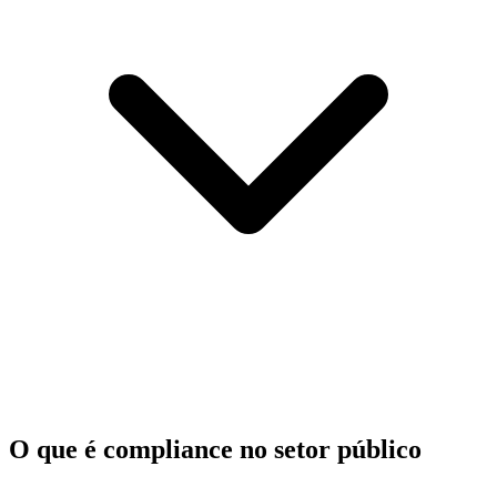
O que é compliance no setor público