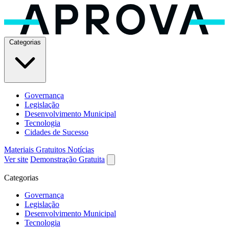
Categorias
Governança
Legislação
Desenvolvimento Municipal
Tecnologia
Cidades de Sucesso
Materiais Gratuitos
Notícias
Ver site
Demonstração Gratuita
Categorias
Governança
Legislação
Desenvolvimento Municipal
Tecnologia