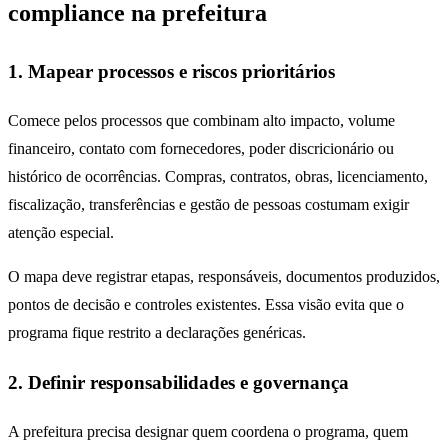
compliance na prefeitura
1. Mapear processos e riscos prioritários
Comece pelos processos que combinam alto impacto, volume
financeiro, contato com fornecedores, poder discricionário ou
histórico de ocorrências. Compras, contratos, obras, licenciamento,
fiscalização, transferências e gestão de pessoas costumam exigir
atenção especial.
O mapa deve registrar etapas, responsáveis, documentos produzidos,
pontos de decisão e controles existentes. Essa visão evita que o
programa fique restrito a declarações genéricas.
2. Definir responsabilidades e governança
A prefeitura precisa designar quem coordena o programa, quem