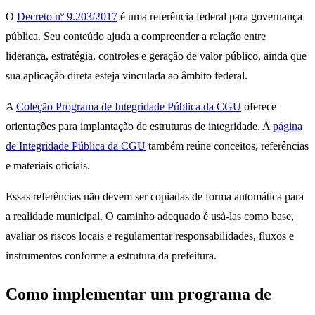
O
Decreto nº 9.203/2017
é uma referência federal para governança
pública. Seu conteúdo ajuda a compreender a relação entre
liderança, estratégia, controles e geração de valor público, ainda que
sua aplicação direta esteja vinculada ao âmbito federal.
A
Coleção Programa de Integridade Pública da CGU
oferece
orientações para implantação de estruturas de integridade. A
página
de Integridade Pública da CGU
também reúne conceitos, referências
e materiais oficiais.
Essas referências não devem ser copiadas de forma automática para
a realidade municipal. O caminho adequado é usá-las como base,
avaliar os riscos locais e regulamentar responsabilidades, fluxos e
instrumentos conforme a estrutura da prefeitura.
Como implementar um programa de