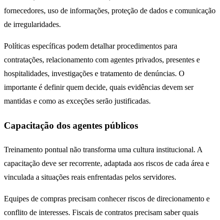
fornecedores, uso de informações, proteção de dados e comunicação
de irregularidades.
Políticas específicas podem detalhar procedimentos para
contratações, relacionamento com agentes privados, presentes e
hospitalidades, investigações e tratamento de denúncias. O
importante é definir quem decide, quais evidências devem ser
mantidas e como as exceções serão justificadas.
Capacitação dos agentes públicos
Treinamento pontual não transforma uma cultura institucional. A
capacitação deve ser recorrente, adaptada aos riscos de cada área e
vinculada a situações reais enfrentadas pelos servidores.
Equipes de compras precisam conhecer riscos de direcionamento e
conflito de interesses. Fiscais de contratos precisam saber quais