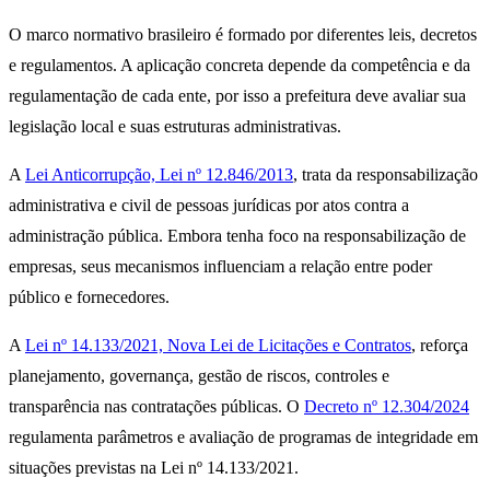
O marco normativo brasileiro é formado por diferentes leis, decretos
e regulamentos. A aplicação concreta depende da competência e da
regulamentação de cada ente, por isso a prefeitura deve avaliar sua
legislação local e suas estruturas administrativas.
A
Lei Anticorrupção, Lei nº 12.846/2013
, trata da responsabilização
administrativa e civil de pessoas jurídicas por atos contra a
administração pública. Embora tenha foco na responsabilização de
empresas, seus mecanismos influenciam a relação entre poder
público e fornecedores.
A
Lei nº 14.133/2021, Nova Lei de Licitações e Contratos
, reforça
planejamento, governança, gestão de riscos, controles e
transparência nas contratações públicas. O
Decreto nº 12.304/2024
regulamenta parâmetros e avaliação de programas de integridade em
situações previstas na Lei nº 14.133/2021.