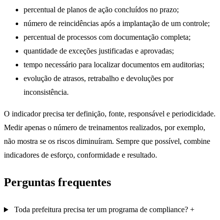
percentual de planos de ação concluídos no prazo;
número de reincidências após a implantação de um controle;
percentual de processos com documentação completa;
quantidade de exceções justificadas e aprovadas;
tempo necessário para localizar documentos em auditorias;
evolução de atrasos, retrabalho e devoluções por
inconsistência.
O indicador precisa ter definição, fonte, responsável e periodicidade.
Medir apenas o número de treinamentos realizados, por exemplo,
não mostra se os riscos diminuíram. Sempre que possível, combine
indicadores de esforço, conformidade e resultado.
Perguntas frequentes
Toda prefeitura precisa ter um programa de compliance?