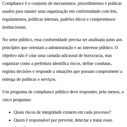
Compliance é o conjunto de mecanismos, procedimentos e práticas
usados para manter uma organização em conformidade com leis,
regulamentos, políticas internas, padrões éticos e compromissos
institucionais.
No setor público, essa conformidade precisa ser analisada junto aos
princípios que orientam a administração e ao interesse público. O
objetivo não é criar uma camada adicional de burocracia, mas
organizar como a prefeitura identifica riscos, define condutas,
registra decisões e responde a situações que possam comprometer a
entrega de políticas e serviços.
Um programa de compliance público deve responder, pelo menos, a
cinco perguntas:
Quais riscos de integridade existem em cada processo?
Quem é responsável por prevenir, detectar e tratar esses