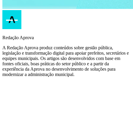
Redação Aprova
A Redação Aprova produz conteúdos sobre gestão pública,
legislação e transformação digital para apoiar prefeitos, secretários e
equipes municipais. Os artigos são desenvolvidos com base em
fontes oficiais, boas práticas do setor público e a partir da
experiência da Aprova no desenvolvimento de soluções para
modernizar a administração municipal.