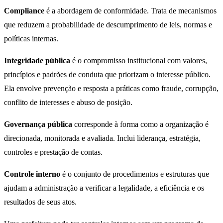
Compliance
é a abordagem de conformidade. Trata de mecanismos
que reduzem a probabilidade de descumprimento de leis, normas e
políticas internas.
Integridade pública
é o compromisso institucional com valores,
princípios e padrões de conduta que priorizam o interesse público.
Ela envolve prevenção e resposta a práticas como fraude, corrupção,
conflito de interesses e abuso de posição.
Governança pública
corresponde à forma como a organização é
direcionada, monitorada e avaliada. Inclui liderança, estratégia,
controles e prestação de contas.
Controle interno
é o conjunto de procedimentos e estruturas que
ajudam a administração a verificar a legalidade, a eficiência e os
resultados de seus atos.