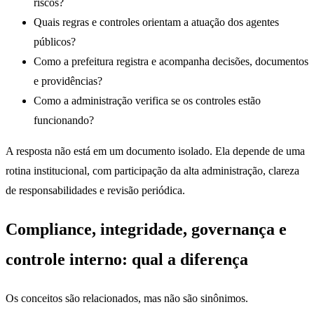
riscos?
Quais regras e controles orientam a atuação dos agentes
públicos?
Como a prefeitura registra e acompanha decisões, documentos
e providências?
Como a administração verifica se os controles estão
funcionando?
A resposta não está em um documento isolado. Ela depende de uma
rotina institucional, com participação da alta administração, clareza
de responsabilidades e revisão periódica.
Compliance, integridade, governança e
controle interno: qual a diferença
Os conceitos são relacionados, mas não são sinônimos.