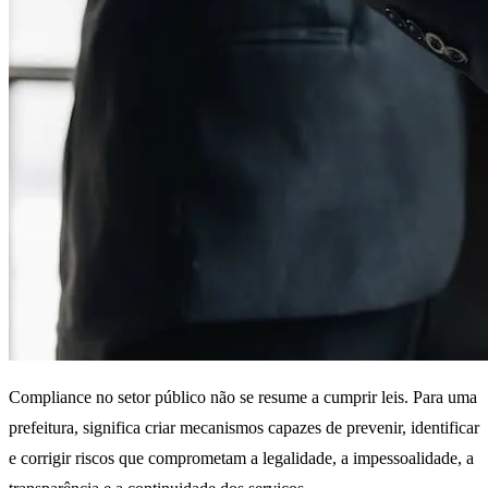
Compliance no setor público não se resume a cumprir leis. Para uma
prefeitura, significa criar mecanismos capazes de prevenir, identificar
e corrigir riscos que comprometam a legalidade, a impessoalidade, a