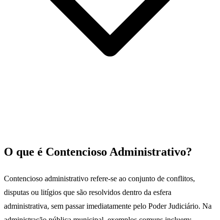
O que é Contencioso Administrativo?
Contencioso administrativo refere-se ao conjunto de conflitos,
disputas ou litígios que são resolvidos dentro da esfera
administrativa, sem passar imediatamente pelo Poder Judiciário. Na
administração pública municipal, exemplos comuns incluem: