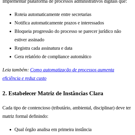
Implementar plataforma de processos administrativos digitais que:
Roteia automaticamente entre secretarias
Notifica automaticamente prazos e interessados
Bloqueia progressão do processo se parecer jurídico não
estiver assinado
Registra cada assinatura e data
Gera relatório de compliance automático
Leia também:
Como automatização de processos aumenta
eficiência e reduz custo
2. Estabelecer Matriz de Instâncias Clara
Cada tipo de contencioso (tributário, ambiental, disciplinar) deve ter
matriz formal definindo:
Qual órgão analisa em primeira instância