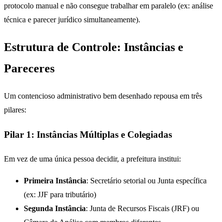
protocolo manual e não consegue trabalhar em paralelo (ex: análise
técnica e parecer jurídico simultaneamente).
Estrutura de Controle: Instâncias e
Pareceres
Um contencioso administrativo bem desenhado repousa em três
pilares:
Pilar 1: Instâncias Múltiplas e Colegiadas
Em vez de uma única pessoa decidir, a prefeitura institui:
Primeira Instância
: Secretário setorial ou Junta específica
(ex: JJF para tributário)
Segunda Instância
: Junta de Recursos Fiscais (JRF) ou