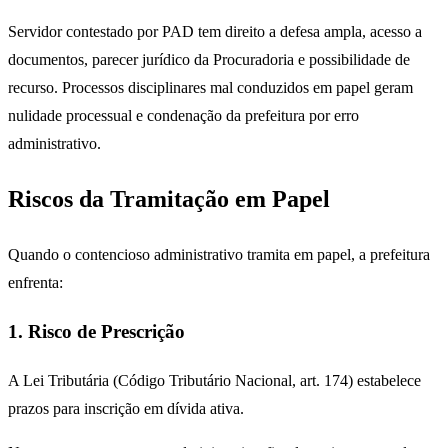
Servidor contestado por PAD tem direito a defesa ampla, acesso a
documentos, parecer jurídico da Procuradoria e possibilidade de
recurso. Processos disciplinares mal conduzidos em papel geram
nulidade processual e condenação da prefeitura por erro
administrativo.
Riscos da Tramitação em Papel
Quando o contencioso administrativo tramita em papel, a prefeitura
enfrenta:
1. Risco de Prescrição
A Lei Tributária (Código Tributário Nacional, art. 174) estabelece
prazos para inscrição em dívida ativa.