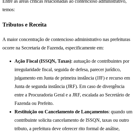
Entre as áreas críticas relacionadas ao contencioso administrativo,
temos:
Tributos e Receita
A maior concentração de contencioso administrativo nas prefeituras
ocorre na Secretaria de Fazenda, especificamente em:
Ação Fiscal (ISSQN, Taxas)
: autuação de contribuintes por
irregularidade fiscal, seguida de defesa, parecer jurídico,
julgamento em Junta de primeira instância (JJF) e recurso em
Junta de segunda instância (JRF). Em caso de divergência
entre a Procuradoria Geral e a JRF, escalada ao Secretário de
Fazenda ou Prefeito.
Restituição ou Cancelamento de Lançamentos
: quando um
contribuinte solicita cancelamento de ISSQN, taxas ou outro
tributo, a prefeitura deve oferecer rito formal de análise,