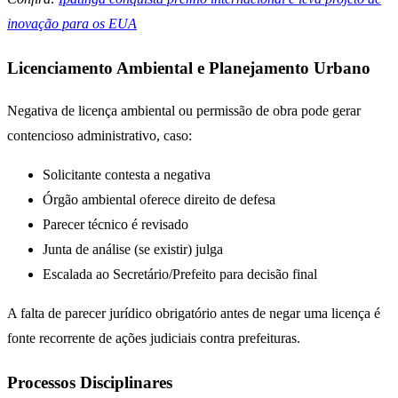
inovação para os EUA
Licenciamento Ambiental e Planejamento Urbano
Negativa de licença ambiental ou permissão de obra pode gerar
contencioso administrativo, caso:
Solicitante contesta a negativa
Órgão ambiental oferece direito de defesa
Parecer técnico é revisado
Junta de análise (se existir) julga
Escalada ao Secretário/Prefeito para decisão final
A falta de parecer jurídico obrigatório antes de negar uma licença é
fonte recorrente de ações judiciais contra prefeituras.
Processos Disciplinares