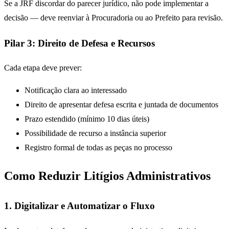
Se a JRF discordar do parecer jurídico, não pode implementar a
decisão — deve reenviar à Procuradoria ou ao Prefeito para revisão.
Pilar 3: Direito de Defesa e Recursos
Cada etapa deve prever:
Notificação clara ao interessado
Direito de apresentar defesa escrita e juntada de documentos
Prazo estendido (mínimo 10 dias úteis)
Possibilidade de recurso a instância superior
Registro formal de todas as peças no processo
Como Reduzir Litígios Administrativos
1. Digitalizar e Automatizar o Fluxo