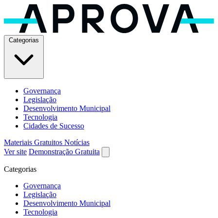
Categorias
Governança
Legislação
Desenvolvimento Municipal
Tecnologia
Cidades de Sucesso
Materiais Gratuitos
Notícias
Ver site
Demonstração Gratuita
Categorias
Governança
Legislação
Desenvolvimento Municipal
Tecnologia