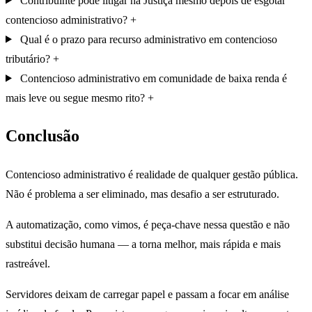
Contribuinte pode litigar na Justiça mesmo depois de esgotar
contencioso administrativo?
Qual é o prazo para recurso administrativo em contencioso
tributário?
Contencioso administrativo em comunidade de baixa renda é
mais leve ou segue mesmo rito?
Conclusão
Contencioso administrativo é realidade de qualquer gestão pública.
Não é problema a ser eliminado, mas desafio a ser estruturado.
A automatização, como vimos, é peça-chave nessa questão e não
substitui decisão humana — a torna melhor, mais rápida e mais
rastreável.
Servidores deixam de carregar papel e passam a focar em análise