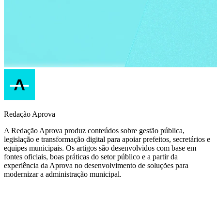
Redação Aprova
A Redação Aprova produz conteúdos sobre gestão pública,
legislação e transformação digital para apoiar prefeitos, secretários e
equipes municipais. Os artigos são desenvolvidos com base em
fontes oficiais, boas práticas do setor público e a partir da
experiência da Aprova no desenvolvimento de soluções para
modernizar a administração municipal.