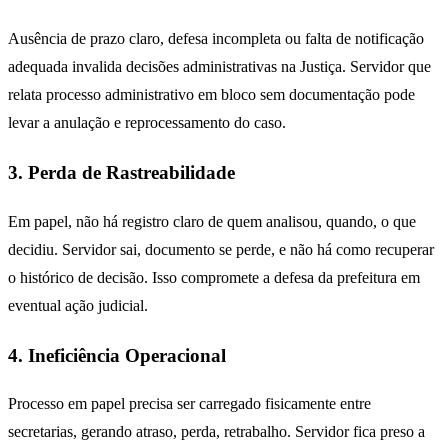
Ausência de prazo claro, defesa incompleta ou falta de notificação
adequada invalida decisões administrativas na Justiça. Servidor que
relata processo administrativo em bloco sem documentação pode
levar a anulação e reprocessamento do caso.
3. Perda de Rastreabilidade
Em papel, não há registro claro de quem analisou, quando, o que
decidiu. Servidor sai, documento se perde, e não há como recuperar
o histórico de decisão. Isso compromete a defesa da prefeitura em
eventual ação judicial.
4. Ineficiência Operacional
Processo em papel precisa ser carregado fisicamente entre
secretarias, gerando atraso, perda, retrabalho. Servidor fica preso a