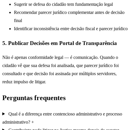
Sugerir se defesa do cidadão tem fundamentação legal
Recomendar parecer jurídico complementar antes de decisão
final
Identificar inconsistência entre decisão fiscal e parecer jurídico
5. Publicar Decisões em Portal de Transparência
Não é apenas conformidade legal — é comunicação. Quando o
cidadão vê que sua defesa foi analisada, que parecer jurídico foi
consultado e que decisão foi assinada por múltiplos servidores,
reduz impulso de litigar.
Perguntas frequentes
Qual é a diferença entre contencioso administrativo e processo
administrativo?