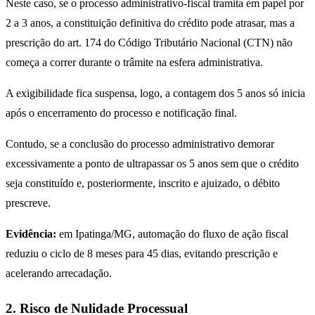
Neste caso, se o processo administrativo-fiscal tramita em papel por
2 a 3 anos, a constituição definitiva do crédito pode atrasar, mas a
prescrição do art. 174 do Código Tributário Nacional (CTN) não
começa a correr durante o trâmite na esfera administrativa.
A exigibilidade fica suspensa, logo, a contagem dos 5 anos só inicia
após o encerramento do processo e notificação final.
Contudo, se a conclusão do processo administrativo demorar
excessivamente a ponto de ultrapassar os 5 anos sem que o crédito
seja constituído e, posteriormente, inscrito e ajuizado, o débito
prescreve.
Evidência:
em Ipatinga/MG, automação do fluxo de ação fiscal
reduziu o ciclo de 8 meses para 45 dias, evitando prescrição e
acelerando arrecadação.
2. Risco de Nulidade Processual