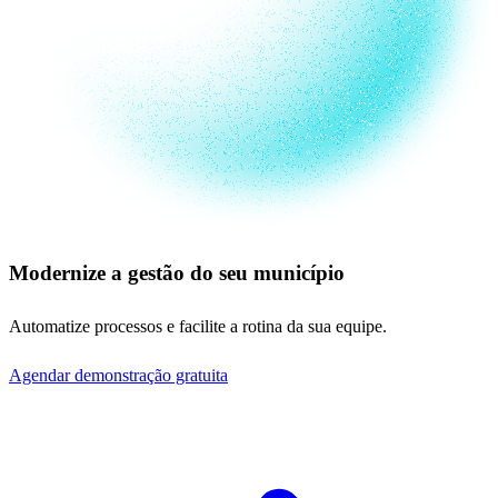
Modernize a gestão do seu município
Automatize processos e facilite a rotina da sua equipe.
Agendar demonstração gratuita