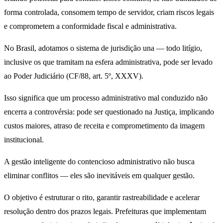
forma controlada, consomem tempo de servidor, criam riscos legais
e comprometem a conformidade fiscal e administrativa.
No Brasil, adotamos o sistema de jurisdição una — todo litígio,
inclusive os que tramitam na esfera administrativa, pode ser levado
ao Poder Judiciário (CF/88, art. 5º, XXXV).
Isso significa que um processo administrativo mal conduzido não
encerra a controvérsia: pode ser questionado na Justiça, implicando
custos maiores, atraso de receita e comprometimento da imagem
institucional.
A gestão inteligente do contencioso administrativo não busca
eliminar conflitos — eles são inevitáveis em qualquer gestão.
O objetivo é estruturar o rito, garantir rastreabilidade e acelerar
resolução dentro dos prazos legais. Prefeituras que implementam