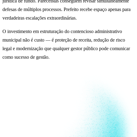
jurídica de fundo. Pareceistas conseguem revisar simultaneamente
defesas de múltiplos processos. Prefeito recebe espaço apenas para
verdadeiras escalações extraordinárias.
O investimento em estruturação do contencioso administrativo
municipal não é custo — é proteção de receita, redução de risco
legal e modernização que qualquer gestor público pode comunicar
como sucesso de gestão.