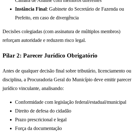
Câmara de Análise com membros diferentes
Instância Final
: Gabinete do Secretário de Fazenda ou
Prefeito, em caso de divergência
Decisões colegiadas (com assinatura de múltiplos membros)
reforçam autoridade e reduzem risco legal.
Pilar 2: Parecer Jurídico Obrigatório
Antes de qualquer decisão final sobre tributário, licenciamento ou
disciplina, a Procuradoria Geral do Município deve emitir parecer
jurídico vinculante, analisando:
Conformidade com legislação federal/estadual/municipal
Direito de defesa do cidadão
Prazo prescricional e legal
Força da documentação