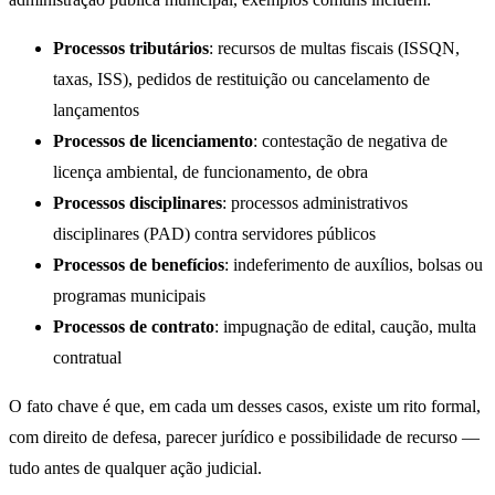
Processos tributários
: recursos de multas fiscais (ISSQN,
taxas, ISS), pedidos de restituição ou cancelamento de
lançamentos
Processos de licenciamento
: contestação de negativa de
licença ambiental, de funcionamento, de obra
Processos disciplinares
: processos administrativos
disciplinares (PAD) contra servidores públicos
Processos de benefícios
: indeferimento de auxílios, bolsas ou
programas municipais
Processos de contrato
: impugnação de edital, caução, multa
contratual
O fato chave é que, em cada um desses casos, existe um rito formal,
com direito de defesa, parecer jurídico e possibilidade de recurso —
tudo antes de qualquer ação judicial.