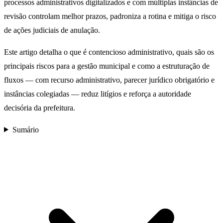
processos administrativos digitalizados e com múltiplas instâncias de
revisão controlam melhor prazos, padroniza a rotina e mitiga o risco
de ações judiciais de anulação.
Este artigo detalha o que é contencioso administrativo, quais são os
principais riscos para a gestão municipal e como a estruturação de
fluxos — com recurso administrativo, parecer jurídico obrigatório e
instâncias colegiadas — reduz litígios e reforça a autoridade
decisória da prefeitura.
Sumário