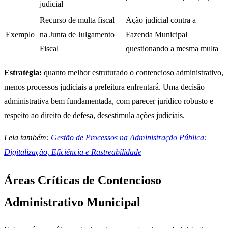
judicial
Recurso de multa fiscal
Ação judicial contra a
Exemplo
na Junta de Julgamento
Fazenda Municipal
Fiscal
questionando a mesma multa
Estratégia:
quanto melhor estruturado o contencioso administrativo,
menos processos judiciais a prefeitura enfrentará. Uma decisão
administrativa bem fundamentada, com parecer jurídico robusto e
respeito ao direito de defesa, desestimula ações judiciais.
Leia também:
Gestão de Processos na Administração Pública:
Digitalização, Eficiência e Rastreabilidade
Áreas Críticas de Contencioso
Administrativo Municipal