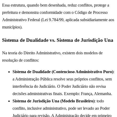
Essa estrutura, quando bem desenhada, reduz conflitos, protege a
prefeitura e demonstra conformidade com o Código de Processo
Administrativo Federal (Lei 9.784/99, aplicada subsidiariamente aos
municípios).
Sistema de Dualidade vs. Sistema de Jurisdição Una
Na teoria do Direito Administrativo, existem dois modelos de
resolução de conflitos:
Sistema de Dualidade (Contencioso Administrativo Puro)
:
a Administração Pública resolve seus próprios conflitos, sem
interferência do Judiciário. O Poder Judiciário não revisa
decisões administrativas finais. Exemplo: França, Alemanha.
Sistema de Jurisdição Una (Modelo Brasileiro)
: todo
conflito, inclusive administrativo, pode ser levado ao Poder
Judiciário para revisão. A Administração decide em primeiro