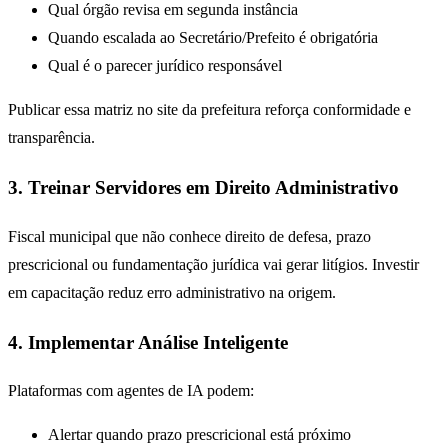
Qual órgão revisa em segunda instância
Quando escalada ao Secretário/Prefeito é obrigatória
Qual é o parecer jurídico responsável
Publicar essa matriz no site da prefeitura reforça conformidade e
transparência.
3. Treinar Servidores em Direito Administrativo
Fiscal municipal que não conhece direito de defesa, prazo
prescricional ou fundamentação jurídica vai gerar litígios. Investir
em capacitação reduz erro administrativo na origem.
4. Implementar Análise Inteligente
Plataformas com agentes de IA podem:
Alertar quando prazo prescricional está próximo