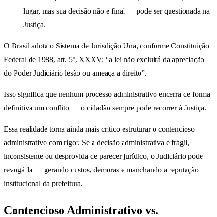
lugar, mas sua decisão não é final — pode ser questionada na
Justiça.
O Brasil adota o Sistema de Jurisdição Una, conforme Constituição
Federal de 1988, art. 5º, XXXV: “a lei não excluirá da apreciação
do Poder Judiciário lesão ou ameaça a direito”.
Isso significa que nenhum processo administrativo encerra de forma
definitiva um conflito — o cidadão sempre pode recorrer à Justiça.
Essa realidade torna ainda mais crítico estruturar o contencioso
administrativo com rigor. Se a decisão administrativa é frágil,
inconsistente ou desprovida de parecer jurídico, o Judiciário pode
revogá-la — gerando custos, demoras e manchando a reputação
institucional da prefeitura.
Contencioso Administrativo vs.