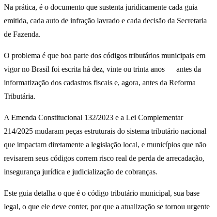
Na prática, é o documento que sustenta juridicamente cada guia
emitida, cada auto de infração lavrado e cada decisão da Secretaria
de Fazenda.
O problema é que boa parte dos códigos tributários municipais em
vigor no Brasil foi escrita há dez, vinte ou trinta anos — antes da
informatização dos cadastros fiscais e, agora, antes da Reforma
Tributária.
A Emenda Constitucional 132/2023 e a Lei Complementar
214/2025 mudaram peças estruturais do sistema tributário nacional
que impactam diretamente a legislação local, e municípios que não
revisarem seus códigos correm risco real de perda de arrecadação,
insegurança jurídica e judicialização de cobranças.
Este guia detalha o que é o código tributário municipal, sua base
legal, o que ele deve conter, por que a atualização se tornou urgente