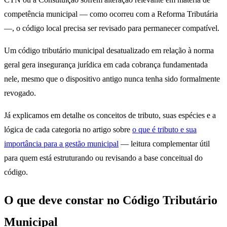
competência municipal — como ocorreu com a Reforma Tributária
—, o código local precisa ser revisado para permanecer compatível.
Um código tributário municipal desatualizado em relação à norma
geral gera insegurança jurídica em cada cobrança fundamentada
nele, mesmo que o dispositivo antigo nunca tenha sido formalmente
revogado.
Já explicamos em detalhe os conceitos de tributo, suas espécies e a
lógica de cada categoria no artigo sobre
o que é tributo e sua
importância para a gestão municipal
— leitura complementar útil
para quem está estruturando ou revisando a base conceitual do
código.
O que deve constar no Código Tributário
Municipal