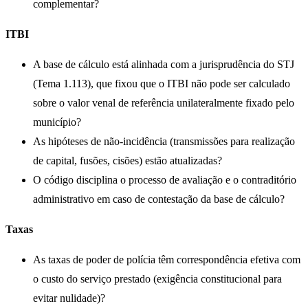
complementar?
ITBI
A base de cálculo está alinhada com a jurisprudência do STJ
(Tema 1.113), que fixou que o ITBI não pode ser calculado
sobre o valor venal de referência unilateralmente fixado pelo
município?
As hipóteses de não-incidência (transmissões para realização
de capital, fusões, cisões) estão atualizadas?
O código disciplina o processo de avaliação e o contraditório
administrativo em caso de contestação da base de cálculo?
Taxas
As taxas de poder de polícia têm correspondência efetiva com
o custo do serviço prestado (exigência constitucional para
evitar nulidade)?