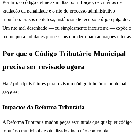
Por fim, o código define as multas por infração, os critérios de
gradação da penalidade e o rito do processo administrativo
tributário: prazos de defesa, instâncias de recurso e órgão julgador.
Um rito mal desenhado — ou simplesmente inexistente — expõe o
município a nulidades processuais que derrubam autuações inteiras.
Por que o Código Tributário Municipal
precisa ser revisado agora
Há 2 principais fatores para revisar o código tributário municipal,
são eles:
Impactos da Reforma Tributária
A Reforma Tributária mudou peças estruturais que qualquer código
tributário municipal desatualizado ainda não contempla.