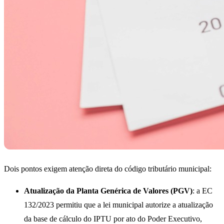
Dois pontos exigem atenção direta do código tributário municipal:
Atualização da Planta Genérica de Valores (PGV)
: a EC
132/2023 permitiu que a lei municipal autorize a atualização
da base de cálculo do IPTU por ato do Poder Executivo,