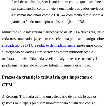
fiscal desatualizado, sem lastro em um código que discipline
sua manutenção, compromete a qualidade dos dados enviados
a sistemas nacionais como o CIB — com efeito direto sobre a
participação do município na distribuição do IBS.
Municípios que integraram a arrecadação de IPTU a fluxos digitais e
cadastros atualizados já sentem esse efeito na prática: no artigo sobre
arrecadação de IPTU e redução de inadimplência
, mostramos como
a integração de dados entre secretarias reduz subnotificação e
melhora a previsibilidade da receita — algo que só é sustentável
juridicamente quando o código tributário ampara esse fluxo.
Prazos da transição tributária que impactam o
CTM
A Reforma Tributária definiu um calendário de transição que os
gestores municipais precisam monitorar para atualizar o código