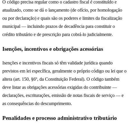
O código precisa regular como o cadastro fiscal é constituído e
atualizado, como se dá o lançamento (de ofício, por homologação
ou por declaração) e quais são os poderes e limites da fiscalização
municipal — incluindo prazos de decadência para constituir o
crédito tributário e de prescrição para cobrá-lo judicialmente.
Isenções, incentivos e obrigações acessórias
Isenções e incentivos fiscais só têm validade jurídica quando
previstos em lei específica, geralmente o próprio código ou lei que o
altera (art. 150, §6º, da Constituição Federal). O código também
deve listar as obrigações acessórias exigidas do contribuinte —
declarações, escriturações, emissão de notas fiscais de serviço — e
as consequências do descumprimento.
Penalidades e processo administrativo tributário