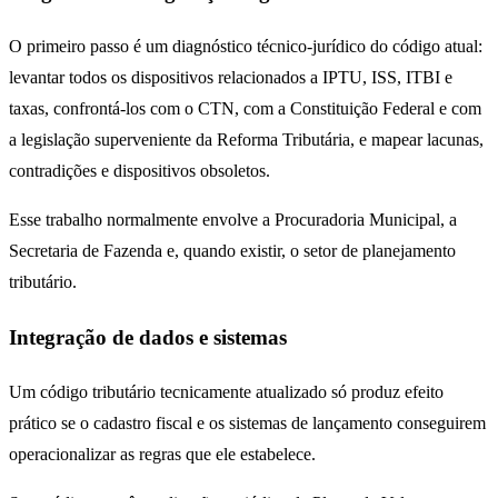
O primeiro passo é um diagnóstico técnico-jurídico do código atual:
levantar todos os dispositivos relacionados a IPTU, ISS, ITBI e
taxas, confrontá-los com o CTN, com a Constituição Federal e com
a legislação superveniente da Reforma Tributária, e mapear lacunas,
contradições e dispositivos obsoletos.
Esse trabalho normalmente envolve a Procuradoria Municipal, a
Secretaria de Fazenda e, quando existir, o setor de planejamento
tributário.
Integração de dados e sistemas
Um código tributário tecnicamente atualizado só produz efeito
prático se o cadastro fiscal e os sistemas de lançamento conseguirem
operacionalizar as regras que ele estabelece.