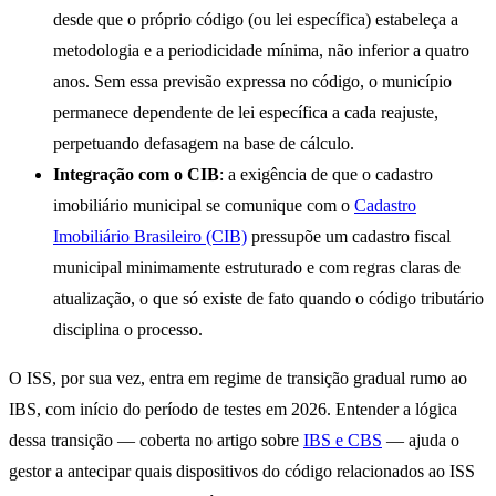
desde que o próprio código (ou lei específica) estabeleça a
metodologia e a periodicidade mínima, não inferior a quatro
anos. Sem essa previsão expressa no código, o município
permanece dependente de lei específica a cada reajuste,
perpetuando defasagem na base de cálculo.
Integração com o CIB
: a exigência de que o cadastro
imobiliário municipal se comunique com o
Cadastro
Imobiliário Brasileiro (CIB)
pressupõe um cadastro fiscal
municipal minimamente estruturado e com regras claras de
atualização, o que só existe de fato quando o código tributário
disciplina o processo.
O ISS, por sua vez, entra em regime de transição gradual rumo ao
IBS, com início do período de testes em 2026. Entender a lógica
dessa transição — coberta no artigo sobre
IBS e CBS
— ajuda o
gestor a antecipar quais dispositivos do código relacionados ao ISS