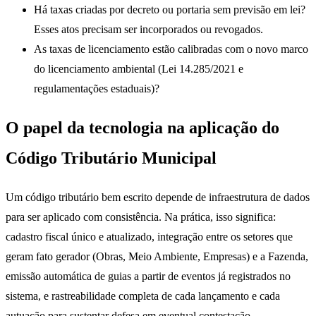
Há taxas criadas por decreto ou portaria sem previsão em lei?
Esses atos precisam ser incorporados ou revogados.
As taxas de licenciamento estão calibradas com o novo marco
do licenciamento ambiental (Lei 14.285/2021 e
regulamentações estaduais)?
O papel da tecnologia na aplicação do
Código Tributário Municipal
Um código tributário bem escrito depende de infraestrutura de dados
para ser aplicado com consistência. Na prática, isso significa:
cadastro fiscal único e atualizado, integração entre os setores que
geram fato gerador (Obras, Meio Ambiente, Empresas) e a Fazenda,
emissão automática de guias a partir de eventos já registrados no
sistema, e rastreabilidade completa de cada lançamento e cada
autuação para sustentar defesa em eventual contestação.