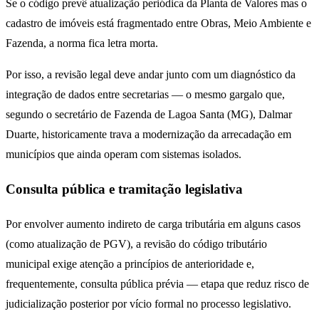
Se o código prevê atualização periódica da Planta de Valores mas o
cadastro de imóveis está fragmentado entre Obras, Meio Ambiente e
Fazenda, a norma fica letra morta.
Por isso, a revisão legal deve andar junto com um diagnóstico da
integração de dados entre secretarias — o mesmo gargalo que,
segundo o secretário de Fazenda de Lagoa Santa (MG), Dalmar
Duarte, historicamente trava a modernização da arrecadação em
municípios que ainda operam com sistemas isolados.
Consulta pública e tramitação legislativa
Por envolver aumento indireto de carga tributária em alguns casos
(como atualização de PGV), a revisão do código tributário
municipal exige atenção a princípios de anterioridade e,
frequentemente, consulta pública prévia — etapa que reduz risco de
judicialização posterior por vício formal no processo legislativo.