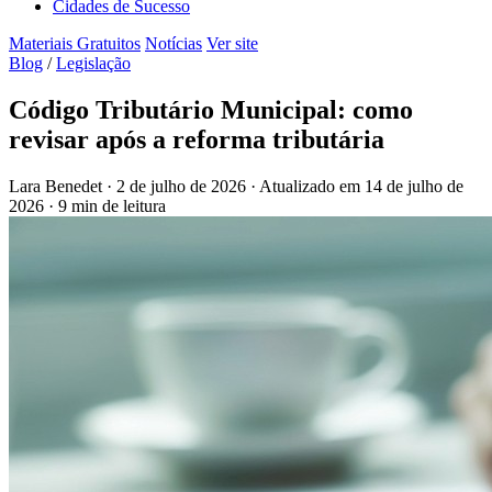
Cidades de Sucesso
Materiais Gratuitos
Notícias
Ver site
Blog
/
Legislação
Código Tributário Municipal: como
revisar após a reforma tributária
Lara Benedet
·
2 de julho de 2026
·
Atualizado em
14 de julho de
2026
·
9 min de leitura