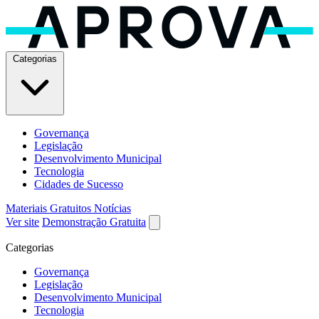
Categorias
Governança
Legislação
Desenvolvimento Municipal
Tecnologia
Cidades de Sucesso
Materiais Gratuitos
Notícias
Ver site
Demonstração Gratuita
Categorias
Governança
Legislação
Desenvolvimento Municipal
Tecnologia