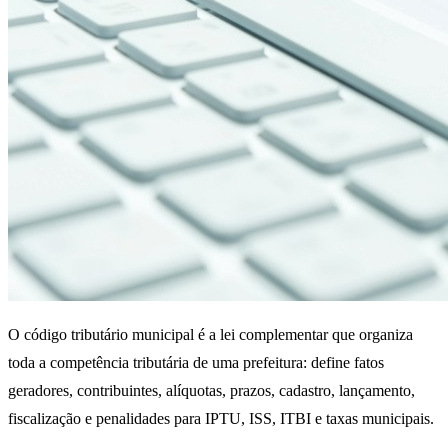
O código tributário municipal é a lei complementar que organiza
toda a competência tributária de uma prefeitura: define fatos
geradores, contribuintes, alíquotas, prazos, cadastro, lançamento,
fiscalização e penalidades para IPTU, ISS, ITBI e taxas municipais.