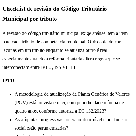
Checklist de revisão do Código Tributário
Municipal por tributo
A revisão do código tributário municipal exige análise item a item
para cada tributo de competência municipal. O risco de deixar
lacunas em um tributo enquanto se atualiza outro é real —
especialmente quando a reforma tributária altera regras que se
interconectam entre IPTU, ISS e ITBI.
IPTU
A metodologia de atualização da Planta Genérica de Valores
(PGV) está prevista em lei, com periodicidade mínima de
quatro anos, conforme autoriza a EC 132/2023?
As alíquotas progressivas por valor do imóvel e por função
social estão parametrizadas?