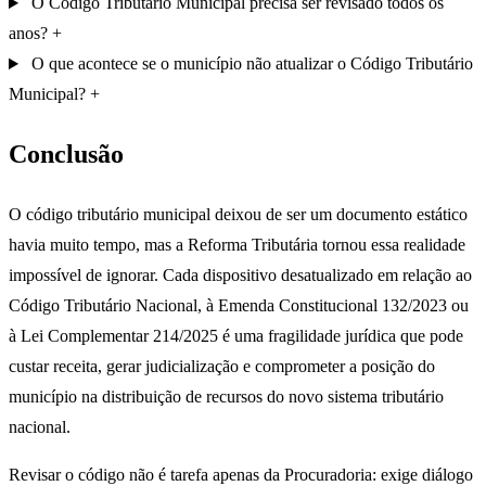
O Código Tributário Municipal precisa ser revisado todos os
anos?
O que acontece se o município não atualizar o Código Tributário
Municipal?
Conclusão
O código tributário municipal deixou de ser um documento estático
havia muito tempo, mas a Reforma Tributária tornou essa realidade
impossível de ignorar. Cada dispositivo desatualizado em relação ao
Código Tributário Nacional, à Emenda Constitucional 132/2023 ou
à Lei Complementar 214/2025 é uma fragilidade jurídica que pode
custar receita, gerar judicialização e comprometer a posição do
município na distribuição de recursos do novo sistema tributário
nacional.
Revisar o código não é tarefa apenas da Procuradoria: exige diálogo