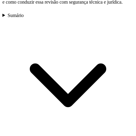
e como conduzir essa revisão com segurança técnica e jurídica.
Sumário