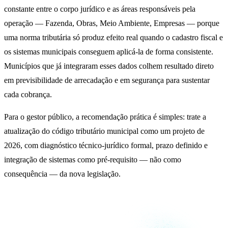
constante entre o corpo jurídico e as áreas responsáveis pela
operação — Fazenda, Obras, Meio Ambiente, Empresas — porque
uma norma tributária só produz efeito real quando o cadastro fiscal e
os sistemas municipais conseguem aplicá-la de forma consistente.
Municípios que já integraram esses dados colhem resultado direto
em previsibilidade de arrecadação e em segurança para sustentar
cada cobrança.
Para o gestor público, a recomendação prática é simples: trate a
atualização do código tributário municipal como um projeto de
2026, com diagnóstico técnico-jurídico formal, prazo definido e
integração de sistemas como pré-requisito — não como
consequência — da nova legislação.