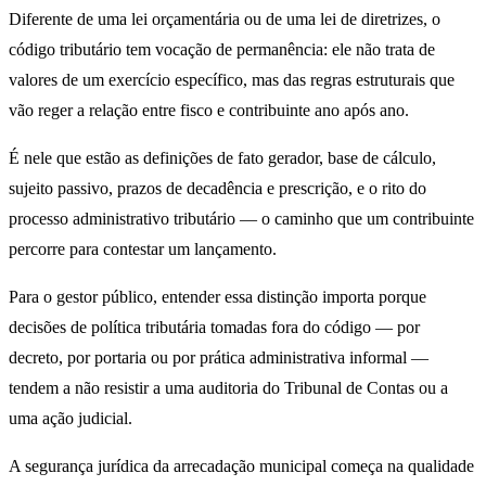
Diferente de uma lei orçamentária ou de uma lei de diretrizes, o
código tributário tem vocação de permanência: ele não trata de
valores de um exercício específico, mas das regras estruturais que
vão reger a relação entre fisco e contribuinte ano após ano.
É nele que estão as definições de fato gerador, base de cálculo,
sujeito passivo, prazos de decadência e prescrição, e o rito do
processo administrativo tributário — o caminho que um contribuinte
percorre para contestar um lançamento.
Para o gestor público, entender essa distinção importa porque
decisões de política tributária tomadas fora do código — por
decreto, por portaria ou por prática administrativa informal —
tendem a não resistir a uma auditoria do Tribunal de Contas ou a
uma ação judicial.
A segurança jurídica da arrecadação municipal começa na qualidade