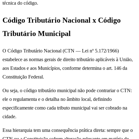
técnica do código.
Código Tributário Nacional x Código
Tributário Municipal
O Código Tributário Nacional (CTN — Lei nº 5.172/1966)
estabelece as normas gerais de direito tributário aplicáveis à União,
aos Estados e aos Municípios, conforme determina o art. 146 da
Constituição Federal.
Ou seja, o código tributário municipal não pode contrariar o CTN:
ele o regulamenta e o detalha no âmbito local, definindo
especificamente como cada tributo municipal vai ser cobrado na
cidade.
Essa hierarquia tem uma consequência prática direta: sempre que o
CTN ou a Constituição sofrem alteração relevante em matéria de