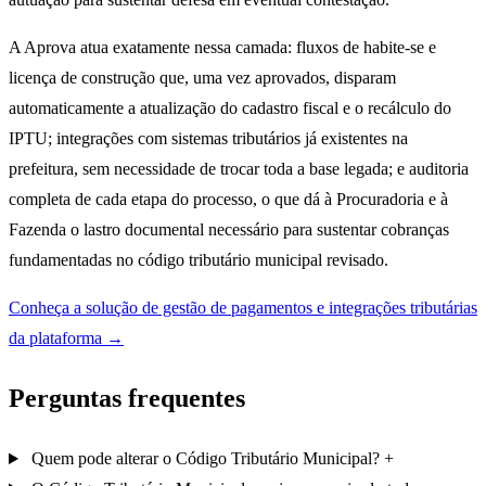
A Aprova atua exatamente nessa camada: fluxos de habite-se e
licença de construção que, uma vez aprovados, disparam
automaticamente a atualização do cadastro fiscal e o recálculo do
IPTU; integrações com sistemas tributários já existentes na
prefeitura, sem necessidade de trocar toda a base legada; e auditoria
completa de cada etapa do processo, o que dá à Procuradoria e à
Fazenda o lastro documental necessário para sustentar cobranças
fundamentadas no código tributário municipal revisado.
Conheça a solução de gestão de pagamentos e integrações tributárias
da plataforma →
Perguntas frequentes
Quem pode alterar o Código Tributário Municipal?