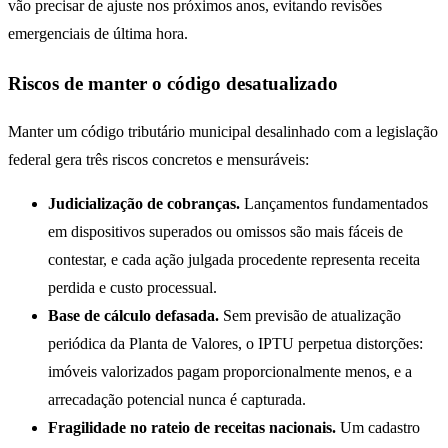
vão precisar de ajuste nos próximos anos, evitando revisões
emergenciais de última hora.
Riscos de manter o código desatualizado
Manter um código tributário municipal desalinhado com a legislação
federal gera três riscos concretos e mensuráveis:
Judicialização de cobranças.
Lançamentos fundamentados
em dispositivos superados ou omissos são mais fáceis de
contestar, e cada ação julgada procedente representa receita
perdida e custo processual.
Base de cálculo defasada.
Sem previsão de atualização
periódica da Planta de Valores, o IPTU perpetua distorções:
imóveis valorizados pagam proporcionalmente menos, e a
arrecadação potencial nunca é capturada.
Fragilidade no rateio de receitas nacionais.
Um cadastro