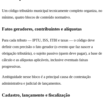
Um código tributário municipal tecnicamente completo organiza, no
mínimo, quatro blocos de conteúdo normativo.
Fatos geradores, contribuintes e alíquotas
Para cada tributo — IPTU, ISS, ITBI e taxas — o código deve
definir com precisão o fato gerador (o evento que faz nascer a
obrigação tributária), o sujeito passivo (quem deve pagar), a base de
cálculo e as alíquotas aplicáveis, inclusive eventuais faixas
progressivas.
Ambiguidade nesse bloco é a principal causa de contestação
administrativa e judicial de lançamentos.
Cadastro, lançamento e fiscalização