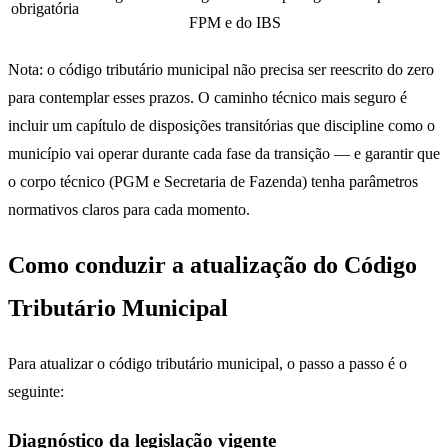
obrigatória
FPM e do IBS
Nota: o código tributário municipal não precisa ser reescrito do zero
para contemplar esses prazos. O caminho técnico mais seguro é
incluir um capítulo de disposições transitórias que discipline como o
município vai operar durante cada fase da transição — e garantir que
o corpo técnico (PGM e Secretaria de Fazenda) tenha parâmetros
normativos claros para cada momento.
Como conduzir a atualização do Código
Tributário Municipal
Para atualizar o código tributário municipal, o passo a passo é o
seguinte:
Diagnóstico da legislação vigente