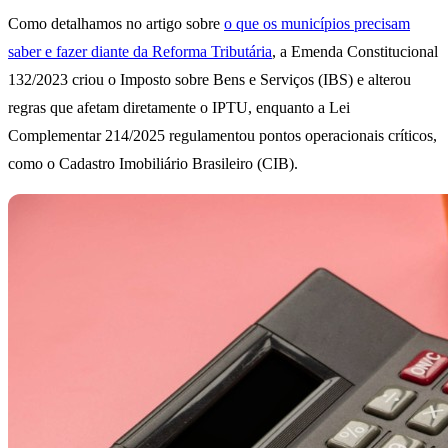
Como detalhamos no artigo sobre
o que os municípios precisam
saber e fazer diante da Reforma Tributária
, a Emenda Constitucional
132/2023 criou o Imposto sobre Bens e Serviços (IBS) e alterou
regras que afetam diretamente o IPTU, enquanto a Lei
Complementar 214/2025 regulamentou pontos operacionais críticos,
como o Cadastro Imobiliário Brasileiro (CIB).