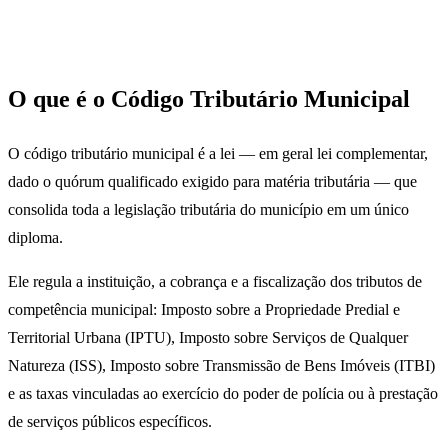
O que é o Código Tributário Municipal
O código tributário municipal é a lei — em geral lei complementar,
dado o quórum qualificado exigido para matéria tributária — que
consolida toda a legislação tributária do município em um único
diploma.
Ele regula a instituição, a cobrança e a fiscalização dos tributos de
competência municipal: Imposto sobre a Propriedade Predial e
Territorial Urbana (IPTU), Imposto sobre Serviços de Qualquer
Natureza (ISS), Imposto sobre Transmissão de Bens Imóveis (ITBI)
e as taxas vinculadas ao exercício do poder de polícia ou à prestação
de serviços públicos específicos.