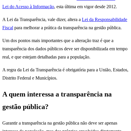
Lei do Acesso à Informação
, esta última em vigor desde 2012.
A Lei da Transparência, vale dizer, altera a
Lei da Responsabilidade
Fiscal
para melhorar a prática da transparência na gestão pública.
Um dos pontos mais importantes que a alteração traz é que a
transparência dos dados públicos deve ser disponibilizada em tempo
real, e que estejam detalhadas para a população.
A regra da Lei da Transparência é obrigatória para a União, Estados,
Distrito Federal e Municípios.
A quem interessa a transparência na
gestão pública?
Garantir a transparência na gestão pública não deve ser apenas