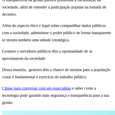
sociedade, além de estender a participação popular na tomada de
decisões.
Além do aspecto ético e legal sobre compartilhar dados públicos
com a sociedade, administrar o poder público de forma transparente
se mostra também uma atitude estratégica.
Gestores e servidores públicos têm a oportunidade de se
aproximarem da sociedade.
Dessa maneira, gestores têm a chance de mostrar para a população
como é fundamental o exercício do trabalho público.
Clique para conversar com um especialista
e saber como a
tecnologia pode garantir mais segurança e transparência para a sua
gestão.