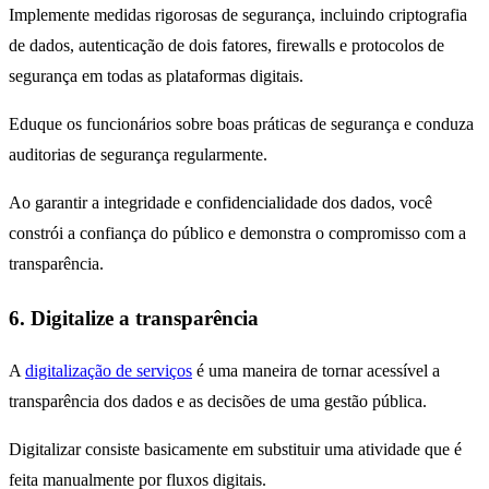
Implemente medidas rigorosas de segurança, incluindo criptografia
de dados, autenticação de dois fatores, firewalls e protocolos de
segurança em todas as plataformas digitais.
Eduque os funcionários sobre boas práticas de segurança e conduza
auditorias de segurança regularmente.
Ao garantir a integridade e confidencialidade dos dados, você
constrói a confiança do público e demonstra o compromisso com a
transparência.
6. Digitalize a transparência
A
digitalização de serviços
é uma maneira de tornar acessível a
transparência dos dados e as decisões de uma gestão pública.
Digitalizar consiste basicamente em substituir uma atividade que é
feita manualmente por fluxos digitais.