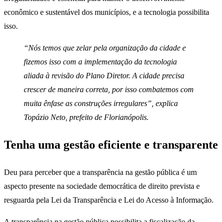
econômico e sustentável dos municípios, e a tecnologia possibilita
isso.
“Nós temos que zelar pela organização da cidade e
fizemos isso com a implementação da tecnologia
aliada à revisão do Plano Diretor. A cidade precisa
crescer de maneira correta, por isso combatemos com
muita ênfase as construções irregulares”, explica ​
Topázio Neto, prefeito​ de Florianópolis​.
Tenha uma gestão eficiente e transparente
Deu para perceber que a transparência na gestão pública é um
aspecto presente na sociedade democrática de direito prevista e
resguarda pela Lei da Transparência e Lei do Acesso à Informação.
A transparência na gestão pública possibilita a fiscalização da