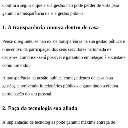
Confira a seguir o que a sua gestão não pode perder de vista para
garantir a transparência na sua gestão pública.
1. A transparência começa dentro de casa
Pense o seguinte, se não existe transparência na sua gestão pública e
o incentivo da participação dos seus servidores na tomada de
decisões, como isso será possível e garantido em relação à sociedade
como um todo?
A transparência na gestão pública começa dentro de casa (sua
gestão), envolvendo funcionários públicos e garantindo a efetiva
participação do seu pessoal.
2. Faça da tecnologia sua aliada
A implantação de tecnologias pode garantir máxima entrega de