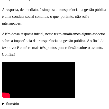
A resposta, de imediato, é simples: a transparência na gestão pública
é uma conduta social contínua, o que, portanto, não sofre
interrupções.
Além dessa resposta inicial, neste texto atualizamos alguns aspectos
sobre a importância da transparência na gestão pública. Ao final do
texto, você confere mais três pontos para reflexão sobre o assunto.
Confira!
Sumário