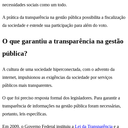
necessidades sociais como um todo.
A prática da transparência na gestão pública possibilita a fiscalização
da sociedade e estende sua participação para além do voto.
O que garantiu a transparência na gestão
pública?
A cultura de uma sociedade hiperconectada, com o advento da
internet, impulsionou as exigências da sociedade por serviços
públicos mais transparentes.
O que foi preciso resposta formal dos legisladores. Para garantir a
transparência de informações na gestão pública foram necessárias,
portanto, leis específicas.
Em 2009, o Governo Federal instituiu a
Lei da Transparência
e a