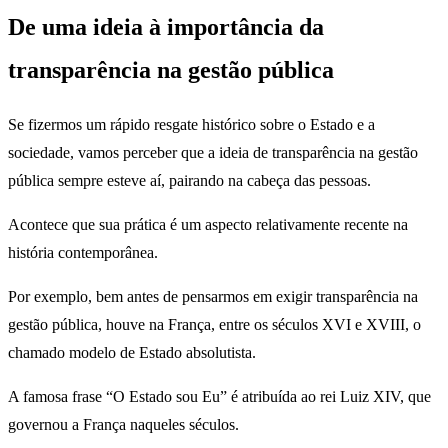
De uma ideia à importância da
transparência na gestão pública
Se fizermos um rápido resgate histórico sobre o Estado e a
sociedade, vamos perceber que a ideia de transparência na gestão
pública sempre esteve aí, pairando na cabeça das pessoas.
Acontece que sua prática é um aspecto relativamente recente na
história contemporânea.
Por exemplo, bem antes de pensarmos em exigir transparência na
gestão pública, houve na França, entre os séculos XVI e XVIII, o
chamado modelo de Estado absolutista.
A famosa frase “O Estado sou Eu” é atribuída ao rei Luiz XIV, que
governou a França naqueles séculos.