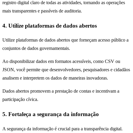
registro digital claro de todas as atividades, tornando as operações
mais transparentes e passíveis de auditoria.
4. Utilize plataformas de dados abertos
Utilize plataformas de dados abertos que forneçam acesso público a
conjuntos de dados governamentais.
Ao disponibilizar dados em formatos acessíveis, como CSV ou
JSON, você permite que desenvolvedores, pesquisadores e cidadãos
analisem e interpretem os dados de maneiras inovadoras.
Dados abertos promovem a prestação de contas e incentivam a
participação cívica.
5. Fortaleça a segurança da informação
A segurança da informação é crucial para a transparência digital.