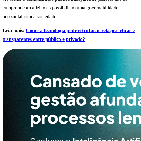
cumprem com a lei, mas possibilitam uma governabilidade
horizontal com a sociedade.
Leia mais:
Como a tecnologia pode estruturar relações éticas e
transparentes entre público e privado?