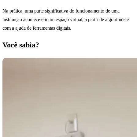
Na prática, uma parte significativa do funcionamento de uma
instituição acontece em um espaço virtual, a partir de algoritmos e
com a ajuda de ferramentas digitais.
Você sabia?