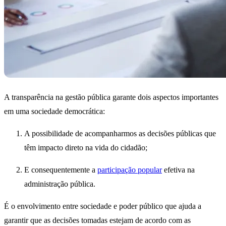
A transparência na gestão pública garante dois aspectos importantes
em uma sociedade democrática:
A possibilidade de acompanharmos as decisões públicas que
têm impacto direto na vida do cidadão;
E consequentemente a
participação popular
efetiva na
administração pública.
É o envolvimento entre sociedade e poder público que ajuda a
garantir que as decisões tomadas estejam de acordo com as