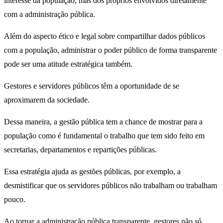
interesse da população, mas dos próprios envolvidos diretamente
com a administração pública.
Além do aspecto ético e legal sobre compartilhar dados públicos
com a população, administrar o poder público de forma transparente
pode ser uma atitude estratégica também.
Gestores e servidores públicos têm a oportunidade de se
aproximarem da sociedade.
Dessa maneira, a gestão pública tem a chance de mostrar para a
população como é fundamental o trabalho que tem sido feito em
secretarias, departamentos e repartições públicas.
Essa estratégia ajuda as gestões públicas, por exemplo, a
desmistificar que os servidores públicos não trabalham ou trabalham
pouco.
Ao tornar a administração pública transparente, gestores não só