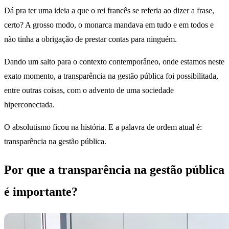
Dá pra ter uma ideia a que o rei francês se referia ao dizer a frase,
certo? A grosso modo, o monarca mandava em tudo e em todos e
não tinha a obrigação de prestar contas para ninguém.
Dando um salto para o contexto contemporâneo, onde estamos neste
exato momento, a transparência na gestão pública foi possibilitada,
entre outras coisas, com o advento de uma sociedade
hiperconectada.
O absolutismo ficou na história. E a palavra de ordem atual é:
transparência na gestão pública.
Por que a transparência na gestão pública
é importante?