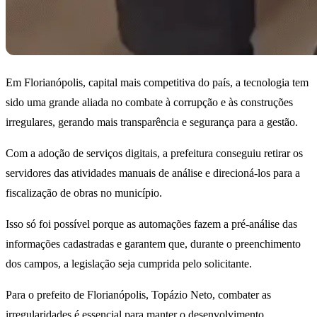
Em Florianópolis, capital mais competitiva do país, a tecnologia tem
sido uma grande aliada no combate à corrupção e às construções
irregulares, gerando mais transparência e segurança para a gestão.
Com a adoção de serviços digitais, a prefeitura conseguiu retirar os
servidores das atividades manuais de análise e direcioná-los para a
fiscalização de obras no município.
Isso só foi possível porque as automações fazem a pré-análise das
informações cadastradas e garantem que, durante o preenchimento
dos campos, a legislação seja cumprida pelo solicitante.
Para o prefeito de Florianópolis, Topázio Neto, combater as
irregularidades é essencial para manter o desenvolvimento