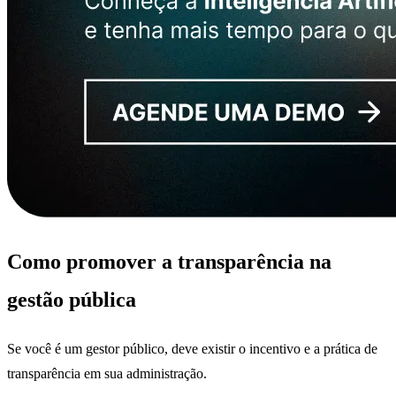
Como promover a transparência na
gestão pública
Se você é um gestor público, deve existir o incentivo e a prática de
transparência em sua administração.