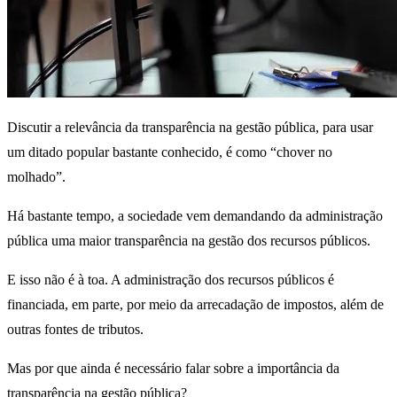
Discutir a relevância da transparência na gestão pública, para usar
um ditado popular bastante conhecido, é como “chover no
molhado”.
Há bastante tempo, a sociedade vem demandando da administração
pública uma maior transparência na gestão dos recursos públicos.
E isso não é à toa. A administração dos recursos públicos é
financiada, em parte, por meio da arrecadação de impostos, além de
outras fontes de tributos.
Mas por que ainda é necessário falar sobre a importância da
transparência na gestão pública?