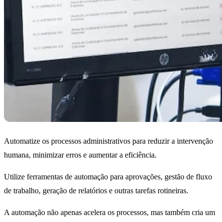
Automatize os processos administrativos para reduzir a intervenção
humana, minimizar erros e aumentar a eficiência.
Utilize ferramentas de automação para aprovações, gestão de fluxo
de trabalho, geração de relatórios e outras tarefas rotineiras.
A automação não apenas acelera os processos, mas também cria um