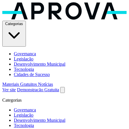
Categorias
Governança
Legislação
Desenvolvimento Municipal
Tecnologia
Cidades de Sucesso
Materiais Gratuitos
Notícias
Ver site
Demonstração Gratuita
Categorias
Governança
Legislação
Desenvolvimento Municipal
Tecnologia