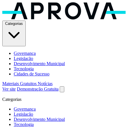
Categorias
Governança
Legislação
Desenvolvimento Municipal
Tecnologia
Cidades de Sucesso
Materiais Gratuitos
Notícias
Ver site
Demonstração Gratuita
Categorias
Governança
Legislação
Desenvolvimento Municipal
Tecnologia