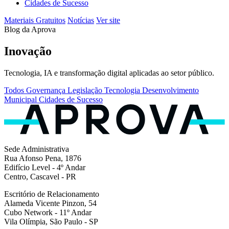
Cidades de Sucesso
Materiais Gratuitos
Notícias
Ver site
Blog da Aprova
Inovação
Tecnologia, IA e transformação digital aplicadas ao setor público.
Todos
Governança
Legislação
Tecnologia
Desenvolvimento
Municipal
Cidades de Sucesso
Sede Administrativa
Rua Afonso Pena, 1876
Edifício Level - 4º Andar
Centro, Cascavel - PR
Escritório de Relacionamento
Alameda Vicente Pinzon, 54
Cubo Network - 11º Andar
Vila Olímpia, São Paulo - SP