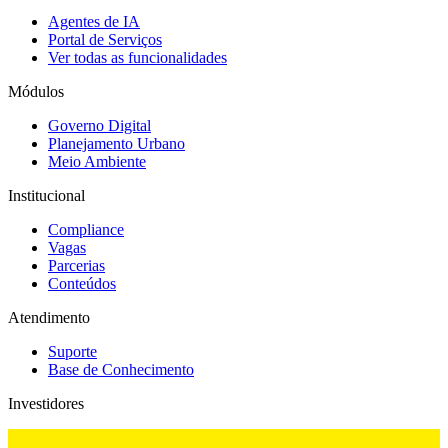
Agentes de IA
Portal de Serviços
Ver todas as funcionalidades
Módulos
Governo Digital
Planejamento Urbano
Meio Ambiente
Institucional
Compliance
Vagas
Parcerias
Conteúdos
Atendimento
Suporte
Base de Conhecimento
Investidores