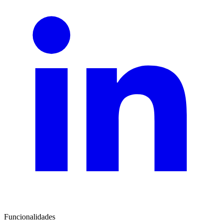
Funcionalidades