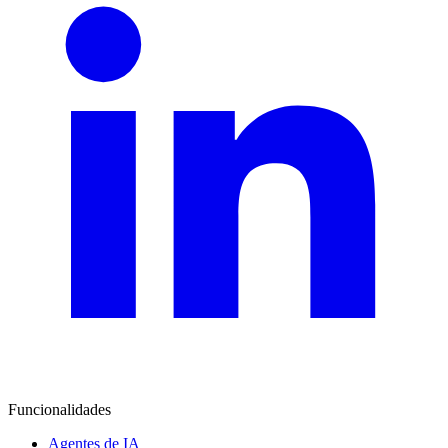
Funcionalidades
Agentes de IA