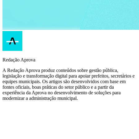
Redação Aprova
A Redação Aprova produz conteúdos sobre gestão pública,
legislação e transformação digital para apoiar prefeitos, secretários e
equipes municipais. Os artigos são desenvolvidos com base em
fontes oficiais, boas práticas do setor público e a partir da
experiência da Aprova no desenvolvimento de soluções para
modernizar a administração municipal.