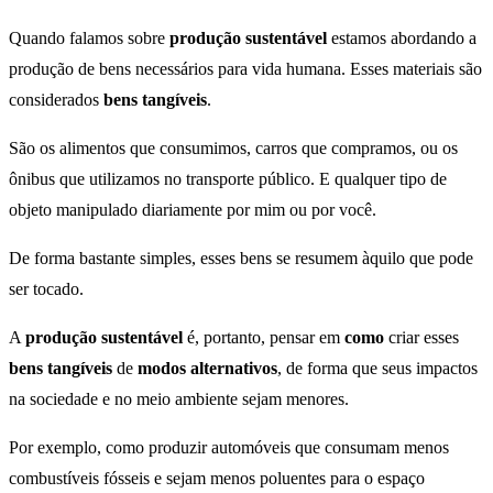
Quando falamos sobre
produção sustentável
estamos abordando a
produção de bens necessários para vida humana. Esses materiais são
considerados
bens tangíveis
.
São os alimentos que consumimos, carros que compramos, ou os
ônibus que utilizamos no transporte público. E qualquer tipo de
objeto manipulado diariamente por mim ou por você.
De forma bastante simples, esses bens se resumem àquilo que pode
ser tocado.
A
produção sustentável
é, portanto, pensar em
como
criar esses
bens tangíveis
de
modos alternativos
, de forma que seus impactos
na sociedade e no meio ambiente sejam menores.
Por exemplo, como produzir automóveis que consumam menos
combustíveis fósseis e sejam menos poluentes para o espaço