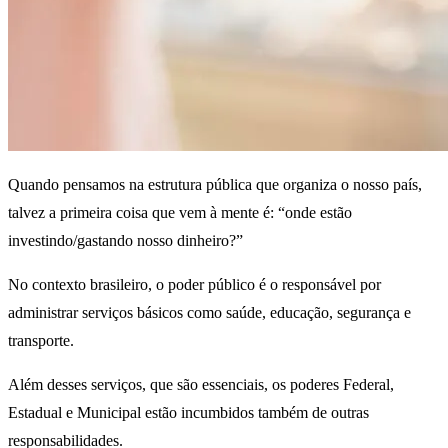
Quando pensamos na estrutura pública que organiza o nosso país,
talvez a primeira coisa que vem à mente é: “onde estão
investindo/gastando nosso dinheiro?”
No contexto brasileiro, o poder público é o responsável por
administrar serviços básicos como saúde, educação, segurança e
transporte.
Além desses serviços, que são essenciais, os poderes Federal,
Estadual e Municipal estão incumbidos também de outras
responsabilidades.