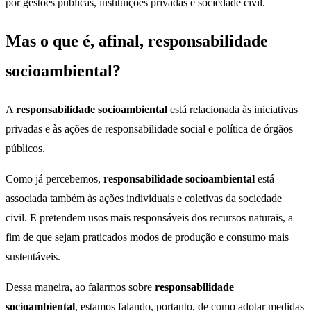
por gestões públicas, instituições privadas e sociedade civil.
Mas o que é, afinal, responsabilidade
socioambiental?
A
responsabilidade socioambiental
está relacionada às iniciativas
privadas e às ações de responsabilidade social e política de órgãos
públicos.
Como já percebemos,
responsabilidade socioambiental
está
associada também às ações individuais e coletivas da sociedade
civil. E pretendem usos mais responsáveis dos recursos naturais, a
fim de que sejam praticados modos de produção e consumo mais
sustentáveis.
Dessa maneira, ao falarmos sobre
responsabilidade
socioambiental
, estamos falando, portanto, de como adotar medidas