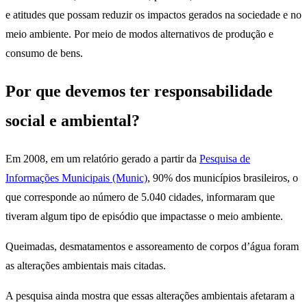
e atitudes que possam reduzir os impactos gerados na sociedade e no
meio ambiente. Por meio de modos alternativos de produção e
consumo de bens.
Por que devemos ter responsabilidade
social e ambiental?
Em 2008, em um relatório gerado a partir da
Pesquisa de
Informações Municipais (Munic)
, 90% dos municípios brasileiros, o
que corresponde ao número de 5.040 cidades, informaram que
tiveram algum tipo de episódio que impactasse o meio ambiente.
Queimadas, desmatamentos e assoreamento de corpos d’água foram
as alterações ambientais mais citadas.
A pesquisa ainda mostra que essas alterações ambientais afetaram a