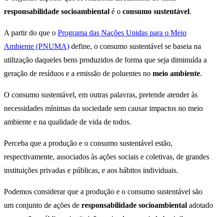
responsabilidade socioambiental
é o
consumo sustentável
.
A partir do que o
Programa das Nações Unidas para o Meio
Ambiente (PNUMA)
define, o consumo sustentável se baseia na
utilização daqueles bens produzidos de forma que seja diminuída a
geração de resíduos e a emissão de poluentes no
meio ambiente
.
O consumo sustentável, em outras palavras, pretende atender às
necessidades mínimas da sociedade sem causar impactos no meio
ambiente e na qualidade de vida de todos.
Perceba que a produção e o consumo sustentável estão,
respectivamente, associados às ações sociais e coletivas, de grandes
instituições privadas e públicas, e aos hábitos individuais.
Podemos considerar que a produção e o consumo sustentável são
um conjunto de ações de
responsabilidade socioambiental
adotado