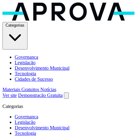
Categorias
Governança
Legislação
Desenvolvimento Municipal
Tecnologia
Cidades de Sucesso
Materiais Gratuitos
Notícias
Ver site
Demonstração Gratuita
Categorias
Governança
Legislação
Desenvolvimento Municipal
Tecnologia