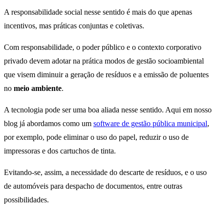
A responsabilidade social nesse sentido é mais do que apenas
incentivos, mas práticas conjuntas e coletivas.
Com responsabilidade, o poder público e o contexto corporativo
privado devem adotar na prática modos de gestão socioambiental
que visem diminuir a geração de resíduos e a emissão de poluentes
no
meio ambiente
.
A tecnologia pode ser uma boa aliada nesse sentido. Aqui em nosso
blog já abordamos como um
software de gestão pública municipal
,
por exemplo, pode eliminar o uso do papel, reduzir o uso de
impressoras e dos cartuchos de tinta.
Evitando-se, assim, a necessidade do descarte de resíduos, e o uso
de automóveis para despacho de documentos, entre outras
possibilidades.