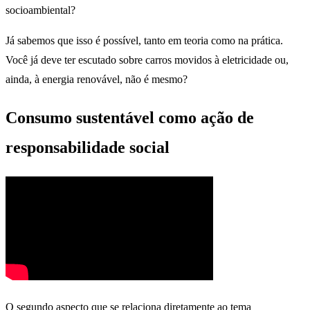
socioambiental?
Já sabemos que isso é possível, tanto em teoria como na prática.
Você já deve ter escutado sobre carros movidos à eletricidade ou,
ainda, à energia renovável, não é mesmo?
Consumo sustentável como ação de
responsabilidade social
O segundo aspecto que se relaciona diretamente ao tema