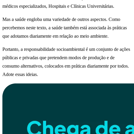
médicos especializados, Hospitais e Clínicas Universitárias.
Mas a saúde engloba uma variedade de outros aspectos. Como
percebemos neste texto, a saúde também está associada às práticas
que adotamos diariamente em relação ao meio ambiente.
Portanto, a responsabilidade socioambiental é um conjunto de ações
públicas e privadas que pretendem modos de produção e de
consumo alternativos, colocados em práticas diariamente por todos.
Adote essas ideias.