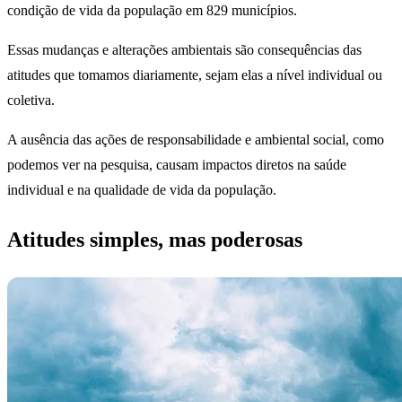
condição de vida da população em 829 municípios.
Essas mudanças e alterações ambientais são consequências das
atitudes que tomamos diariamente, sejam elas a nível individual ou
coletiva.
A ausência das ações de responsabilidade e ambiental social, como
podemos ver na pesquisa, causam impactos diretos na saúde
individual e na qualidade de vida da população.
Atitudes simples, mas poderosas