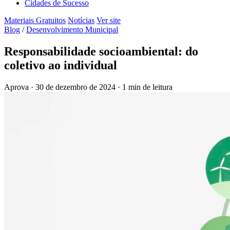
Cidades de Sucesso
Materiais Gratuitos
Notícias
Ver site
Blog
/
Desenvolvimento Municipal
Responsabilidade socioambiental: do
coletivo ao individual
Aprova
·
30 de dezembro de 2024
·
1 min de leitura