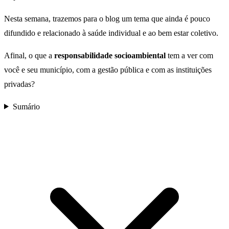
Nesta semana, trazemos para o blog um tema que ainda é pouco
difundido e relacionado à saúde individual e ao bem estar coletivo.
Afinal, o que a
responsabilidade socioambiental
tem a ver com
você e seu município, com a gestão pública e com as instituições
privadas?
Sumário