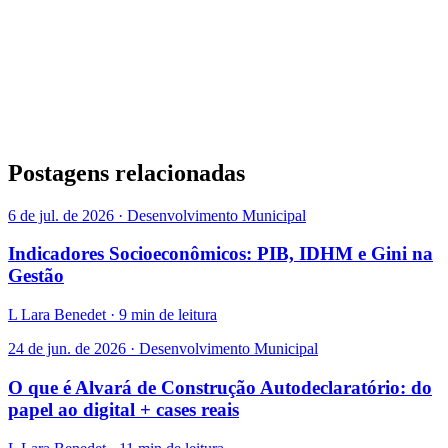
Postagens relacionadas
6 de jul. de 2026 · Desenvolvimento Municipal
Indicadores Socioeconômicos: PIB, IDHM e Gini na
Gestão
L
Lara Benedet · 9 min de leitura
24 de jun. de 2026 · Desenvolvimento Municipal
O que é Alvará de Construção Autodeclaratório: do
papel ao digital + cases reais