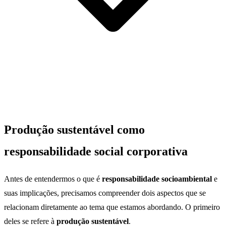
Produção sustentável como
responsabilidade social corporativa
Antes de entendermos o que é
responsabilidade socioambiental
e
suas implicações, precisamos compreender dois aspectos que se
relacionam diretamente ao tema que estamos abordando. O primeiro
deles se refere à
produção sustentável
.