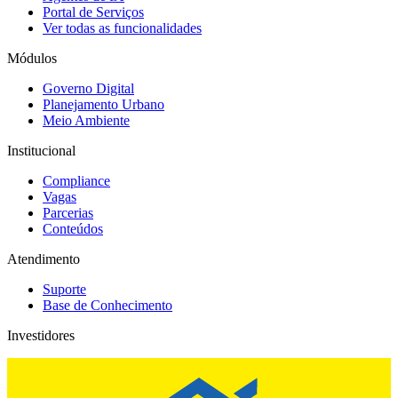
Portal de Serviços
Ver todas as funcionalidades
Módulos
Governo Digital
Planejamento Urbano
Meio Ambiente
Institucional
Compliance
Vagas
Parcerias
Conteúdos
Atendimento
Suporte
Base de Conhecimento
Investidores