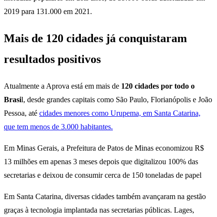
2019 para 131.000 em 2021.
Mais de 120 cidades já conquistaram
resultados positivos
Atualmente a Aprova está em mais de
120 cidades por todo o
Brasi
l, desde grandes capitais como São Paulo, Florianópolis e João
Pessoa, até
cidades menores como Urupema, em Santa Catarina,
que tem menos de 3.000 habitantes.
Em Minas Gerais, a Prefeitura de Patos de Minas economizou R$
13 milhões em apenas 3 meses depois que digitalizou 100% das
secretarias e deixou de consumir cerca de 150 toneladas de papel
Em Santa Catarina, diversas cidades também avançaram na gestão
graças à tecnologia implantada nas secretarias públicas. Lages,