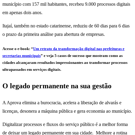
município com 157 mil habitantes, recebeu 9.000 processos digitais
em apenas dois anos.
Itajaí, também no estado catarinense, reduziu de 60 dias para 6 dias
o prazo da primeira análise para abertura de empresas.
Acesse o e-book: “
Um retrato da transformação digital nas prefeituras e
secretarias municipais
” e veja 5 casos de sucesso que mostram como as
cidades alcançaram resultados impressionantes ao transformar processos
ultrapassados em serviços digitais.
O legado permanente na sua gestão
A Aprova elimina a burocracia, acelera a liberação de alvarás e
licenças, desonera a máquina pública e gera economia ao município.
Digitalizar processos e fluxos do serviço público é a melhor forma
de deixar um legado permanente em sua cidade. Melhore a rotina