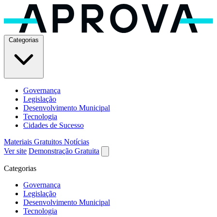
Categorias
Governança
Legislação
Desenvolvimento Municipal
Tecnologia
Cidades de Sucesso
Materiais Gratuitos
Notícias
Ver site
Demonstração Gratuita
Categorias
Governança
Legislação
Desenvolvimento Municipal
Tecnologia