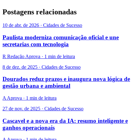
Postagens relacionadas
10 de abr. de 2026 · Cidades de Sucesso
Paulista moderniza comunicação oficial e une
secretarias com tecnologia
R
Redação Aprova · 1 min de leitura
8 de dez. de 2025 · Cidades de Sucesso
Dourados reduz prazos e inaugura nova lógica de
gestão urbana e ambiental
A
Aprova · 1 min de leitura
27 de nov. de 2025 · Cidades de Sucesso
Cascavel e a nova era da IA: resumo inteligente e
ganhos operacionais
A
Aprova · 1 min de leitura