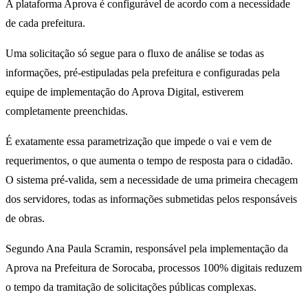
A plataforma Aprova é configurável de acordo com a necessidade
de cada prefeitura.
Uma solicitação só segue para o fluxo de análise se todas as
informações, pré-estipuladas pela prefeitura e configuradas pela
equipe de implementação do Aprova Digital, estiverem
completamente preenchidas.
É exatamente essa parametrização que impede o vai e vem de
requerimentos, o que aumenta o tempo de resposta para o cidadão.
O sistema pré-valida, sem a necessidade de uma primeira checagem
dos servidores, todas as informações submetidas pelos responsáveis
de obras.
Segundo Ana Paula Scramin, responsável pela implementação da
Aprova na Prefeitura de Sorocaba, processos 100% digitais reduzem
o tempo da tramitação de solicitações públicas complexas.