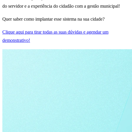
do servidor e a experiência do cidadão com a gestão municipal!
Quer saber como implantar esse sistema na sua cidade?
Clique aqui para tirar todas as suas dúvidas e agendar um
demonstrativo!