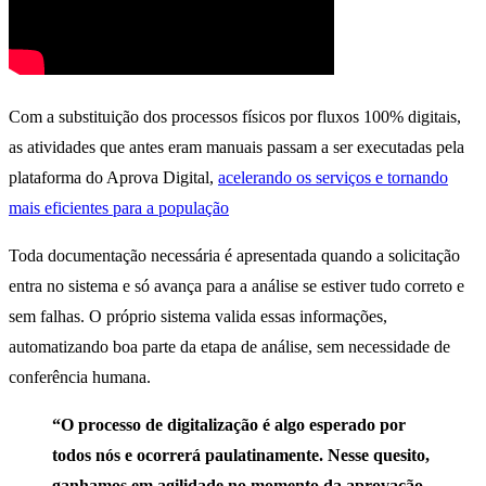
Com a substituição dos processos físicos por fluxos 100% digitais,
as atividades que antes eram manuais passam a ser executadas pela
plataforma do Aprova Digital,
acelerando os serviços e tornando
mais eficientes para a população
Toda documentação necessária é apresentada quando a solicitação
entra no sistema e só avança para a análise se estiver tudo correto e
sem falhas. O próprio sistema valida essas informações,
automatizando boa parte da etapa de análise, sem necessidade de
conferência humana.
“O processo de digitalização é algo esperado por
todos nós e ocorrerá paulatinamente. Nesse quesito,
ganhamos em agilidade no momento da aprovação