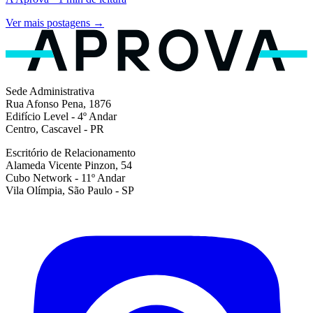
Ver mais postagens →
Sede Administrativa
Rua Afonso Pena, 1876
Edifício Level - 4º Andar
Centro, Cascavel - PR
Escritório de Relacionamento
Alameda Vicente Pinzon, 54
Cubo Network - 11º Andar
Vila Olímpia, São Paulo - SP