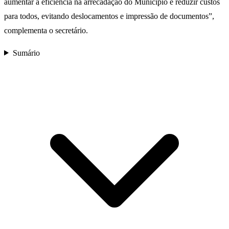
aumentar a eficiência na arrecadação do Município e reduzir custos
para todos, evitando deslocamentos e impressão de documentos”,
complementa o secretário.
Sumário