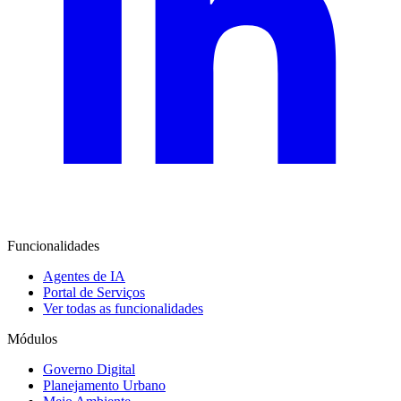
Funcionalidades
Agentes de IA
Portal de Serviços
Ver todas as funcionalidades
Módulos
Governo Digital
Planejamento Urbano