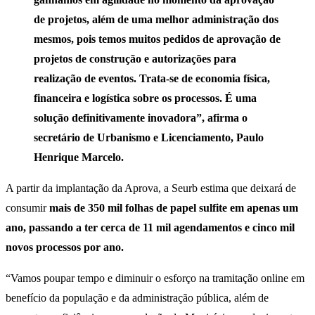
de projetos, além de uma melhor administração dos
mesmos, pois temos muitos pedidos de aprovação de
projetos de construção e autorizações para
realização de eventos. Trata-se de economia física,
financeira e logística sobre os processos. É uma
solução definitivamente inovadora”, afirma o
secretário de Urbanismo e Licenciamento, Paulo
Henrique Marcelo.
A partir da implantação da Aprova, a Seurb estima que deixará de
consumir
mais de 350 mil folhas de papel sulfite em apenas um
ano, passando a ter cerca de 11 mil agendamentos e cinco mil
novos processos por ano.
“Vamos poupar tempo e diminuir o esforço na tramitação online em
benefício da população e da administração pública, além de