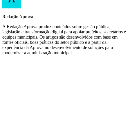
Redação Aprova
A Redação Aprova produz conteúdos sobre gestão pública,
legislação e transformação digital para apoiar prefeitos, secretários e
equipes municipais. Os artigos são desenvolvidos com base em
fontes oficiais, boas práticas do setor público e a partir da
experiência da Aprova no desenvolvimento de soluções para
modernizar a administração municipal.