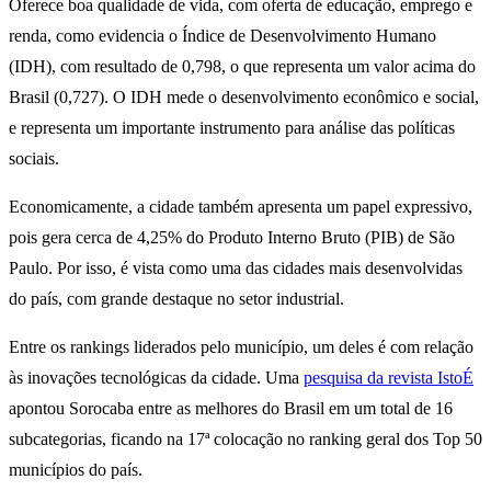
Oferece boa qualidade de vida, com oferta de educação, emprego e
renda, como evidencia o Índice de Desenvolvimento Humano
(IDH), com resultado de 0,798, o que representa um valor acima do
Brasil (0,727). O IDH mede o desenvolvimento econômico e social,
e representa um importante instrumento para análise das políticas
sociais.
Economicamente, a cidade também apresenta um papel expressivo,
pois gera cerca de 4,25% do Produto Interno Bruto (PIB) de São
Paulo. Por isso, é vista como uma das cidades mais desenvolvidas
do país, com grande destaque no setor industrial.
Entre os rankings liderados pelo município, um deles é com relação
às inovações tecnológicas da cidade. Uma
pesquisa da revista IstoÉ
apontou Sorocaba entre as melhores do Brasil em um total de 16
subcategorias, ficando na 17ª colocação no ranking geral dos Top 50
municípios do país.