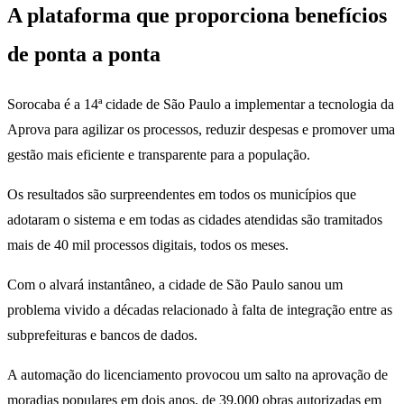
A plataforma que proporciona benefícios
de ponta a ponta
Sorocaba é a 14ª cidade de São Paulo a implementar a tecnologia da
Aprova para agilizar os processos, reduzir despesas e promover uma
gestão mais eficiente e transparente para a população.
Os resultados são surpreendentes em todos os municípios que
adotaram o sistema e em todas as cidades atendidas são tramitados
mais de 40 mil processos digitais, todos os meses.
Com o alvará instantâneo, a cidade de São Paulo sanou um
problema vivido a décadas relacionado à falta de integração entre as
subprefeituras e bancos de dados.
A automação do licenciamento provocou um salto na aprovação de
moradias populares em dois anos, de 39.000 obras autorizadas em