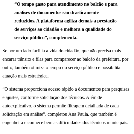
“O tempo gasto para atendimento no balcão e para
análises de documentos são drasticamente
reduzidos. A plataforma agiliza demais a prestação
de serviços ao cidadão e melhora a qualidade do
serviço público”, complementa.
Se por um lado facilita a vida do cidadão, que não precisa mais
encarar trânsito e filas para comparecer ao balcão da prefeitura, por
outro, também otimiza o tempo do serviço público e possibilita
atuação mais estratégica.
“O sistema proporciona acesso rápido a documentos para pesquisas
e ajustes, conforme solicitação dos técnicos. Além de
autoexplicativo, o sistema permite filtragem detalhada de cada
solicitação em análise”, completou Ana Paula, que também é
engenheira e conhece bem as dificuldades dos técnicos municipais.