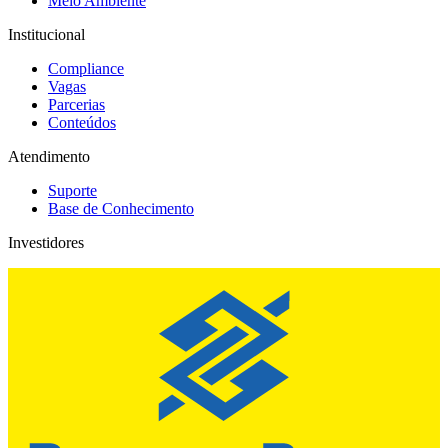
Meio Ambiente
Institucional
Compliance
Vagas
Parcerias
Conteúdos
Atendimento
Suporte
Base de Conhecimento
Investidores