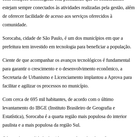
estejam sempre conectados às atividades realizadas pela gestão, além
de oferecer facilidade de acesso aos serviços oferecidos à
comunidade.
Sorocaba, cidade de São Paulo, é um dos municípios em que a
prefeitura tem investido em tecnologia para beneficiar a população.
Ciente de que acompanhar os avanços tecnológicos é fundamental
para garantir o crescimento e o desenvolvimento econômico, a
Secretaria de Urbanismo e Licenciamento implantou a Aprova para
facilitar e agilizar os processos no município.
Com cerca de 695 mil habitantes, de acordo com o último
levantamento do IBGE (Instituto Brasileiro de Geografia e
Estatística), Sorocaba é a quarta região mais populosa do interior
paulista e a mais populosa da região Sul.