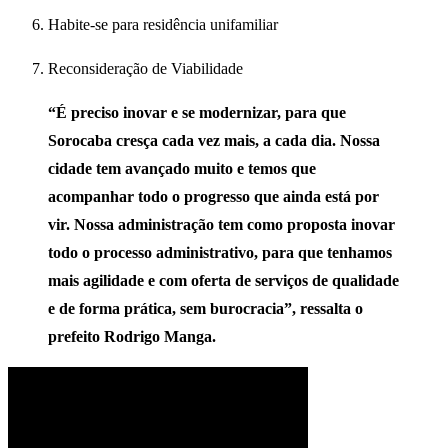
Habite-se para residência unifamiliar
Reconsideração de Viabilidade
“É preciso inovar e se modernizar, para que
Sorocaba cresça cada vez mais, a cada dia. Nossa
cidade tem avançado muito e temos que
acompanhar todo o progresso que ainda está por
vir. Nossa administração tem como proposta inovar
todo o processo administrativo, para que tenhamos
mais agilidade e com oferta de serviços de qualidade
e de forma prática, sem burocracia”, ressalta o
prefeito Rodrigo Manga.