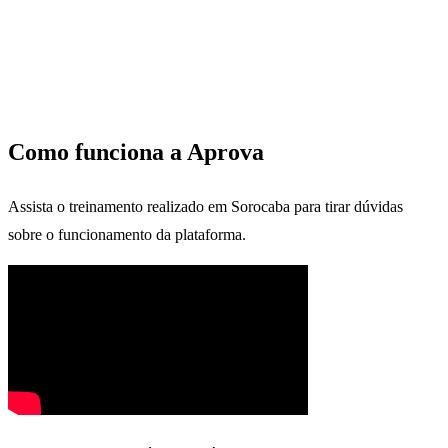
Como funciona a Aprova
Assista o treinamento realizado em Sorocaba para tirar dúvidas
sobre o funcionamento da plataforma.