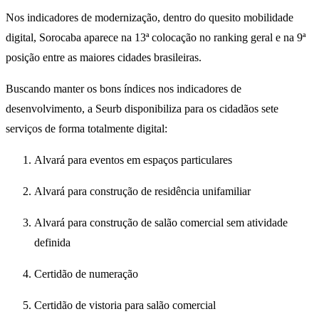
Nos indicadores de modernização, dentro do quesito mobilidade
digital, Sorocaba aparece na 13ª colocação no ranking geral e na 9ª
posição entre as maiores cidades brasileiras.
Buscando manter os bons índices nos indicadores de
desenvolvimento, a Seurb disponibiliza para os cidadãos sete
serviços de forma totalmente digital:
Alvará para eventos em espaços particulares
Alvará para construção de residência unifamiliar
Alvará para construção de salão comercial sem atividade
definida
Certidão de numeração
Certidão de vistoria para salão comercial