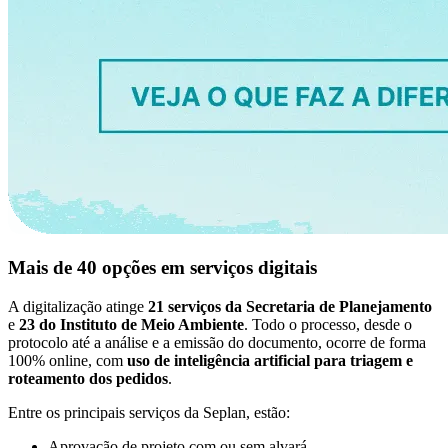
Mais de 40 opções em serviços digitais
A digitalização atinge
21 serviços da Secretaria de Planejamento
e
23 do Instituto de Meio Ambiente
. Todo o processo, desde o
protocolo até a análise e a emissão do documento, ocorre de forma
100% online, com
uso de inteligência artificial para triagem e
roteamento dos pedidos
.
Entre os principais serviços da Seplan, estão:
Aprovação de projeto com ou sem alvará