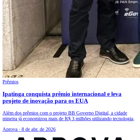
Prêmios
Ipatinga conquista prêmio internacional e leva
projeto de inovação para os EUA
Além dos prêmios com o projeto BB Governo Digital, a cidade
mineira já economizou mais de R$ 3 milhões utilizando tecnologia,
Aprova · 8 de abr. de 2026