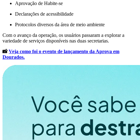
Aprovação de Habite-se
Declarações de acessibilidade
Protocolos diversos da área de meio ambiente
Com o avanço da operação, os usuários passaram a explorar a
variedade de serviços disponíveis nas duas secretarias.
📸
Veja como foi o evento de lançamento da Aprova em
Dourados.