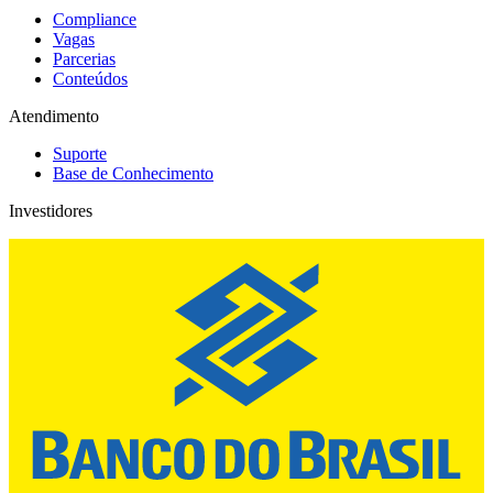
Compliance
Vagas
Parcerias
Conteúdos
Atendimento
Suporte
Base de Conhecimento
Investidores