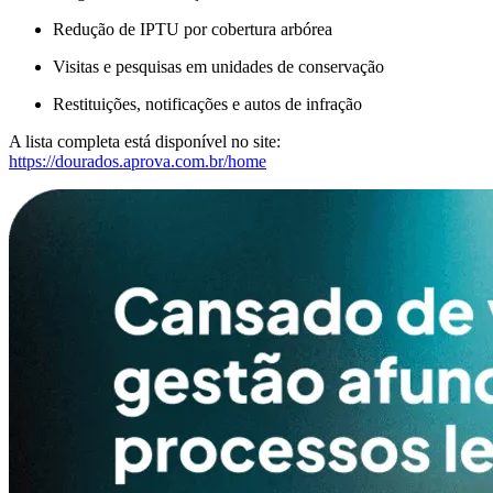
Redução de IPTU por cobertura arbórea
Visitas e pesquisas em unidades de conservação
Restituições, notificações e autos de infração
A lista completa está disponível no site:
https://dourados.aprova.com.br/home