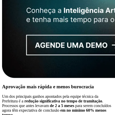
Aprovação mais rápida e menos burocracia
Um dos principais ganhos apontados pela equipe técnica da
Prefeitura é a
redução significativa no tempo de tramitação
.
Processos que antes levavam
de 2 a 5 meses
para serem concluídos
agora têm expectativa de conclusão
em no mínimo 60% menos
tempo
.