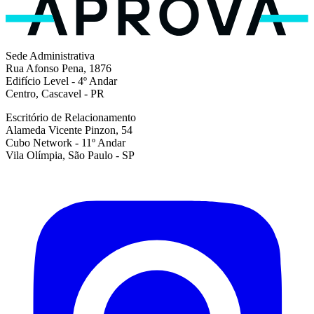
Sede Administrativa
Rua Afonso Pena, 1876
Edifício Level - 4º Andar
Centro, Cascavel - PR
Escritório de Relacionamento
Alameda Vicente Pinzon, 54
Cubo Network - 11º Andar
Vila Olímpia, São Paulo - SP