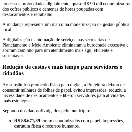
processos protocolados digitalmente, quase R$ 90 mil economizados
dos cofres públicos e centenas de horas poupadas com
deslocamentos e retrabalho.
A mudança representa um marco na modernização da gestão pública
local.
A digitalização e automação de serviços nas secretarias de
Planejamento e Meio Ambiente eliminaram a burocracia excessiva e
abriram caminho para um atendimento mais ágil, eficiente e
sustentável.
Redução de custos e mais tempo para servidores e
cidadãos
Ao substituir o protocolo físico pelo digital, a Prefeitura deixou de
consumir milhares de folhas de papel, evitou impressões, reduziu a
necessidade de deslocamentos e liberou servidores para atividades
mais estratégicas.
Segundo dos dados divulgados pelo município:
R$ 88.671,39
foram economizados com papel, impressões,
estrutura física e recursos humanos.