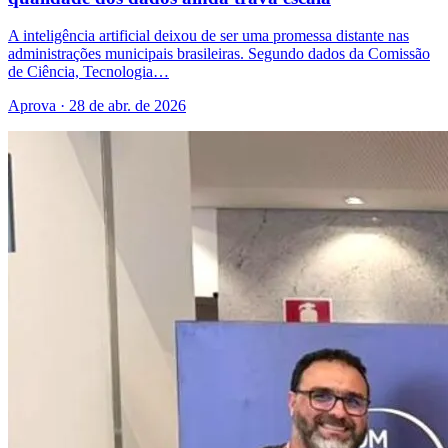
A inteligência artificial deixou de ser uma promessa distante nas
administrações municipais brasileiras. Segundo dados da Comissão
de Ciência, Tecnologia…
Aprova · 28 de abr. de 2026