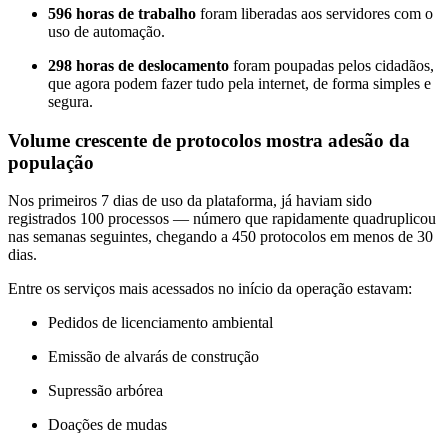
596 horas de trabalho
foram liberadas aos servidores com o
uso de automação.
298 horas de deslocamento
foram poupadas pelos cidadãos,
que agora podem fazer tudo pela internet, de forma simples e
segura.
Volume crescente de protocolos mostra adesão da
população
Nos primeiros 7 dias de uso da plataforma, já haviam sido
registrados 100 processos — número que rapidamente quadruplicou
nas semanas seguintes, chegando a 450 protocolos em menos de 30
dias.
Entre os serviços mais acessados no início da operação estavam:
Pedidos de licenciamento ambiental
Emissão de alvarás de construção
Supressão arbórea
Doações de mudas