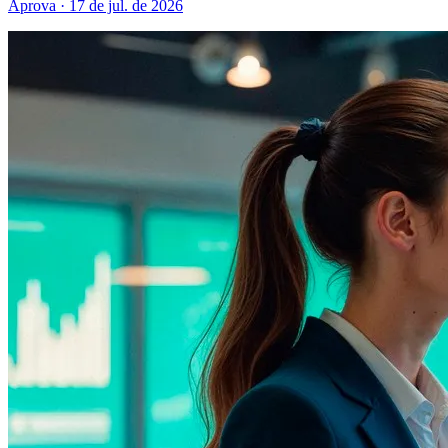
Aprova · 17 de jul. de 2026