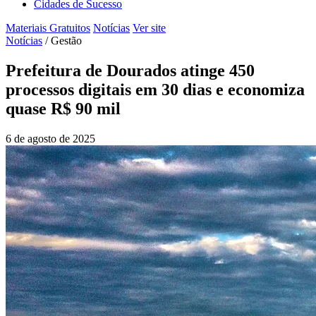
Cidades de Sucesso
Materiais Gratuitos
Notícias
Ver site
Notícias
/
Gestão
Prefeitura de Dourados atinge 450
processos digitais em 30 dias e economiza
quase R$ 90 mil
6 de agosto de 2025