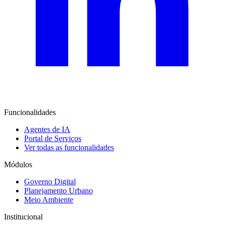
Funcionalidades
Agentes de IA
Portal de Serviços
Ver todas as funcionalidades
Módulos
Governo Digital
Planejamento Urbano
Meio Ambiente
Institucional