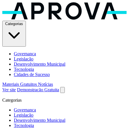
Categorias
Governança
Legislação
Desenvolvimento Municipal
Tecnologia
Cidades de Sucesso
Materiais Gratuitos
Notícias
Ver site
Demonstração Gratuita
Categorias
Governança
Legislação
Desenvolvimento Municipal
Tecnologia