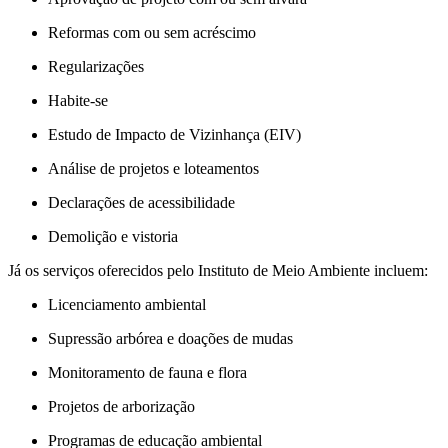
Reformas com ou sem acréscimo
Regularizações
Habite-se
Estudo de Impacto de Vizinhança (EIV)
Análise de projetos e loteamentos
Declarações de acessibilidade
Demolição e vistoria
Já os serviços oferecidos pelo Instituto de Meio Ambiente incluem:
Licenciamento ambiental
Supressão arbórea e doações de mudas
Monitoramento de fauna e flora
Projetos de arborização
Programas de educação ambiental