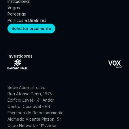
Institucional
Vagas
Parcerias
Políticas e Diretrizes
Solicitar orçamento
Investidores
Sede Administrativa
Rua Afonso Pena, 1876
Edifício Level - 4º Andar
Centro, Cascavel - PR
Escritório de Relacionamento
Alameda Vicente Pinzon, 54
Cubo Network - 11º Andar