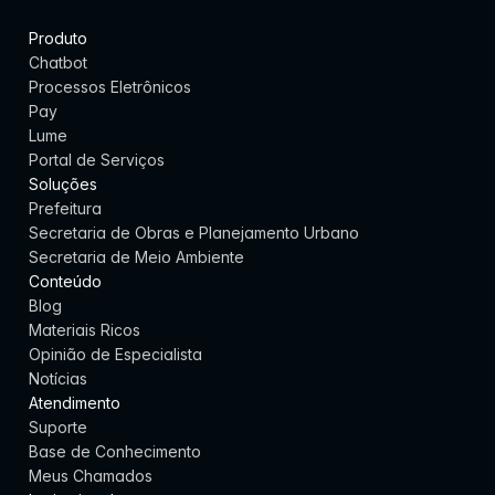
Produto
Chatbot
Processos Eletrônicos
Pay
Lume
Portal de Serviços
Soluções
Prefeitura
Secretaria de Obras e Planejamento Urbano
Secretaria de Meio Ambiente
Conteúdo
Blog
Materiais Ricos
Opinião de Especialista
Notícias
Atendimento
Suporte
Base de Conhecimento
Meus Chamados