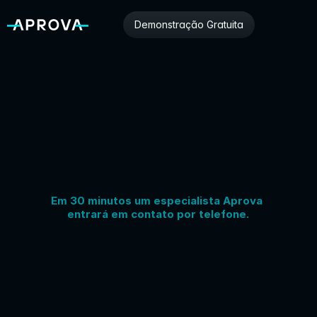
Demonstração Gratuita
Em 30 minutos um especialista Aprova 
entrará em contato por telefone.