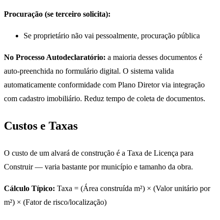
Procuração (se terceiro solicita):
Se proprietário não vai pessoalmente, procuração pública
No Processo Autodeclaratório:
a maioria desses documentos é
auto-preenchida no formulário digital. O sistema valida
automaticamente conformidade com Plano Diretor via integração
com cadastro imobiliário. Reduz tempo de coleta de documentos.
Custos e Taxas
O custo de um alvará de construção é a Taxa de Licença para
Construir — varia bastante por município e tamanho da obra.
Cálculo Típico:
Taxa = (Área construída m²) × (Valor unitário por
m²) × (Fator de risco/localização)