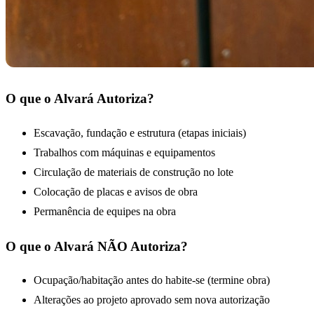
O que o Alvará Autoriza?
Escavação, fundação e estrutura (etapas iniciais)
Trabalhos com máquinas e equipamentos
Circulação de materiais de construção no lote
Colocação de placas e avisos de obra
Permanência de equipes na obra
O que o Alvará NÃO Autoriza?
Ocupação/habitação antes do habite-se (termine obra)
Alterações ao projeto aprovado sem nova autorização