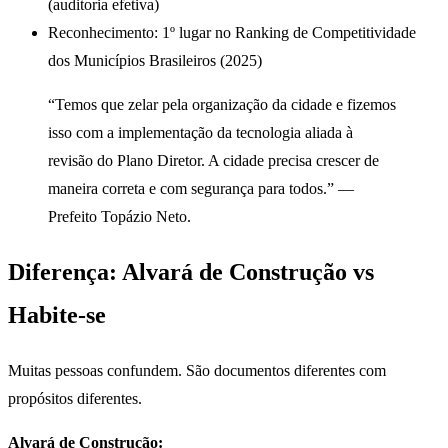
(auditoria efetiva)
Reconhecimento: 1º lugar no Ranking de Competitividade
dos Municípios Brasileiros (2025)
“Temos que zelar pela organização da cidade e fizemos
isso com a implementação da tecnologia aliada à
revisão do Plano Diretor. A cidade precisa crescer de
maneira correta e com segurança para todos.” —
Prefeito Topázio Neto.
Diferença: Alvará de Construção vs
Habite-se
Muitas pessoas confundem. São documentos diferentes com
propósitos diferentes.
Alvará de Construção: