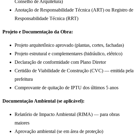
Conselho de Arquitetura)
Anotação de Responsabilidade Técnica (ART) ou Registro de
Responsabilidade Técnica (RRT)
Projeto e Documentação da Obra:
Projeto arquitetônico aprovado (plantas, cortes, fachadas)
Projeto estrutural e complementares (hidráulico, elétrico)
Declaração de conformidade com Plano Diretor
Certidão de Viabilidade de Construção (CVC) — emitida pela
prefeitura
Comprovante de quitação de IPTU dos últimos 5 anos
Documentação Ambiental (se aplicável):
Relatório de Impacto Ambiental (RIMA) — para obras
maiores
Aprovação ambiental (se em área de proteção)