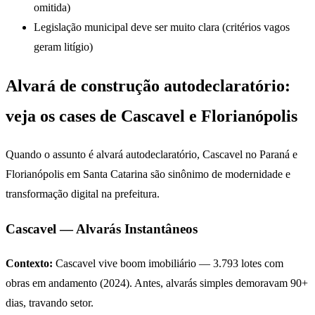
omitida)
Legislação municipal deve ser muito clara (critérios vagos
geram litígio)
Alvará de construção autodeclaratório:
veja os cases de Cascavel e Florianópolis
Quando o assunto é alvará autodeclaratório, Cascavel no Paraná e
Florianópolis em Santa Catarina são sinônimo de modernidade e
transformação digital na prefeitura.
Cascavel — Alvarás Instantâneos
Contexto:
Cascavel vive boom imobiliário — 3.793 lotes com
obras em andamento (2024). Antes, alvarás simples demoravam 90+
dias, travando setor.