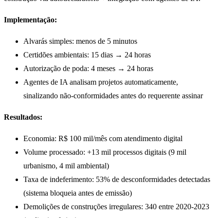
Implementação:
Alvarás simples: menos de 5 minutos
Certidões ambientais: 15 dias → 24 horas
Autorização de poda: 4 meses → 24 horas
Agentes de IA analisam projetos automaticamente,
sinalizando não-conformidades antes do requerente assinar
Resultados:
Economia: R$ 100 mil/mês com atendimento digital
Volume processado: +13 mil processos digitais (9 mil
urbanismo, 4 mil ambiental)
Taxa de indeferimento: 53% de desconformidades detectadas
(sistema bloqueia antes de emissão)
Demolições de construções irregulares: 340 entre 2020-2023