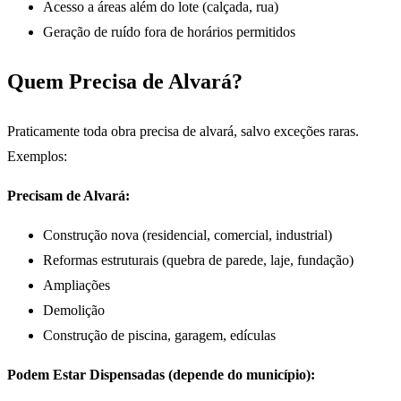
Acesso a áreas além do lote (calçada, rua)
Geração de ruído fora de horários permitidos
Quem Precisa de Alvará?
Praticamente toda obra precisa de alvará, salvo exceções raras.
Exemplos:
Precisam de Alvará:
Construção nova (residencial, comercial, industrial)
Reformas estruturais (quebra de parede, laje, fundação)
Ampliações
Demolição
Construção de piscina, garagem, edículas
Podem Estar Dispensadas (depende do município):