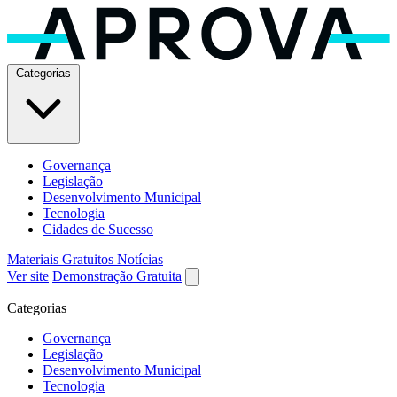
Categorias
Governança
Legislação
Desenvolvimento Municipal
Tecnologia
Cidades de Sucesso
Materiais Gratuitos
Notícias
Ver site
Demonstração Gratuita
Categorias
Governança
Legislação
Desenvolvimento Municipal
Tecnologia