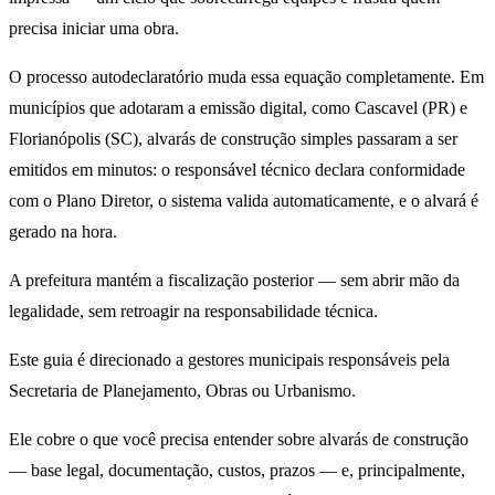
precisa iniciar uma obra.
O processo autodeclaratório muda essa equação completamente. Em
municípios que adotaram a emissão digital, como Cascavel (PR) e
Florianópolis (SC), alvarás de construção simples passaram a ser
emitidos em minutos: o responsável técnico declara conformidade
com o Plano Diretor, o sistema valida automaticamente, e o alvará é
gerado na hora.
A prefeitura mantém a fiscalização posterior — sem abrir mão da
legalidade, sem retroagir na responsabilidade técnica.
Este guia é direcionado a gestores municipais responsáveis pela
Secretaria de Planejamento, Obras ou Urbanismo.
Ele cobre o que você precisa entender sobre alvarás de construção
— base legal, documentação, custos, prazos — e, principalmente,