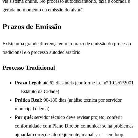
via sistema online. No processo autodeclaratório, taxa é cobrada e
gerada no momento da emissão do alvará.
Prazos de Emissão
Existe uma grande diferença entre o prazo de emissão do processo
tradicional e o processo autodeclaratório:
Processo Tradicional
Prazo Legal:
até 62 dias úteis (conforme Lei nº 10.257/2001
— Estatuto da Cidade)
Prática Real:
90-180 dias (análise técnica por servidor
municipal é lenta)
Por quê:
servidor técnico deve revisar projeto, conferir
conformidade com Plano Diretor, comunicar se há problemas,
aguardar correções do requerente, reanalisar — em loop.