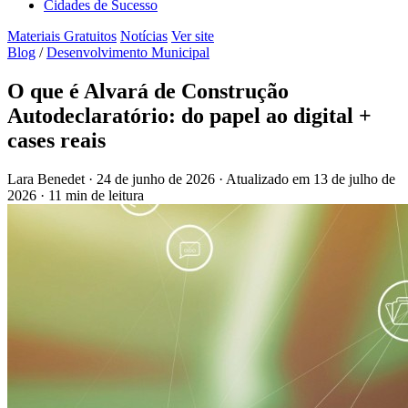
Cidades de Sucesso
Materiais Gratuitos
Notícias
Ver site
Blog
/
Desenvolvimento Municipal
O que é Alvará de Construção
Autodeclaratório: do papel ao digital +
cases reais
Lara Benedet
·
24 de junho de 2026
·
Atualizado em
13 de julho de
2026
·
11 min de leitura