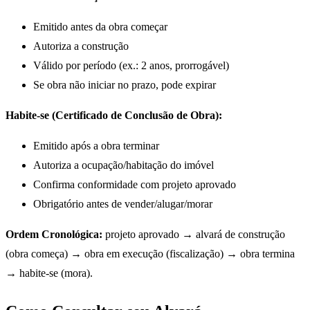
Emitido antes da obra começar
Autoriza a construção
Válido por período (ex.: 2 anos, prorrogável)
Se obra não iniciar no prazo, pode expirar
Habite-se (Certificado de Conclusão de Obra):
Emitido após a obra terminar
Autoriza a ocupação/habitação do imóvel
Confirma conformidade com projeto aprovado
Obrigatório antes de vender/alugar/morar
Ordem Cronológica:
projeto aprovado → alvará de construção
(obra começa) → obra em execução (fiscalização) → obra termina
→ habite-se (mora).