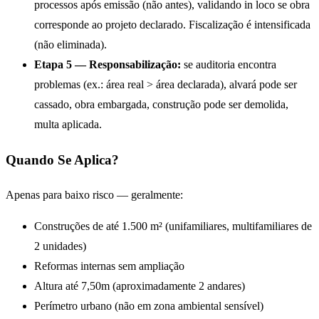
processos após emissão (não antes), validando in loco se obra
corresponde ao projeto declarado. Fiscalização é intensificada
(não eliminada).
Etapa 5 — Responsabilização:
se auditoria encontra
problemas (ex.: área real > área declarada), alvará pode ser
cassado, obra embargada, construção pode ser demolida,
multa aplicada.
Quando Se Aplica?
Apenas para baixo risco — geralmente:
Construções de até 1.500 m² (unifamiliares, multifamiliares de
2 unidades)
Reformas internas sem ampliação
Altura até 7,50m (aproximadamente 2 andares)
Perímetro urbano (não em zona ambiental sensível)