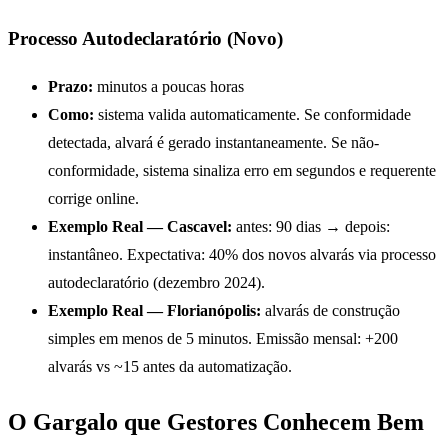
Processo Autodeclaratório (Novo)
Prazo:
minutos a poucas horas
Como:
sistema valida automaticamente. Se conformidade
detectada, alvará é gerado instantaneamente. Se não-
conformidade, sistema sinaliza erro em segundos e requerente
corrige online.
Exemplo Real — Cascavel:
antes: 90 dias → depois:
instantâneo. Expectativa: 40% dos novos alvarás via processo
autodeclaratório (dezembro 2024).
Exemplo Real — Florianópolis:
alvarás de construção
simples em menos de 5 minutos. Emissão mensal: +200
alvarás vs ~15 antes da automatização.
O Gargalo que Gestores Conhecem Bem