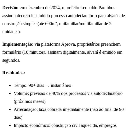
Decisão:
em dezembro de 2024, o prefeito Leonaldo Paranhos
assinou decreto instituindo processo autodeclaratório para alvarás de
construção simples (até 600m², unifamiliar/multifamiliar de 2
unidades).
Implementação:
via plataforma Aprova, proprietários preenchem
formulário (10 minutos), assinam digitalmente, alvará é emitido em
segundos.
Resultados:
Tempo: 90+ dias → instantâneo
Volume: previsão de 40% dos processos via autodeclaratório
(próximos meses)
Arrecadação: taxa cobrada imediatamente (não ao final de 90
dias)
Impacto econômico: construção civil aquecida, empregos