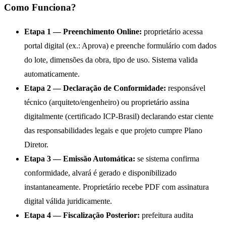
Como Funciona?
Etapa 1 — Preenchimento Online:
proprietário acessa
portal digital (ex.: Aprova) e preenche formulário com dados
do lote, dimensões da obra, tipo de uso. Sistema valida
automaticamente.
Etapa 2 — Declaração de Conformidade:
responsável
técnico (arquiteto/engenheiro) ou proprietário assina
digitalmente (certificado ICP-Brasil) declarando estar ciente
das responsabilidades legais e que projeto cumpre Plano
Diretor.
Etapa 3 — Emissão Automática:
se sistema confirma
conformidade, alvará é gerado e disponibilizado
instantaneamente. Proprietário recebe PDF com assinatura
digital válida juridicamente.
Etapa 4 — Fiscalização Posterior:
prefeitura audita