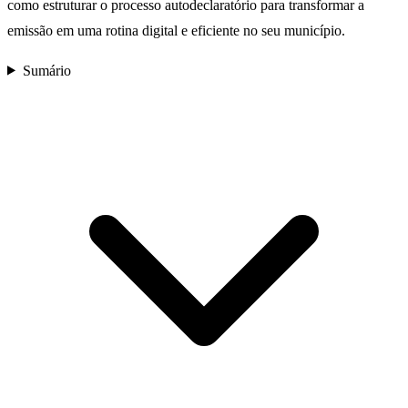
como estruturar o processo autodeclaratório para transformar a
emissão em uma rotina digital e eficiente no seu município.
Sumário