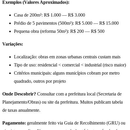
Exemplos (Valores Aproximados):
Casa de 200m²: R$ 1.000 — R$ 3.000
Prédio de 5 pavimentos (500m²): R$ 5.000 — R$ 15.000
Pequena obra (reforma 50m²): R$ 200 — R$ 500
Variações:
Localização: obras em zonas urbanas centrais custam mais
Tipo de uso: residencial < comercial < industrial (risco maior)
Critérios municipais: alguns municípios cobram por metro
quadrado, outros por projeto
Onde Descobrir?
Consultar com a prefeitura local (Secretaria de
Planejamento/Obras) ou site da prefeitura. Muitos publicam tabela
de taxas anualmente.
Pagamento:
geralmente feito via Guia de Recolhimento (GRU) ou