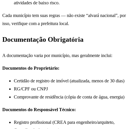
atividades de baixo risco.
Cada município tem suas regras — não existe “alvará nacional”, por
isso, verifique com a prefeitura local.
Documentação Obrigatória
A documentação varia por município, mas geralmente inclui:
Documentos do Proprietário:
Certidão de registro de imóvel (atualizada, menos de 30 dias)
RG/CPF ou CNPJ
Comprovante de residência (cópia de conta de água, energia)
Documentos do Responsável Técnico:
Registro profissional (CREA para engenheiro/arquiteto,