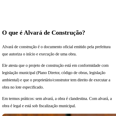
O que é Alvará de Construção?
Alvará de construção é o documento oficial emitido pela prefeitura
que autoriza o início e execução de uma obra.
Ele atesta que o projeto de construção está em conformidade com
legislação municipal (Plano Diretor, código de obras, legislação
ambiental) e que o proprietário/construtor tem direito de executar a
obra no lote especificado.
Em termos práticos: sem alvará, a obra é clandestina. Com alvará, a
obra é legal e está sob fiscalização municipal.