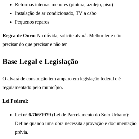
Reformas internas menores (pintura, azulejo, piso)
Instalação de ar-condicionado, TV a cabo
Pequenos reparos
Regra de Ouro:
Na dúvida, solicite alvará. Melhor ter e não
precisar do que precisar e não ter.
Base Legal e Legislação
O alvará de construção tem amparo em legislação federal e é
regulamentado pelo município.
Lei Federal:
Lei nº 6.766/1979
(Lei de Parcelamento do Solo Urbano):
Define quando uma obra necessita aprovação e documentação
prévia.