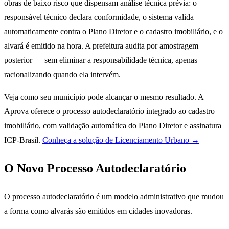
obras de baixo risco que dispensam análise técnica prévia: o
responsável técnico declara conformidade, o sistema valida
automaticamente contra o Plano Diretor e o cadastro imobiliário, e o
alvará é emitido na hora. A prefeitura audita por amostragem
posterior — sem eliminar a responsabilidade técnica, apenas
racionalizando quando ela intervém.
Veja como seu município pode alcançar o mesmo resultado. A
Aprova oferece o processo autodeclaratório integrado ao cadastro
imobiliário, com validação automática do Plano Diretor e assinatura
ICP-Brasil.
Conheça a solução de Licenciamento Urbano →
O Novo Processo Autodeclaratório
O processo autodeclaratório é um modelo administrativo que mudou
a forma como alvarás são emitidos em cidades inovadoras.