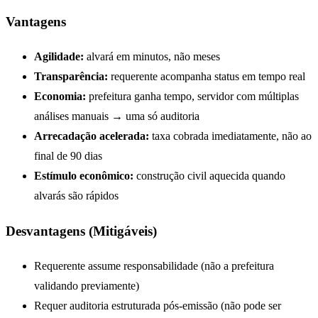
Vantagens
Agilidade:
alvará em minutos, não meses
Transparência:
requerente acompanha status em tempo real
Economia:
prefeitura ganha tempo, servidor com múltiplas
análises manuais → uma só auditoria
Arrecadação acelerada:
taxa cobrada imediatamente, não ao
final de 90 dias
Estímulo econômico:
construção civil aquecida quando
alvarás são rápidos
Desvantagens (Mitigáveis)
Requerente assume responsabilidade (não a prefeitura
validando previamente)
Requer auditoria estruturada pós-emissão (não pode ser