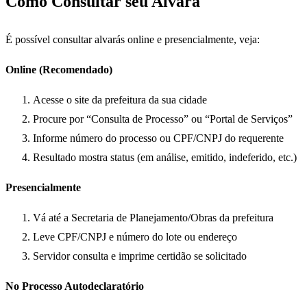
Como Consultar seu Alvará
É possível consultar alvarás online e presencialmente, veja:
Online (Recomendado)
Acesse o site da prefeitura da sua cidade
Procure por “Consulta de Processo” ou “Portal de Serviços”
Informe número do processo ou CPF/CNPJ do requerente
Resultado mostra status (em análise, emitido, indeferido, etc.)
Presencialmente
Vá até a Secretaria de Planejamento/Obras da prefeitura
Leve CPF/CNPJ e número do lote ou endereço
Servidor consulta e imprime certidão se solicitado
No Processo Autodeclaratório