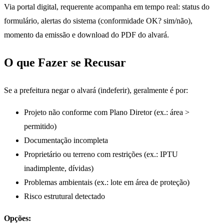
Via portal digital, requerente acompanha em tempo real: status do
formulário, alertas do sistema (conformidade OK? sim/não),
momento da emissão e download do PDF do alvará.
O que Fazer se Recusar
Se a prefeitura negar o alvará (indeferir), geralmente é por:
Projeto não conforme com Plano Diretor (ex.: área >
permitido)
Documentação incompleta
Proprietário ou terreno com restrições (ex.: IPTU
inadimplente, dívidas)
Problemas ambientais (ex.: lote em área de proteção)
Risco estrutural detectado
Opções: