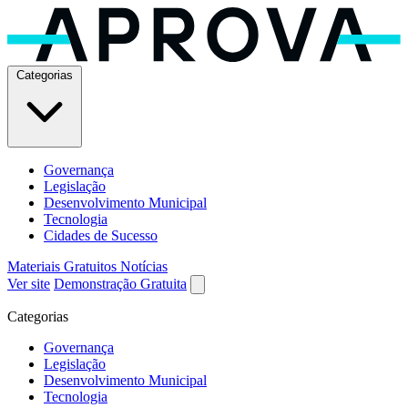
Categorias
Governança
Legislação
Desenvolvimento Municipal
Tecnologia
Cidades de Sucesso
Materiais Gratuitos
Notícias
Ver site
Demonstração Gratuita
Categorias
Governança
Legislação
Desenvolvimento Municipal
Tecnologia