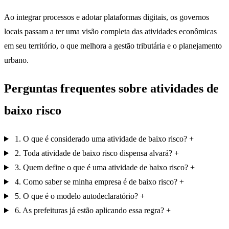
Ao integrar processos e adotar plataformas digitais, os governos
locais passam a ter uma visão completa das atividades econômicas
em seu território, o que melhora a gestão tributária e o planejamento
urbano.
Perguntas frequentes sobre atividades de
baixo risco
1. O que é considerado uma atividade de baixo risco?
2. Toda atividade de baixo risco dispensa alvará?
3. Quem define o que é uma atividade de baixo risco?
4. Como saber se minha empresa é de baixo risco?
5. O que é o modelo autodeclaratório?
6. As prefeituras já estão aplicando essa regra?