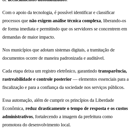
Com o apoio da tecnologia, é possível identificar e classificar
processos que
não exigem análise técnica complexa
, liberando-os
de forma imediata e permitindo que os servidores se concentrem em
demandas de maior impacto.
Nos municípios que adotam sistemas digitais, a tramitação de
documentos ocorre de maneira padronizada e auditável.
Cada etapa deixa um registro eletrônico, garantindo
transparência,
rastreabilidade e controle posterior
— elementos essenciais para a
fiscalização e para a confiança da sociedade nos serviços públicos.
Essa automação, além de cumprir os princípios da Liberdade
Econômica,
reduz drasticamente o tempo de resposta e os custos
administrativos
, fortalecendo a imagem da prefeitura como
promotora do desenvolvimento local.