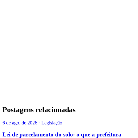
Postagens relacionadas
6 de ago. de 2026 · Legislação
Lei de parcelamento do solo: o que a prefeitura