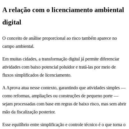
A relação com o licenciamento ambiental
digital
O conceito de análise proporcional ao risco também aparece no
campo ambiental.
Em muitas cidades, a transformação digital já permite diferenciar
atividades com baixo potencial poluidor e tratá-las por meio de
fluxos simplificados de licenciamento.
A Aprova atua nesse contexto, garantindo que atividades simples —
como reformas, ampliações ou construções de pequeno porte —
sejam processadas com base em regras de baixo risco, mas sem abrir
mão da fiscalização posterior.
Esse equilíbrio entre simplificação e controle técnico é o que torna o