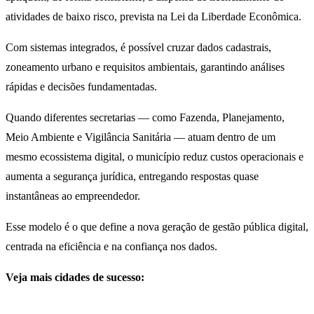
atividades de baixo risco, prevista na Lei da Liberdade Econômica.
Com sistemas integrados, é possível cruzar dados cadastrais,
zoneamento urbano e requisitos ambientais, garantindo análises
rápidas e decisões fundamentadas.
Quando diferentes secretarias — como Fazenda, Planejamento,
Meio Ambiente e Vigilância Sanitária — atuam dentro de um
mesmo ecossistema digital, o município reduz custos operacionais e
aumenta a segurança jurídica, entregando respostas quase
instantâneas ao empreendedor.
Esse modelo é o que define a nova geração de gestão pública digital,
centrada na eficiência e na confiança nos dados.
Veja mais cidades de sucesso: