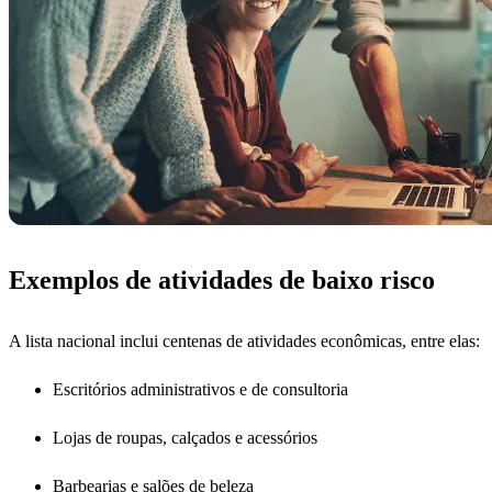
Exemplos de atividades de baixo risco
A lista nacional inclui centenas de atividades econômicas, entre elas:
Escritórios administrativos e de consultoria
Lojas de roupas, calçados e acessórios
Barbearias e salões de beleza