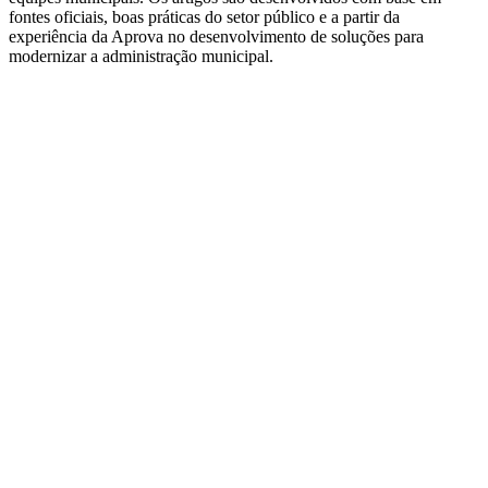
fontes oficiais, boas práticas do setor público e a partir da
experiência da Aprova no desenvolvimento de soluções para
modernizar a administração municipal.