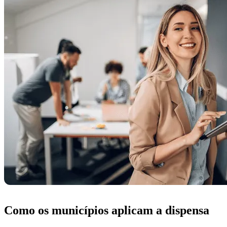
Como os municípios aplicam a dispensa