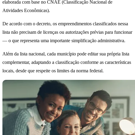
elaborada com base no CNAE (Classificação Nacional de
Atividades Econômicas).
De acordo com o decreto, os empreendimentos classificados nessa
lista não precisam de licenças ou autorizações prévias para funcionar
— o que representa uma importante simplificação administrativa.
Além da lista nacional, cada município pode editar sua própria lista
complementar, adaptando a classificação conforme as características
locais, desde que respeite os limites da norma federal.