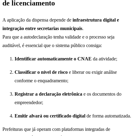
de licenciamento
A aplicação da dispensa depende de
infraestrutura digital e
integração entre secretarias municipais
.
Para que a autodeclaração tenha validade e o processo seja
auditável, é essencial que o sistema público consiga:
Identificar automaticamente o CNAE
da atividade;
Classificar o nível de risco
e liberar ou exigir análise
conforme o enquadramento;
Registrar a declaração eletrônica
e os documentos do
empreendedor;
Emitir alvará ou certificado digital
de forma automatizada.
Prefeituras que já operam com plataformas integradas de