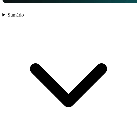
Sumário