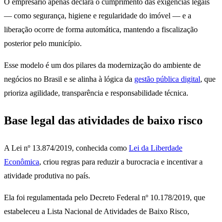
O empresário apenas declara o cumprimento das exigências legais
— como segurança, higiene e regularidade do imóvel — e a
liberação ocorre de forma automática, mantendo a fiscalização
posterior pelo município.
Esse modelo é um dos pilares da modernização do ambiente de
negócios no Brasil e se alinha à lógica da
gestão pública digital
, que
prioriza agilidade, transparência e responsabilidade técnica.
Base legal das atividades de baixo risco
A Lei nº 13.874/2019, conhecida como
Lei da Liberdade
Econômica
, criou regras para reduzir a burocracia e incentivar a
atividade produtiva no país.
Ela foi regulamentada pelo Decreto Federal nº 10.178/2019, que
estabeleceu a Lista Nacional de Atividades de Baixo Risco,