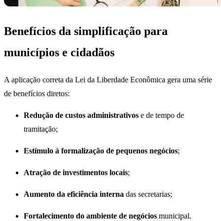
Benefícios da simplificação para
municípios e cidadãos
A aplicação correta da Lei da Liberdade Econômica gera uma série
de benefícios diretos:
Redução de custos administrativos
e de tempo de
tramitação;
Estímulo à formalização de pequenos negócios
;
Atração de investimentos locais
;
Aumento da eficiência interna
das secretarias;
Fortalecimento do ambiente de negócios
municipal.