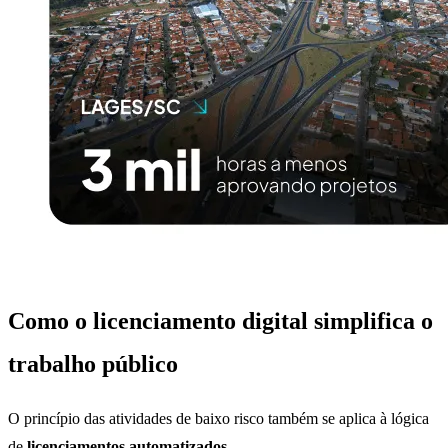
Como o licenciamento digital simplifica o
trabalho público
O princípio das atividades de baixo risco também se aplica à lógica
de
licenciamentos automatizados
.