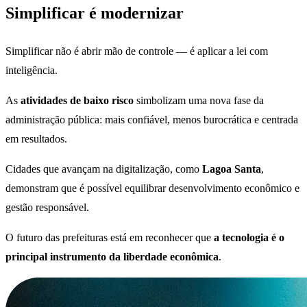
Simplificar é modernizar
Simplificar não é abrir mão de controle — é aplicar a lei com
inteligência.
As
atividades de baixo risco
simbolizam uma nova fase da
administração pública: mais confiável, menos burocrática e centrada
em resultados.
Cidades que avançam na digitalização, como
Lagoa Santa
,
demonstram que é possível equilibrar desenvolvimento econômico e
gestão responsável.
O futuro das prefeituras está em reconhecer que
a tecnologia é o
principal instrumento da liberdade econômica
.