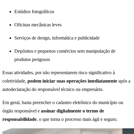
Estúdios fotográficos
Oficinas mecânicas leves
Serviços de design, informática e publicidade
Depósitos e pequenos comércios sem manipulação de
produtos perigosos
Essas atividades, por não representarem risco significativo à
coletividade,
podem iniciar suas operações imediatamente
após a
autodeclaração do responsável técnico ou empresário.
Em geral, basta preencher o cadastro eletrônico do município ou
órgão responsável e
assinar digitalmente o termo de
responsabilidade
, o que torna o processo mais ágil e seguro.