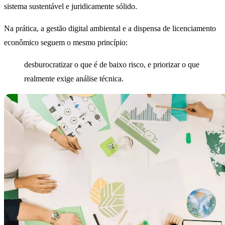
sistema sustentável e juridicamente sólido.
Na prática, a gestão digital ambiental e a dispensa de licenciamento
econômico seguem o mesmo princípio:
desburocratizar o que é de baixo risco, e priorizar o que
realmente exige análise técnica.