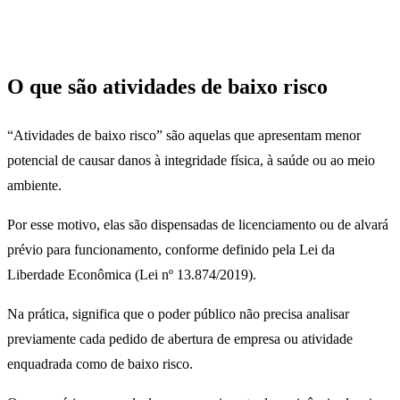
O que são atividades de baixo risco
“Atividades de baixo risco” são aquelas que apresentam menor
potencial de causar danos à integridade física, à saúde ou ao meio
ambiente.
Por esse motivo, elas são dispensadas de licenciamento ou de alvará
prévio para funcionamento, conforme definido pela Lei da
Liberdade Econômica (Lei nº 13.874/2019).
Na prática, significa que o poder público não precisa analisar
previamente cada pedido de abertura de empresa ou atividade
enquadrada como de baixo risco.