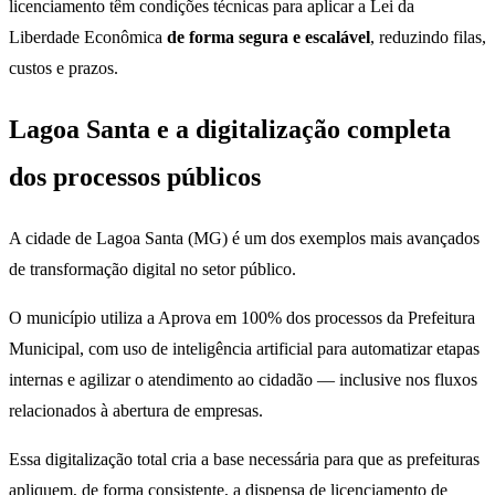
licenciamento têm condições técnicas para aplicar a Lei da
Liberdade Econômica
de forma segura e escalável
, reduzindo filas,
custos e prazos.
Lagoa Santa e a digitalização completa
dos processos públicos
A cidade de Lagoa Santa (MG) é um dos exemplos mais avançados
de transformação digital no setor público.
O município utiliza a Aprova em 100% dos processos da Prefeitura
Municipal, com uso de inteligência artificial para automatizar etapas
internas e agilizar o atendimento ao cidadão — inclusive nos fluxos
relacionados à abertura de empresas.
Essa digitalização total cria a base necessária para que as prefeituras
apliquem, de forma consistente, a dispensa de licenciamento de