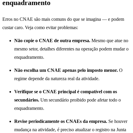
enquadramento
Erros no CNAE são mais comuns do que se imagina — e podem
custar caro. Veja como evitar problemas:
Não copie o CNAE de outra empresa.
Mesmo que atue no
mesmo setor, detalhes diferentes na operação podem mudar o
enquadramento.
Não escolha um CNAE apenas pelo imposto menor.
O
regime depende da natureza real da atividade.
Verifique se o CNAE principal é compatível com os
secundários.
Um secundário proibido pode afetar todo o
enquadramento.
Revise periodicamente os CNAEs da empresa.
Se houver
mudança na atividade, é preciso atualizar o registro na Junta