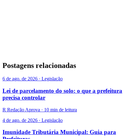
Postagens relacionadas
6 de ago. de 2026 · Legislação
Lei de parcelamento do solo: o que a prefeitura
precisa controlar
R
Redação Aprova · 10 min de leitura
4 de ago. de 2026 · Legislação
Imunidade Tributária Municipal: Guia para
Prefeituras