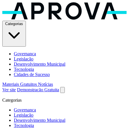
Categorias
Governança
Legislação
Desenvolvimento Municipal
Tecnologia
Cidades de Sucesso
Materiais Gratuitos
Notícias
Ver site
Demonstração Gratuita
Categorias
Governança
Legislação
Desenvolvimento Municipal
Tecnologia