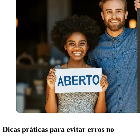
Dicas práticas para evitar erros no