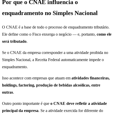
Por que o CNAE influencia o
enquadramento no Simples Nacional
O CNAE é a base de todo o processo de enquadramento tributário.
Ele define como o Fisco enxerga o negócio — e, portanto,
como ele
será tributado
.
Se o CNAE da empresa corresponder a uma atividade proibida no
Simples Nacional, a Receita Federal automaticamente impede o
enquadramento.
Isso acontece com empresas que atuam em
atividades financeiras,
holdings, factoring, produção de bebidas alcoólicas, entre
outras
.
Outro ponto importante é que
o CNAE deve refletir a atividade
principal da empresa
. Se a atividade exercida for diferente do