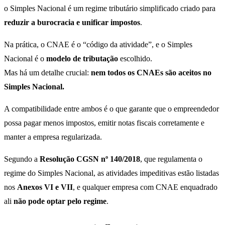
o Simples Nacional é um regime tributário simplificado criado para
reduzir a burocracia e unificar impostos
.
Na prática, o CNAE é o “código da atividade”, e o Simples
Nacional é o
modelo de tributação
escolhido.
Mas há um detalhe crucial:
nem todos os CNAEs são aceitos no
Simples Nacional.
A compatibilidade entre ambos é o que garante que o empreendedor
possa pagar menos impostos, emitir notas fiscais corretamente e
manter a empresa regularizada.
Segundo a
Resolução CGSN nº 140/2018
, que regulamenta o
regime do Simples Nacional, as atividades impeditivas estão listadas
nos
Anexos VI e VII
, e qualquer empresa com CNAE enquadrado
ali
não pode optar pelo regime
.