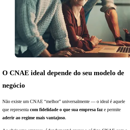
O CNAE ideal depende do seu modelo de
negócio
Não existe um CNAE “melhor” universalmente — o ideal é aquele
que representa
com fidelidade o que sua empresa faz
e permite
aderir ao regime mais vantajoso
.