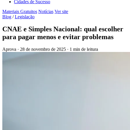
Cidades de Sucesso
Materiais Gratuitos
Notícias
Ver site
Blog
/
Legislação
CNAE e Simples Nacional: qual escolher
para pagar menos e evitar problemas
Aprova
·
28 de novembro de 2025
·
1 min de leitura