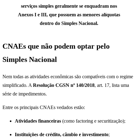
serviços simples geralmente se enquadram nos
Anexos I e III, que possuem as menores alíquotas
dentro do Simples Nacional.
CNAEs que não podem optar pelo
Simples Nacional
Nem todas as atividades econômicas são compatíveis com o regime
simplificado. A
Resolução CGSN nº 140/2018
, art. 17, lista uma
série de impedimentos.
Entre os principais CNAEs vedados estão:
Atividades financeiras
(como factoring e securitização);
Instituições de crédito, câmbio e investimento
;