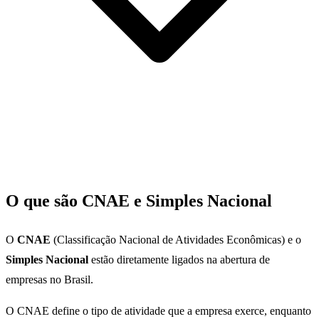
O que são CNAE e Simples Nacional
O
CNAE
(Classificação Nacional de Atividades Econômicas) e o
Simples Nacional
estão diretamente ligados na abertura de
empresas no Brasil.
O CNAE define o tipo de atividade que a empresa exerce, enquanto