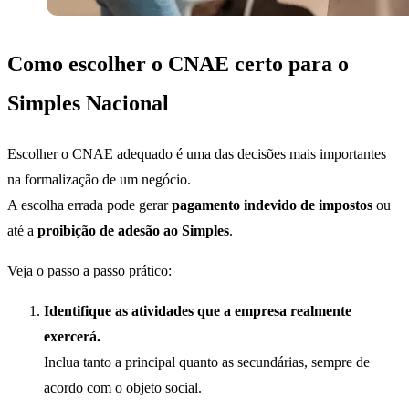
Como escolher o CNAE certo para o
Simples Nacional
Escolher o CNAE adequado é uma das decisões mais importantes
na formalização de um negócio.
A escolha errada pode gerar
pagamento indevido de impostos
ou
até a
proibição de adesão ao Simples
.
Veja o passo a passo prático:
Identifique as atividades que a empresa realmente
exercerá.
Inclua tanto a principal quanto as secundárias, sempre de
acordo com o objeto social.