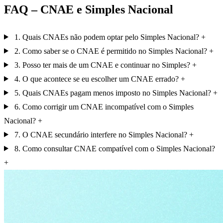
FAQ – CNAE e Simples Nacional
1. Quais CNAEs não podem optar pelo Simples Nacional?
2. Como saber se o CNAE é permitido no Simples Nacional?
3. Posso ter mais de um CNAE e continuar no Simples?
4. O que acontece se eu escolher um CNAE errado?
5. Quais CNAEs pagam menos imposto no Simples Nacional?
6. Como corrigir um CNAE incompatível com o Simples
Nacional?
7. O CNAE secundário interfere no Simples Nacional?
8. Como consultar CNAE compatível com o Simples Nacional?