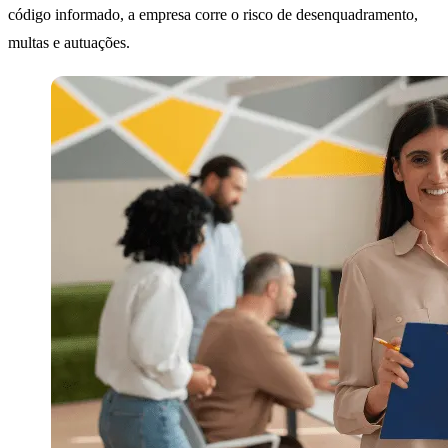
código informado, a empresa corre o risco de desenquadramento,
multas e autuações.