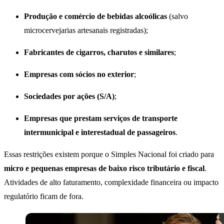
Produção e comércio de bebidas alcoólicas
(salvo
microcervejarias artesanais registradas);
Fabricantes de cigarros, charutos e similares
;
Empresas com sócios no exterior
;
Sociedades por ações (S/A)
;
Empresas que prestam serviços de transporte
intermunicipal e interestadual de passageiros
.
Essas restrições existem porque o Simples Nacional foi criado para
micro e pequenas empresas de baixo risco tributário e fiscal
.
Atividades de alto faturamento, complexidade financeira ou impacto
regulatório ficam de fora.