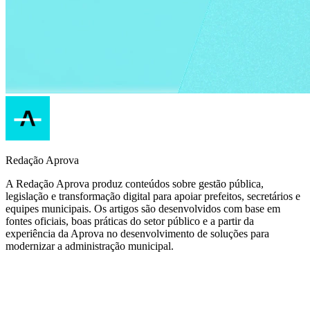
Redação Aprova
A Redação Aprova produz conteúdos sobre gestão pública,
legislação e transformação digital para apoiar prefeitos, secretários e
equipes municipais. Os artigos são desenvolvidos com base em
fontes oficiais, boas práticas do setor público e a partir da
experiência da Aprova no desenvolvimento de soluções para
modernizar a administração municipal.