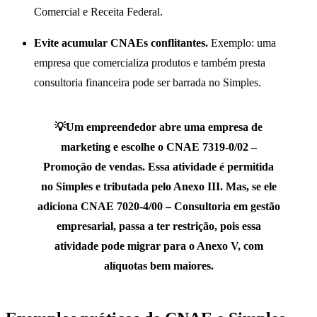
Comercial e Receita Federal.
Evite acumular CNAEs conflitantes.
Exemplo: uma
empresa que comercializa produtos e também presta
consultoria financeira pode ser barrada no Simples.
💡
Um empreendedor abre uma empresa de
marketing e escolhe o CNAE
7319-0/02 –
Promoção de vendas
. Essa atividade é permitida
no Simples e tributada pelo Anexo III. Mas, se ele
adiciona
CNAE 7020-4/00 – Consultoria em gestão
empresarial
, passa a ter restrição, pois essa
atividade pode migrar para o Anexo V, com
alíquotas bem maiores.