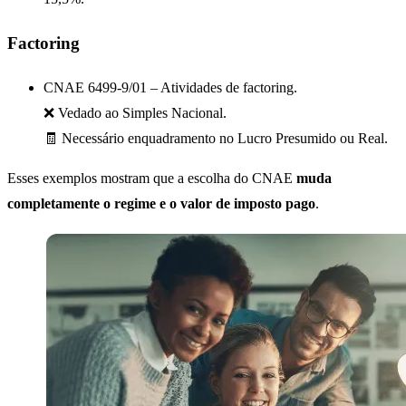
Factoring
CNAE 6499-9/01 – Atividades de factoring.
❌ Vedado ao Simples Nacional.
🧾 Necessário enquadramento no Lucro Presumido ou Real.
Esses exemplos mostram que a escolha do CNAE
muda
completamente o regime e o valor de imposto pago
.