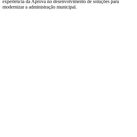
experiência da Aprova no desenvolvimento de soluções para
modernizar a administração municipal.