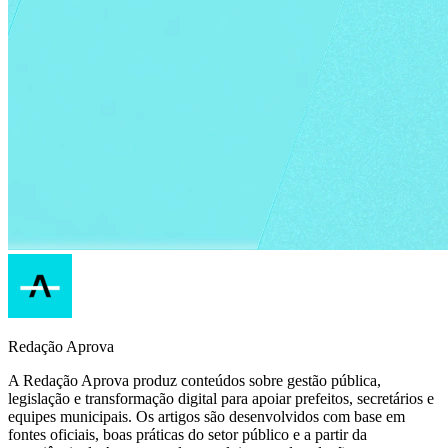
Redação Aprova
A Redação Aprova produz conteúdos sobre gestão pública,
legislação e transformação digital para apoiar prefeitos, secretários e
equipes municipais. Os artigos são desenvolvidos com base em
fontes oficiais, boas práticas do setor público e a partir da