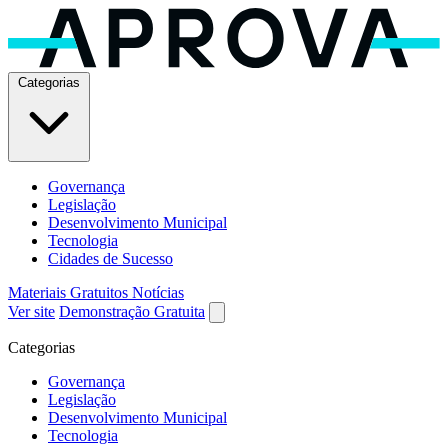
Categorias
Governança
Legislação
Desenvolvimento Municipal
Tecnologia
Cidades de Sucesso
Materiais Gratuitos
Notícias
Ver site
Demonstração Gratuita
Categorias
Governança
Legislação
Desenvolvimento Municipal
Tecnologia