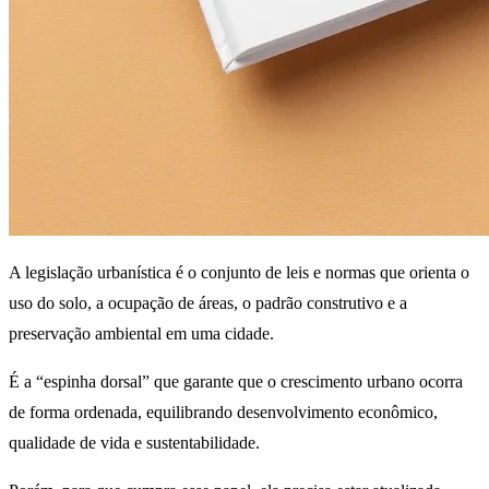
A legislação urbanística é o conjunto de leis e normas que orienta o
uso do solo, a ocupação de áreas, o padrão construtivo e a
preservação ambiental em uma cidade.
É a “espinha dorsal” que garante que o crescimento urbano ocorra
de forma ordenada, equilibrando desenvolvimento econômico,
qualidade de vida e sustentabilidade.