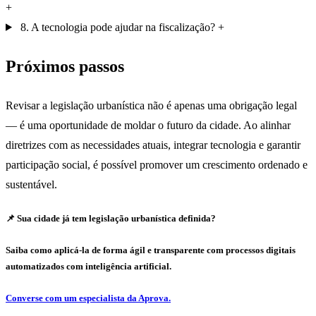
8. A tecnologia pode ajudar na fiscalização?
Próximos passos
Revisar a legislação urbanística não é apenas uma obrigação legal
— é uma oportunidade de moldar o futuro da cidade. Ao alinhar
diretrizes com as necessidades atuais, integrar tecnologia e garantir
participação social, é possível promover um crescimento ordenado e
sustentável.
📌
Sua cidade já tem legislação urbanística definida?
Saiba como aplicá-la de forma ágil e transparente com processos digitais
automatizados com inteligência artificial.
Converse com um especialista da Aprova.