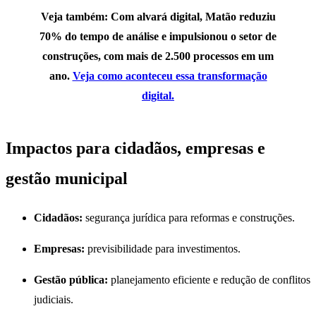
Veja também: Com alvará digital, Matão reduziu
70% do tempo de análise e impulsionou o setor de
construções, com mais de 2.500 processos em um
ano.
Veja como aconteceu essa transformação
digital.
Impactos para cidadãos, empresas e
gestão municipal
Cidadãos:
segurança jurídica para reformas e construções.
Empresas:
previsibilidade para investimentos.
Gestão pública:
planejamento eficiente e redução de conflitos
judiciais.