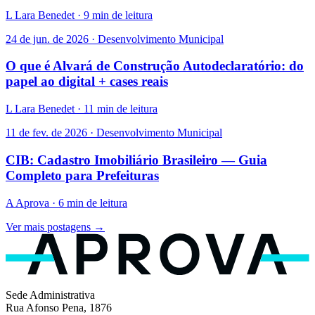
L
Lara Benedet · 9 min de leitura
24 de jun. de 2026 · Desenvolvimento Municipal
O que é Alvará de Construção Autodeclaratório: do
papel ao digital + cases reais
L
Lara Benedet · 11 min de leitura
11 de fev. de 2026 · Desenvolvimento Municipal
CIB: Cadastro Imobiliário Brasileiro — Guia
Completo para Prefeituras
A
Aprova · 6 min de leitura
Ver mais postagens →
Sede Administrativa
Rua Afonso Pena, 1876