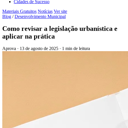
Cidades de Sucesso
Materiais Gratuitos
Notícias
Ver site
Blog
/
Desenvolvimento Municipal
Como revisar a legislação urbanística e
aplicar na prática
Aprova
·
13 de agosto de 2025
·
1 min de leitura