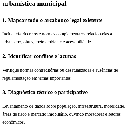
urbanística municipal
1. Mapear todo o arcabouço legal existente
Inclua leis, decretos e normas complementares relacionadas a
urbanismo, obras, meio ambiente e acessibilidade.
2. Identificar conflitos e lacunas
Verifique normas contraditórias ou desatualizadas e ausências de
regulamentação em temas importantes.
3. Diagnóstico técnico e participativo
Levantamento de dados sobre população, infraestrutura, mobilidade,
áreas de risco e mercado imobiliário, ouvindo moradores e setores
econômicos.