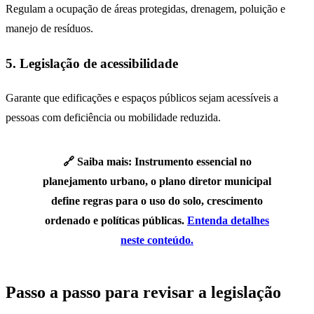
Regulam a ocupação de áreas protegidas, drenagem, poluição e
manejo de resíduos.
5. Legislação de acessibilidade
Garante que edificações e espaços públicos sejam acessíveis a
pessoas com deficiência ou mobilidade reduzida.
🔗 Saiba mais: Instrumento essencial no
planejamento urbano, o plano diretor municipal
define regras para o uso do solo, crescimento
ordenado e políticas públicas.
Entenda detalhes
neste conteúdo.
Passo a passo para revisar a legislação