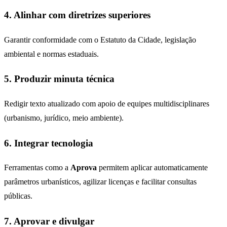
4. Alinhar com diretrizes superiores
Garantir conformidade com o Estatuto da Cidade, legislação
ambiental e normas estaduais.
5. Produzir minuta técnica
Redigir texto atualizado com apoio de equipes multidisciplinares
(urbanismo, jurídico, meio ambiente).
6. Integrar tecnologia
Ferramentas como a
Aprova
permitem aplicar automaticamente
parâmetros urbanísticos, agilizar licenças e facilitar consultas
públicas.
7. Aprovar e divulgar