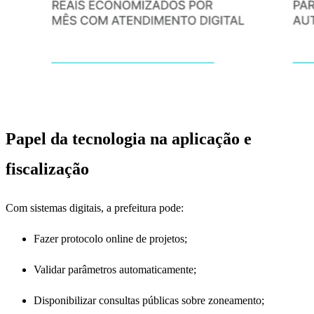
Papel da tecnologia na aplicação e
fiscalização
Com sistemas digitais, a prefeitura pode:
Fazer protocolo online de projetos;
Validar parâmetros automaticamente;
Disponibilizar consultas públicas sobre zoneamento;