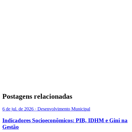
Postagens relacionadas
6 de jul. de 2026 · Desenvolvimento Municipal
Indicadores Socioeconômicos: PIB, IDHM e Gini na
Gestão