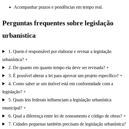
Acompanhar prazos e pendências em tempo real.
Perguntas frequentes sobre legislação
urbanística
1. Quem é responsável por elaborar e revisar a legislação
urbanística?
2. De quanto em quanto tempo ela deve ser revisada?
3. É possível alterar a lei para aprovar um projeto específico?
4. Como saber se um imóvel está em conformidade com a
legislação?
5. Quais leis federais influenciam a legislação urbanística
municipal?
6. Qual a diferença entre lei de zoneamento e código de obras?
7. Cidades pequenas também precisam de legislação urbanística?