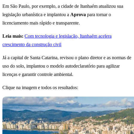
Em São Paulo, por exemplo, a cidade de Itanhaém atualizou sua
legislação urbanística e implantou a
Aprova
para tornar o
licenciamento mais rápido e transparente.
Leia mais:
Com tecnologia e legislação, Itanhaém acelera
crescimento da construção civil
Já a capital de Santa Catarina, revisou o plano diretor e as normas de
uso do solo, implantou o modelo autodeclaratório para agilizar
licenças e garantir controle ambiental.
Clique na imagem e todos os resultados: