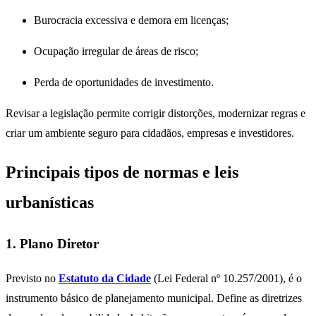
Burocracia excessiva e demora em licenças;
Ocupação irregular de áreas de risco;
Perda de oportunidades de investimento.
Revisar a legislação permite corrigir distorções, modernizar regras e
criar um ambiente seguro para cidadãos, empresas e investidores.
Principais tipos de normas e leis
urbanísticas
1. Plano Diretor
Previsto no
Estatuto da Cidade
(Lei Federal nº 10.257/2001), é o
instrumento básico de planejamento municipal. Define as diretrizes