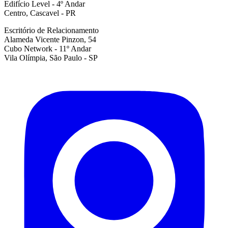
Edifício Level - 4º Andar
Centro, Cascavel - PR
Escritório de Relacionamento
Alameda Vicente Pinzon, 54
Cubo Network - 11º Andar
Vila Olímpia, São Paulo - SP