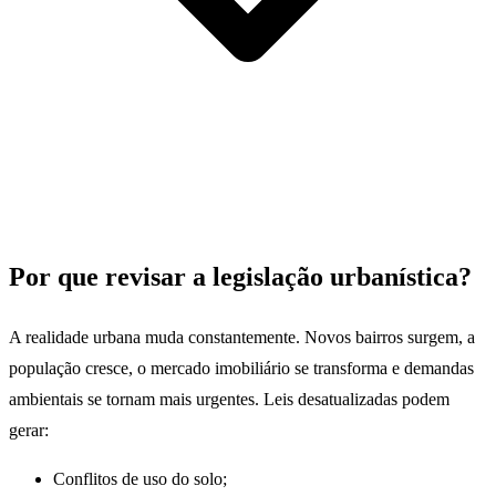
Por que revisar a legislação urbanística?
A realidade urbana muda constantemente. Novos bairros surgem, a
população cresce, o mercado imobiliário se transforma e demandas
ambientais se tornam mais urgentes. Leis desatualizadas podem
gerar:
Conflitos de uso do solo;