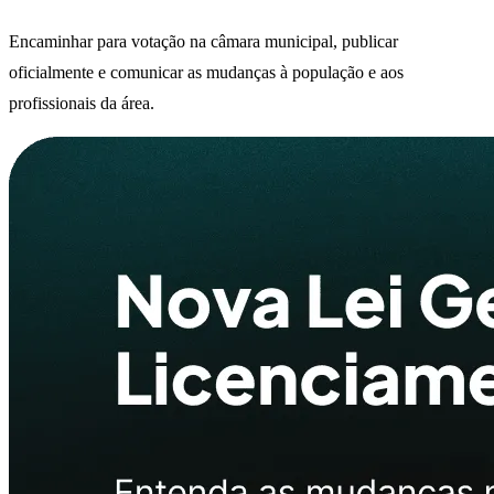
Encaminhar para votação na câmara municipal, publicar
oficialmente e comunicar as mudanças à população e aos
profissionais da área.