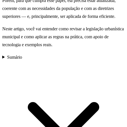
Porém, para que cumpra esse papel, ela precisa estar atualizada,
coerente com as necessidades da população e com as diretrizes
superiores — e, principalmente, ser aplicada de forma eficiente.
Neste artigo, você vai entender como revisar a legislação urbanística
municipal e como aplicar as regras na prática, com apoio de
tecnologia e exemplos reais.
Sumário