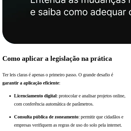
Como aplicar a legislação na prática
Ter leis claras é apenas o primeiro passo. O grande desafio é
garantir a aplicação eficiente
:
Licenciamento digital
: protocolar e analisar projetos online,
com conferência automática de parâmetros.
Consulta pública de zoneamento
: permitir que cidadãos e
empresas verifiquem as regras de uso do solo pela internet.