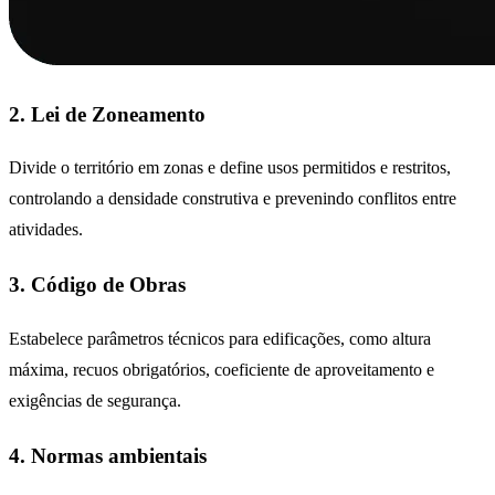
2. Lei de Zoneamento
Divide o território em zonas e define usos permitidos e restritos,
controlando a densidade construtiva e prevenindo conflitos entre
atividades.
3. Código de Obras
Estabelece parâmetros técnicos para edificações, como altura
máxima, recuos obrigatórios, coeficiente de aproveitamento e
exigências de segurança.
4. Normas ambientais