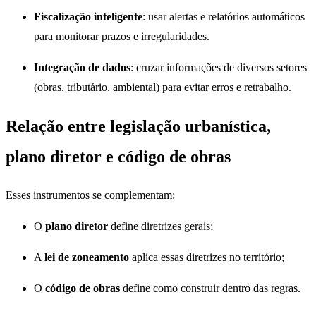
Fiscalização inteligente
: usar alertas e relatórios automáticos
para monitorar prazos e irregularidades.
Integração de dados
: cruzar informações de diversos setores
(obras, tributário, ambiental) para evitar erros e retrabalho.
Relação entre legislação urbanística,
plano diretor e código de obras
Esses instrumentos se complementam:
O
plano diretor
define diretrizes gerais;
A
lei de zoneamento
aplica essas diretrizes no território;
O
código de obras
define como construir dentro das regras.