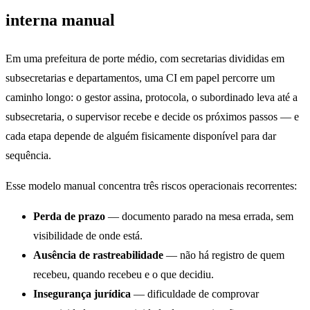
interna manual
Em uma prefeitura de porte médio, com secretarias divididas em
subsecretarias e departamentos, uma CI em papel percorre um
caminho longo: o gestor assina, protocola, o subordinado leva até a
subsecretaria, o supervisor recebe e decide os próximos passos — e
cada etapa depende de alguém fisicamente disponível para dar
sequência.
Esse modelo manual concentra três riscos operacionais recorrentes:
Perda de prazo
— documento parado na mesa errada, sem
visibilidade de onde está.
Ausência de rastreabilidade
— não há registro de quem
recebeu, quando recebeu e o que decidiu.
Insegurança jurídica
— dificuldade de comprovar