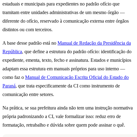
estaduais e municipais para expedientes no padrão ofício que
tramitam entre unidades administrativas de um mesmo órgão —
diferente do ofício, reservado à comunicação externa entre órgãos
distintos ou com terceiros.
A base desse padrão está no
Manual de Redação da Presidência da
República
, que define a estrutura do padrão ofício: identificação do
expediente, ementa, texto, fecho e assinatura. Estados e municípios
adaptam essa estrutura em manuais próprios para uso interno —
como faz o
Manual de Comunicação Escrita Oficial do Estado do
Paraná
, que trata especificamente da CI como instrumento de
comunicação entre setores.
Na prática, se sua prefeitura ainda não tem uma instrução normativa
própria padronizando a CI, vale formalizar isso: reduz erro de
formatação, retrabalho e dúvida sobre quem pode assinar o quê.