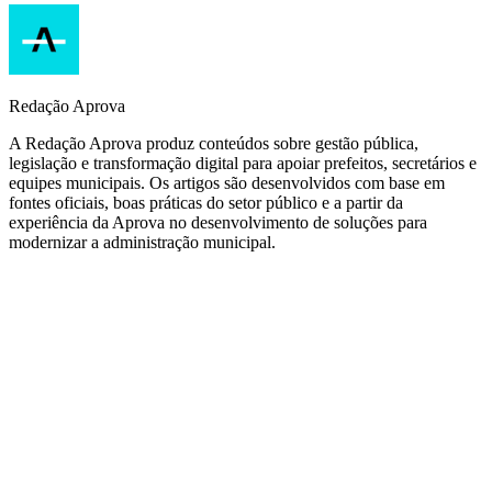
Redação Aprova
A Redação Aprova produz conteúdos sobre gestão pública,
legislação e transformação digital para apoiar prefeitos, secretários e
equipes municipais. Os artigos são desenvolvidos com base em
fontes oficiais, boas práticas do setor público e a partir da
experiência da Aprova no desenvolvimento de soluções para
modernizar a administração municipal.