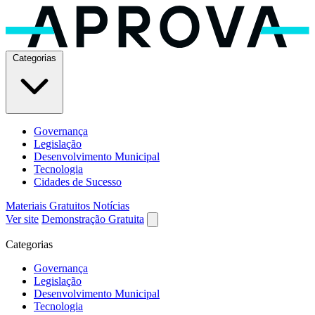
Categorias
Governança
Legislação
Desenvolvimento Municipal
Tecnologia
Cidades de Sucesso
Materiais Gratuitos
Notícias
Ver site
Demonstração Gratuita
Categorias
Governança
Legislação
Desenvolvimento Municipal
Tecnologia