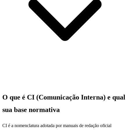
O que é CI (Comunicação Interna) e qual
sua base normativa
CI é a nomenclatura adotada por manuais de redação oficial