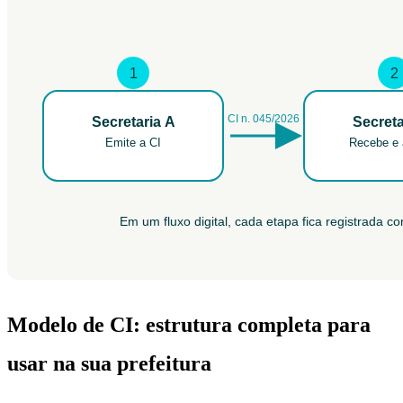
Modelo de CI: estrutura completa para
usar na sua prefeitura