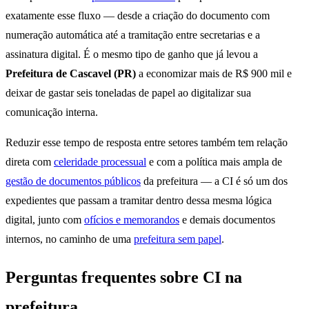
exatamente esse fluxo — desde a criação do documento com
numeração automática até a tramitação entre secretarias e a
assinatura digital. É o mesmo tipo de ganho que já levou a
Prefeitura de Cascavel (PR)
a economizar mais de R$ 900 mil e
deixar de gastar seis toneladas de papel ao digitalizar sua
comunicação interna.
Reduzir esse tempo de resposta entre setores também tem relação
direta com
celeridade processual
e com a política mais ampla de
gestão de documentos públicos
da prefeitura — a CI é só um dos
expedientes que passam a tramitar dentro dessa mesma lógica
digital, junto com
ofícios e memorandos
e demais documentos
internos, no caminho de uma
prefeitura sem papel
.
Perguntas frequentes sobre CI na
prefeitura