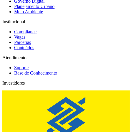
Governo Digital
Planejamento Urbano
Meio Ambiente
Institucional
Compliance
Vagas
Parcerias
Conteúdos
Atendimento
Suporte
Base de Conhecimento
Investidores