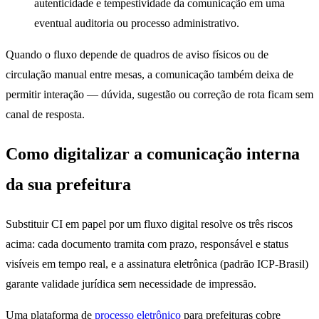
autenticidade e tempestividade da comunicação em uma
eventual auditoria ou processo administrativo.
Quando o fluxo depende de quadros de aviso físicos ou de
circulação manual entre mesas, a comunicação também deixa de
permitir interação — dúvida, sugestão ou correção de rota ficam sem
canal de resposta.
Como digitalizar a comunicação interna
da sua prefeitura
Substituir CI em papel por um fluxo digital resolve os três riscos
acima: cada documento tramita com prazo, responsável e status
visíveis em tempo real, e a assinatura eletrônica (padrão ICP-Brasil)
garante validade jurídica sem necessidade de impressão.
Uma plataforma de
processo eletrônico
para prefeituras cobre