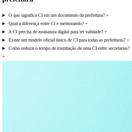
O que significa CI em um documento da prefeitura?
Qual a diferença entre CI e memorando?
A CI precisa de assinatura digital para ter validade?
Existe um modelo oficial único de CI para todas as prefeituras?
Como reduzir o tempo de tramitação de uma CI entre secretarias?