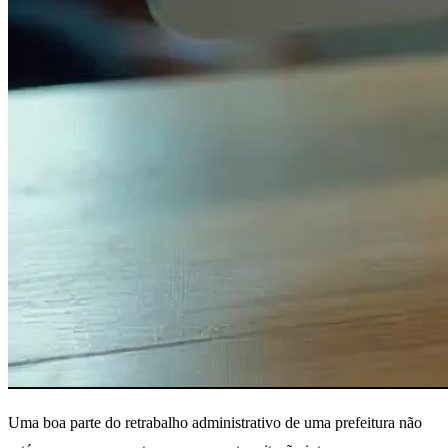
Uma boa parte do retrabalho administrativo de uma prefeitura não