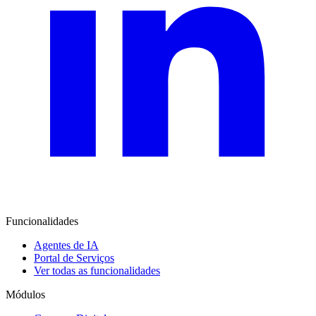
Funcionalidades
Agentes de IA
Portal de Serviços
Ver todas as funcionalidades
Módulos