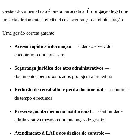
Gestão documental não é tarefa burocrática. É obrigação legal que
impacta diretamente a eficiência e a segurança da administração.
Uma gestão correta garante:
Acesso rápido à informação
— cidadão e servidor
encontram o que precisam
Segurança jurídica dos atos administrativos
—
documentos bem organizados protegem a prefeitura
Redução de retrabalho e perda documental
— economia
de tempo e recursos
Preservação da memória institucional
— continuidade
administrativa mesmo com mudanças de gestão
Atendimento à LAI e aos órgãos de controle
—