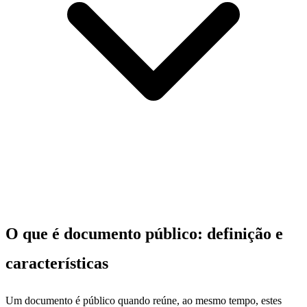
O que é documento público: definição e
características
Um documento é público quando reúne, ao mesmo tempo, estes