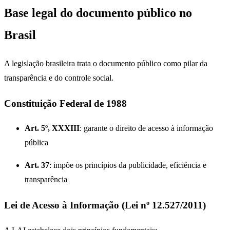
Base legal do documento público no
Brasil
A legislação brasileira trata o documento público como pilar da
transparência e do controle social.
Constituição Federal de 1988
Art. 5º, XXXIII
: garante o direito de acesso à informação
pública
Art. 37
: impõe os princípios da publicidade, eficiência e
transparência
Lei de Acesso à Informação (Lei nº 12.527/2011)