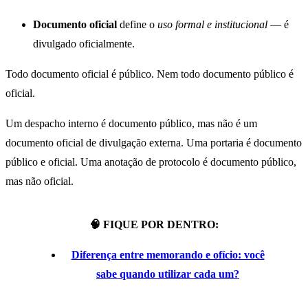
Documento oficial
define o
uso formal e institucional
— é
divulgado oficialmente.
Todo documento oficial é público. Nem todo documento público é
oficial.
Um despacho interno é documento público, mas não é um
documento oficial de divulgação externa. Uma portaria é documento
público e oficial. Uma anotação de protocolo é documento público,
mas não oficial.
🧠
FIQUE POR DENTRO:
Diferença entre memorando e ofício: você
sabe quando utilizar cada um?