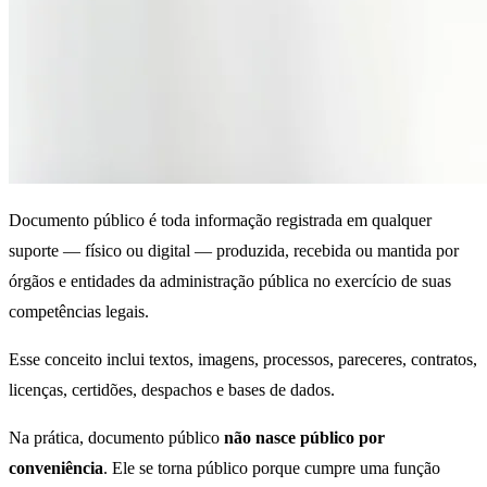
Documento público é toda informação registrada em qualquer
suporte — físico ou digital — produzida, recebida ou mantida por
órgãos e entidades da administração pública no exercício de suas
competências legais.
Esse conceito inclui textos, imagens, processos, pareceres, contratos,
licenças, certidões, despachos e bases de dados.
Na prática, documento público
não nasce público por
conveniência
. Ele se torna público porque cumpre uma função