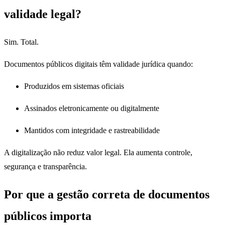
validade legal?
Sim. Total.
Documentos públicos digitais têm validade jurídica quando:
Produzidos em sistemas oficiais
Assinados eletronicamente ou digitalmente
Mantidos com integridade e rastreabilidade
A digitalização não reduz valor legal. Ela aumenta controle,
segurança e transparência.
Por que a gestão correta de documentos
públicos importa