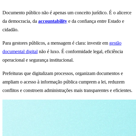
Documento público não é apenas um conceito jurídico. É o alicerce
da democracia, da
accountability
e da confiança entre Estado e
cidadão.
Para gestores públicos, a mensagem é clara: investir em
gestão
documental digital
não é luxo. É conformidade legal, eficiência
operacional e segurança institucional.
Prefeituras que digitalizam processos, organizam documentos e
ampliam o acesso à informação pública cumprem a lei, reduzem
conflitos e constroem administrações mais transparentes e eficientes.