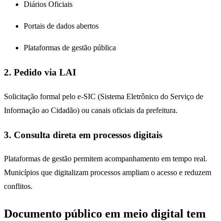
Diários Oficiais
Portais de dados abertos
Plataformas de gestão pública
2. Pedido via LAI
Solicitação formal pelo e-SIC (Sistema Eletrônico do Serviço de
Informação ao Cidadão) ou canais oficiais da prefeitura.
3. Consulta direta em processos digitais
Plataformas de gestão permitem acompanhamento em tempo real.
Municípios que digitalizam processos ampliam o acesso e reduzem
conflitos.
Documento público em meio digital tem