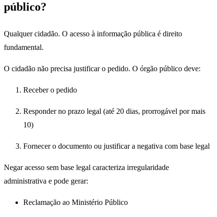
público?
Qualquer cidadão. O acesso à informação pública é direito
fundamental.
O cidadão não precisa justificar o pedido. O órgão público deve:
Receber o pedido
Responder no prazo legal (até 20 dias, prorrogável por mais
10)
Fornecer o documento ou justificar a negativa com base legal
Negar acesso sem base legal caracteriza irregularidade
administrativa e pode gerar:
Reclamação ao Ministério Público