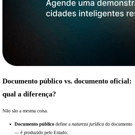
Documento público vs. documento oficial:
qual a diferença?
Não são a mesma coisa.
Documento público
define a
natureza jurídica
do documento
— é produzido pelo Estado;