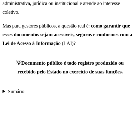
administrativa, jurídica ou institucional e atende ao interesse
coletivo.
Mas para gestores públicos, a questão real é:
como garantir que
esses documentos sejam acessíveis, seguros e conformes com a
Lei de Acesso à Informação
(LAI)?
💡
Documento público é todo registro produzido ou
recebido pelo Estado no exercício de suas funções.
Sumário