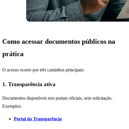
Como acessar documentos públicos na
prática
O acesso ocorre por três caminhos principais:
1. Transparência ativa
Documentos disponíveis nos portais oficiais, sem solicitação.
Exemplos:
Portal da Transparência