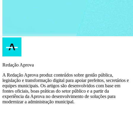
Redação Aprova
A Redação Aprova produz conteúdos sobre gestão pública,
legislação e transformação digital para apoiar prefeitos, secretários e
equipes municipais. Os artigos são desenvolvidos com base em
fontes oficiais, boas práticas do setor público e a partir da
experiência da Aprova no desenvolvimento de soluções para
modernizar a administração municipal.