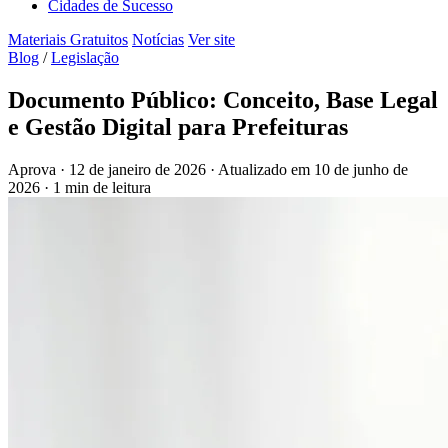
Cidades de Sucesso
Materiais Gratuitos
Notícias
Ver site
Blog
/
Legislação
Documento Público: Conceito, Base Legal
e Gestão Digital para Prefeituras
Aprova
·
12 de janeiro de 2026
·
Atualizado em
10 de junho de
2026
·
1 min de leitura