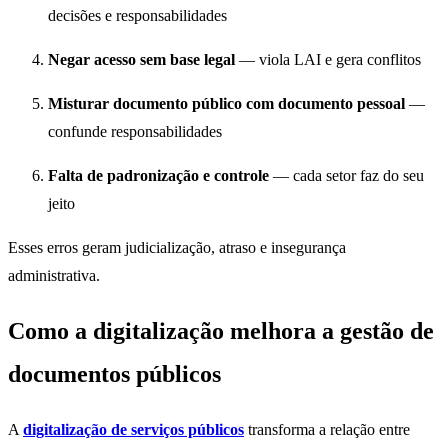
decisões e responsabilidades
Negar acesso sem base legal
— viola LAI e gera conflitos
Misturar documento público com documento pessoal
—
confunde responsabilidades
Falta de padronização e controle
— cada setor faz do seu
jeito
Esses erros geram judicialização, atraso e insegurança
administrativa.
Como a digitalização melhora a gestão de
documentos públicos
A
digitalização de serviços públicos
transforma a relação entre