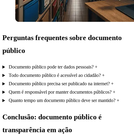
Perguntas frequentes sobre documento
público
Documento público pode ter dados pessoais?
Todo documento público é acessível ao cidadão?
Documento público precisa ser publicado na internet?
Quem é responsável por manter documentos públicos?
Quanto tempo um documento público deve ser mantido?
Conclusão: documento público é
transparência em ação