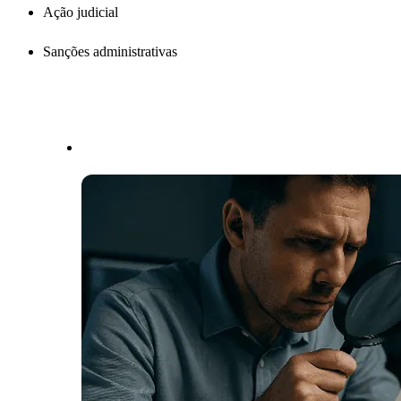
Ação judicial
Sanções administrativas