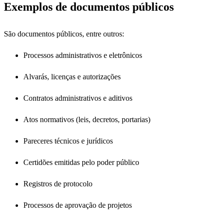
Exemplos de documentos públicos
São documentos públicos, entre outros:
Processos administrativos e eletrônicos
Alvarás, licenças e autorizações
Contratos administrativos e aditivos
Atos normativos (leis, decretos, portarias)
Pareceres técnicos e jurídicos
Certidões emitidas pelo poder público
Registros de protocolo
Processos de aprovação de projetos