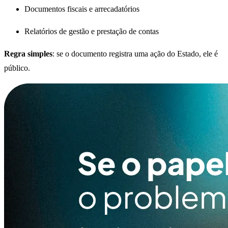
Documentos fiscais e arrecadatórios
Relatórios de gestão e prestação de contas
Regra simples
: se o documento registra uma ação do Estado, ele é
público.