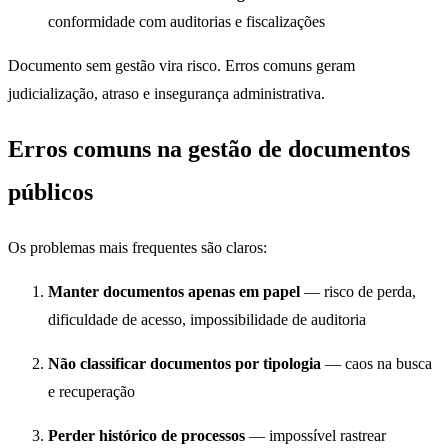
conformidade com auditorias e fiscalizações
Documento sem gestão vira risco. Erros comuns geram
judicialização, atraso e insegurança administrativa.
Erros comuns na gestão de documentos
públicos
Os problemas mais frequentes são claros:
Manter documentos apenas em papel
— risco de perda,
dificuldade de acesso, impossibilidade de auditoria
Não classificar documentos por tipologia
— caos na busca
e recuperação
Perder histórico de processos
— impossível rastrear