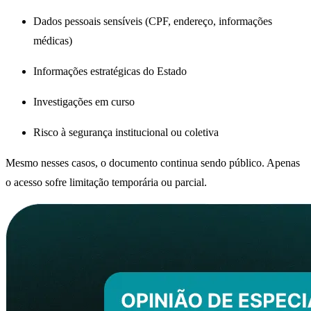
Dados pessoais sensíveis (CPF, endereço, informações
médicas)
Informações estratégicas do Estado
Investigações em curso
Risco à segurança institucional ou coletiva
Mesmo nesses casos, o documento continua sendo público. Apenas
o acesso sofre limitação temporária ou parcial.