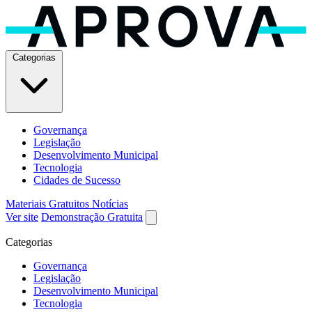
Categorias
Governança
Legislação
Desenvolvimento Municipal
Tecnologia
Cidades de Sucesso
Materiais Gratuitos
Notícias
Ver site
Demonstração Gratuita
Categorias
Governança
Legislação
Desenvolvimento Municipal
Tecnologia