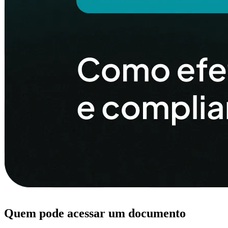
Quem pode acessar um documento