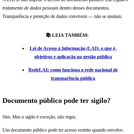
tratamento de dados pessoais
dentro desses documentos.
Transparência e proteção de dados convivem — não se anulam.
📚 LEIA TAMBÉM:
Lei de Acesso à Informação (LAI): o que é,
objetivos e aplicação na gestão pública
RedeLAI: como funciona a rede nacional de
transparência pública
Documento público pode ter sigilo?
Sim. Mas o sigilo é exceção, não regra.
Um documento público pode ter acesso restrito quando envolve: