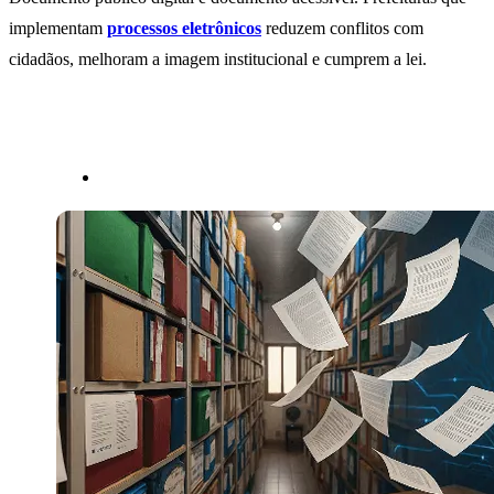
implementam
processos eletrônicos
reduzem conflitos com
cidadãos, melhoram a imagem institucional e cumprem a lei.