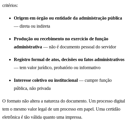
critérios:
Origem em órgão ou entidade da administração pública
— direta ou indireta
Produção ou recebimento no exercício de função
administrativa
— não é documento pessoal do servidor
Registro formal de atos, decisões ou fatos administrativos
— tem valor jurídico, probatório ou informativo
Interesse coletivo ou institucional
— cumpre função
pública, não privada
O formato não altera a natureza do documento. Um processo digital
tem o mesmo valor legal de um processo em papel. Uma certidão
eletrônica é tão válida quanto uma impressa.