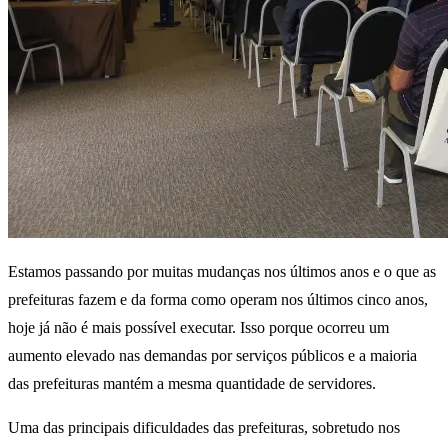
Estamos passando por muitas mudanças nos últimos anos e o que as
prefeituras fazem e da forma como operam nos últimos cinco anos,
hoje já não é mais possível executar. Isso porque ocorreu um
aumento elevado nas demandas por serviços públicos e a maioria
das prefeituras mantém a mesma quantidade de servidores.
Uma das principais dificuldades das prefeituras, sobretudo nos