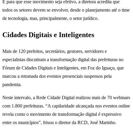
E para que esse movimento seja efetivo, a diretora acredita que
todos os setores devem se envolver, desde o planejamento até o time
de tecnologia, mas, principalmente, o setor jurídico.
Cidades Digitais e Inteligentes
Mais de 120 prefeitos, secretários, gestores, servidores e
especialistas discutiram a transformação digital das prefeituras no
Fórum de Cidades Digitais e Inteligentes, em Foz do Iguaçu, que
marcou a retomada dos eventos presenciais suspensos pela
pandemia.
Neste intervalo, a Rede Cidade Digital realizou mais de 70 webinars
com 1.800 prefeituras. “A capilaridade alcançada nos eventos online
revela como o movimento de transformação digital é expressivo
entre os municípios”, frisou o diretor da RCD, José Marinho.