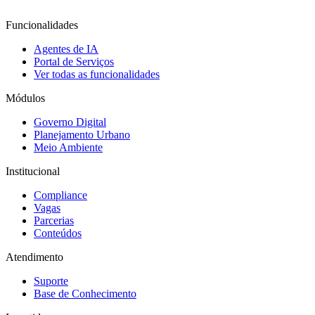
Funcionalidades
Agentes de IA
Portal de Serviços
Ver todas as funcionalidades
Módulos
Governo Digital
Planejamento Urbano
Meio Ambiente
Institucional
Compliance
Vagas
Parcerias
Conteúdos
Atendimento
Suporte
Base de Conhecimento