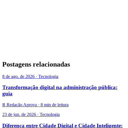
Postagens relacionadas
8 de ago. de 2026 · Tecnologia
Transformação digital na administração pública:
guia
R
Redação Aprova · 8 min de leitura
23 de jun. de 2026 · Tecnologia
Diferença entre Cidade Digital e Cidade Inteligente: