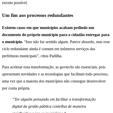
enxuto possível.
Um fim aos processos redundantes
Existem casos em que municípios acabam pedindo um
documento do próprio município para o cidadão entregar para
o município.
“Isso não faz sentido algum. Parece absurdo, mas esse
ciclo redundante ainda é comum em inúmeros serviços das
prefeituras municipais”, citou Padilha.
Para acelerar essa transformação, as govtechs são essenciais, pois
apresentam novidades e as tecnologias que facilitam todo processo,
uma vez que a maioria dos municípios não consegue desenvolver
por conta própria.
“Ter alguém pensando em facilitar a transformação
digital da gestão pública contribui de maneira