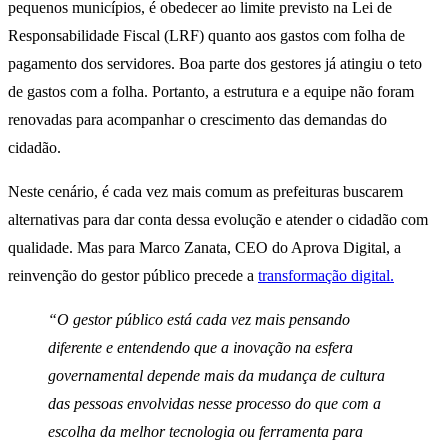
pequenos municípios, é obedecer ao limite previsto na Lei de
Responsabilidade Fiscal (LRF) quanto aos gastos com folha de
pagamento dos servidores. Boa parte dos gestores já atingiu o teto
de gastos com a folha. Portanto, a estrutura e a equipe não foram
renovadas para acompanhar o crescimento das demandas do
cidadão.
Neste cenário, é cada vez mais comum as prefeituras buscarem
alternativas para dar conta dessa evolução e atender o cidadão com
qualidade. Mas para Marco Zanata, CEO do Aprova Digital, a
reinvenção do gestor público precede a
transformação digital.
“O gestor público está cada vez mais pensando
diferente e entendendo que a inovação na esfera
governamental depende mais da mudança de cultura
das pessoas envolvidas nesse processo do que com a
escolha da melhor tecnologia ou ferramenta para