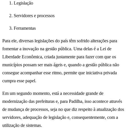
Legislação
Servidores e processos
Ferramentas
Para ele, diversas legislações do país têm sofrido alterações para
fomentar a inovação na gestão pública. Uma delas é a Lei de
Liberdade Econômica, criada justamente para fazer com que os
municípios possam ser mais ágeis e, quando a gestão pública não
consegue acompanhar esse ritmo, permite que iniciativa privada
cumpra esse papel.
Em um segundo momento, está a necessidade grande de
modernização das prefeituras e, para Padilha, isso acontece através
de mudança de processos, seja no que diz respeito à atualização dos
servidores, adequação de legislação e, consequentemente, com a
utilização de sistemas.