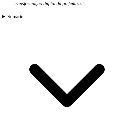
transformação digital da prefeitura.”
Sumário