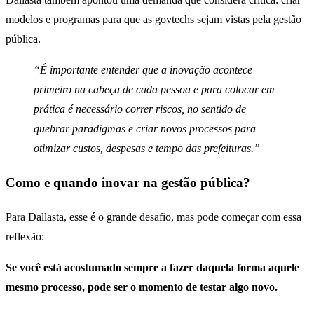
modelos e programas para que as govtechs sejam vistas pela gestão
pública.
“É importante entender que a inovação acontece
primeiro na cabeça de cada pessoa e para colocar em
prática é necessário correr riscos, no sentido de
quebrar paradigmas e criar novos processos para
otimizar custos, despesas e tempo das prefeituras.”
Como e quando inovar na gestão pública?
Para Dallasta, esse é o grande desafio, mas pode começar com essa
reflexão:
Se você está acostumado sempre a fazer daquela forma aquele
mesmo processo, pode ser o momento de testar algo novo.