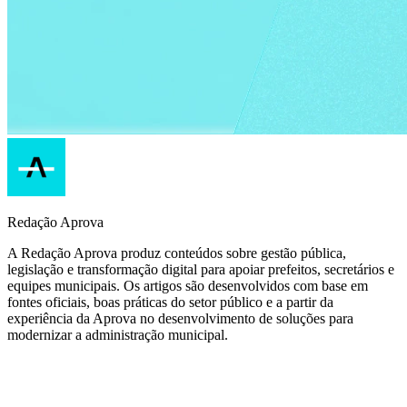
Redação Aprova
A Redação Aprova produz conteúdos sobre gestão pública,
legislação e transformação digital para apoiar prefeitos, secretários e
equipes municipais. Os artigos são desenvolvidos com base em
fontes oficiais, boas práticas do setor público e a partir da
experiência da Aprova no desenvolvimento de soluções para
modernizar a administração municipal.