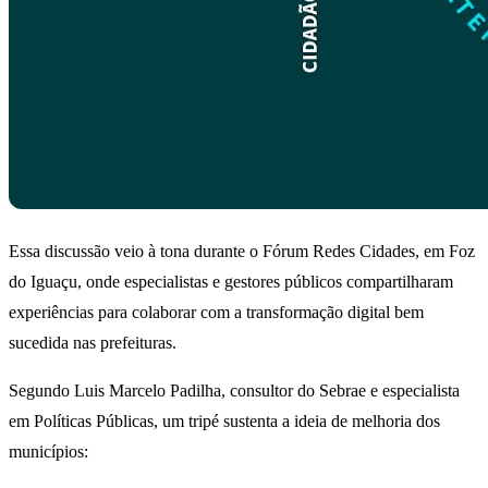
Essa discussão veio à tona durante o Fórum Redes Cidades, em Foz
do Iguaçu, onde especialistas e gestores públicos compartilharam
experiências para colaborar com a transformação digital bem
sucedida nas prefeituras.
Segundo Luis Marcelo Padilha, consultor do Sebrae e especialista
em Políticas Públicas, um tripé sustenta a ideia de melhoria dos
municípios: