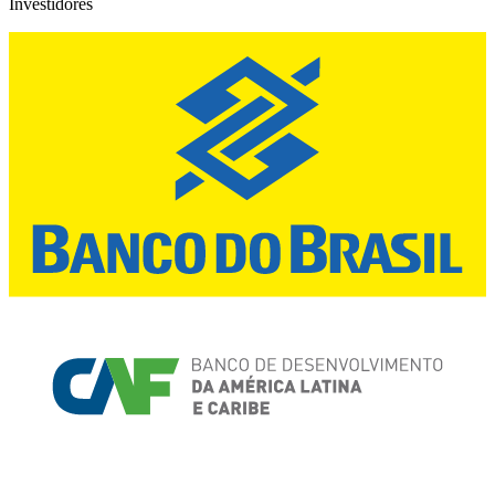
Investidores