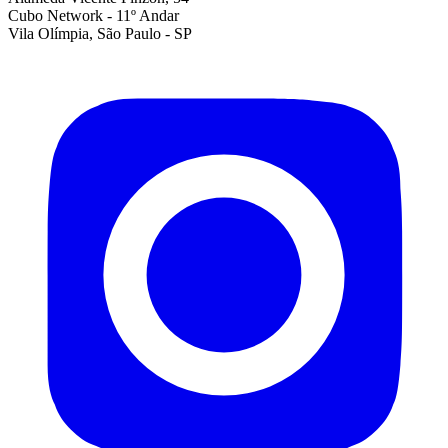
Cubo Network - 11º Andar
Vila Olímpia, São Paulo - SP