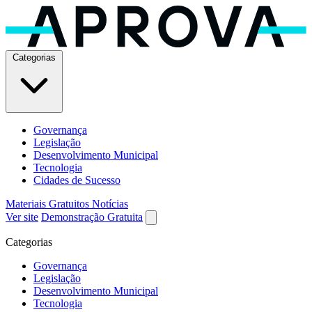
Categorias
Governança
Legislação
Desenvolvimento Municipal
Tecnologia
Cidades de Sucesso
Materiais Gratuitos
Notícias
Ver site
Demonstração Gratuita
Categorias
Governança
Legislação
Desenvolvimento Municipal
Tecnologia