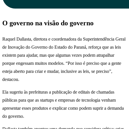
O governo na visão do governo
Raquel Dallasta, diretora e coordenadora da Superintendência Geral
de Inovação do Governo do Estado do Paraná, reforça que as leis
existem para ajudar, mas que algumas vezes podem atrapalhar
porque engessam muitos modelos. “Por isso é preciso que a gente
esteja aberto para criar e mudar, inclusive as leis, se preciso”,
destacou.
Ela sugeriu às prefeituras a publicação de editais de chamadas
públicas para que as startups e empresas de tecnologia venham
apresentar esses produtos e explicar como podem suprir a demanda
do governo.
Dallasta também apontou uma demanda que considera crítica: criar