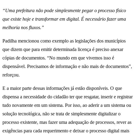
“Uma prefeitura não pode simplesmente pegar o processo físico
que existe hoje e transformar em digital. É necessário fazer uma
melhoria nos fluxos.”
Padilha mencionou como exemplo as legislações dos municípios
que dizem que para emitir determinada licença é preciso anexar
cópias de documentos. “No mundo em que vivemos isso é
dispensável. Precisamos de informação e não mais de documentos”,
reforçou.
E a maior parte dessas informações já estão disponíveis. O que
dispensa a necessidade do cidadão ter que resgatar, inserir e registrar
tudo novamente em um sistema. Por isso, ao aderir a um sistema ou
solução tecnológica, não se trata de simplesmente digitalizar o
processo existente, mas fazer uma adequação de processos, rever as
exigências para cada requerimento e deixar o processo digital mais