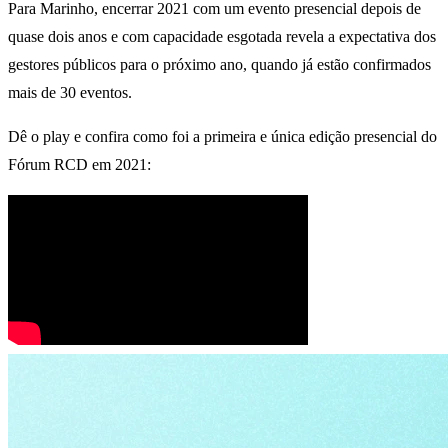
Para Marinho, encerrar 2021 com um evento presencial depois de
quase dois anos e com capacidade esgotada revela a expectativa dos
gestores públicos para o próximo ano, quando já estão confirmados
mais de 30 eventos.
Dê o play e confira como foi a primeira e única edição presencial do
Fórum RCD em 2021: