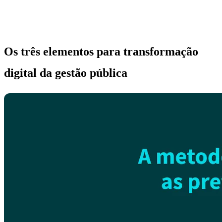
Os três elementos para transformação
digital da gestão pública