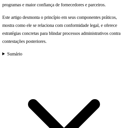
programas e maior confiança de fornecedores e parceiros.
Este artigo desmonta o princípio em seus componentes práticos,
mostra como ele se relaciona com conformidade legal, e oferece
estratégias concretas para blindar processos administrativos contra
contestações posteriores.
Sumário