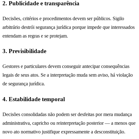
2. Publicidade e transparência
Decisões, critérios e procedimentos devem ser públicos. Sigilo
arbitrário destrói segurança jurídica porque impede que interessados
entendam as regras e se protejam.
3. Previsibilidade
Gestores e particulares devem conseguir antecipar consequências
legais de seus atos. Se a interpretação muda sem aviso, há violação
de segurança jurídica.
4. Estabilidade temporal
Decisões consolidadas não podem ser desfeitas por mera mudança
administrativa, capricho ou reinterpretação posterior — a menos que
novo ato normativo justifique expressamente a desconstituição.