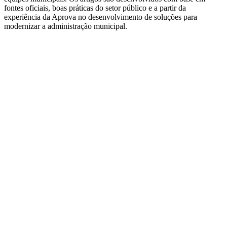
fontes oficiais, boas práticas do setor público e a partir da
experiência da Aprova no desenvolvimento de soluções para
modernizar a administração municipal.