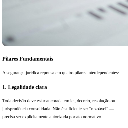
Pilares Fundamentais
A segurança jurídica repousa em quatro pilares interdependentes:
1. Legalidade clara
Toda decisão deve estar ancorada em lei, decreto, resolução ou
jurisprudência consolidada. Não é suficiente ser “razoável” —
precisa ser explicitamente autorizada por ato normativo.