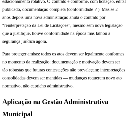
estacionamento rotativo. O contrato é conforme, com licitação, edital
publicado, documentação completa (conformidade ✓). Mas se 2
anos depois uma nova administração anula o contrato por
“reinterpretação da Lei de Licitações”, mesmo sem nova legislação
que a justifique, houve conformidade na época mas falhou a
segurança jurídica agora.
Para proteger ambas: todos os atos devem ser legalmente conformes
no momento da realização; documentação e motivação devem ser
tão robustas que futuras contestações não prevaleçam; interpretações
consolidadas devem ser mantidas — mudanças requerem novo ato
normativo, não capricho administrativo.
Aplicação na Gestão Administrativa
Municipal