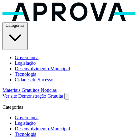
Categorias
Governança
Legislação
Desenvolvimento Municipal
Tecnologia
Cidades de Sucesso
Materiais Gratuitos
Notícias
Ver site
Demonstração Gratuita
Categorias
Governança
Legislação
Desenvolvimento Municipal
Tecnologia