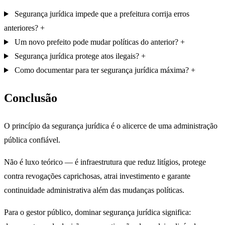
Segurança jurídica impede que a prefeitura corrija erros
anteriores?
Um novo prefeito pode mudar políticas do anterior?
Segurança jurídica protege atos ilegais?
Como documentar para ter segurança jurídica máxima?
Conclusão
O princípio da segurança jurídica é o alicerce de uma administração
pública confiável.
Não é luxo teórico — é infraestrutura que reduz litígios, protege
contra revogações caprichosas, atrai investimento e garante
continuidade administrativa além das mudanças políticas.
Para o gestor público, dominar segurança jurídica significa: