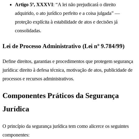
Artigo 5º, XXXVI
: “A lei não prejudicará o direito
adquirido, o ato jurídico perfeito e a coisa julgada” —
proteção explícita à estabilidade de atos e decisões já
consolidadas.
Lei de Processo Administrativo (Lei nº 9.784/99)
Define direitos, garantias e procedimentos que protegem segurança
jurídica: direito à defesa técnica, motivação de atos, publicidade de
processos e recursos administrativos.
Componentes Práticos da Segurança
Jurídica
O princípio da segurança jurídica tem como alicerce os seguintes
componentes: