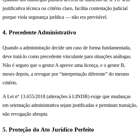
justificativa técnica ou critério claro, facilita contestação judicial
porque viola segurança jurídica — não era previsível.
4. Precedente Administrativo
Quando a administração decide um caso de forma fundamentada,
deve tratá-lo como precedente vinculante para situações análogas.
Não é seguro que o gestor A aprove uma licença, e o gestor B,
meses depois, a revogue por “interpretação diferente” do mesmo
critério.
A Lei nº 13.655/2018 (alterações à LINDB) exige que mudanças
em orientação administrativa sejam justificadas e permitam transição,
não revogação abrupta.
5. Proteção do Ato Jurídico Perfeito