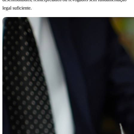
legal suficiente.