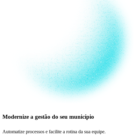
Modernize a gestão do seu município
Automatize processos e facilite a rotina da sua equipe.