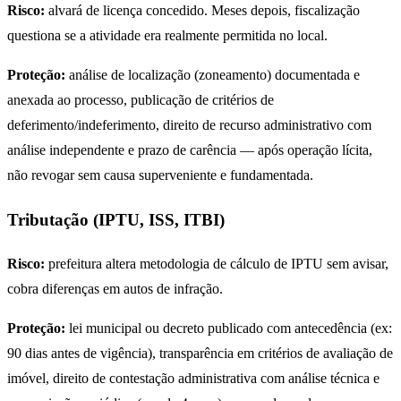
Risco:
alvará de licença concedido. Meses depois, fiscalização
questiona se a atividade era realmente permitida no local.
Proteção:
análise de localização (zoneamento) documentada e
anexada ao processo, publicação de critérios de
deferimento/indeferimento, direito de recurso administrativo com
análise independente e prazo de carência — após operação lícita,
não revogar sem causa superveniente e fundamentada.
Tributação (IPTU, ISS, ITBI)
Risco:
prefeitura altera metodologia de cálculo de IPTU sem avisar,
cobra diferenças em autos de infração.
Proteção:
lei municipal ou decreto publicado com antecedência (ex:
90 dias antes de vigência), transparência em critérios de avaliação de
imóvel, direito de contestação administrativa com análise técnica e