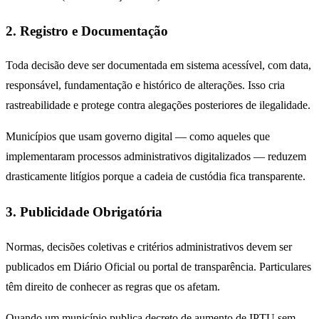
2. Registro e Documentação
Toda decisão deve ser documentada em sistema acessível, com data,
responsável, fundamentação e histórico de alterações. Isso cria
rastreabilidade e protege contra alegações posteriores de ilegalidade.
Municípios que usam governo digital — como aqueles que
implementaram processos administrativos digitalizados — reduzem
drasticamente litígios porque a cadeia de custódia fica transparente.
3. Publicidade Obrigatória
Normas, decisões coletivas e critérios administrativos devem ser
publicados em Diário Oficial ou portal de transparência. Particulares
têm direito de conhecer as regras que os afetam.
Quando um município publica decreto de aumento de IPTU sem