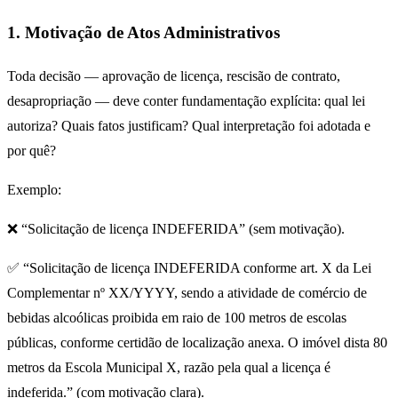
1. Motivação de Atos Administrativos
Toda decisão — aprovação de licença, rescisão de contrato,
desapropriação — deve conter fundamentação explícita: qual lei
autoriza? Quais fatos justificam? Qual interpretação foi adotada e
por quê?
Exemplo:
❌ “Solicitação de licença INDEFERIDA” (sem motivação).
✅ “Solicitação de licença INDEFERIDA conforme art. X da Lei
Complementar nº XX/YYYY, sendo a atividade de comércio de
bebidas alcoólicas proibida em raio de 100 metros de escolas
públicas, conforme certidão de localização anexa. O imóvel dista 80
metros da Escola Municipal X, razão pela qual a licença é
indeferida.” (com motivação clara).