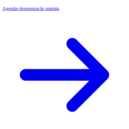
Agendar demonstração gratuita