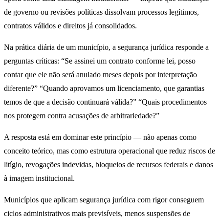
de governo ou revisões políticas dissolvam processos legítimos,
contratos válidos e direitos já consolidados.
Na prática diária de um município, a segurança jurídica responde a
perguntas críticas: “Se assinei um contrato conforme lei, posso
contar que ele não será anulado meses depois por interpretação
diferente?” “Quando aprovamos um licenciamento, que garantias
temos de que a decisão continuará válida?” “Quais procedimentos
nos protegem contra acusações de arbitrariedade?”
A resposta está em dominar este princípio — não apenas como
conceito teórico, mas como estrutura operacional que reduz riscos de
litígio, revogações indevidas, bloqueios de recursos federais e danos
à imagem institucional.
Municípios que aplicam segurança jurídica com rigor conseguem
ciclos administrativos mais previsíveis, menos suspensões de