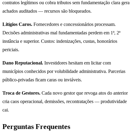
contratos legítimos ou cobra tributos sem fundamentação clara gera
achados auditados — recursos são bloqueados.
Litígios Caros.
Fornecedores e concessionários processam.
Decisões administrativas mal fundamentadas perdem em 1ª, 2ª
instância e superior. Custos: indenizações, custas, honorários
periciais.
Dano Reputacional.
Investidores hesitam em licitar com
municípios conhecidos por volubilidade administrativa. Parcerias
público-privadas ficam caras ou inviáveis.
Troca de Gestores.
Cada novo gestor que revoga atos do anterior
cria caos operacional, demissões, recontratações — produtividade
cai.
Perguntas Frequentes