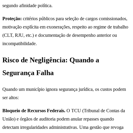
segundo afinidade política.
Proteção:
critérios públicos para seleção de cargos comissionados,
motivação explícita em exonerações, respeito ao regime de trabalho
(CLT, RJU, etc.) e documentação de desempenho anterior ou
incompatibilidade.
Risco de Negligência: Quando a
Segurança Falha
Quando um município ignora segurança jurídica, os custos podem
ser altos:
Bloqueio de Recursos Federais.
O TCU (Tribunal de Contas da
União) e órgãos de auditoria podem anular repasses quando
detectam irregularidades administrativas. Uma gestão que revoga