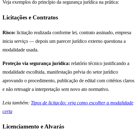
Veja exemplos do princípio da segurança jurídica na prática:
Licitações e Contratos
Risco:
licitação realizada conforme lei, contrato assinado, empresa
inicia serviço — depois um parecer jurídico externo questiona a
modalidade usada.
Proteção via segurança jurídica:
relatório técnico justificando a
modalidade escolhida, manifestação prévia do setor jurídico
aprovando o procedimento, publicação de edital com critérios claros
e não retroagir a interpretação sem novo ato normativo.
Leia também:
Tipos de licitação: veja como escolher a modalidade
certa
Licenciamento e Alvarás