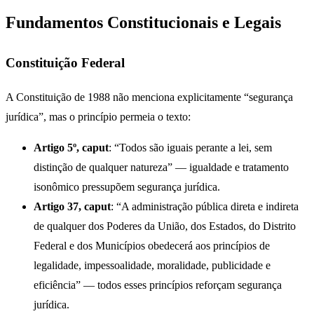
Fundamentos Constitucionais e Legais
Constituição Federal
A Constituição de 1988 não menciona explicitamente “segurança
jurídica”, mas o princípio permeia o texto:
Artigo 5º, caput
: “Todos são iguais perante a lei, sem
distinção de qualquer natureza” — igualdade e tratamento
isonômico pressupõem segurança jurídica.
Artigo 37, caput
: “A administração pública direta e indireta
de qualquer dos Poderes da União, dos Estados, do Distrito
Federal e dos Municípios obedecerá aos princípios de
legalidade, impessoalidade, moralidade, publicidade e
eficiência” — todos esses princípios reforçam segurança
jurídica.