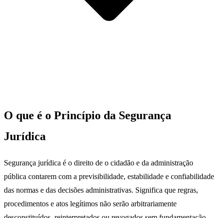
O que é o Princípio da Segurança
Jurídica
Segurança jurídica é o direito de o cidadão e da administração
pública contarem com a previsibilidade, estabilidade e confiabilidade
das normas e das decisões administrativas. Significa que regras,
procedimentos e atos legítimos não serão arbitrariamente
desconstituídos, reinterpretados ou revogados sem fundamentação