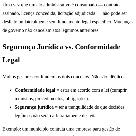
Uma vez que um ato administrativo é consumado — contrato
assinado, licença concedida, licitação adjudicada — não pode ser
desfeito unilateralmente sem fundamento legal específico. Mudanças
de governo não cancelam atos legítimos anteriores.
Segurança Jurídica vs. Conformidade
Legal
Muitos gestores confundem os dois conceitos. Não são idênticos:
Conformidade legal
= estar em acordo com a lei (cumprir
requisitos, procedimentos, obrigações).
Segurança jurídica
= ter a tranquilidade de que decisões
legítimas não serão arbitrariamente desfeitas.
Exemplo: um município contrata uma empresa para gestão de