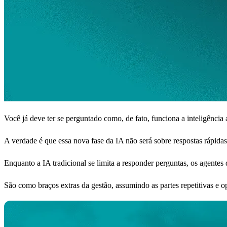
Você já deve ter se perguntado como, de fato, funciona a inteligência 
A verdade é que essa nova fase da IA não será sobre respostas rápidas
Enquanto a IA tradicional se limita a responder perguntas, os agentes
São como braços extras da gestão, assumindo as partes repetitivas e o