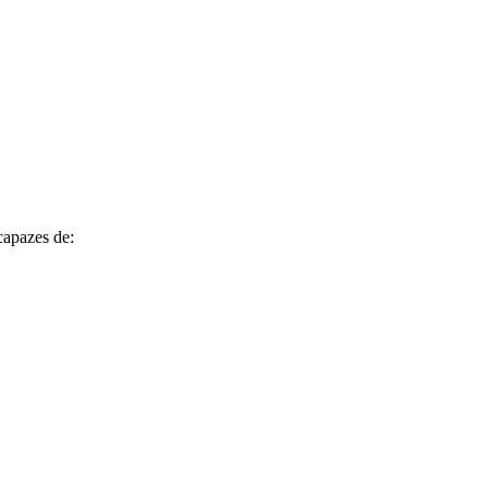
capazes de: