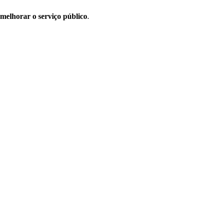
melhorar o serviço público
.