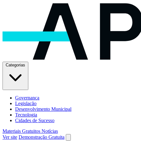
Categorias
Governança
Legislação
Desenvolvimento Municipal
Tecnologia
Cidades de Sucesso
Materiais Gratuitos
Notícias
Ver site
Demonstração Gratuita