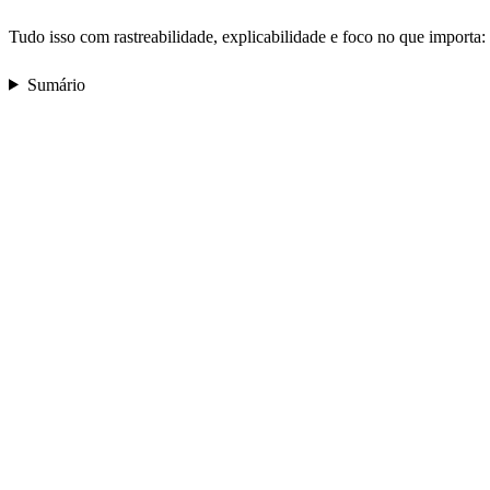
Tudo isso com rastreabilidade, explicabilidade e foco no que importa:
Sumário