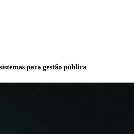
sistemas para gestão pública