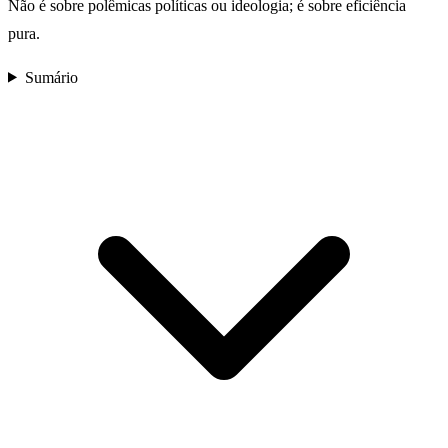
Não é sobre polêmicas políticas ou ideologia; é sobre eficiência
pura.
Sumário