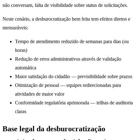
não conversam, falta de visibilidade sobre status de solicitações.
Neste cenário, a desburocratização bem feita tem efeitos diretos e
mensuráveis:
Tempo de atendimento reduzido de semanas para dias (ou
horas)
Redução de erros administrativos através de validação
automática
Maior satisfação do cidadão — previsibilidade sobre prazos
Otimização de pessoal — equipes redirecionadas para
atividades de maior valor
Conformidade regulatória aprimorada — trilhas de auditoria
claras
Base legal da desburocratização