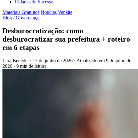
Cidades de Sucesso
Materiais Gratuitos
Notícias
Ver site
Blog
/
Governança
Desburocratização: como
desburocratizar sua prefeitura + roteiro
em 6 etapas
Lara Benedet
·
17 de junho de 2026
·
Atualizado em
9 de julho de
2026
·
9 min de leitura