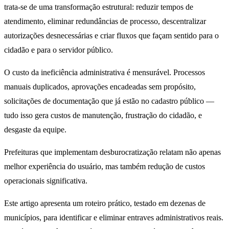
trata-se de uma transformação estrutural: reduzir tempos de
atendimento, eliminar redundâncias de processo, descentralizar
autorizações desnecessárias e criar fluxos que façam sentido para o
cidadão e para o servidor público.
O custo da ineficiência administrativa é mensurável. Processos
manuais duplicados, aprovações encadeadas sem propósito,
solicitações de documentação que já estão no cadastro público —
tudo isso gera custos de manutenção, frustração do cidadão, e
desgaste da equipe.
Prefeituras que implementam desburocratização relatam não apenas
melhor experiência do usuário, mas também redução de custos
operacionais significativa.
Este artigo apresenta um roteiro prático, testado em dezenas de
municípios, para identificar e eliminar entraves administrativos reais.