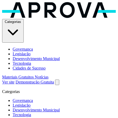
Categorias
Governança
Legislação
Desenvolvimento Municipal
Tecnologia
Cidades de Sucesso
Materiais Gratuitos
Notícias
Ver site
Demonstração Gratuita
Categorias
Governança
Legislação
Desenvolvimento Municipal
Tecnologia