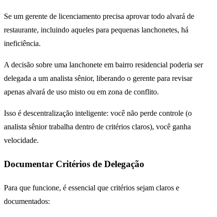
Se um gerente de licenciamento precisa aprovar todo alvará de
restaurante, incluindo aqueles para pequenas lanchonetes, há
ineficiência.
A decisão sobre uma lanchonete em bairro residencial poderia ser
delegada a um analista sênior, liberando o gerente para revisar
apenas alvará de uso misto ou em zona de conflito.
Isso é descentralização inteligente: você não perde controle (o
analista sênior trabalha dentro de critérios claros), você ganha
velocidade.
Documentar Critérios de Delegação
Para que funcione, é essencial que critérios sejam claros e
documentados: