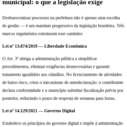
municipal: o que a legislação exige
Desburocratizar processos na prefeitura não é apenas uma escolha
de gestão — é um mandato progressivo da legislação brasileira. Três
marcos regulatórios estruturam esse caminho:
Lei nº 13.874/2019 — Liberdade Econômica
O Art. 3º obriga a administração pública a simplificar
procedimentos, eliminar exigências desnecessárias e garantir
tratamento igualitário aos cidadãos. No licenciamento de atividades
de baixo risco, criou o mecanismo de autodeclaração: o contribuinte
declara conformidade e o município substitui fiscalização prévia por
posterior, reduzindo o prazo de resposta de semanas para horas.
Lei nº 14.129/2021 — Governo Digital
Estabelece os princípios do governo digital e impõe à administração