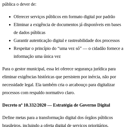
pública o dever de:
Oferecer serviços públicos em formato digital por padrão
Eliminar a exigência de documentos já disponíveis em bases
de dados públicas
Garantir autenticação digital e rastreabilidade dos processos
Respeitar o princípio do “uma vez só” — o cidadão fornece a
informação uma única vez
Para o gestor municipal, essa lei oferece segurança jurídica para
eliminar exigências históricas que persistem por inércia, não por
necessidade legal. Ela também cria o arcabouço para digitalizar
processos com respaldo normativo claro.
Decreto nº 10.332/2020 — Estratégia de Governo Digital
Define metas para a transformação digital dos órgãos públicos
brasileiros, incluindo a oferta digital de serviços prioritários.