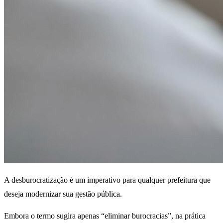
A desburocratização é um imperativo para qualquer prefeitura que
deseja modernizar sua gestão pública.
Embora o termo sugira apenas “eliminar burocracias”, na prática