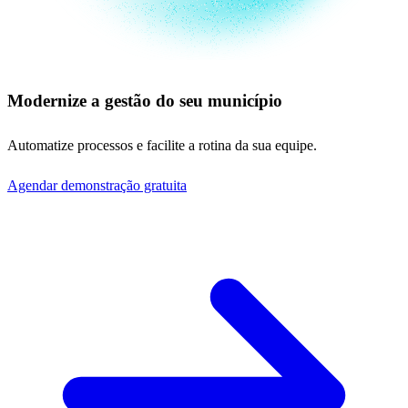
Modernize a gestão do seu município
Automatize processos e facilite a rotina da sua equipe.
Agendar demonstração gratuita