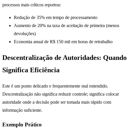
processos mais críticos reportou:
Redução de 35% em tempo de processamento
Aumento de 20% na taxa de aceitação de primeira (menos
devoluções)
Economia anual de R$ 150 mil em horas de retrabalho
Descentralização de Autoridades: Quando
Significa Eficiência
Este é um ponto delicado e frequentemente mal entendido.
Descentralização não significa reduzir controle; significa colocar
autoridade onde a decisão pode ser tomada mais rápido com
informação suficiente.
Exemplo Prático