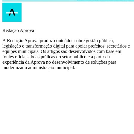
Redação Aprova
A Redação Aprova produz conteúdos sobre gestão pública,
legislação e transformação digital para apoiar prefeitos, secretários e
equipes municipais. Os artigos são desenvolvidos com base em
fontes oficiais, boas práticas do setor público e a partir da
experiência da Aprova no desenvolvimento de soluções para
modernizar a administração municipal.