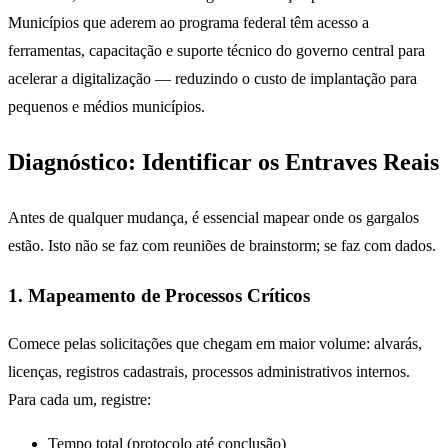
Municípios que aderem ao programa federal têm acesso a
ferramentas, capacitação e suporte técnico do governo central para
acelerar a digitalização — reduzindo o custo de implantação para
pequenos e médios municípios.
Diagnóstico: Identificar os Entraves Reais
Antes de qualquer mudança, é essencial mapear onde os gargalos
estão. Isto não se faz com reuniões de brainstorm; se faz com dados.
1. Mapeamento de Processos Críticos
Comece pelas solicitações que chegam em maior volume: alvarás,
licenças, registros cadastrais, processos administrativos internos.
Para cada um, registre:
Tempo total (protocolo até conclusão)