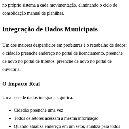
no próprio sistema a cada movimentação, eliminando o ciclo de
consolidação manual de planilhas.
Integração de Dados Municipais
Um dos maiores desperdícios em prefeituras é o retrabalho de dados:
o cidadão preenche endereço no portal de licenciamento, preenche
de novo no portal de tributos, preenche de novo no portal de
ouvidoria.
O Impacto Real
Uma base de dados integrada significa:
Cidadão preenche uma vez
Todos os setores acessam a mesma informação
Quando atualiza endereço em um setor, atualiza para todos