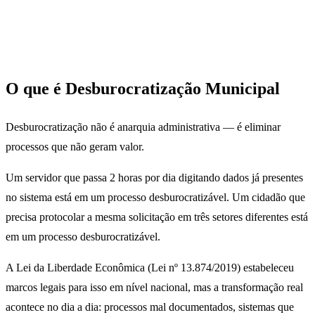
O que é Desburocratização Municipal
Desburocratização não é anarquia administrativa — é eliminar
processos que não geram valor.
Um servidor que passa 2 horas por dia digitando dados já presentes
no sistema está em um processo desburocratizável. Um cidadão que
precisa protocolar a mesma solicitação em três setores diferentes está
em um processo desburocratizável.
A Lei da Liberdade Econômica (Lei nº 13.874/2019) estabeleceu
marcos legais para isso em nível nacional, mas a transformação real
acontece no dia a dia: processos mal documentados, sistemas que