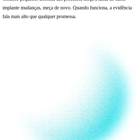
implante mudanças, meça de novo. Quando funciona, a evidência
fala mais alto que qualquer promessa.