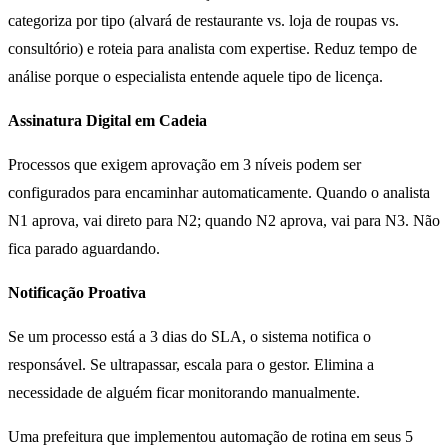
categoriza por tipo (alvará de restaurante vs. loja de roupas vs.
consultório) e roteia para analista com expertise. Reduz tempo de
análise porque o especialista entende aquele tipo de licença.
Assinatura Digital em Cadeia
Processos que exigem aprovação em 3 níveis podem ser
configurados para encaminhar automaticamente. Quando o analista
N1 aprova, vai direto para N2; quando N2 aprova, vai para N3. Não
fica parado aguardando.
Notificação Proativa
Se um processo está a 3 dias do SLA, o sistema notifica o
responsável. Se ultrapassar, escala para o gestor. Elimina a
necessidade de alguém ficar monitorando manualmente.
Uma prefeitura que implementou automação de rotina em seus 5