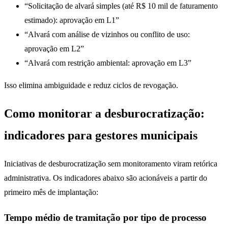
“Solicitação de alvará simples (até R$ 10 mil de faturamento
estimado): aprovação em L1”
“Alvará com análise de vizinhos ou conflito de uso:
aprovação em L2”
“Alvará com restrição ambiental: aprovação em L3”
Isso elimina ambiguidade e reduz ciclos de revogação.
Como monitorar a desburocratização:
indicadores para gestores municipais
Iniciativas de desburocratização sem monitoramento viram retórica
administrativa. Os indicadores abaixo são acionáveis a partir do
primeiro mês de implantação:
Tempo médio de tramitação por tipo de processo