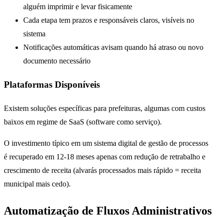
alguém imprimir e levar fisicamente
Cada etapa tem prazos e responsáveis claros, visíveis no
sistema
Notificações automáticas avisam quando há atraso ou novo
documento necessário
Plataformas Disponíveis
Existem soluções específicas para prefeituras, algumas com custos
baixos em regime de SaaS (software como serviço).
O investimento típico em um sistema digital de gestão de processos
é recuperado em 12-18 meses apenas com redução de retrabalho e
crescimento de receita (alvarás processados mais rápido = receita
municipal mais cedo).
Automatização de Fluxos Administrativos