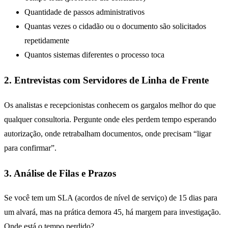
Quantidade de passos administrativos
Quantas vezes o cidadão ou o documento são solicitados
repetidamente
Quantos sistemas diferentes o processo toca
2. Entrevistas com Servidores de Linha de Frente
Os analistas e recepcionistas conhecem os gargalos melhor do que
qualquer consultoria. Pergunte onde eles perdem tempo esperando
autorização, onde retrabalham documentos, onde precisam “ligar
para confirmar”.
3. Análise de Filas e Prazos
Se você tem um SLA (acordos de nível de serviço) de 15 dias para
um alvará, mas na prática demora 45, há margem para investigação.
Onde está o tempo perdido?