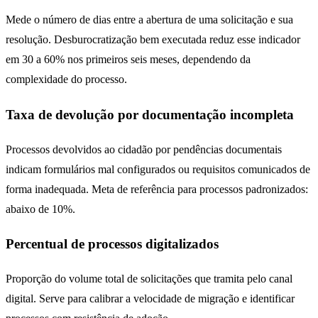
Mede o número de dias entre a abertura de uma solicitação e sua
resolução. Desburocratização bem executada reduz esse indicador
em 30 a 60% nos primeiros seis meses, dependendo da
complexidade do processo.
Taxa de devolução por documentação incompleta
Processos devolvidos ao cidadão por pendências documentais
indicam formulários mal configurados ou requisitos comunicados de
forma inadequada. Meta de referência para processos padronizados:
abaixo de 10%.
Percentual de processos digitalizados
Proporção do volume total de solicitações que tramita pelo canal
digital. Serve para calibrar a velocidade de migração e identificar