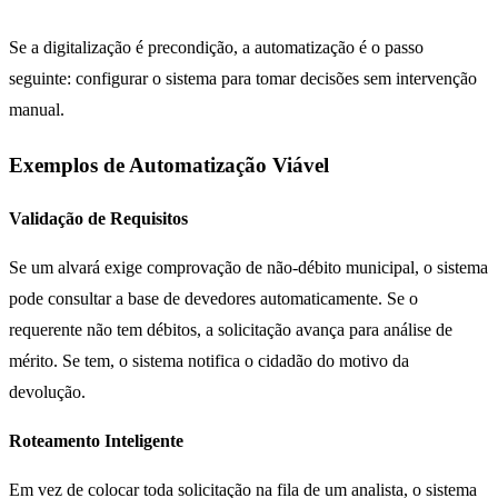
Se a digitalização é precondição, a automatização é o passo
seguinte: configurar o sistema para tomar decisões sem intervenção
manual.
Exemplos de Automatização Viável
Validação de Requisitos
Se um alvará exige comprovação de não-débito municipal, o sistema
pode consultar a base de devedores automaticamente. Se o
requerente não tem débitos, a solicitação avança para análise de
mérito. Se tem, o sistema notifica o cidadão do motivo da
devolução.
Roteamento Inteligente
Em vez de colocar toda solicitação na fila de um analista, o sistema