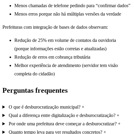
Menos chamadas de telefone pedindo para “confirmar dados”
Menos erros porque não há múltiplas versões da verdade
Prefeituras com integração de bases de dados observam:
Redução de 25% em volume de contatos da ouvidoria
(porque informações estão corretas e atualizadas)
Redução de erros em cobrança tributária
Melhor experiência de atendimento (servidor tem visão
completa do cidadão)
Perguntas frequentes
O que é desburocratização municipal?
Qual a diferença entre digitalização e desburocratização?
Por onde uma prefeitura deve começar a desburocratizar?
Quanto tempo leva para ver resultados concretos?