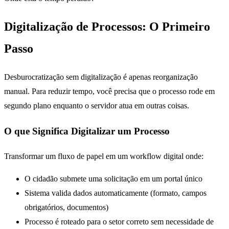
Digitalização de Processos: O Primeiro
Passo
Desburocratização sem digitalização é apenas reorganização
manual. Para reduzir tempo, você precisa que o processo rode em
segundo plano enquanto o servidor atua em outras coisas.
O que Significa Digitalizar um Processo
Transformar um fluxo de papel em um workflow digital onde:
O cidadão submete uma solicitação em um portal único
Sistema valida dados automaticamente (formato, campos
obrigatórios, documentos)
Processo é roteado para o setor correto sem necessidade de