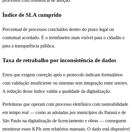
processos com resistência de adoção.
Índice de SLA cumprido
Percentual de processos concluídos dentro do prazo legal ou
contratual acordado. É o termômetro mais visível para o cidadão e
para a transparência pública.
Taxa de retrabalho por inconsistência de dados
Erros que exigem correção após o protocolo indicam formulários
com validação insuficiente ou sistemas sem integração entre setores.
A redução desse índice valida a qualidade da digitalização.
Prefeituras que operam com processo eletrônico com rastreabilidade
em tempo real — como as adotadas por municípios do Paraná e de
São Paulo na digitalização de licenciamento e obras — conseguem
monitorar esses KPIs sem relatórios manuais. O dado está disponível