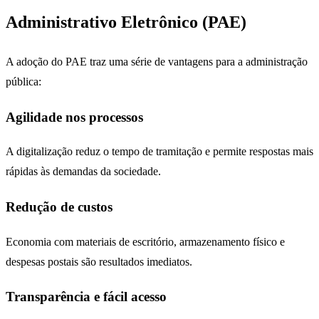
Administrativo Eletrônico (PAE)
A adoção do PAE traz uma série de vantagens para a administração
pública:
Agilidade nos processos
A digitalização reduz o tempo de tramitação e permite respostas mais
rápidas às demandas da sociedade.
Redução de custos
Economia com materiais de escritório, armazenamento físico e
despesas postais são resultados imediatos.
Transparência e fácil acesso