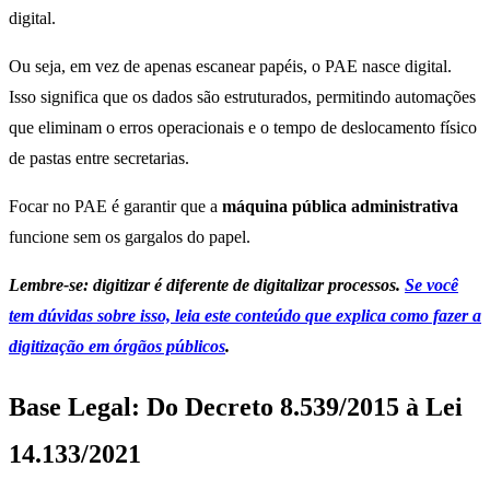
digital.
Ou seja, em vez de apenas escanear papéis, o PAE nasce digital.
Isso significa que os dados são estruturados, permitindo automações
que eliminam o erros operacionais e o tempo de deslocamento físico
de pastas entre secretarias.
Focar no PAE é garantir que a
máquina pública administrativa
funcione sem os gargalos do papel.
Lembre-se: digitizar é diferente de digitalizar processos.
Se você
tem dúvidas sobre isso, leia este conteúdo que explica como fazer a
digitização em órgãos públicos
.
Base Legal: Do Decreto 8.539/2015 à Lei
14.133/2021