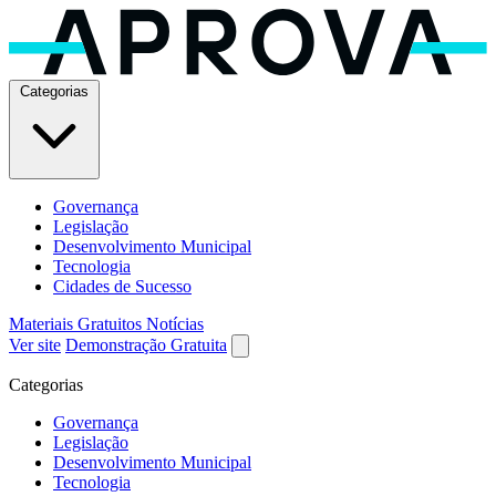
Categorias
Governança
Legislação
Desenvolvimento Municipal
Tecnologia
Cidades de Sucesso
Materiais Gratuitos
Notícias
Ver site
Demonstração Gratuita
Categorias
Governança
Legislação
Desenvolvimento Municipal
Tecnologia