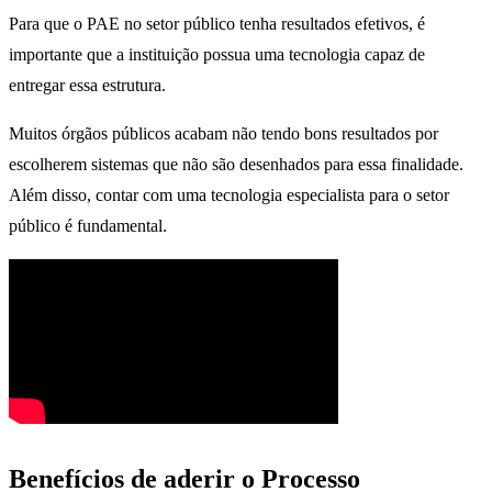
Para que o PAE no setor público tenha resultados efetivos, é
importante que a instituição possua uma tecnologia capaz de
entregar essa estrutura.
Muitos órgãos públicos acabam não tendo bons resultados por
escolherem sistemas que não são desenhados para essa finalidade.
Além disso, contar com uma tecnologia especialista para o setor
público é fundamental.
Benefícios de aderir o Processo