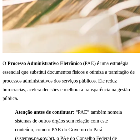
O
Processo Administrativo Eletrônico
(PAE) é uma estratégia
essencial que substitui documentos físicos e otimiza a tramitação de
processos administrativos dos serviços públicos. Ele reduz
burocracias, acelera decisões e melhora a transparência na gestão
pública.
Atenção antes de continuar:
“PAE” também nomeia
sistemas de outros órgãos sem relação com este
conteúdo, como o PAE do Governo do Pará
(sistemas.pa.gov.br), o PAe do Conselho Federal de