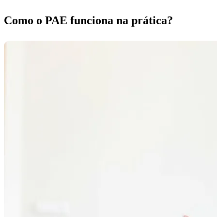
Como o PAE funciona na prática?