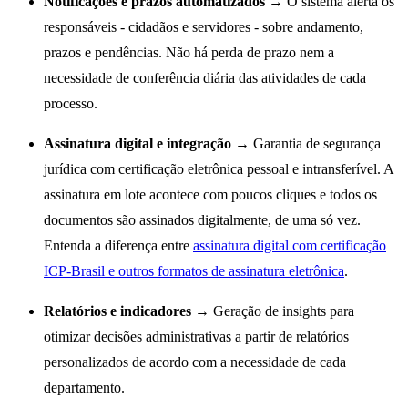
Notificações e prazos automatizados
→ O sistema alerta os
responsáveis - cidadãos e servidores - sobre andamento,
prazos e pendências. Não há perda de prazo nem a
necessidade de conferência diária das atividades de cada
processo.
Assinatura digital e integração
→ Garantia de segurança
jurídica com certificação eletrônica pessoal e intransferível. A
assinatura em lote acontece com poucos cliques e todos os
documentos são assinados digitalmente, de uma só vez.
Entenda a diferença entre
assinatura digital com certificação
ICP-Brasil e outros formatos de assinatura eletrônica
.
Relatórios e indicadores
→ Geração de insights para
otimizar decisões administrativas a partir de relatórios
personalizados de acordo com a necessidade de cada
departamento.