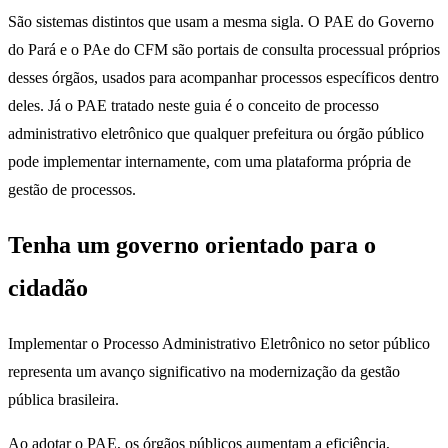
São sistemas distintos que usam a mesma sigla. O PAE do Governo
do Pará e o PAe do CFM são portais de consulta processual próprios
desses órgãos, usados para acompanhar processos específicos dentro
deles. Já o PAE tratado neste guia é o conceito de processo
administrativo eletrônico que qualquer prefeitura ou órgão público
pode implementar internamente, com uma plataforma própria de
gestão de processos.
Tenha um governo orientado para o
cidadão
Implementar o Processo Administrativo Eletrônico no setor público
representa um avanço significativo na modernização da gestão
pública brasileira.
Ao adotar o PAE, os órgãos públicos aumentam a eficiência,