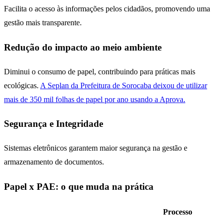
Facilita o acesso às informações pelos cidadãos, promovendo uma
gestão mais transparente.
Redução do impacto ao meio ambiente
Diminui o consumo de papel, contribuindo para práticas mais
ecológicas.
A Seplan da Prefeitura de Sorocaba deixou de utilizar
mais de 350 mil folhas de papel por ano usando a Aprova.
Segurança e Integridade
Sistemas eletrônicos garantem maior segurança na gestão e
armazenamento de documentos.
Papel x PAE: o que muda na prática
Processo