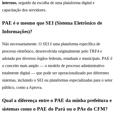
internos
, seguido da escolha de uma plataforma digital e
capacitação dos servidores.
PAE é o mesmo que SEI (Sistema Eletrônico de
Informações)?
Não necessariamente. O SEI é uma plataforma específica de
processo eletrônico, desenvolvida originalmente pelo TRF4 e
adotada por diversos órgãos federais, estaduais e municipais. PAE é
o conceito mais amplo — o modelo de processo administrativo
totalmente digital — que pode ser operacionalizado por diferentes
sistemas, incluindo o SEI ou plataformas especializadas para o setor
público, como a Aprova.
Qual a diferença entre o PAE da minha prefeitura e
sistemas como o PAE do Pará ou o PAe do CFM?