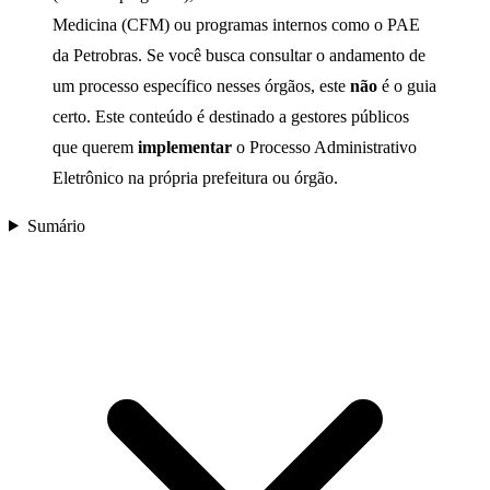
Medicina (CFM) ou programas internos como o PAE
da Petrobras. Se você busca consultar o andamento de
um processo específico nesses órgãos, este
não
é o guia
certo. Este conteúdo é destinado a gestores públicos
que querem
implementar
o Processo Administrativo
Eletrônico na própria prefeitura ou órgão.
Sumário