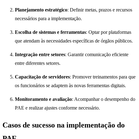
Planejamento estratégico
: Definir metas, prazos e recursos
necessários para a implementação.
Escolha de sistemas e ferramentas
: Optar por plataformas
que atendam às necessidades específicas de órgãos públicos.
Integração entre setores
: Garantir comunicação eficiente
entre diferentes setores.
Capacitação de servidores
: Promover treinamentos para que
os funcionários se adaptem às novas ferramentas digitais.
Monitoramento e avaliação
: Acompanhar o desempenho do
PAE e realizar ajustes conforme necessário.
Casos de sucesso na implementação do
PAE