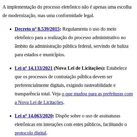
A implementação do processo eletrônico não é apenas uma escolha
de modernização, mas uma conformidade legal.
Decreto nº 8.539/2015
:
Regulamenta o uso do meio
eletrônico para a realização do processo administrativo no
âmbito da administração pública federal, servindo de baliza
para estados e municípios.
Lei nº 14.133/2021
(Nova Lei de Licitações):
Estabelece
que os processos de contratação pública devem ser
preferencialmente digitais, exigindo rastreabilidade e
transparência total. Veja
o que mudou para as prefeituras com
a Nova Lei de Licitações
.
Lei nº 14.063/2020
:
Dispõe sobre o uso de assinaturas
eletrônicas em interações com entes públicos, facilitando o
protocolo digital
.