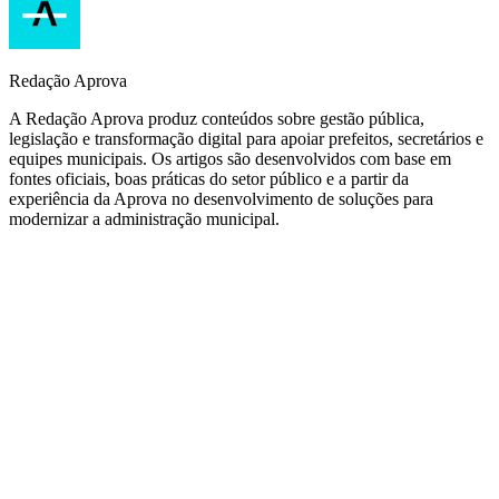
Redação Aprova
A Redação Aprova produz conteúdos sobre gestão pública,
legislação e transformação digital para apoiar prefeitos, secretários e
equipes municipais. Os artigos são desenvolvidos com base em
fontes oficiais, boas práticas do setor público e a partir da
experiência da Aprova no desenvolvimento de soluções para
modernizar a administração municipal.