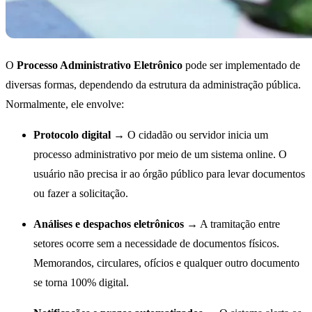
O
Processo Administrativo Eletrônico
pode ser implementado de
diversas formas, dependendo da estrutura da administração pública.
Normalmente, ele envolve:
Protocolo digital
→ O cidadão ou servidor inicia um
processo administrativo por meio de um sistema online. O
usuário não precisa ir ao órgão público para levar documentos
ou fazer a solicitação.
Análises e despachos eletrônicos
→ A tramitação entre
setores ocorre sem a necessidade de documentos físicos.
Memorandos, circulares, ofícios e qualquer outro documento
se torna 100% digital.