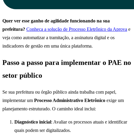
Quer ver esse ganho de agilidade funcionando na sua
prefeitura?
Conheça a solução de Processo Eletrônico da Aprova
e
veja como automatizar a tramitação, a assinatura digital e os
indicadores de gestão em uma única plataforma.
Passo a passo para implementar o PAE no
setor público
Se sua prefeitura ou órgão público ainda trabalha com papel,
implementar um
Processo Administrativo Eletrônico
exige um
planejamento estruturado. O caminho ideal inclui:
Diagnóstico inicial
: Avaliar os processos atuais e identificar
quais podem ser digitalizados.