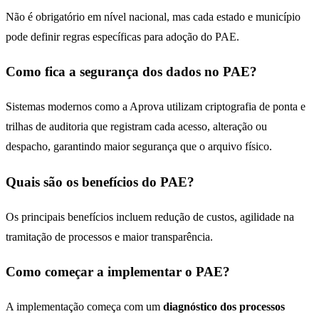
Não é obrigatório em nível nacional, mas cada estado e município
pode definir regras específicas para adoção do PAE.
Como fica a segurança dos dados no PAE?
Sistemas modernos como a Aprova utilizam criptografia de ponta e
trilhas de auditoria que registram cada acesso, alteração ou
despacho, garantindo maior segurança que o arquivo físico.
Quais são os benefícios do PAE?
Os principais benefícios incluem redução de custos, agilidade na
tramitação de processos e maior transparência.
Como começar a implementar o PAE?
A implementação começa com um
diagnóstico dos processos