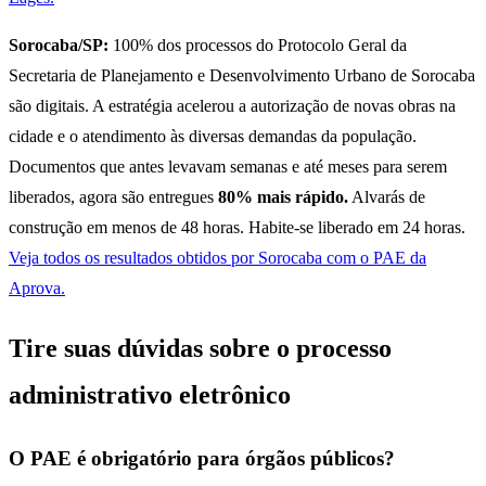
Sorocaba/SP:
100% dos processos do Protocolo Geral da
Secretaria de Planejamento e Desenvolvimento Urbano de Sorocaba
são digitais. A estratégia acelerou a autorização de novas obras na
cidade e o atendimento às diversas demandas da população.
Documentos que antes levavam semanas e até meses para serem
liberados, agora são entregues
80% mais rápido.
Alvarás de
construção em menos de 48 horas. Habite-se liberado em 24 horas.
Veja todos os resultados obtidos por Sorocaba com o PAE da
Aprova.
Tire suas dúvidas sobre o processo
administrativo eletrônico
O PAE é obrigatório para órgãos públicos?