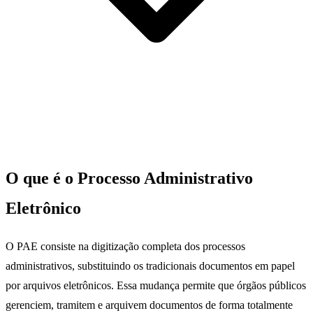
O que é o Processo Administrativo
Eletrônico
O PAE consiste na digitização completa dos processos
administrativos, substituindo os tradicionais documentos em papel
por arquivos eletrônicos. Essa mudança permite que órgãos públicos
gerenciem, tramitem e arquivem documentos de forma totalmente