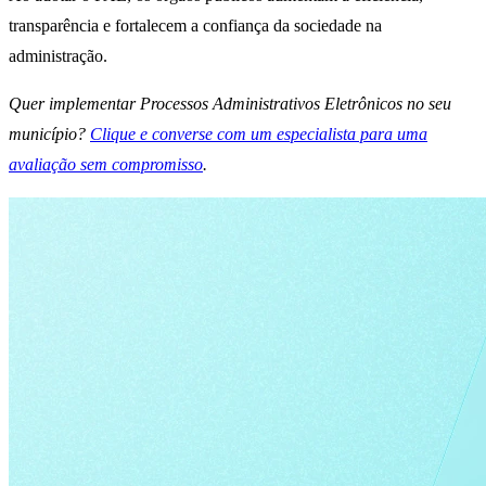
transparência e fortalecem a confiança da sociedade na
administração.
Quer implementar Processos Administrativos Eletrônicos no seu
município?
Clique e converse com um especialista para uma
avaliação sem compromisso
.