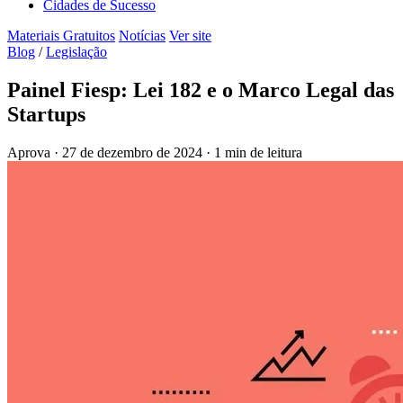
Cidades de Sucesso
Materiais Gratuitos
Notícias
Ver site
Blog
/
Legislação
Painel Fiesp: Lei 182 e o Marco Legal das
Startups
Aprova
·
27 de dezembro de 2024
·
1 min de leitura