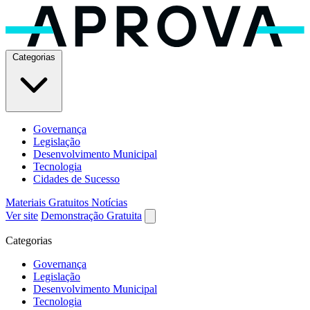
Categorias
Governança
Legislação
Desenvolvimento Municipal
Tecnologia
Cidades de Sucesso
Materiais Gratuitos
Notícias
Ver site
Demonstração Gratuita
Categorias
Governança
Legislação
Desenvolvimento Municipal
Tecnologia