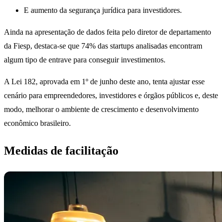
E aumento da segurança jurídica para investidores.
Ainda na apresentação de dados feita pelo diretor de departamento
da Fiesp, destaca-se que 74% das startups analisadas encontram
algum tipo de entrave para conseguir investimentos.
A Lei 182, aprovada em 1º de junho deste ano, tenta ajustar esse
cenário para empreendedores, investidores e órgãos públicos e, deste
modo, melhorar o ambiente de crescimento e desenvolvimento
econômico brasileiro.
Medidas de facilitação