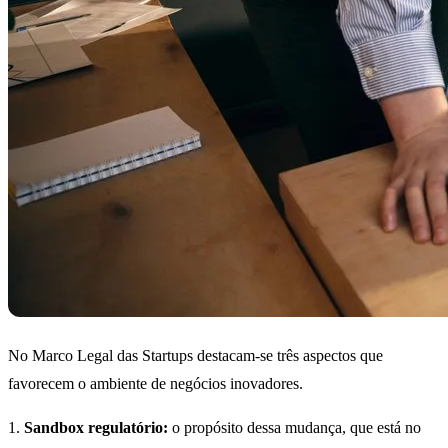
No Marco Legal das Startups destacam-se três aspectos que
favorecem o ambiente de negócios inovadores.
1.
Sandbox regulatório:
o propósito dessa mudança, que está no