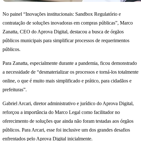
No painel “Inovações institucionais: Sandbox Regulatório e
contratação de soluções inovadoras em compras públicas”, Marco
Zanatta, CEO do Aprova Digital, destacou a busca de órgãos
públicos municipais para simplificar processos de requerimentos
públicos.
Para Zanatta, especialmente durante a pandemia, ficou demonstrado
a necessidade de “desmaterializar os processos e torná-los totalmente
online, o que é muito mais simplificado e prático, para cidadãos e
prefeituras”.
Gabriel Arcari, diretor administrativo e jurídico do Aprova Digital,
reforçou a importância do Marco Legal como facilitador no
oferecimento de soluções que ainda não foram testadas aos órgãos
públicos. Para Arcari, esse foi inclusive um dos grandes desafios
enfrentados pelo Aprova Digital inicialmente.