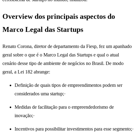
Overview dos principais aspectos do
Marco Legal das Startups
Renato Corona, diretor de departamento da Fiesp, fez um apanhado
geral sobre o que é o Marco Legal das Startups e qual o atual
cenário desse tipo de ambiente de negócios no Brasil. De modo
geral, a Lei 182 abrange:
Definição de quais tipos de empreendimentos podem ser
considerados uma startup;·
Medidas de facilitação para o empreendedorismo de
inovação;·
Incentivos para possibilitar investimentos para esse segmento;·