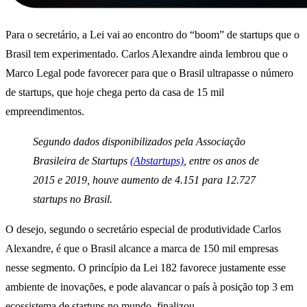
Para o secretário, a Lei vai ao encontro do “boom” de startups que o
Brasil tem experimentado. Carlos Alexandre ainda lembrou que o
Marco Legal pode favorecer para que o Brasil ultrapasse o número
de startups, que hoje chega perto da casa de 15 mil
empreendimentos.
Segundo dados disponibilizados pela Associação
Brasileira de Startups
(Abstartups)
, entre os anos de
2015 e 2019, houve aumento de 4.151 para 12.727
startups no Brasil.
O desejo, segundo o secretário especial de produtividade Carlos
Alexandre, é que o Brasil alcance a marca de 150 mil empresas
nesse segmento. O princípio da Lei 182 favorece justamente esse
ambiente de inovações, e pode alavancar o país à posição top 3 em
ecossistema de startups no mundo, finalizou.