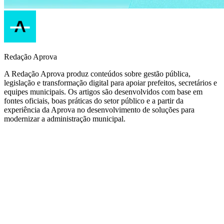
Redação Aprova
A Redação Aprova produz conteúdos sobre gestão pública,
legislação e transformação digital para apoiar prefeitos, secretários e
equipes municipais. Os artigos são desenvolvidos com base em
fontes oficiais, boas práticas do setor público e a partir da
experiência da Aprova no desenvolvimento de soluções para
modernizar a administração municipal.