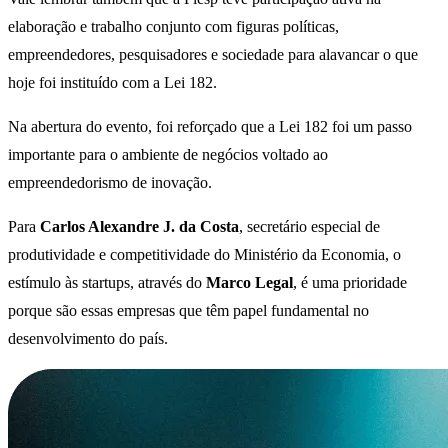
elaboração e trabalho conjunto com figuras políticas,
empreendedores, pesquisadores e sociedade para alavancar o que
hoje foi instituído com a Lei 182.
Na abertura do evento, foi reforçado que a Lei 182 foi um passo
importante para o ambiente de negócios voltado ao
empreendedorismo de inovação.
Para
Carlos Alexandre J. da Costa
, secretário especial de
produtividade e competitividade do Ministério da Economia, o
estímulo às startups, através do
Marco Legal
, é uma prioridade
porque são essas empresas que têm papel fundamental no
desenvolvimento do país.