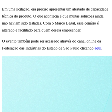
Em uma licitação, era preciso apresentar um atestado de capacidade
técnica do produto. O que acontecia é que muitas soluções ainda
não haviam sido testadas. Com o Marco Legal, esse cenário é
alterado e facilitado para quem deseja empreender.
O evento também pode ser acessado através do canal online da
Federação das Indústrias do Estado de São Paulo clicando
aqui
.