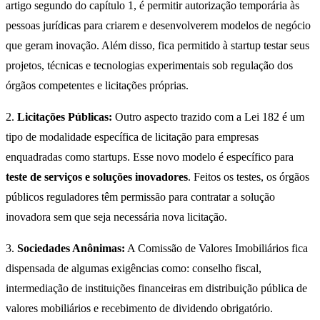
artigo segundo do capítulo 1, é permitir autorização temporária às
pessoas jurídicas para criarem e desenvolverem modelos de negócio
que geram inovação. Além disso, fica permitido à startup testar seus
projetos, técnicas e tecnologias experimentais sob regulação dos
órgãos competentes e licitações próprias.
2.
Licitações Públicas:
Outro aspecto trazido com a Lei 182 é um
tipo de modalidade específica de licitação para empresas
enquadradas como startups. Esse novo modelo é específico para
teste de serviços e soluções inovadores
. Feitos os testes, os órgãos
públicos reguladores têm permissão para contratar a solução
inovadora sem que seja necessária nova licitação.
3.
Sociedades Anônimas:
A Comissão de Valores Imobiliários fica
dispensada de algumas exigências como: conselho fiscal,
intermediação de instituições financeiras em distribuição pública de
valores mobiliários e recebimento de dividendo obrigatório.