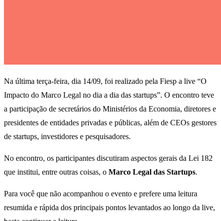
Na última terça-feira, dia 14/09, foi realizado pela Fiesp a live “O
Impacto do Marco Legal no dia a dia das startups”. O encontro teve
a participação de secretários do Ministérios da Economia, diretores e
presidentes de entidades privadas e públicas, além de CEOs gestores
de startups, investidores e pesquisadores.
No encontro, os participantes discutiram aspectos gerais da Lei 182
que institui, entre outras coisas, o
Marco Legal das Startups
.
Para você que não acompanhou o evento e prefere uma leitura
resumida e rápida dos principais pontos levantados ao longo da live,