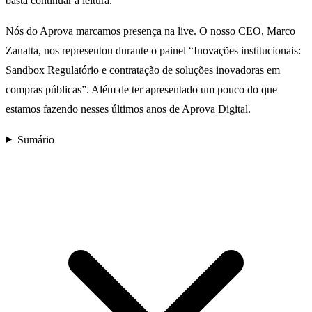
basta continuar a leitura.
Nós do Aprova marcamos presença na live. O nosso CEO, Marco
Zanatta, nos representou durante o painel “Inovações institucionais:
Sandbox Regulatório e contratação de soluções inovadoras em
compras públicas”. Além de ter apresentado um pouco do que
estamos fazendo nesses últimos anos de Aprova Digital.
Sumário