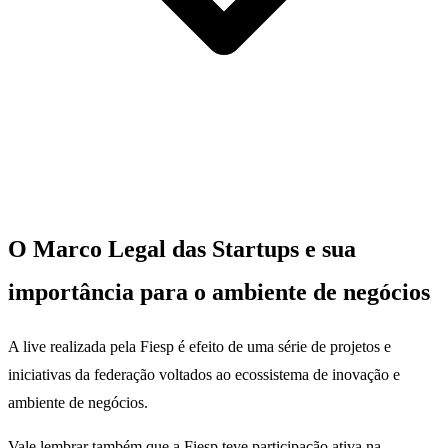
O Marco Legal das Startups e sua
importância para o ambiente de negócios
A live realizada pela Fiesp é efeito de uma série de projetos e
iniciativas da federação voltados ao ecossistema de inovação e
ambiente de negócios.
Vale lembrar também que a Fiesp teve participação ativa na