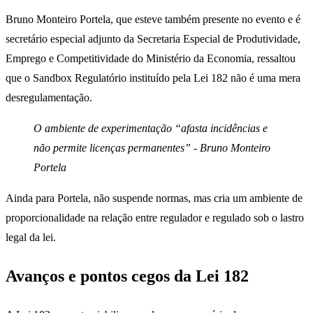
Bruno Monteiro Portela, que esteve também presente no evento e é
secretário especial adjunto da Secretaria Especial de Produtividade,
Emprego e Competitividade do Ministério da Economia, ressaltou
que o Sandbox Regulatório instituído pela Lei 182 não é uma mera
desregulamentação.
O ambiente de experimentação “afasta incidências e
não permite licenças permanentes” - Bruno Monteiro
Portela
Ainda para Portela, não suspende normas, mas cria um ambiente de
proporcionalidade na relação entre regulador e regulado sob o lastro
legal da lei.
Avanços e pontos cegos da Lei 182