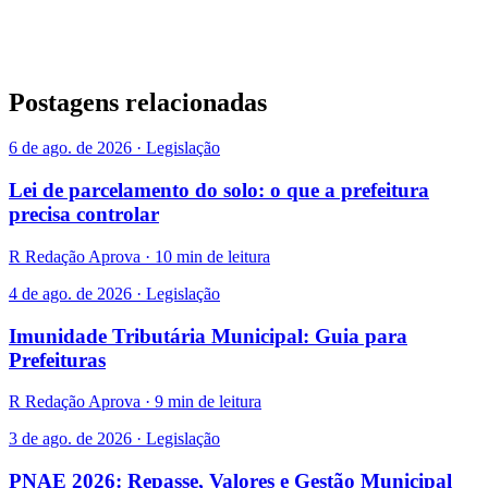
Postagens relacionadas
6 de ago. de 2026 · Legislação
Lei de parcelamento do solo: o que a prefeitura
precisa controlar
R
Redação Aprova · 10 min de leitura
4 de ago. de 2026 · Legislação
Imunidade Tributária Municipal: Guia para
Prefeituras
R
Redação Aprova · 9 min de leitura
3 de ago. de 2026 · Legislação
PNAE 2026: Repasse, Valores e Gestão Municipal