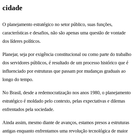
cidade
O planejamento estratégico no setor público, suas funções,
características e desafios, não são apenas uma questão de vontade
dos líderes políticos.
Planejar, seja por exigência constitucional ou como parte do trabalho
dos servidores públicos, é resultado de um processo histórico que é
influenciado por estruturas que passam por mudanças graduais ao
longo do tempo.
No Brasil, desde a redemocratização nos anos 1980, o planejamento
estratégico é moldado pelo contexto, pelas expectativas e dilemas
enfrentados pela sociedade.
Ainda assim, mesmo diante de avanços, estamos presos a estruturas
antigas enquanto enfrentamos uma revolução tecnológica de maior