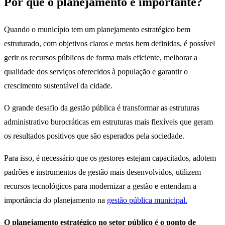
Por que o planejamento é importante?
Quando o município tem um planejamento estratégico bem
estruturado, com objetivos claros e metas bem definidas, é possível
gerir os recursos públicos de forma mais eficiente, melhorar a
qualidade dos serviços oferecidos à população e garantir o
crescimento sustentável da cidade.
O grande desafio da gestão pública é transformar as estruturas
administrativo burocráticas em estruturas mais flexíveis que geram
os resultados positivos que são esperados pela sociedade.
Para isso, é necessário que os gestores estejam capacitados, adotem
padrões e instrumentos de gestão mais desenvolvidos, utilizem
recursos tecnológicos para modernizar a gestão e entendam a
importância do planejamento na
gestão pública municipal.
O planejamento estratégico no setor público é o ponto de