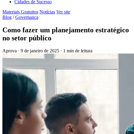
Cidades de Sucesso
Materiais Gratuitos
Notícias
Ver site
Blog
/
Governança
Como fazer um planejamento estratégico
no setor público
Aprova
·
9 de janeiro de 2025
·
1 min de leitura