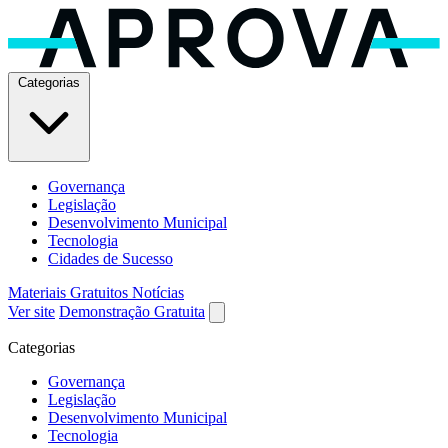
Categorias
Governança
Legislação
Desenvolvimento Municipal
Tecnologia
Cidades de Sucesso
Materiais Gratuitos
Notícias
Ver site
Demonstração Gratuita
Categorias
Governança
Legislação
Desenvolvimento Municipal
Tecnologia