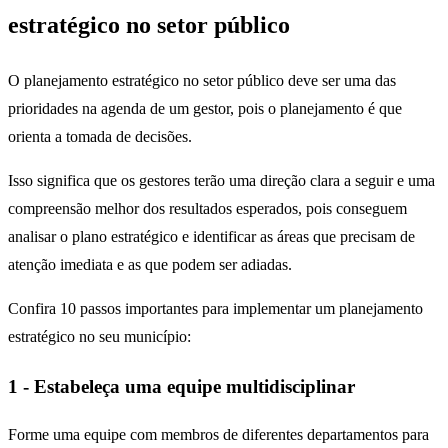
estratégico no setor público
O planejamento estratégico no setor público deve ser uma das
prioridades na agenda de um gestor, pois o planejamento é que
orienta a tomada de decisões.
Isso significa que os gestores terão uma direção clara a seguir e uma
compreensão melhor dos resultados esperados, pois conseguem
analisar o plano estratégico e identificar as áreas que precisam de
atenção imediata e as que podem ser adiadas.
Confira 10 passos importantes para implementar um planejamento
estratégico no seu município:
1 - Estabeleça uma equipe multidisciplinar
Forme uma equipe com membros de diferentes departamentos para