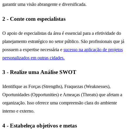
garantir uma visão abrangente e diversificada.
2 - Conte com especialistas
O apoio de especialistas da área é essencial para a efetividade do
planejamento estratégico no setor público. São profissionais que já
possuem a expertise necessária e
sucesso na aplicação de projetos
personalizados em outras cidades.
3 - Realize uma Análise SWOT
Identifique as Forças (Strengths), Fraquezas (Weaknesses),
Oportunidades (Opportunities) e Ameaças (Threats) que afetam a
organização. Isso oferece uma compreensão clara do ambiente
interno e externo.
4 - Estabeleça objetivos e metas