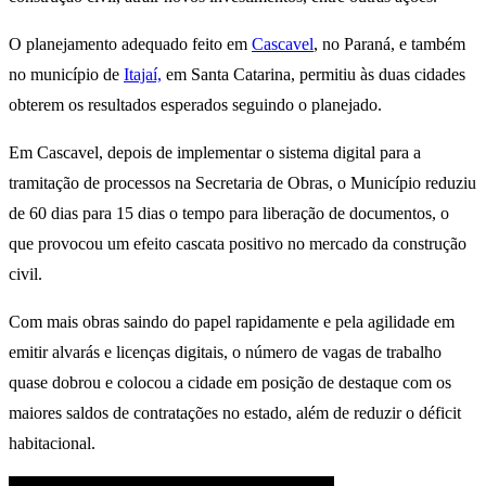
O planejamento adequado feito em
Cascavel
, no Paraná, e também
no município de
Itajaí,
em Santa Catarina, permitiu às duas cidades
obterem os resultados esperados seguindo o planejado.
Em Cascavel, depois de implementar o sistema digital para a
tramitação de processos na Secretaria de Obras, o Município reduziu
de 60 dias para 15 dias o tempo para liberação de documentos, o
que provocou um efeito cascata positivo no mercado da construção
civil.
Com mais obras saindo do papel rapidamente e pela agilidade em
emitir alvarás e licenças digitais, o número de vagas de trabalho
quase dobrou e colocou a cidade em posição de destaque com os
maiores saldos de contratações no estado, além de reduzir o déficit
habitacional.