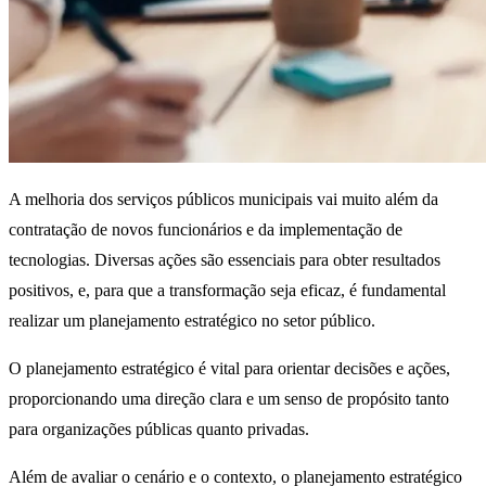
A melhoria dos serviços públicos municipais vai muito além da
contratação de novos funcionários e da implementação de
tecnologias. Diversas ações são essenciais para obter resultados
positivos, e, para que a transformação seja eficaz, é fundamental
realizar um planejamento estratégico no setor público.
O planejamento estratégico é vital para orientar decisões e ações,
proporcionando uma direção clara e um senso de propósito tanto
para organizações públicas quanto privadas.
Além de avaliar o cenário e o contexto, o planejamento estratégico