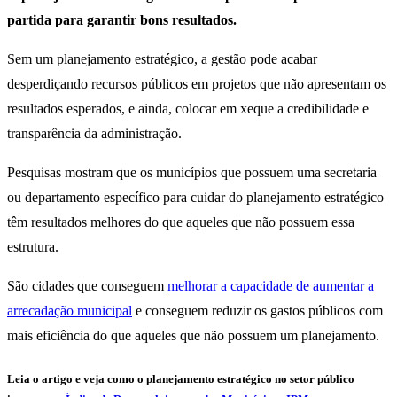
partida para garantir bons resultados.
Sem um planejamento estratégico, a gestão pode acabar
desperdiçando recursos públicos em projetos que não apresentam os
resultados esperados, e ainda, colocar em xeque a credibilidade e
transparência da administração.
Pesquisas mostram que os municípios que possuem uma secretaria
ou departamento específico para cuidar do planejamento estratégico
têm resultados melhores do que aqueles que não possuem essa
estrutura.
São cidades que conseguem
melhorar a capacidade de aumentar a
arrecadação municipal
e conseguem reduzir os gastos públicos com
mais eficiência do que aqueles que não possuem um planejamento.
Leia o artigo e veja como o planejamento estratégico no setor público