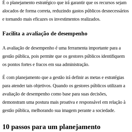
É o planejamento estratégico que irá garantir que os recursos sejam
alocados de forma correta, reduzindo gastos públicos desnecessários
e tornando mais eficazes os investimentos realizados.
Facilita a avaliação de desempenho
A avaliação de desempenho é uma ferramenta importante para a
gestão pública, pois permite que os gestores públicos identifiquem
os pontos fortes e fracos em sua administração.
É com planejamento que a gestão irá definir as metas e estratégias
para atender tais objetivos. Quando os gestores públicos utilizam a
avaliação de desempenho como base para suas decisões,
demonstram uma postura mais proativa e responsável em relação à
gestão pública, melhorando sua imagem perante a sociedade.
10 passos para um planejamento