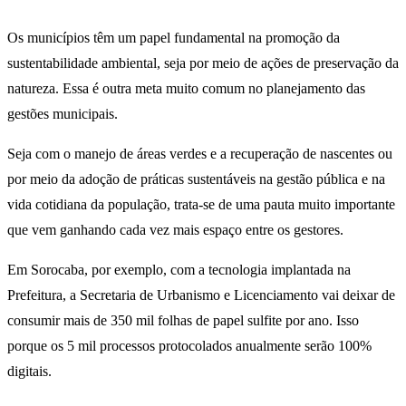
Os municípios têm um papel fundamental na promoção da
sustentabilidade ambiental, seja por meio de ações de preservação da
natureza. Essa é outra meta muito comum no planejamento das
gestões municipais.
Seja com o manejo de áreas verdes e a recuperação de nascentes ou
por meio da adoção de práticas sustentáveis na gestão pública e na
vida cotidiana da população, trata-se de uma pauta muito importante
que vem ganhando cada vez mais espaço entre os gestores.
Em Sorocaba, por exemplo, com a tecnologia implantada na
Prefeitura, a Secretaria de Urbanismo e Licenciamento vai deixar de
consumir mais de 350 mil folhas de papel sulfite por ano. Isso
porque os 5 mil processos protocolados anualmente serão 100%
digitais.