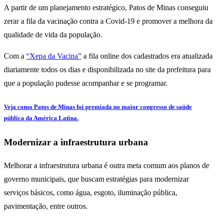
A partir de um planejamento estratégico, Patos de Minas conseguiu
zerar a fila da vacinação contra a Covid-19 e promover a melhora da
qualidade de vida da população.
Com a
“Xepa da Vacina”
a fila online dos cadastrados era atualizada
diariamente todos os dias e disponibilizada no site da prefeitura para
que a população pudesse acompanhar e se programar.
Veja como Patos de Minas foi premiada no maior congresso de saúde
pública da América Latina.
Modernizar a infraestrutura urbana
Melhorar a infraestrutura urbana é outra meta comum aos planos de
governo municipais, que buscam estratégias para modernizar
serviços básicos, como água, esgoto, iluminação pública,
pavimentação, entre outros.