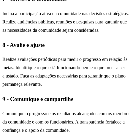
Inclua a participação ativa da comunidade nas decisões estratégicas.
Realize audiências públicas, reuniões e pesquisas para garantir que
as necessidades da comunidade sejam consideradas.
8 - Avalie e ajuste
Realize avaliações periódicas para medir o progresso em relação às
metas. Identifique o que está funcionando bem e o que precisa ser
ajustado. Faça as adaptações necessárias para garantir que o plano
permaneça relevante.
9 - Comunique e compartilhe
Comunique o progresso e os resultados alcançados com os membros
da comunidade e com os funcionários. A transparência fortalece a
confiança e o apoio da comunidade.