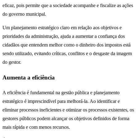
eficaz, pois permite que a sociedade acompanhe e fiscalize as ações
do governo municipal.
Um planejamento estratégico claro em relação aos objetivos e
prioridades da administração, ajuda a aumentar a confiança dos
cidadãos que entendem melhor como o dinheiro dos impostos está
sendo utilizado, evitando críticas, conflitos e o desgaste da imagem
do gestor.
Aumenta a eficiência
A eficiência é fundamental na gestão pública e planejamento
estratégico é imprescindível para melhorá-la. Ao identificar e
eliminar processos ineficientes e otimizar os processos existentes, os
gestores públicos podem alcançar os objetivos definidos de forma
mais rápida e com menos recursos.