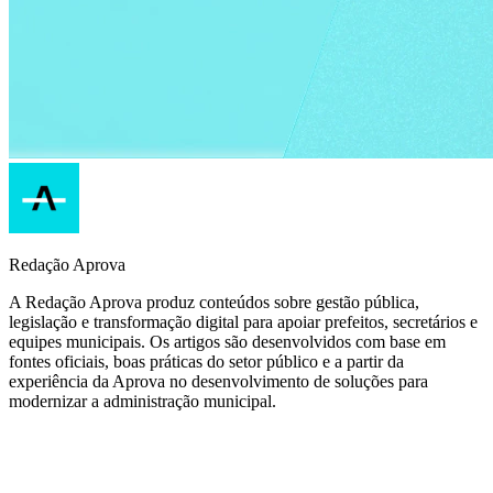
Redação Aprova
A Redação Aprova produz conteúdos sobre gestão pública,
legislação e transformação digital para apoiar prefeitos, secretários e
equipes municipais. Os artigos são desenvolvidos com base em
fontes oficiais, boas práticas do setor público e a partir da
experiência da Aprova no desenvolvimento de soluções para
modernizar a administração municipal.