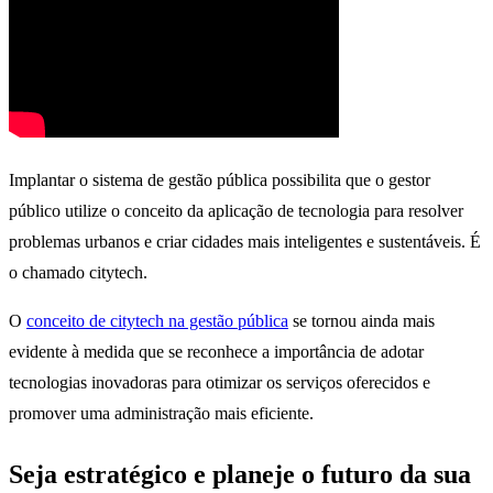
Implantar o sistema de gestão pública possibilita que o gestor
público utilize o conceito da aplicação de tecnologia para resolver
problemas urbanos e criar cidades mais inteligentes e sustentáveis. É
o chamado citytech.
O
conceito de citytech na gestão pública
se tornou ainda mais
evidente à medida que se reconhece a importância de adotar
tecnologias inovadoras para otimizar os serviços oferecidos e
promover uma administração mais eficiente.
Seja estratégico e planeje o futuro da sua