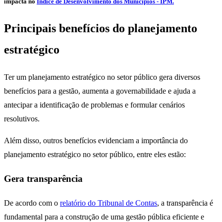
impacta no
Índice de Desenvolvimento dos Municípios - IPM.
Principais benefícios do planejamento
estratégico
Ter um planejamento estratégico no setor público gera diversos
benefícios para a gestão, aumenta a governabilidade e ajuda a
antecipar a identificação de problemas e formular cenários
resolutivos.
Além disso, outros benefícios evidenciam a importância do
planejamento estratégico no setor público, entre eles estão:
Gera transparência
De acordo com o
relatório do Tribunal de Contas
, a transparência é
fundamental para a construção de uma gestão pública eficiente e