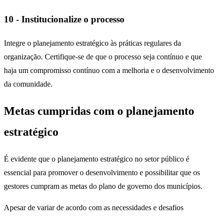
10 - Institucionalize o processo
Integre o planejamento estratégico às práticas regulares da
organização. Certifique-se de que o processo seja contínuo e que
haja um compromisso contínuo com a melhoria e o desenvolvimento
da comunidade.
Metas cumpridas com o planejamento
estratégico
É evidente que o planejamento estratégico no setor público é
essencial para promover o desenvolvimento e possibilitar que os
gestores cumpram as metas do plano de governo dos municípios.
Apesar de variar de acordo com as necessidades e desafios