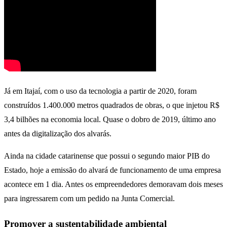
Já em Itajaí, com o uso da tecnologia a partir de 2020, foram
construídos 1.400.000 metros quadrados de obras, o que injetou R$
3,4 bilhões na economia local. Quase o dobro de 2019, último ano
antes da digitalização dos alvarás.
Ainda na cidade catarinense que possui o segundo maior PIB do
Estado, hoje a emissão do alvará de funcionamento de uma empresa
acontece em 1 dia. Antes os empreendedores demoravam dois meses
para ingressarem com um pedido na Junta Comercial.
Promover a sustentabilidade ambiental