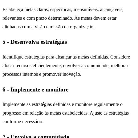
Estabeleça metas claras, específicas, mensuráveis, alcançáveis,
relevantes e com prazo determinado. As metas devem estar
alinhadas com a visão e missão da organização.
5 - Desenvolva estratégias
Identifique estratégias para alcançar as metas definidas. Considere
alocar recursos eficientemente, envolver a comunidade, melhorar
processos internos e promover inovação.
6 - Implemente e monitore
Implemente as estratégias definidas e monitore regularmente o
progresso em relação às metas estabelecidas. Ajuste as estratégias
conforme necessário.
7 - Envolva a comunidade