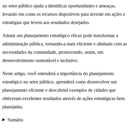
no setor público ajuda a identificar oportunidades e ameaças,
levando em conta os recursos disponíveis para investir em ações e
estratégias que levem aos resultados desejados.
Adotar um planejamento estratégico eficaz pode transformar a
administração pública, tornando-a mais eficiente e alinhada com as
necessidades da comunidade, promovendo, assim, um
desenvolvimento sustentável e inclusivo.
Neste artigo, você entenderá a importância do planejamento
estratégico no setor público, aprenderá como desenvolver um
planejamento eficiente e descobrirá exemplos de cidades que
obtiveram excelentes resultados através de ações estratégicas bem
planejadas.
Sumário