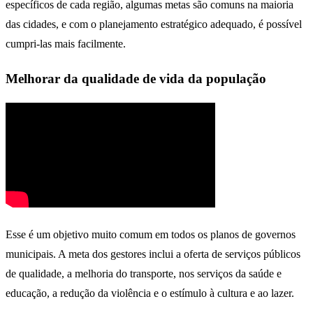
específicos de cada região, algumas metas são comuns na maioria
das cidades, e com o planejamento estratégico adequado, é possível
cumpri-las mais facilmente.
Melhorar da qualidade de vida da população
Esse é um objetivo muito comum em todos os planos de governos
municipais. A meta dos gestores inclui a oferta de serviços públicos
de qualidade, a melhoria do transporte, nos serviços da saúde e
educação, a redução da violência e o estímulo à cultura e ao lazer.