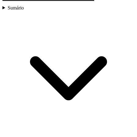
Sumário