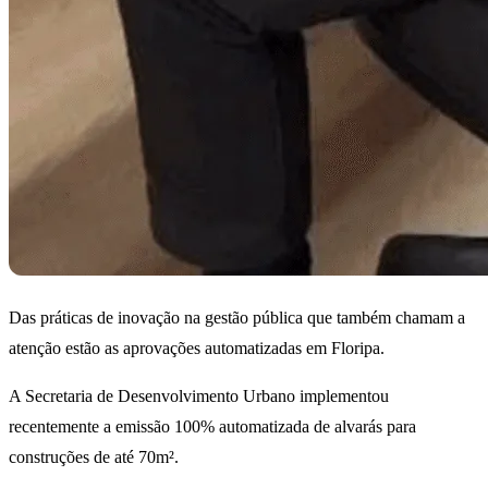
Das práticas de inovação na gestão pública que também chamam a
atenção estão as aprovações automatizadas em Floripa.
A Secretaria de Desenvolvimento Urbano implementou
recentemente a emissão 100% automatizada de alvarás para
construções de até 70m².