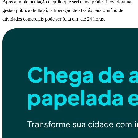
Após a implementação daquilo que seria uma prática inovadora na
gestão pública de Itajaí, a liberação de alvarás para o início de
atividades comerciais pode ser feita em até 24 horas.