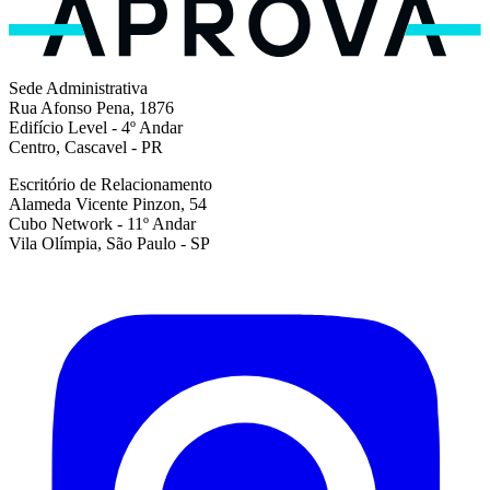
Sede Administrativa
Rua Afonso Pena, 1876
Edifício Level - 4º Andar
Centro, Cascavel - PR
Escritório de Relacionamento
Alameda Vicente Pinzon, 54
Cubo Network - 11º Andar
Vila Olímpia, São Paulo - SP