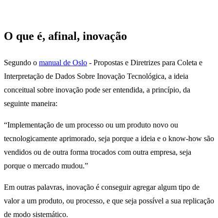
O que é, afinal, inovação
Segundo o
manual de Oslo
- Propostas e Diretrizes para Coleta e
Interpretação de Dados Sobre Inovação Tecnológica, a ideia
conceitual sobre inovação pode ser entendida, a princípio, da
seguinte maneira:
“Implementação de um processo ou um produto novo ou
tecnologicamente aprimorado, seja porque a ideia e o know-how são
vendidos ou de outra forma trocados com outra empresa, seja
porque o mercado mudou.”
Em outras palavras, inovação é conseguir agregar algum tipo de
valor a um produto, ou processo, e que seja possível a sua replicação
de modo sistemático.