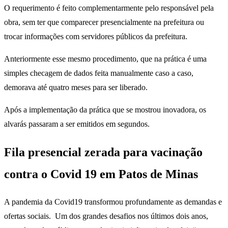
O requerimento é feito complementarmente pelo responsável pela
obra, sem ter que comparecer presencialmente na prefeitura ou
trocar informações com servidores públicos da prefeitura.
Anteriormente esse mesmo procedimento, que na prática é uma
simples checagem de dados feita manualmente caso a caso,
demorava até quatro meses para ser liberado.
Após a implementação da prática que se mostrou inovadora, os
alvarás passaram a ser emitidos em segundos.
Fila presencial zerada para vacinação
contra o Covid 19 em Patos de Minas
A pandemia da Covid19 transformou profundamente as demandas e
ofertas sociais. Um dos grandes desafios nos últimos dois anos,