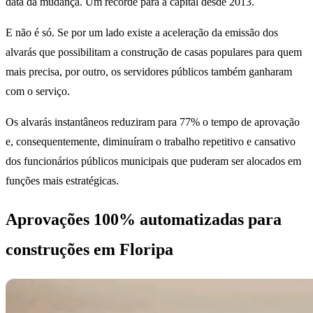
data da mudança. Um recorde para a capital desde 2013.
E não é só. Se por um lado existe a aceleração da emissão dos
alvarás que possibilitam a construção de casas populares para quem
mais precisa, por outro, os servidores públicos também ganharam
com o serviço.
Os alvarás instantâneos reduziram para 77% o tempo de aprovação
e, consequentemente, diminuíram o trabalho repetitivo e cansativo
dos funcionários públicos municipais que puderam ser alocados em
funções mais estratégicas.
Aprovações 100% automatizadas para
construções em Floripa