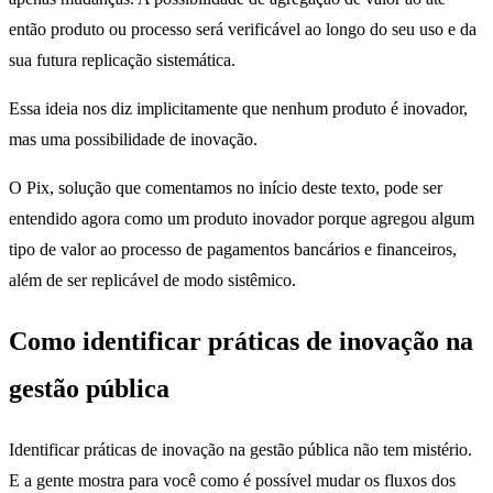
então produto ou processo será verificável ao longo do seu uso e da
sua futura replicação sistemática.
Essa ideia nos diz implicitamente que nenhum produto é inovador,
mas uma possibilidade de inovação.
O Pix, solução que comentamos no início deste texto, pode ser
entendido agora como um produto inovador porque agregou algum
tipo de valor ao processo de pagamentos bancários e financeiros,
além de ser replicável de modo sistêmico.
Como identificar práticas de inovação na
gestão pública
Identificar práticas de inovação na gestão pública não tem mistério.
E a gente mostra para você como é possível mudar os fluxos dos