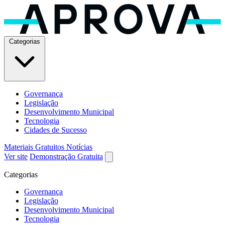
Categorias
Governança
Legislação
Desenvolvimento Municipal
Tecnologia
Cidades de Sucesso
Materiais Gratuitos
Notícias
Ver site
Demonstração Gratuita
Categorias
Governança
Legislação
Desenvolvimento Municipal
Tecnologia