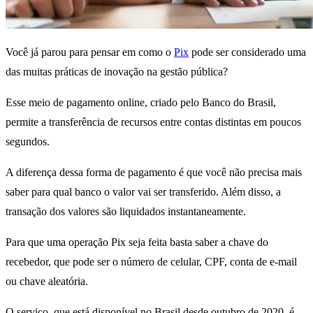
Você já parou para pensar em como o
Pix
pode ser considerado uma
das muitas práticas de inovação na gestão pública?
Esse meio de pagamento online, criado pelo Banco do Brasil,
permite a transferência de recursos entre contas distintas em poucos
segundos.
A diferença dessa forma de pagamento é que você não precisa mais
saber para qual banco o valor vai ser transferido. Além disso, a
transação dos valores são liquidados instantaneamente.
Para que uma operação Pix seja feita basta saber a chave do
recebedor, que pode ser o número de celular, CPF, conta de e-mail
ou chave aleatória.
O serviço, que está disponível no Brasil desde outubro de 2020, é