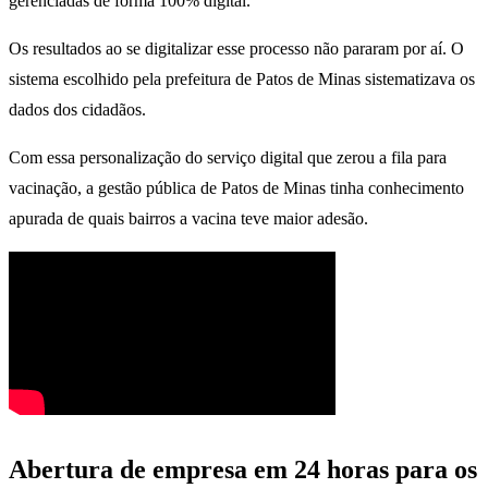
gerenciadas de forma 100% digital.
Os resultados ao se digitalizar esse processo não pararam por aí. O
sistema escolhido pela prefeitura de Patos de Minas sistematizava os
dados dos cidadãos.
Com essa personalização do serviço digital que zerou a fila para
vacinação, a gestão pública de Patos de Minas tinha conhecimento
apurada de quais bairros a vacina teve maior adesão.
Abertura de empresa em 24 horas para os