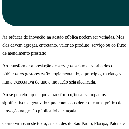
As práticas de inovação na gestão pública podem ser variadas. Mas
elas devem agregar, entretanto, valor ao produto, serviço ou ao fluxo
de atendimento prestado.
Ao transformar a prestação de serviços, sejam eles privados ou
públicos, os gestores estão implementando, a princípio, mudanças
numa expectativa de que a inovação seja alcançada.
Ao se perceber que aquela transformação causa impactos
significativos e gera valor, podemos considerar que uma prática de
inovação na gestão pública foi alcançada.
Como vimos neste texto, as cidades de São Paulo, Floripa, Patos de