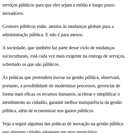
serviços públicos para que eles sejam a médio e longo prazo
inovadores.
Gestores públicos estão atentos às mudanças globais para a
administração pública. E não é para menos.
A sociedade, que também faz parte desse ciclo de mudanças
socioculturais, está cada vez mais exigente na entrega de serviços,
sobretudo os que são públicos.
As práticas que pretendem inovar na gestão pública, observam,
portanto, a possibilidade de modernizar processos, gerenciar de
forma mais eficaz os recursos humanos, acelerar e simplificar o
atendimento ao cidadão, garantir melhor transparência da gestão
pública, além de economizar nos gastos públicos.
Veja a seguir algumas das práticas de inovação na gestão pública
que algumas cidades adotaram em seus municípios.