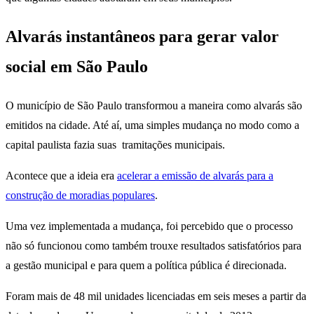
Alvarás instantâneos para gerar valor
social em São Paulo
O município de São Paulo transformou a maneira como alvarás são
emitidos na cidade. Até aí, uma simples mudança no modo como a
capital paulista fazia suas tramitações municipais.
Acontece que a ideia era
acelerar a emissão de alvarás para a
construção de moradias populares
.
Uma vez implementada a mudança, foi percebido que o processo
não só funcionou como também trouxe resultados satisfatórios para
a gestão municipal e para quem a política pública é direcionada.
Foram mais de 48 mil unidades licenciadas em seis meses a partir da