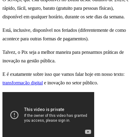
rápido, fácil, seguro, barato (gratuito para pessoas físicas),
disponível em qualquer horário, durante os sete dias da semana.
Está, inclusive, disponível nos feriados (diferentemente de como
acontece para outras formas de pagamentos).
Talvez, o Pix seja a melhor maneira para pensarmos práticas de
inovação na gestão pública.
E é exatamente sobre isso que vamos falar hoje em nosso texto:
transformação digital
e inovação no setor público.