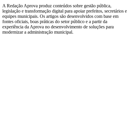
A Redação Aprova produz conteúdos sobre gestão pública,
legislação e transformação digital para apoiar prefeitos, secretários e
equipes municipais. Os artigos são desenvolvidos com base em
fontes oficiais, boas práticas do setor público e a partir da
experiência da Aprova no desenvolvimento de soluções para
modernizar a administração municipal.