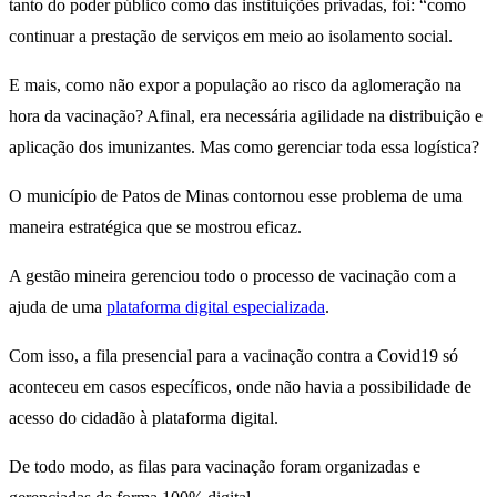
tanto do poder público como das instituições privadas, foi: “como
continuar a prestação de serviços em meio ao isolamento social.
E mais, como não expor a população ao risco da aglomeração na
hora da vacinação? Afinal, era necessária agilidade na distribuição e
aplicação dos imunizantes. Mas como gerenciar toda essa logística?
O município de Patos de Minas contornou esse problema de uma
maneira estratégica que se mostrou eficaz.
A gestão mineira gerenciou todo o processo de vacinação com a
ajuda de uma
plataforma digital especializada
.
Com isso, a fila presencial para a vacinação contra a Covid19 só
aconteceu em casos específicos, onde não havia a possibilidade de
acesso do cidadão à plataforma digital.
De todo modo, as filas para vacinação foram organizadas e