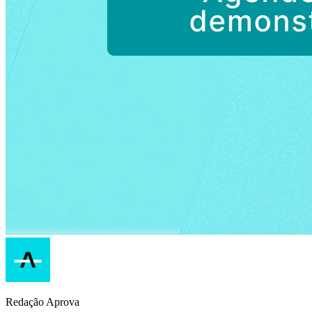
Redação Aprova