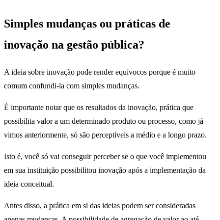
Simples mudanças ou práticas de
inovação na gestão pública?
A ideia sobre inovação pode render equívocos porque é muito
comum confundi-la com simples mudanças.
É importante notar que os resultados da inovação, prática que
possibilita valor a um determinado produto ou processo, como já
vimos anteriormente, só são perceptíveis a médio e a longo prazo.
Isto é, você só vai conseguir perceber se o que você implementou
em sua instituição possibilitou inovação após a implementação da
ideia conceitual.
Antes disso, a prática em si das ideias podem ser consideradas
apenas mudanças. A possibilidade de agregação de valor ao até