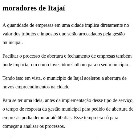
moradores de Itajaí
A quantidade de empresas em uma cidade implica diretamente no
valor dos tributos e impostos que serão arrecadados pela gestão
municipal.
Facilitar o processo de abertura e fechamento de empresas também
pode impactar em como investidores olham para o seu município.
Tendo isso em vista, o município de Itajaí acelerou a abertura de
novos empreendimentos na cidade.
Para se ter uma ideia, antes da implementação desse tipo de serviço,
o tempo de resposta da gestão municipal para pedido de abertura de
empresas podia demorar até 60 dias. Esse tempo era só para
começar a analisar os processos.