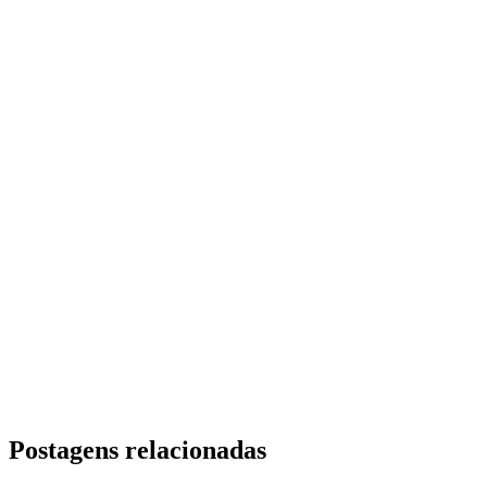
Postagens relacionadas