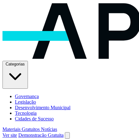
Categorias
Governança
Legislação
Desenvolvimento Municipal
Tecnologia
Cidades de Sucesso
Materiais Gratuitos
Notícias
Ver site
Demonstração Gratuita