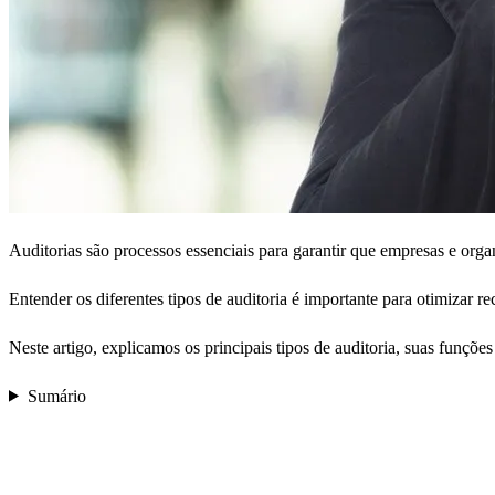
Auditorias são processos essenciais para garantir que empresas e or
Entender os diferentes tipos de auditoria é importante para otimizar re
Neste artigo, explicamos os principais tipos de auditoria, suas funções
Sumário