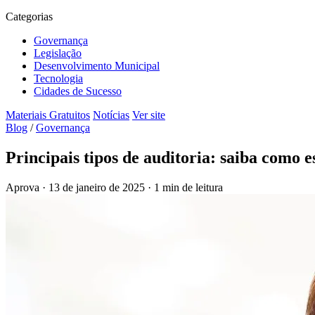
Categorias
Governança
Legislação
Desenvolvimento Municipal
Tecnologia
Cidades de Sucesso
Materiais Gratuitos
Notícias
Ver site
Blog
/
Governança
Principais tipos de auditoria: saiba como e
Aprova
·
13 de janeiro de 2025
·
1 min de leitura