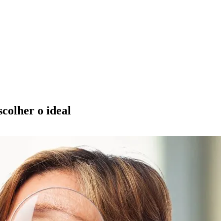
scolher o ideal