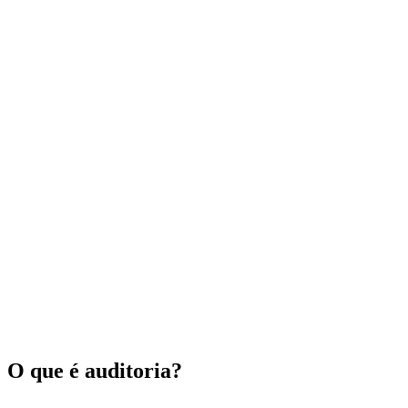
O que é auditoria?