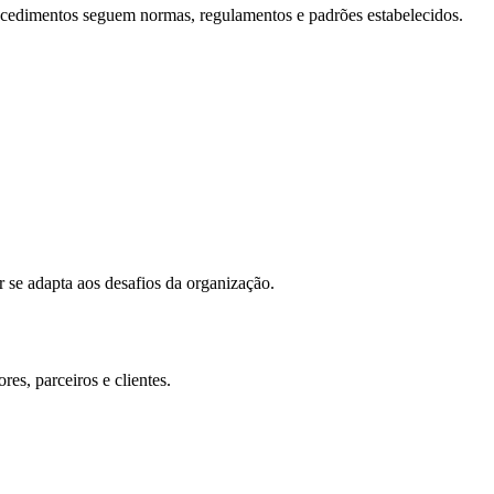
 procedimentos seguem normas, regulamentos e padrões estabelecidos.
r se adapta aos desafios da organização.
res, parceiros e clientes.