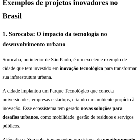
Exemplos de projetos inovadores no
Brasil
1. Sorocaba: O impacto da tecnologia no
desenvolvimento urbano
Sorocaba, no interior de São Paulo, é um excelente exemplo de
cidade que tem investido em
inovação tecnológica
para transformar
sua infraestrutura urbana.
A cidade implantou um Parque Tecnológico que conecta
universidades, empresas e startups, criando um ambiente propício à
inovação. Esse ecossistema tem gerado
novas soluções para
desafios urbanos
, como mobilidade, gestão de resíduos e serviços
públicos.
Além disso, Sorocaba implementou um sistema de
monitoramento