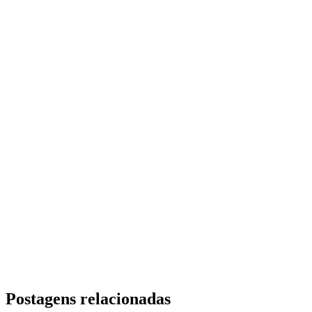
Postagens relacionadas