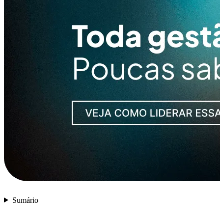
Sumário