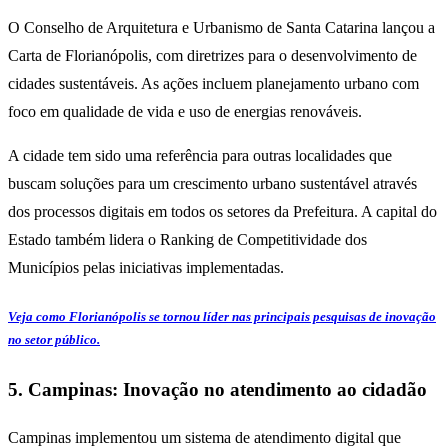
O Conselho de Arquitetura e Urbanismo de Santa Catarina lançou a
Carta de Florianópolis, com diretrizes para o desenvolvimento de
cidades sustentáveis. As ações incluem planejamento urbano com
foco em qualidade de vida e uso de energias renováveis.
A cidade tem sido uma referência para outras localidades que
buscam soluções para um crescimento urbano sustentável através
dos processos digitais em todos os setores da Prefeitura. A capital do
Estado também lidera o Ranking de Competitividade dos
Municípios pelas iniciativas implementadas.
Veja como Florianópolis se tornou líder nas principais pesquisas de inovação
no setor público.
5. Campinas: Inovação no atendimento ao cidadão
Campinas implementou um sistema de atendimento digital que