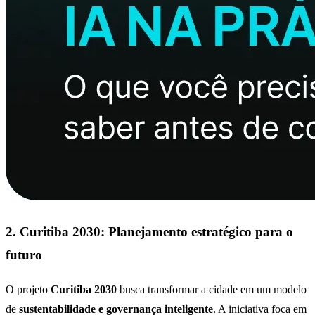
2. Curitiba 2030: Planejamento estratégico para o
futuro
O projeto
Curitiba 2030
busca transformar a cidade em um modelo
de
sustentabilidade e governança inteligente
. A iniciativa foca em