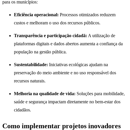
para os municípios:
Eficiência operacional:
Processos otimizados reduzem
custos e melhoram o uso dos recursos públicos.
Transparência e participação cidadã:
A utilização de
plataformas digitais e dados abertos aumenta a confiança da
população na gestão pública.
Sustentabilidade:
Iniciativas ecológicas ajudam na
preservação do meio ambiente e no uso responsável dos
recursos naturais.
Melhoria na qualidade de vida:
Soluções para mobilidade,
saúde e segurança impactam diretamente no bem-estar dos
cidadãos.
Como implementar projetos inovadores