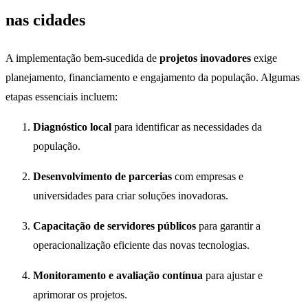
nas cidades
A implementação bem-sucedida de
projetos inovadores
exige
planejamento, financiamento e engajamento da população. Algumas
etapas essenciais incluem:
Diagnóstico local
para identificar as necessidades da
população.
Desenvolvimento de parcerias
com empresas e
universidades para criar soluções inovadoras.
Capacitação de servidores públicos
para garantir a
operacionalização eficiente das novas tecnologias.
Monitoramento e avaliação contínua
para ajustar e
aprimorar os projetos.