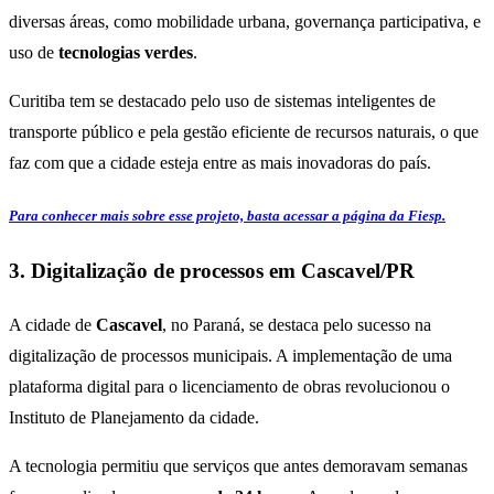
diversas áreas, como mobilidade urbana, governança participativa, e
uso de
tecnologias verdes
.
Curitiba tem se destacado pelo uso de sistemas inteligentes de
transporte público e pela gestão eficiente de recursos naturais, o que
faz com que a cidade esteja entre as mais inovadoras do país.
Para conhecer mais sobre esse projeto, basta acessar a página da Fiesp.
3. Digitalização de processos em Cascavel/PR
A cidade de
Cascavel
, no Paraná, se destaca pelo sucesso na
digitalização de processos municipais. A implementação de uma
plataforma digital para o licenciamento de obras revolucionou o
Instituto de Planejamento da cidade.
A tecnologia permitiu que serviços que antes demoravam semanas