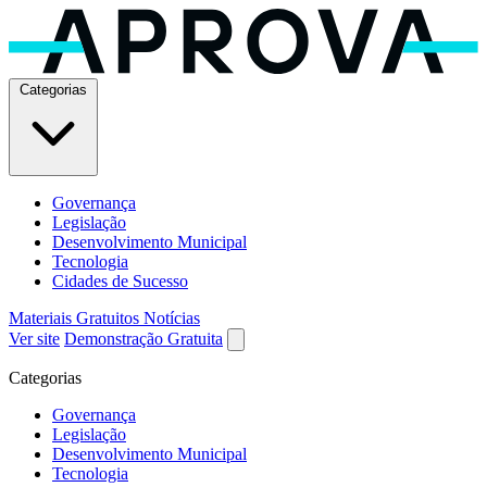
Categorias
Governança
Legislação
Desenvolvimento Municipal
Tecnologia
Cidades de Sucesso
Materiais Gratuitos
Notícias
Ver site
Demonstração Gratuita
Categorias
Governança
Legislação
Desenvolvimento Municipal
Tecnologia