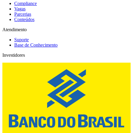
Compliance
Vagas
Parcerias
Conteúdos
Atendimento
Suporte
Base de Conhecimento
Investidores