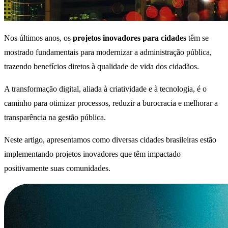
Nos últimos anos, os
projetos inovadores para cidades
têm se
mostrado fundamentais para modernizar a administração pública,
trazendo benefícios diretos à qualidade de vida dos cidadãos.
A transformação digital, aliada à criatividade e à tecnologia, é o
caminho para otimizar processos, reduzir a burocracia e melhorar a
transparência na gestão pública.
Neste artigo, apresentamos como diversas cidades brasileiras estão
implementando projetos inovadores que têm impactado
positivamente suas comunidades.