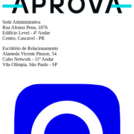
Sede Administrativa
Rua Afonso Pena, 1876
Edifício Level - 4º Andar
Centro, Cascavel - PR
Escritório de Relacionamento
Alameda Vicente Pinzon, 54
Cubo Network - 11º Andar
Vila Olímpia, São Paulo - SP