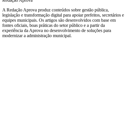
Redação Aprova
A Redação Aprova produz conteúdos sobre gestão pública,
legislação e transformação digital para apoiar prefeitos, secretários e
equipes municipais. Os artigos são desenvolvidos com base em
fontes oficiais, boas práticas do setor público e a partir da
experiência da Aprova no desenvolvimento de soluções para
modernizar a administração municipal.