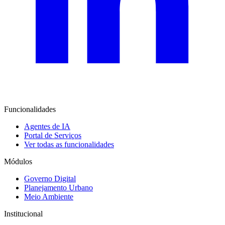
Funcionalidades
Agentes de IA
Portal de Serviços
Ver todas as funcionalidades
Módulos
Governo Digital
Planejamento Urbano
Meio Ambiente
Institucional