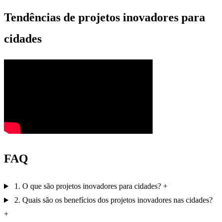
Tendências de projetos inovadores para
cidades
FAQ
1. O que são projetos inovadores para cidades?
2. Quais são os benefícios dos projetos inovadores nas cidades?