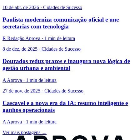
10 de abr. de 2026 · Cidades de Sucesso
Paulista moderniza comunicação oficial e une
secretarias com tecnologia
R
Redação Aprova · 1 min de leitura
8 de dez. de 2025 · Cidades de Sucesso
Dourados reduz prazos e inaugura nova lógica de
gestão urbana e ambiental
A
Aprova · 1 min de leitura
27 de nov. de 2025 · Cidades de Sucesso
Cascavel e a nova era da IA: resumo inteligente e
ganhos operacionais
A
Aprova · 1 min de leitura
Ver mais postagens →