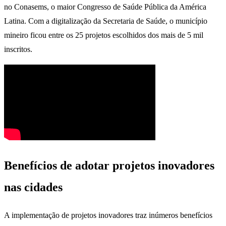
no Conasems, o maior Congresso de Saúde Pública da América
Latina. Com a digitalização da Secretaria de Saúde, o município
mineiro ficou entre os 25 projetos escolhidos dos mais de 5 mil
inscritos.
Benefícios de adotar projetos inovadores
nas cidades
A implementação de projetos inovadores traz inúmeros benefícios