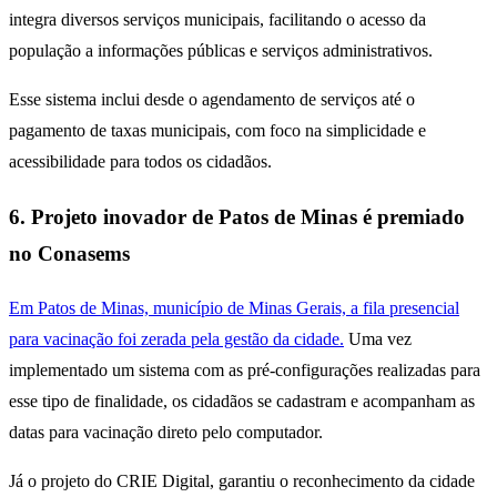
integra diversos serviços municipais, facilitando o acesso da
população a informações públicas e serviços administrativos.
Esse sistema inclui desde o agendamento de serviços até o
pagamento de taxas municipais, com foco na simplicidade e
acessibilidade para todos os cidadãos.
6. Projeto inovador de Patos de Minas é premiado
no Conasems
Em Patos de Minas, município de Minas Gerais, a fila presencial
para vacinação foi zerada pela gestão da cidade.
Uma vez
implementado um sistema com as pré-configurações realizadas para
esse tipo de finalidade, os cidadãos se cadastram e acompanham as
datas para vacinação direto pelo computador.
Já o projeto do CRIE Digital, garantiu o reconhecimento da cidade